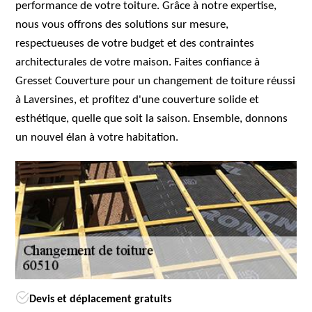
performance de votre toiture. Grâce à notre expertise,
nous vous offrons des solutions sur mesure,
respectueuses de votre budget et des contraintes
architecturales de votre maison. Faites confiance à
Gresset Couverture pour un changement de toiture réussi
à Laversines, et profitez d'une couverture solide et
esthétique, quelle que soit la saison. Ensemble, donnons
un nouvel élan à votre habitation.
Devis et déplacement gratuits