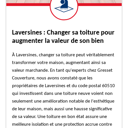
Laversines : Changer sa toiture pour
augmenter la valeur de son bien
À Laversines, changer sa toiture peut véritablement
transformer votre maison, augmentant ainsi sa
valeur marchande. En tant qu'experts chez Gresset
Couverture, nous avons constaté que les
propriétaires de Laversines et du code postal 60510
qui investissent dans une toiture neuve voient non
seulement une amélioration notable de l'esthétique
de leur maison, mais aussi une hausse significative
de sa valeur. Une toiture en bon état assure une
meilleure isolation et une protection accrue contre