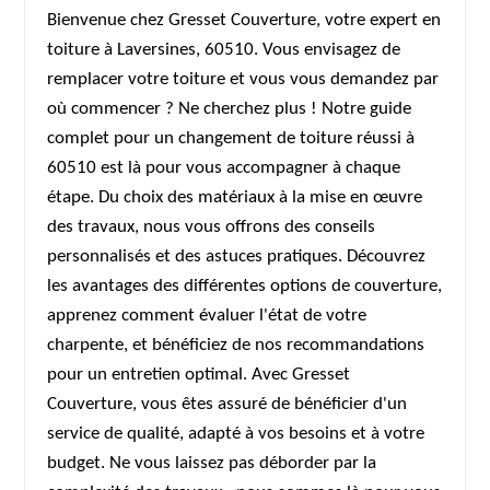
Bienvenue chez Gresset Couverture, votre expert en
toiture à Laversines, 60510. Vous envisagez de
remplacer votre toiture et vous vous demandez par
où commencer ? Ne cherchez plus ! Notre guide
complet pour un changement de toiture réussi à
60510 est là pour vous accompagner à chaque
étape. Du choix des matériaux à la mise en œuvre
des travaux, nous vous offrons des conseils
personnalisés et des astuces pratiques. Découvrez
les avantages des différentes options de couverture,
apprenez comment évaluer l'état de votre
charpente, et bénéficiez de nos recommandations
pour un entretien optimal. Avec Gresset
Couverture, vous êtes assuré de bénéficier d'un
service de qualité, adapté à vos besoins et à votre
budget. Ne vous laissez pas déborder par la