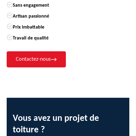
Sans engagement
Artisan passionné
Prix imbattable
Travail de qualité
Contactez-nous
Vous avez un projet de
toiture ?