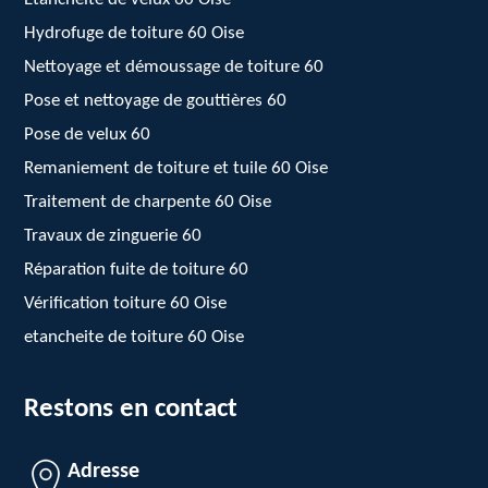
Hydrofuge de toiture 60 Oise
Nettoyage et démoussage de toiture 60
Pose et nettoyage de gouttières 60
Pose de velux 60
Remaniement de toiture et tuile 60 Oise
Traitement de charpente 60 Oise
Travaux de zinguerie 60
Réparation fuite de toiture 60
Vérification toiture 60 Oise
etancheite de toiture 60 Oise
Restons en contact
Adresse