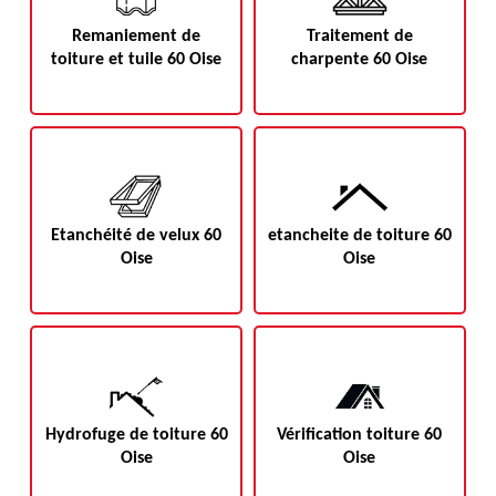
Remaniement de
Traitement de
toiture et tuile 60 Oise
charpente 60 Oise
Etanchéité de velux 60
etancheite de toiture 60
Oise
Oise
Hydrofuge de toiture 60
Vérification toiture 60
Oise
Oise