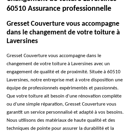
60510 Assurance professionnelle
Gresset Couverture vous accompagne
dans le changement de votre toiture à
Laversines
Gresset Couverture vous accompagne dans le
changement de votre toiture à Laversines avec un
engagement de qualité et de proximité. Située à 60510
Laversines, notre entreprise met à votre disposition une
équipe de professionnels expérimentés et passionnés.
Que votre toiture ait besoin d'une rénovation complète
ou d'une simple réparation, Gresset Couverture vous
garantit un service personnalisé et adapté à vos besoins.
Nous utilisons des matériaux de haute qualité et des
techniques de pointe pour assurer la durabilité et la