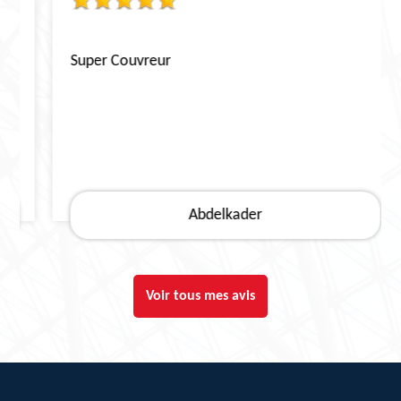
Super Couvreur
Abdelkader
Voir tous mes avis