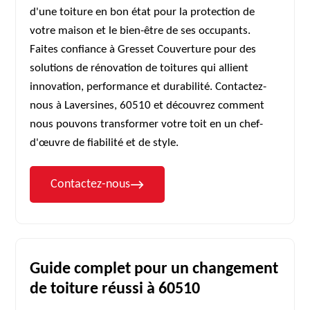
d'une toiture en bon état pour la protection de
votre maison et le bien-être de ses occupants.
Faites confiance à Gresset Couverture pour des
solutions de rénovation de toitures qui allient
innovation, performance et durabilité. Contactez-
nous à Laversines, 60510 et découvrez comment
nous pouvons transformer votre toit en un chef-
d'œuvre de fiabilité et de style.
Contactez-nous
Guide complet pour un changement
de toiture réussi à 60510