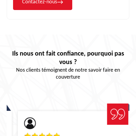
Contactez-nous
Ils nous ont fait confiance, pourquoi pas
vous ?
Nos clients témoignent de notre savoir faire en
couverture