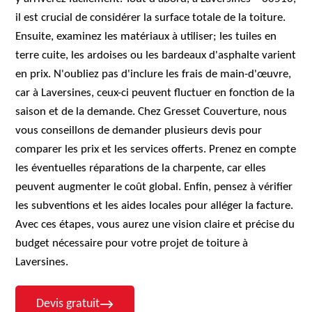
il est crucial de considérer la surface totale de la toiture.
Ensuite, examinez les matériaux à utiliser; les tuiles en
terre cuite, les ardoises ou les bardeaux d'asphalte varient
en prix. N'oubliez pas d'inclure les frais de main-d'œuvre,
car à Laversines, ceux-ci peuvent fluctuer en fonction de la
saison et de la demande. Chez Gresset Couverture, nous
vous conseillons de demander plusieurs devis pour
comparer les prix et les services offerts. Prenez en compte
les éventuelles réparations de la charpente, car elles
peuvent augmenter le coût global. Enfin, pensez à vérifier
les subventions et les aides locales pour alléger la facture.
Avec ces étapes, vous aurez une vision claire et précise du
budget nécessaire pour votre projet de toiture à
Laversines.
Devis gratuit