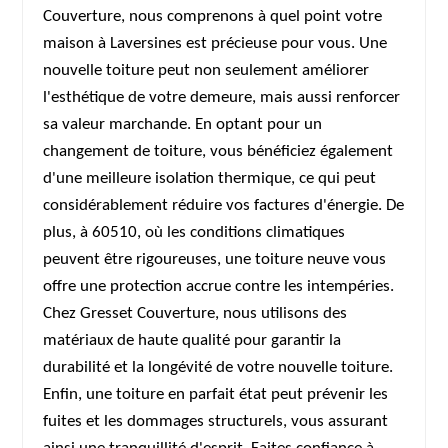
Couverture, nous comprenons à quel point votre
maison à Laversines est précieuse pour vous. Une
nouvelle toiture peut non seulement améliorer
l'esthétique de votre demeure, mais aussi renforcer
sa valeur marchande. En optant pour un
changement de toiture, vous bénéficiez également
d'une meilleure isolation thermique, ce qui peut
considérablement réduire vos factures d'énergie. De
plus, à 60510, où les conditions climatiques
peuvent être rigoureuses, une toiture neuve vous
offre une protection accrue contre les intempéries.
Chez Gresset Couverture, nous utilisons des
matériaux de haute qualité pour garantir la
durabilité et la longévité de votre nouvelle toiture.
Enfin, une toiture en parfait état peut prévenir les
fuites et les dommages structurels, vous assurant