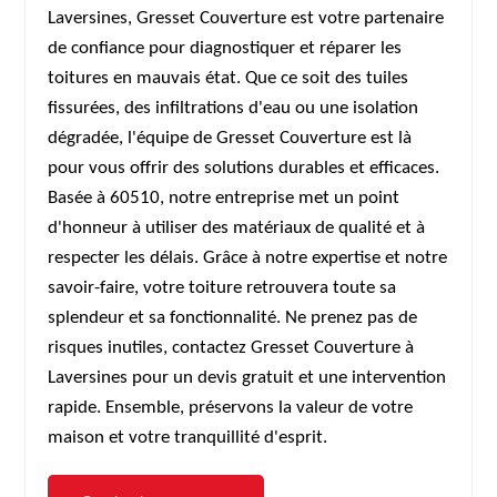
Laversines, Gresset Couverture est votre partenaire
de confiance pour diagnostiquer et réparer les
toitures en mauvais état. Que ce soit des tuiles
fissurées, des infiltrations d'eau ou une isolation
dégradée, l'équipe de Gresset Couverture est là
pour vous offrir des solutions durables et efficaces.
Basée à 60510, notre entreprise met un point
d'honneur à utiliser des matériaux de qualité et à
respecter les délais. Grâce à notre expertise et notre
savoir-faire, votre toiture retrouvera toute sa
splendeur et sa fonctionnalité. Ne prenez pas de
risques inutiles, contactez Gresset Couverture à
Laversines pour un devis gratuit et une intervention
rapide. Ensemble, préservons la valeur de votre
maison et votre tranquillité d'esprit.