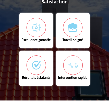
Satisfaction
Excellence garantie
Travail soigné
Résultats éclatants
Intervention rapide