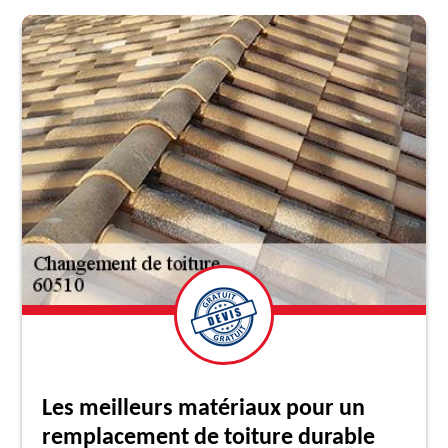
Les meilleurs matériaux pour un
remplacement de toiture durable