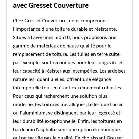
avec Gresset Couverture
Chez Gresset Couverture, nous comprenons
l'importance d'une toiture durable et résistante.
Situés à Laversines, 60510, nous proposons une
gamme de matériaux de haute qualité pour le
remplacement de toiture. Les tuiles en terre cuite,
par exemple, sont reconnues pour leur longévité et
leur capacité à résister aux intempéries. Les ardoises
naturelles, quant à elles, offrent une élégance
intemporelle tout en étant extrêmement robustes.
Pour ceux qui recherchent une solution plus
moderne, les toitures métalliques, telles que l'acier
ou l'aluminium, se distinguent par leur légèreté et
leur durabilité exceptionnelle. Enfin, les toitures en
bardeaux d'asphalte sont une option économique
qui ne sacrifie pas la qualité. En choisissant Gresset