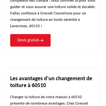
complexité des travaux ; nous sommes là pour vous
guider et vous assurer une toiture solide et durable.
Faites confiance à Gresset Couverture pour un
changement de toiture en toute sérénité à
Laversines, 60510 !
Devis gratuit
Les avantages d'un changement de
toiture à 60510
Changer la toiture de votre maison à 60510
présente de nombreux avantages. Chez Gresset