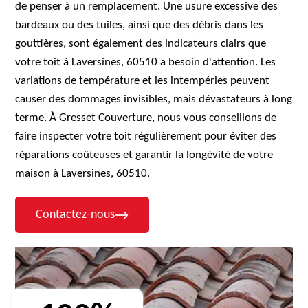
de penser à un remplacement. Une usure excessive des
bardeaux ou des tuiles, ainsi que des débris dans les
gouttières, sont également des indicateurs clairs que
votre toit à Laversines, 60510 a besoin d'attention. Les
variations de température et les intempéries peuvent
causer des dommages invisibles, mais dévastateurs à long
terme. À Gresset Couverture, nous vous conseillons de
faire inspecter votre toit régulièrement pour éviter des
réparations coûteuses et garantir la longévité de votre
maison à Laversines, 60510.
Contactez-nous