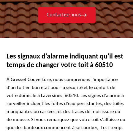
Contactez-nous
Les signaux d'alarme indiquant qu'il est
temps de changer votre toit à 60510
À Gresset Couverture, nous comprenons l'importance
d'un toit en bon état pour la sécurité et le confort de
votre domicile à Laversines, 60510. Les signes d'alarme à
surveiller incluent les fuites d'eau persistantes, des tuiles
manquantes ou cassées, et des traces de moisissure ou
de mousse. Si vous remarquez que votre toit s'affaisse ou
que des bardeaux commencent à se courber, il est temps