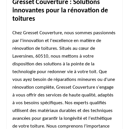
Gresset Couverture : Solutions
innovantes pour la rénovation de
toitures
Chez Gresset Couverture, nous sommes passionnés
par l'innovation et l'excellence en matière de
rénovation de toitures. Situés au cœur de
Laversines, 60510, nous mettons à votre
disposition des solutions à la pointe de la
technologie pour redonner vie à votre toit. Que
vous ayez besoin de réparations mineures ou d'une
rénovation complète, Gresset Couverture s'engage
à vous offrir des services de haute qualité, adaptés
à vos besoins spécifiques. Nos experts qualifiés
utilisent des matériaux durables et des techniques
avancées pour garantir la longévité et l'esthétique
de votre toiture. Nous comprenons l'importance