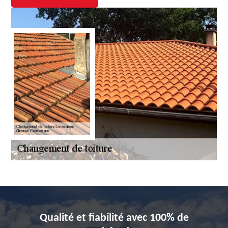
Qualité et fiabilité avec 100% de