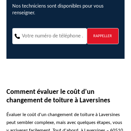
Nos techniciens sont disponibles pour vous
renseigner.
Comment évaluer le coût d'un
changement de toiture à Laversines
Évaluer le coût d'un changement de toiture à Laversines
peut sembler complexe, mais avec quelques étapes, vous
y arriverez facilement. Tout d'abord, à Laversines – 60510,