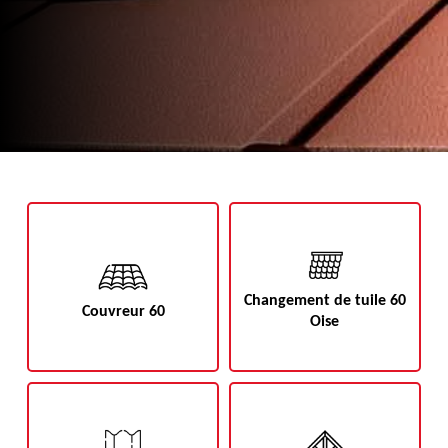
Changement de tuile 60
Couvreur 60
Oise