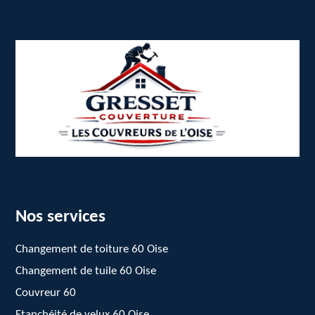
Nos services
Changement de toiture 60 Oise
Changement de tuile 60 Oise
Couvreur 60
Etanchéité de velux 60 Oise