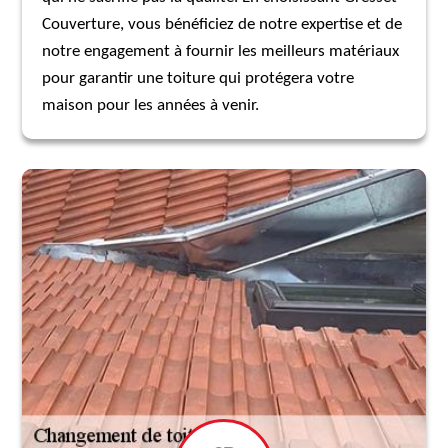
Couverture, vous bénéficiez de notre expertise et de
notre engagement à fournir les meilleurs matériaux
pour garantir une toiture qui protégera votre
maison pour les années à venir.