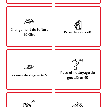
Changement de toiture
Pose de velux 60
60 Oise
Pose et nettoyage de
Travaux de zinguerie 60
gouttières 60