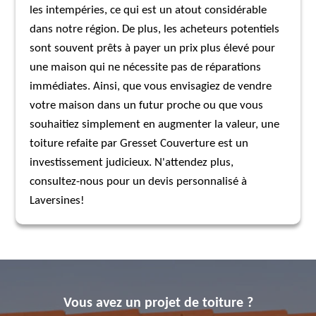
les intempéries, ce qui est un atout considérable
dans notre région. De plus, les acheteurs potentiels
sont souvent prêts à payer un prix plus élevé pour
une maison qui ne nécessite pas de réparations
immédiates. Ainsi, que vous envisagiez de vendre
votre maison dans un futur proche ou que vous
souhaitiez simplement en augmenter la valeur, une
toiture refaite par Gresset Couverture est un
investissement judicieux. N'attendez plus,
consultez-nous pour un devis personnalisé à
Laversines!
Vous avez un projet de toiture ?