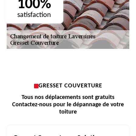
100%
satisfaction
GRESSET COUVERTURE
Tous nos déplacements sont gratuits
Contactez-nous pour le dépannage de votre
toiture