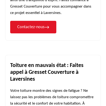
ainsi une tranquillité d'esprit. Faites confiance à
Gresset Couverture pour vous accompagner dans
ce projet essentiel à Laversines.
Contactez-nous
Toiture en mauvais état : Faites
appel à Gresset Couverture à
Laversines
Votre toiture montre des signes de fatigue ? Ne
laissez pas les problèmes de toiture compromettre
la sécurité et le confort de votre habitation. À