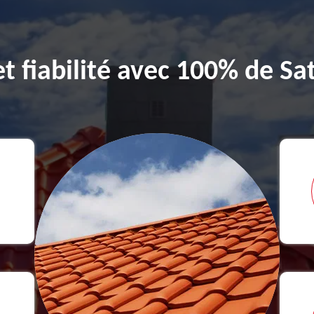
et fiabilité avec 100% de Sat