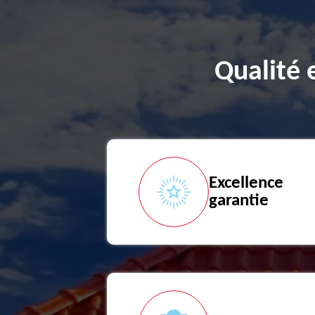
Qualité 
Excellence
garantie