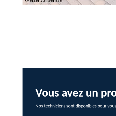
Vous avez un pro
Nos techniciens sont disponibles pour vous