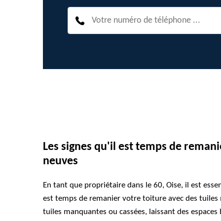
Les signes qu'il est temps de remanie
neuves
En tant que propriétaire dans le 60, Oise, il est esse
est temps de remanier votre toiture avec des tuile
tuiles manquantes ou cassées, laissant des espaces 