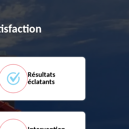
isfaction
Résultats
éclatants