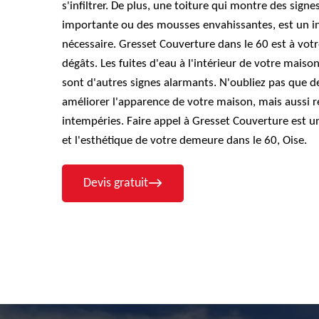
s'infiltrer. De plus, une toiture qui montre des sig
importante ou des mousses envahissantes, est un in
nécessaire. Gresset Couverture dans le 60 est à votr
dégâts. Les fuites d'eau à l'intérieur de votre mais
sont d'autres signes alarmants. N'oubliez pas que 
améliorer l'apparence de votre maison, mais aussi re
intempéries. Faire appel à Gresset Couverture est un
et l'esthétique de votre demeure dans le 60, Oise.
Devis gratuit