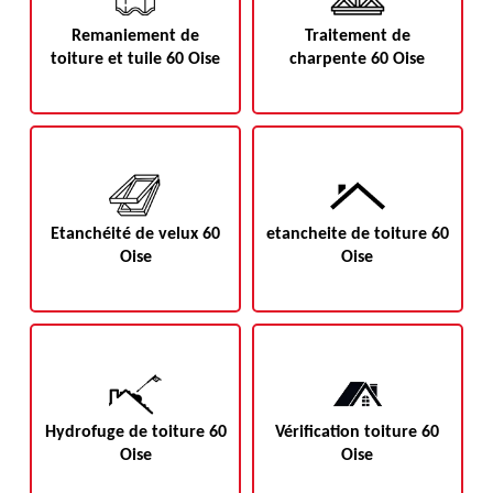
Remaniement de
Traitement de
toiture et tuile 60 Oise
charpente 60 Oise
Etanchéité de velux 60
etancheite de toiture 60
Oise
Oise
Hydrofuge de toiture 60
Vérification toiture 60
Oise
Oise