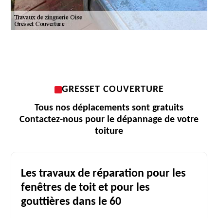
GRESSET COUVERTURE
Tous nos déplacements sont gratuits
Contactez-nous pour le dépannage de votre
toiture
Les travaux de réparation pour les
fenêtres de toit et pour les
gouttières dans le 60