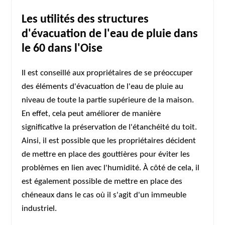
Les utilités des structures
d'évacuation de l'eau de pluie dans
le 60 dans l'Oise
Il est conseillé aux propriétaires de se préoccuper
des éléments d'évacuation de l'eau de pluie au
niveau de toute la partie supérieure de la maison.
En effet, cela peut améliorer de manière
significative la préservation de l'étanchéité du toit.
Ainsi, il est possible que les propriétaires décident
de mettre en place des gouttières pour éviter les
problèmes en lien avec l'humidité. À côté de cela, il
est également possible de mettre en place des
chéneaux dans le cas où il s'agit d'un immeuble
industriel.