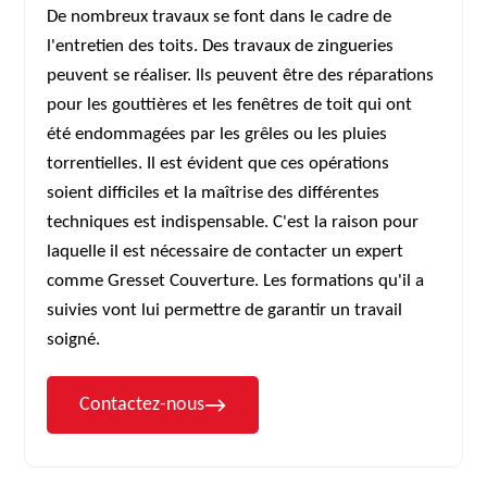
De nombreux travaux se font dans le cadre de
l'entretien des toits. Des travaux de zingueries
peuvent se réaliser. Ils peuvent être des réparations
pour les gouttières et les fenêtres de toit qui ont
été endommagées par les grêles ou les pluies
torrentielles. Il est évident que ces opérations
soient difficiles et la maîtrise des différentes
techniques est indispensable. C'est la raison pour
laquelle il est nécessaire de contacter un expert
comme Gresset Couverture. Les formations qu'il a
suivies vont lui permettre de garantir un travail
soigné.
Contactez-nous