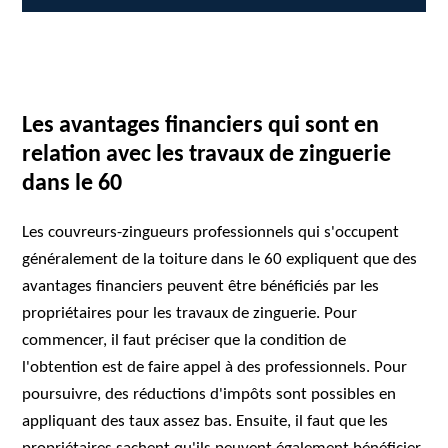
Les avantages financiers qui sont en
relation avec les travaux de zinguerie
dans le 60
Les couvreurs-zingueurs professionnels qui s'occupent
généralement de la toiture dans le 60 expliquent que des
avantages financiers peuvent être bénéficiés par les
propriétaires pour les travaux de zinguerie. Pour
commencer, il faut préciser que la condition de
l'obtention est de faire appel à des professionnels. Pour
poursuivre, des réductions d'impôts sont possibles en
appliquant des taux assez bas. Ensuite, il faut que les