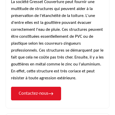
La société Gresset Couverture peut fournir une
multitude de structures qui peuvent aider à la
préservation de l'étanchéité de la toiture. L'une
d'entre elles est la gouttière pouvant évacuer
correctement l'eau de pluie. Ces structures peuvent
être constituées essentiellement de PVC ou de
plastique selon les couvreurs-zingueurs
professionnels. Ces structures se démarquent par le
fait que cela ne coûte pas très cher. Ensuite, il y a les
gouttières en métal comme le zinc ou l'aluminium.
En effet, cette structure est très coriace et peut
résister à toute agression extérieure.
Contactez-nous