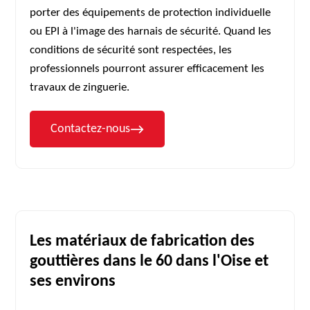
porter des équipements de protection individuelle
ou EPI à l'image des harnais de sécurité. Quand les
conditions de sécurité sont respectées, les
professionnels pourront assurer efficacement les
travaux de zinguerie.
Contactez-nous
Les matériaux de fabrication des
gouttières dans le 60 dans l'Oise et
ses environs