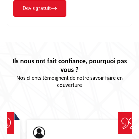
Devis gratuit
Ils nous ont fait confiance, pourquoi pas
vous ?
Nos clients témoignent de notre savoir faire en
couverture