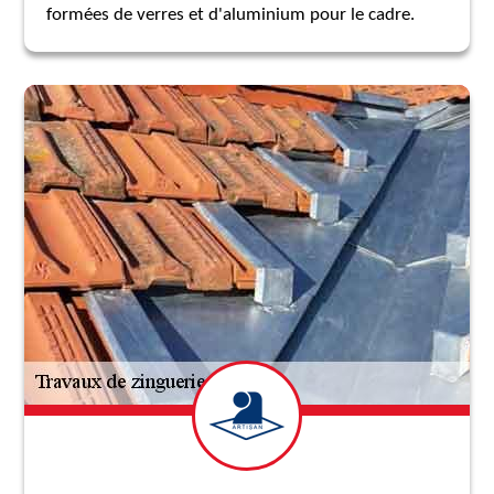
formées de verres et d'aluminium pour le cadre.