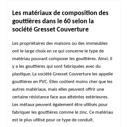
Les matériaux de composition des
gouttières dans le 60 selon la
société Gresset Couverture
Les propriétaires des maisons ou des immeubles
ont le large choix en ce qui concerne le type de
matériau pouvant composer les gouttières. Ainsi, il
y a les gouttières qui sont fabriquées avec du
plastique. La société Gresset Couverture les appelle
gouttières en PVC. Elles coûtent moins cher que les
autres matériaux, mais elles peuvent offrir une
certaine résistance face aux atteintes extérieures.
Les métaux peuvent également être utilisés pour
fabriquer les gouttières comme le zinc. Ce matériau
est le plus utilisé pour ce type de conduit.