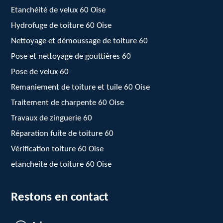
Etanchéité de velux 60 Oise
Hydrofuge de toiture 60 Oise
Nettoyage et démoussage de toiture 60
Pose et nettoyage de gouttières 60
Pose de velux 60
Remaniement de toiture et tuile 60 Oise
Traitement de charpente 60 Oise
Travaux de zinguerie 60
Réparation fuite de toiture 60
Vérification toiture 60 Oise
etancheite de toiture 60 Oise
Restons en contact