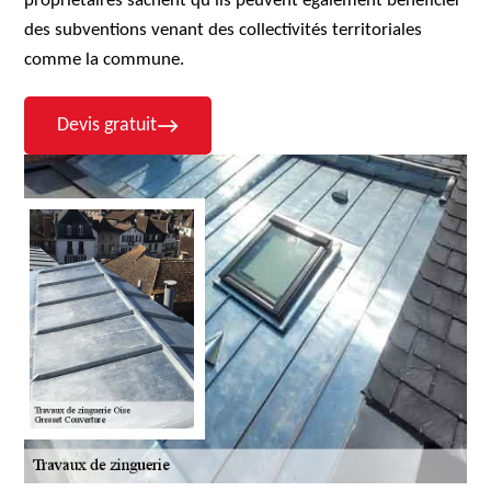
propriétaires sachent qu'ils peuvent également bénéficier
des subventions venant des collectivités territoriales
comme la commune.
Devis gratuit