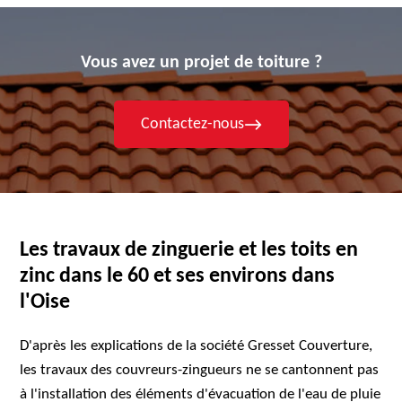
Vous avez un projet de toiture ?
Contactez-nous
Les travaux de zinguerie et les toits en
zinc dans le 60 et ses environs dans
l'Oise
D'après les explications de la société Gresset Couverture,
les travaux des couvreurs-zingueurs ne se cantonnent pas
à l'installation des éléments d'évacuation de l'eau de pluie