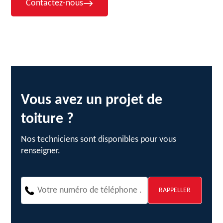
Contactez-nous
Vous avez un projet de
toiture ?
Nos techniciens sont disponibles pour vous
renseigner.