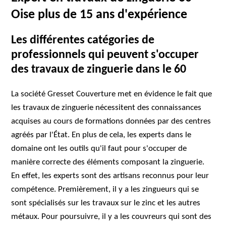
Oise plus de 15 ans d'expérience
Les différentes catégories de
professionnels qui peuvent s'occuper
des travaux de zinguerie dans le 60
La société Gresset Couverture met en évidence le fait que
les travaux de zinguerie nécessitent des connaissances
acquises au cours de formations données par des centres
agréés par l'État. En plus de cela, les experts dans le
domaine ont les outils qu'il faut pour s'occuper de
manière correcte des éléments composant la zinguerie.
En effet, les experts sont des artisans reconnus pour leur
compétence. Premièrement, il y a les zingueurs qui se
sont spécialisés sur les travaux sur le zinc et les autres
métaux. Pour poursuivre, il y a les couvreurs qui sont des