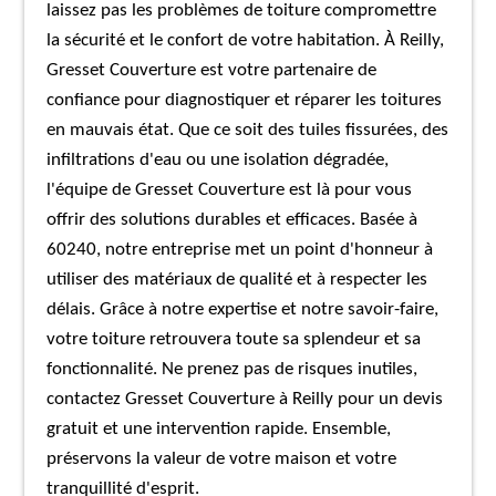
laissez pas les problèmes de toiture compromettre
la sécurité et le confort de votre habitation. À Reilly,
Gresset Couverture est votre partenaire de
confiance pour diagnostiquer et réparer les toitures
en mauvais état. Que ce soit des tuiles fissurées, des
infiltrations d'eau ou une isolation dégradée,
l'équipe de Gresset Couverture est là pour vous
offrir des solutions durables et efficaces. Basée à
60240, notre entreprise met un point d'honneur à
utiliser des matériaux de qualité et à respecter les
délais. Grâce à notre expertise et notre savoir-faire,
votre toiture retrouvera toute sa splendeur et sa
fonctionnalité. Ne prenez pas de risques inutiles,
contactez Gresset Couverture à Reilly pour un devis
gratuit et une intervention rapide. Ensemble,
préservons la valeur de votre maison et votre
tranquillité d'esprit.