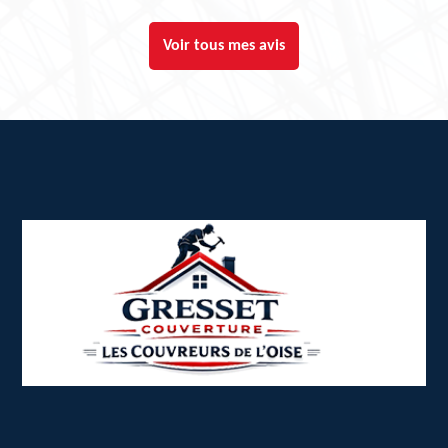
Voir tous mes avis