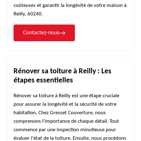
coûteuses et garantir la longévité de votre maison à
Reilly, 60240.
Contactez-nous
Rénover sa toiture à Reilly : Les
étapes essentielles
Rénover sa toiture à Reilly est une étape cruciale
pour assurer la longévité et la sécurité de votre
habitation. Chez Gresset Couverture, nous
comprenons l'importance de chaque détail. Tout
commence par une inspection minutieuse pour
évaluer l'état de la toiture. Ensuite, nous procédons