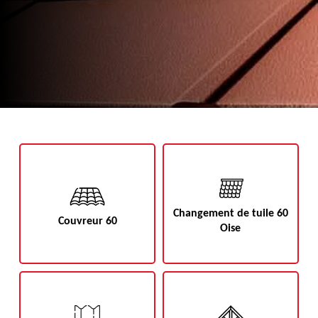
Changement de tuile 60
Couvreur 60
Oise