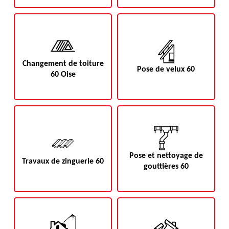
Changement de toiture
Pose de velux 60
60 Oise
Pose et nettoyage de
Travaux de zinguerie 60
gouttières 60