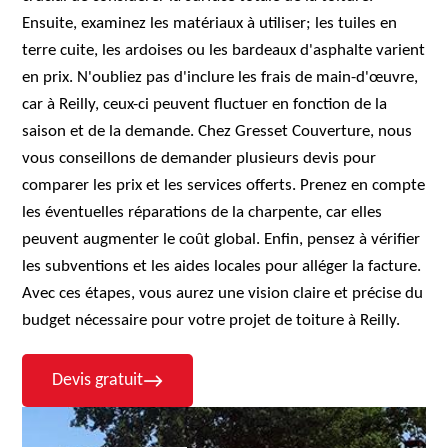
Ensuite, examinez les matériaux à utiliser; les tuiles en
terre cuite, les ardoises ou les bardeaux d'asphalte varient
en prix. N'oubliez pas d'inclure les frais de main-d'œuvre,
car à Reilly, ceux-ci peuvent fluctuer en fonction de la
saison et de la demande. Chez Gresset Couverture, nous
vous conseillons de demander plusieurs devis pour
comparer les prix et les services offerts. Prenez en compte
les éventuelles réparations de la charpente, car elles
peuvent augmenter le coût global. Enfin, pensez à vérifier
les subventions et les aides locales pour alléger la facture.
Avec ces étapes, vous aurez une vision claire et précise du
budget nécessaire pour votre projet de toiture à Reilly.
Devis gratuit