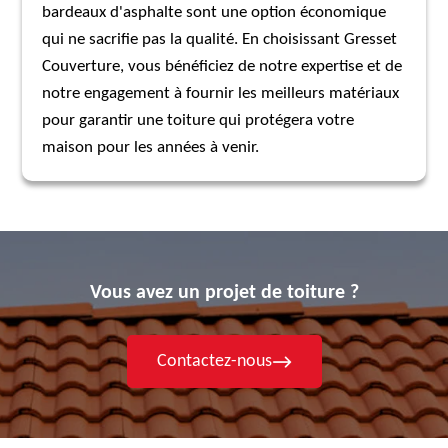
bardeaux d'asphalte sont une option économique
qui ne sacrifie pas la qualité. En choisissant Gresset
Couverture, vous bénéficiez de notre expertise et de
notre engagement à fournir les meilleurs matériaux
pour garantir une toiture qui protégera votre
maison pour les années à venir.
Vous avez un projet de toiture ?
Contactez-nous