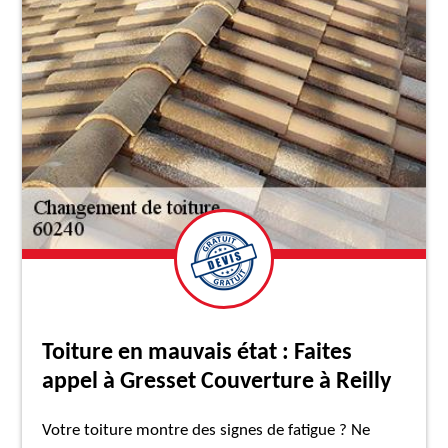
Toiture en mauvais état : Faites
appel à Gresset Couverture à Reilly
Votre toiture montre des signes de fatigue ? Ne