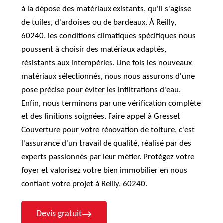
à la dépose des matériaux existants, qu'il s'agisse
de tuiles, d'ardoises ou de bardeaux. À Reilly,
60240, les conditions climatiques spécifiques nous
poussent à choisir des matériaux adaptés,
résistants aux intempéries. Une fois les nouveaux
matériaux sélectionnés, nous nous assurons d'une
pose précise pour éviter les infiltrations d'eau.
Enfin, nous terminons par une vérification complète
et des finitions soignées. Faire appel à Gresset
Couverture pour votre rénovation de toiture, c'est
l'assurance d'un travail de qualité, réalisé par des
experts passionnés par leur métier. Protégez votre
foyer et valorisez votre bien immobilier en nous
confiant votre projet à Reilly, 60240.
Devis gratuit