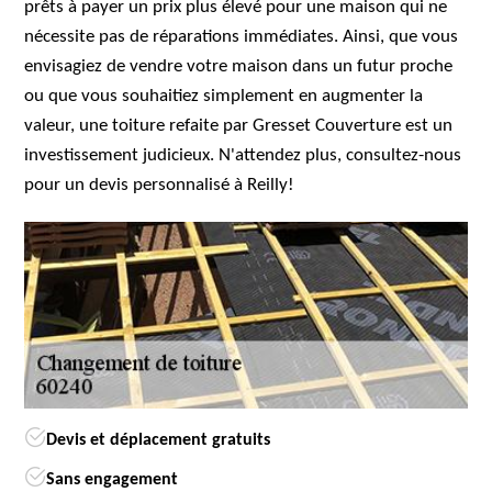
prêts à payer un prix plus élevé pour une maison qui ne
nécessite pas de réparations immédiates. Ainsi, que vous
envisagiez de vendre votre maison dans un futur proche
ou que vous souhaitiez simplement en augmenter la
valeur, une toiture refaite par Gresset Couverture est un
investissement judicieux. N'attendez plus, consultez-nous
pour un devis personnalisé à Reilly!
Devis et déplacement gratuits
Sans engagement