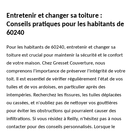
Entretenir et changer sa toiture :
Conseils pratiques pour les habitants de
60240
Pour les habitants de 60240, entretenir et changer sa
toiture est crucial pour maintenir la sécurité et le confort
de votre maison. Chez Gresset Couverture, nous
comprenons l'importance de préserver l'intégrité de votre
toit. Il est essentiel de vérifier régulièrement l'état de vos
tuiles et de vos ardoises, en particulier après des
intempéries. Recherchez les fissures, les tuiles déplacées
ou cassées, et n'oubliez pas de nettoyer vos gouttières
pour éviter les obstructions qui pourraient causer des
infiltrations. Si vous résidez à Reilly, n'hésitez pas à nous
contacter pour des conseils personnalisés. Lorsque le