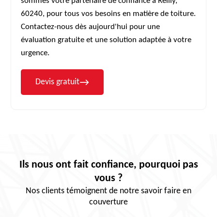
sommes votre partenaire de confiance à Reilly,
60240, pour tous vos besoins en matière de toiture.
Contactez-nous dès aujourd'hui pour une
évaluation gratuite et une solution adaptée à votre
urgence.
Devis gratuit
Ils nous ont fait confiance, pourquoi pas
vous ?
Nos clients témoignent de notre savoir faire en
couverture