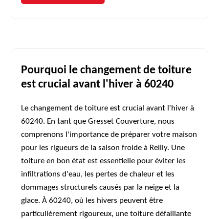
Pourquoi le changement de toiture
est crucial avant l'hiver à 60240
Le changement de toiture est crucial avant l'hiver à
60240. En tant que Gresset Couverture, nous
comprenons l'importance de préparer votre maison
pour les rigueurs de la saison froide à Reilly. Une
toiture en bon état est essentielle pour éviter les
infiltrations d'eau, les pertes de chaleur et les
dommages structurels causés par la neige et la
glace. À 60240, où les hivers peuvent être
particulièrement rigoureux, une toiture défaillante