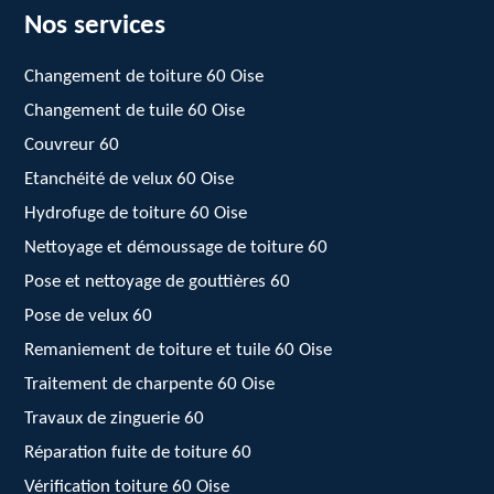
Nos services
Changement de toiture 60 Oise
Changement de tuile 60 Oise
Couvreur 60
Etanchéité de velux 60 Oise
Hydrofuge de toiture 60 Oise
Nettoyage et démoussage de toiture 60
Pose et nettoyage de gouttières 60
Pose de velux 60
Remaniement de toiture et tuile 60 Oise
Traitement de charpente 60 Oise
Travaux de zinguerie 60
Réparation fuite de toiture 60
Vérification toiture 60 Oise