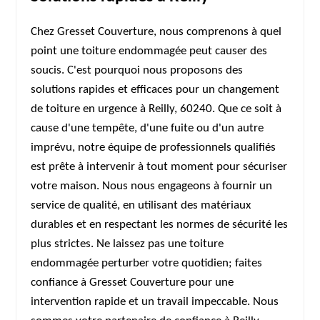
Chez Gresset Couverture, nous comprenons à quel
point une toiture endommagée peut causer des
soucis. C'est pourquoi nous proposons des
solutions rapides et efficaces pour un changement
de toiture en urgence à Reilly, 60240. Que ce soit à
cause d'une tempête, d'une fuite ou d'un autre
imprévu, notre équipe de professionnels qualifiés
est prête à intervenir à tout moment pour sécuriser
votre maison. Nous nous engageons à fournir un
service de qualité, en utilisant des matériaux
durables et en respectant les normes de sécurité les
plus strictes. Ne laissez pas une toiture
endommagée perturber votre quotidien; faites
confiance à Gresset Couverture pour une
intervention rapide et un travail impeccable. Nous