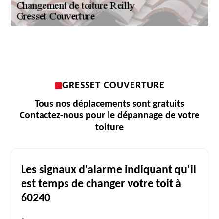
GRESSET COUVERTURE
Tous nos déplacements sont gratuits
Contactez-nous pour le dépannage de votre
toiture
Les signaux d'alarme indiquant qu'il
est temps de changer votre toit à
60240