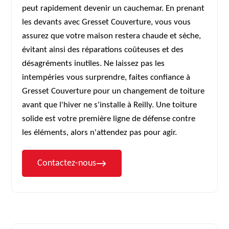
peut rapidement devenir un cauchemar. En prenant
les devants avec Gresset Couverture, vous vous
assurez que votre maison restera chaude et sèche,
évitant ainsi des réparations coûteuses et des
désagréments inutiles. Ne laissez pas les
intempéries vous surprendre, faites confiance à
Gresset Couverture pour un changement de toiture
avant que l'hiver ne s'installe à Reilly. Une toiture
solide est votre première ligne de défense contre
les éléments, alors n'attendez pas pour agir.
Contactez-nous