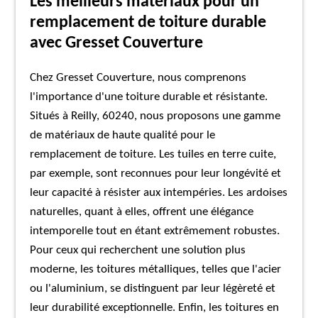
Les meilleurs matériaux pour un
remplacement de toiture durable
avec Gresset Couverture
Chez Gresset Couverture, nous comprenons
l'importance d'une toiture durable et résistante.
Situés à Reilly, 60240, nous proposons une gamme
de matériaux de haute qualité pour le
remplacement de toiture. Les tuiles en terre cuite,
par exemple, sont reconnues pour leur longévité et
leur capacité à résister aux intempéries. Les ardoises
naturelles, quant à elles, offrent une élégance
intemporelle tout en étant extrêmement robustes.
Pour ceux qui recherchent une solution plus
moderne, les toitures métalliques, telles que l'acier
ou l'aluminium, se distinguent par leur légèreté et
leur durabilité exceptionnelle. Enfin, les toitures en