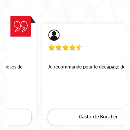
Je recommande pour le décapage de toiture
Gaston le Boucher