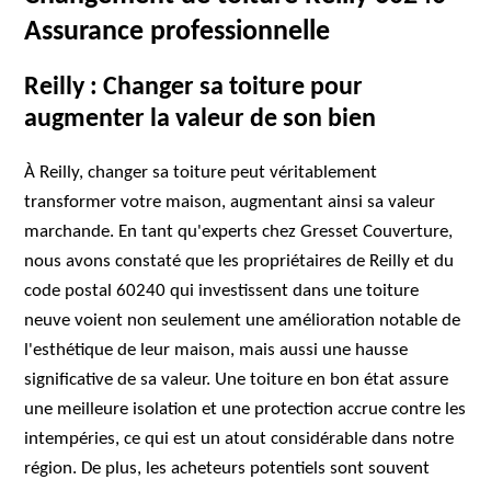
Assurance professionnelle
Reilly : Changer sa toiture pour
augmenter la valeur de son bien
À Reilly, changer sa toiture peut véritablement
transformer votre maison, augmentant ainsi sa valeur
marchande. En tant qu'experts chez Gresset Couverture,
nous avons constaté que les propriétaires de Reilly et du
code postal 60240 qui investissent dans une toiture
neuve voient non seulement une amélioration notable de
l'esthétique de leur maison, mais aussi une hausse
significative de sa valeur. Une toiture en bon état assure
une meilleure isolation et une protection accrue contre les
intempéries, ce qui est un atout considérable dans notre
région. De plus, les acheteurs potentiels sont souvent