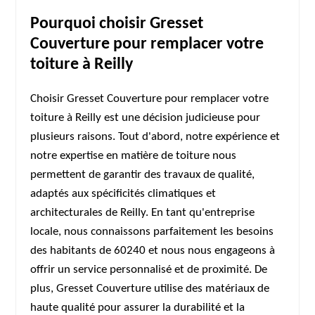
Pourquoi choisir Gresset
Couverture pour remplacer votre
toiture à Reilly
Choisir Gresset Couverture pour remplacer votre
toiture à Reilly est une décision judicieuse pour
plusieurs raisons. Tout d'abord, notre expérience et
notre expertise en matière de toiture nous
permettent de garantir des travaux de qualité,
adaptés aux spécificités climatiques et
architecturales de Reilly. En tant qu'entreprise
locale, nous connaissons parfaitement les besoins
des habitants de 60240 et nous nous engageons à
offrir un service personnalisé et de proximité. De
plus, Gresset Couverture utilise des matériaux de
haute qualité pour assurer la durabilité et la