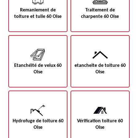
Remaniement de
Traitement de
toiture et tuile 60 Oise
charpente 60 Oise
Etanchéité de velux 60
etancheite de toiture 60
Oise
Oise
Hydrofuge de toiture 60
Vérification toiture 60
Oise
Oise