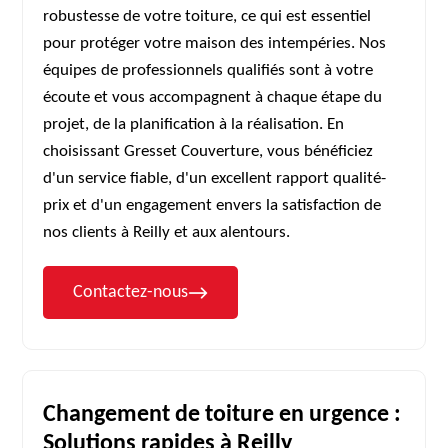
robustesse de votre toiture, ce qui est essentiel
pour protéger votre maison des intempéries. Nos
équipes de professionnels qualifiés sont à votre
écoute et vous accompagnent à chaque étape du
projet, de la planification à la réalisation. En
choisissant Gresset Couverture, vous bénéficiez
d'un service fiable, d'un excellent rapport qualité-
prix et d'un engagement envers la satisfaction de
nos clients à Reilly et aux alentours.
Contactez-nous
Changement de toiture en urgence :
Solutions rapides à Reilly