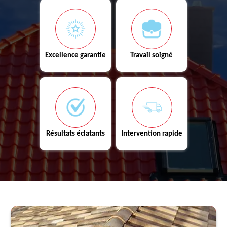
Excellence garantie
Travail soigné
Résultats éclatants
Intervention rapide