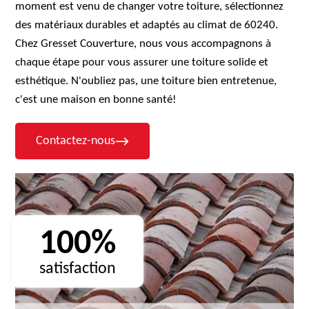
moment est venu de changer votre toiture, sélectionnez
des matériaux durables et adaptés au climat de 60240.
Chez Gresset Couverture, nous vous accompagnons à
chaque étape pour vous assurer une toiture solide et
esthétique. N'oubliez pas, une toiture bien entretenue,
c'est une maison en bonne santé!
Contactez-nous
100%
satisfaction