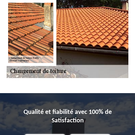
Qualité et fiabilité avec 100% de
Satisfaction