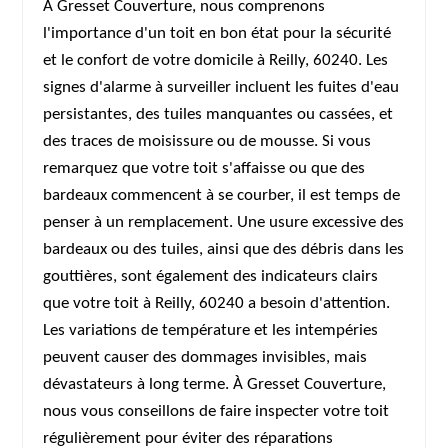
À Gresset Couverture, nous comprenons
l'importance d'un toit en bon état pour la sécurité
et le confort de votre domicile à Reilly, 60240. Les
signes d'alarme à surveiller incluent les fuites d'eau
persistantes, des tuiles manquantes ou cassées, et
des traces de moisissure ou de mousse. Si vous
remarquez que votre toit s'affaisse ou que des
bardeaux commencent à se courber, il est temps de
penser à un remplacement. Une usure excessive des
bardeaux ou des tuiles, ainsi que des débris dans les
gouttières, sont également des indicateurs clairs
que votre toit à Reilly, 60240 a besoin d'attention.
Les variations de température et les intempéries
peuvent causer des dommages invisibles, mais
dévastateurs à long terme. À Gresset Couverture,
nous vous conseillons de faire inspecter votre toit
régulièrement pour éviter des réparations