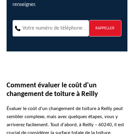
renseigner.
Comment évaluer le coût d'un
changement de toiture à Reilly
Évaluer le coût d'un changement de toiture à Reilly peut
sembler complexe, mais avec quelques étapes, vous y
arriverez facilement. Tout d'abord, à Reilly – 60240, il est
crucial de considérer la surface totale de la toiture.