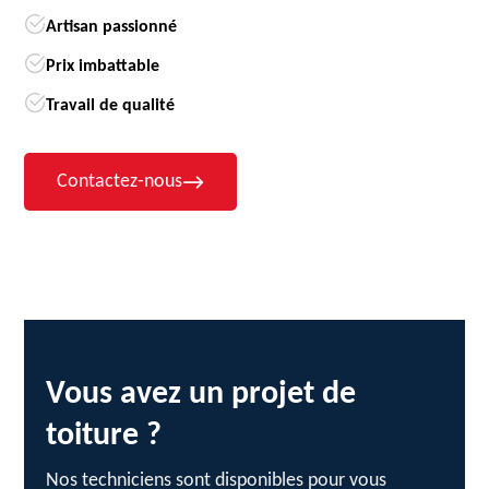
Artisan passionné
Prix imbattable
Travail de qualité
Contactez-nous
Vous avez un projet de
toiture ?
Nos techniciens sont disponibles pour vous