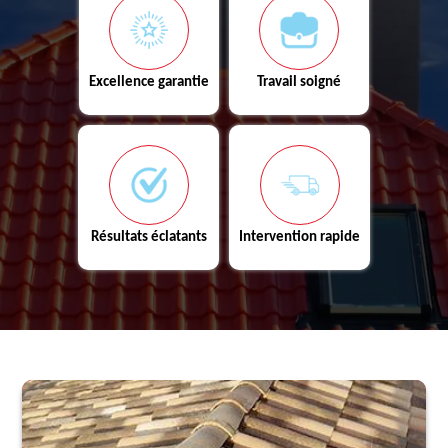
Excellence garantie
Travail soigné
Résultats éclatants
Intervention rapide