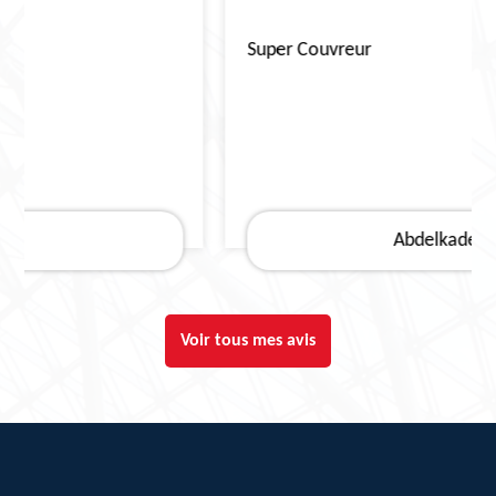
Super Couvreur
Abdelkader
Voir tous mes avis