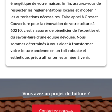
énergétique de votre maison. Enfin, assurez-vous de
respecter les réglementations locales et d'obtenir
les autorisations nécessaires. Faire appel à Gresset
Couverture pour la rénovation de votre toiture à
60210, c'est s'assurer de bénéficier de l'expertise et
du savoir-faire d'une équipe dévouée. Nous
sommes déterminés à vous aider à transformer
votre toiture ancienne en un toit robuste et
esthétique, prêt à affronter les années à venir.
Vous avez un projet de toiture ?
Contactez-nous