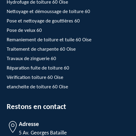
Hydrofuge de toiture 60 Oise
Nettoyage et démoussage de toiture 60
Pose et nettoyage de gouttières 60
Pose de velux 60
Remaniement de toiture et tuile 60 Oise
Traitement de charpente 60 Oise
Travaux de zinguerie 60
Réparation fuite de toiture 60
Vérification toiture 60 Oise
etancheite de toiture 60 Oise
Restons en contact
Adresse
5 Av. Georges Bataille