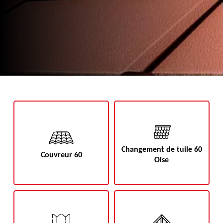
Changement de tuile 60
Couvreur 60
Oise