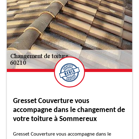
Gresset Couverture vous
accompagne dans le changement de
votre toiture à Sommereux
Gresset Couverture vous accompagne dans le