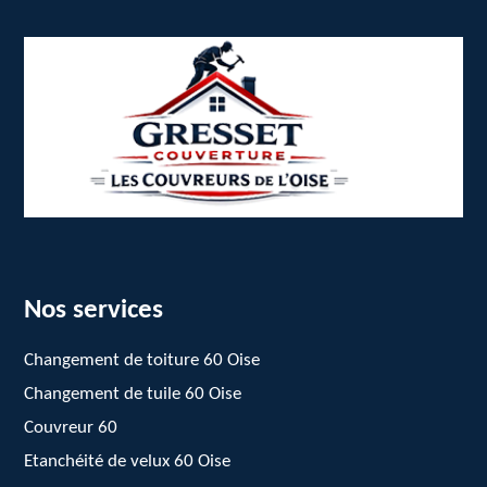
Nos services
Changement de toiture 60 Oise
Changement de tuile 60 Oise
Couvreur 60
Etanchéité de velux 60 Oise