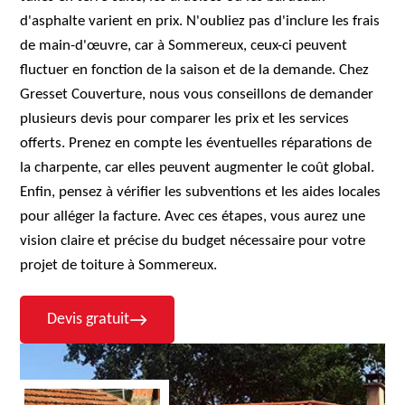
d'asphalte varient en prix. N'oubliez pas d'inclure les frais
de main-d'œuvre, car à Sommereux, ceux-ci peuvent
fluctuer en fonction de la saison et de la demande. Chez
Gresset Couverture, nous vous conseillons de demander
plusieurs devis pour comparer les prix et les services
offerts. Prenez en compte les éventuelles réparations de
la charpente, car elles peuvent augmenter le coût global.
Enfin, pensez à vérifier les subventions et les aides locales
pour alléger la facture. Avec ces étapes, vous aurez une
vision claire et précise du budget nécessaire pour votre
projet de toiture à Sommereux.
Devis gratuit