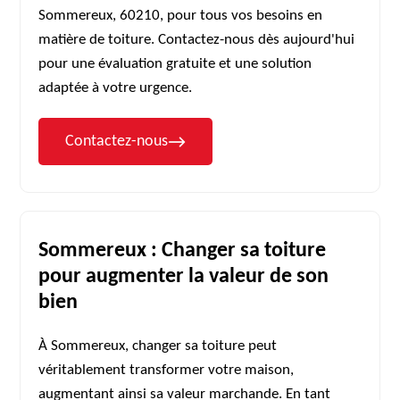
Sommereux, 60210, pour tous vos besoins en
matière de toiture. Contactez-nous dès aujourd'hui
pour une évaluation gratuite et une solution
adaptée à votre urgence.
Contactez-nous
Sommereux : Changer sa toiture
pour augmenter la valeur de son
bien
À Sommereux, changer sa toiture peut
véritablement transformer votre maison,
augmentant ainsi sa valeur marchande. En tant