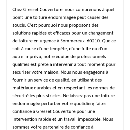
Chez Gresset Couverture, nous comprenons à quel
point une toiture endommagée peut causer des
soucis. C'est pourquoi nous proposons des
solutions rapides et efficaces pour un changement
de toiture en urgence à Sommereux, 60210. Que ce
soit à cause d'une tempête, d'une fuite ou d'un
autre imprévu, notre équipe de professionnels
qualifiés est prête à intervenir à tout moment pour
sécuriser votre maison. Nous nous engageons à
fournir un service de qualité, en utilisant des
matériaux durables et en respectant les normes de
sécurité les plus strictes. Ne laissez pas une toiture
endommagée perturber votre quotidien; faites
confiance à Gresset Couverture pour une
intervention rapide et un travail impeccable. Nous
sommes votre partenaire de confiance à