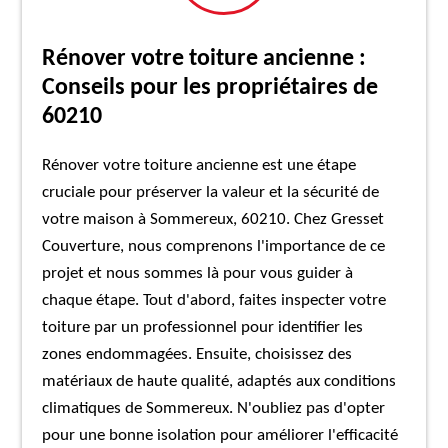
Rénover votre toiture ancienne :
Conseils pour les propriétaires de
60210
Rénover votre toiture ancienne est une étape
cruciale pour préserver la valeur et la sécurité de
votre maison à Sommereux, 60210. Chez Gresset
Couverture, nous comprenons l'importance de ce
projet et nous sommes là pour vous guider à
chaque étape. Tout d'abord, faites inspecter votre
toiture par un professionnel pour identifier les
zones endommagées. Ensuite, choisissez des
matériaux de haute qualité, adaptés aux conditions
climatiques de Sommereux. N'oubliez pas d'opter
pour une bonne isolation pour améliorer l'efficacité