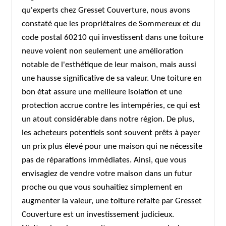
qu'experts chez Gresset Couverture, nous avons
constaté que les propriétaires de Sommereux et du
code postal 60210 qui investissent dans une toiture
neuve voient non seulement une amélioration
notable de l'esthétique de leur maison, mais aussi
une hausse significative de sa valeur. Une toiture en
bon état assure une meilleure isolation et une
protection accrue contre les intempéries, ce qui est
un atout considérable dans notre région. De plus,
les acheteurs potentiels sont souvent prêts à payer
un prix plus élevé pour une maison qui ne nécessite
pas de réparations immédiates. Ainsi, que vous
envisagiez de vendre votre maison dans un futur
proche ou que vous souhaitiez simplement en
augmenter la valeur, une toiture refaite par Gresset
Couverture est un investissement judicieux.