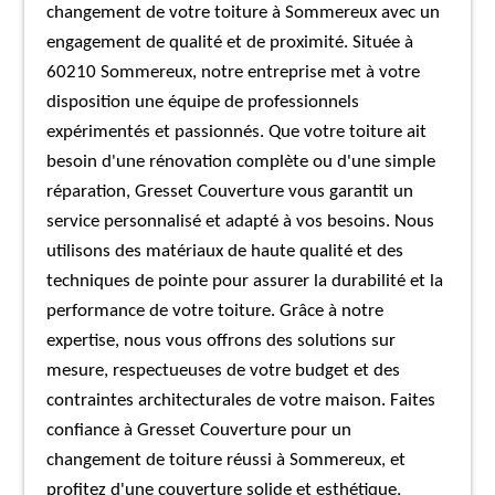
changement de votre toiture à Sommereux avec un
engagement de qualité et de proximité. Située à
60210 Sommereux, notre entreprise met à votre
disposition une équipe de professionnels
expérimentés et passionnés. Que votre toiture ait
besoin d'une rénovation complète ou d'une simple
réparation, Gresset Couverture vous garantit un
service personnalisé et adapté à vos besoins. Nous
utilisons des matériaux de haute qualité et des
techniques de pointe pour assurer la durabilité et la
performance de votre toiture. Grâce à notre
expertise, nous vous offrons des solutions sur
mesure, respectueuses de votre budget et des
contraintes architecturales de votre maison. Faites
confiance à Gresset Couverture pour un
changement de toiture réussi à Sommereux, et
profitez d'une couverture solide et esthétique,