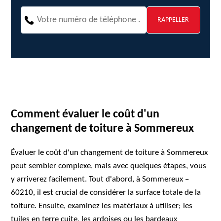
Comment évaluer le coût d'un
changement de toiture à Sommereux
Évaluer le coût d'un changement de toiture à Sommereux
peut sembler complexe, mais avec quelques étapes, vous
y arriverez facilement. Tout d'abord, à Sommereux –
60210, il est crucial de considérer la surface totale de la
toiture. Ensuite, examinez les matériaux à utiliser; les
tuiles en terre cuite, les ardoises ou les bardeaux