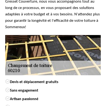
Gresset Couverture, nous vous accompagnons tout au
long de ce processus, en vous proposant des solutions
adaptées à votre budget et à vos besoins. N'attendez plus
pour garantir la longévité et l'efficacité de votre toiture à
Sommereux!
Devis et déplacement gratuits
Sans engagement
Artisan passionné