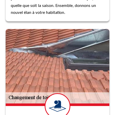
quelle que soit la saison. Ensemble, donnons un
nouvel élan à votre habitation.