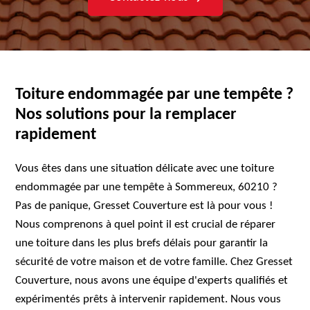
Toiture endommagée par une tempête ?
Nos solutions pour la remplacer
rapidement
Vous êtes dans une situation délicate avec une toiture
endommagée par une tempête à Sommereux, 60210 ?
Pas de panique, Gresset Couverture est là pour vous !
Nous comprenons à quel point il est crucial de réparer
une toiture dans les plus brefs délais pour garantir la
sécurité de votre maison et de votre famille. Chez Gresset
Couverture, nous avons une équipe d'experts qualifiés et
expérimentés prêts à intervenir rapidement. Nous vous