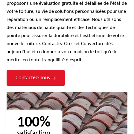
proposons une évaluation gratuite et détaillée de l'état de
votre toiture, suivie de solutions personnalisées pour une
réparation ou un remplacement efficace. Nous utilisons
des matériaux de haute qualité et des techniques de
pointe pour assurer la durabilité et l'esthétisme de votre
nouvelle toiture. Contactez Gresset Couverture dès
aujourd'hui et redonnez à votre maison le toit qu'elle
mérite, en toute tranquillité d'esprit.
Contactez-nous
100%
satisfaction