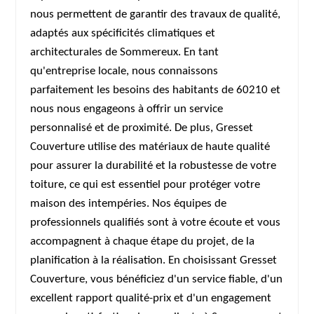
nous permettent de garantir des travaux de qualité,
adaptés aux spécificités climatiques et
architecturales de Sommereux. En tant
qu'entreprise locale, nous connaissons
parfaitement les besoins des habitants de 60210 et
nous nous engageons à offrir un service
personnalisé et de proximité. De plus, Gresset
Couverture utilise des matériaux de haute qualité
pour assurer la durabilité et la robustesse de votre
toiture, ce qui est essentiel pour protéger votre
maison des intempéries. Nos équipes de
professionnels qualifiés sont à votre écoute et vous
accompagnent à chaque étape du projet, de la
planification à la réalisation. En choisissant Gresset
Couverture, vous bénéficiez d'un service fiable, d'un
excellent rapport qualité-prix et d'un engagement