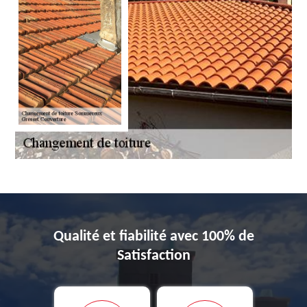
Qualité et fiabilité avec 100% de
Satisfaction