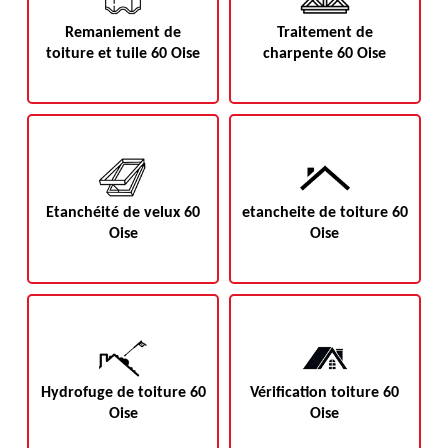
Remaniement de
Traitement de
toiture et tuile 60 Oise
charpente 60 Oise
Etanchéité de velux 60
etancheite de toiture 60
Oise
Oise
Hydrofuge de toiture 60
Vérification toiture 60
Oise
Oise