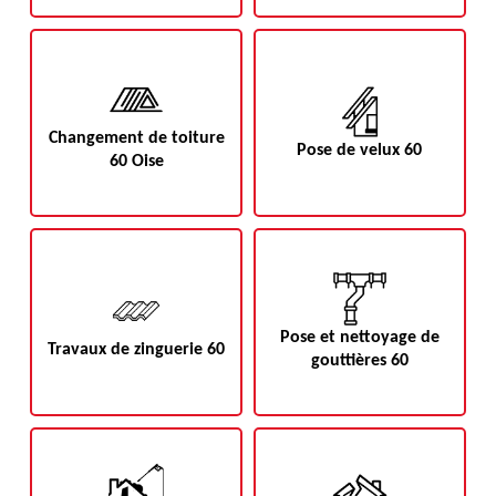
Changement de toiture
Pose de velux 60
60 Oise
Pose et nettoyage de
Travaux de zinguerie 60
gouttières 60