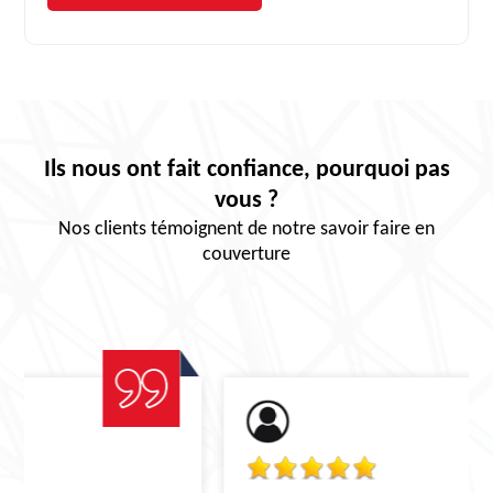
Ils nous ont fait confiance, pourquoi pas
vous ?
Nos clients témoignent de notre savoir faire en
couverture