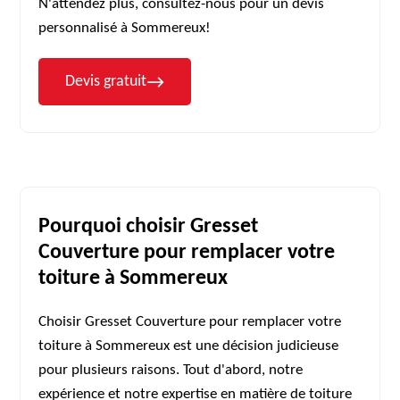
N'attendez plus, consultez-nous pour un devis
personnalisé à Sommereux!
Devis gratuit
Pourquoi choisir Gresset
Couverture pour remplacer votre
toiture à Sommereux
Choisir Gresset Couverture pour remplacer votre
toiture à Sommereux est une décision judicieuse
pour plusieurs raisons. Tout d'abord, notre
expérience et notre expertise en matière de toiture