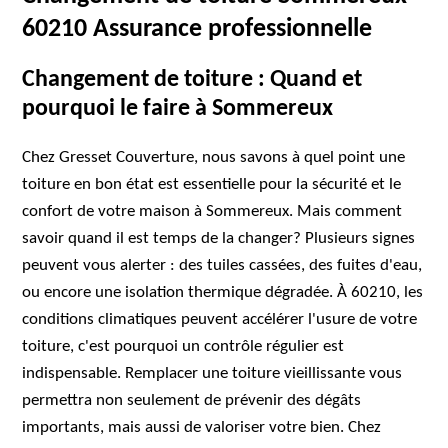
60210 Assurance professionnelle
Changement de toiture : Quand et
pourquoi le faire à Sommereux
Chez Gresset Couverture, nous savons à quel point une
toiture en bon état est essentielle pour la sécurité et le
confort de votre maison à Sommereux. Mais comment
savoir quand il est temps de la changer? Plusieurs signes
peuvent vous alerter : des tuiles cassées, des fuites d'eau,
ou encore une isolation thermique dégradée. À 60210, les
conditions climatiques peuvent accélérer l'usure de votre
toiture, c'est pourquoi un contrôle régulier est
indispensable. Remplacer une toiture vieillissante vous
permettra non seulement de prévenir des dégâts
importants, mais aussi de valoriser votre bien. Chez