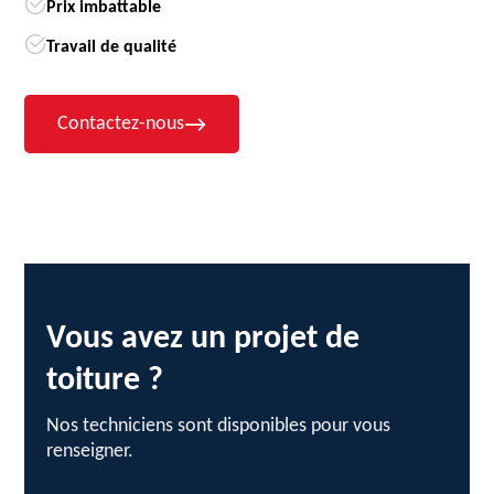
Prix imbattable
Travail de qualité
Contactez-nous
Vous avez un projet de
toiture ?
Nos techniciens sont disponibles pour vous
renseigner.