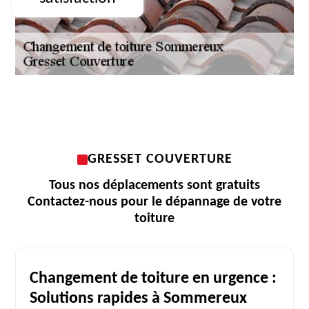
GRESSET COUVERTURE
Tous nos déplacements sont gratuits
Contactez-nous pour le dépannage de votre
toiture
Changement de toiture en urgence :
Solutions rapides à Sommereux