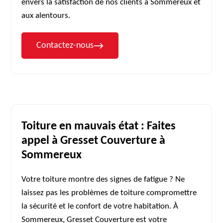
envers la satisfaction de nos clients à Sommereux et
aux alentours.
Contactez-nous
Toiture en mauvais état : Faites
appel à Gresset Couverture à
Sommereux
Votre toiture montre des signes de fatigue ? Ne
laissez pas les problèmes de toiture compromettre
la sécurité et le confort de votre habitation. À
Sommereux, Gresset Couverture est votre