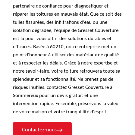
partenaire de confiance pour diagnostiquer et
réparer les toitures en mauvais état. Que ce soit des
tuiles fissurées, des infiltrations d'eau ou une
isolation dégradée, l'équipe de Gresset Couverture
est là pour vous offrir des solutions durables et
efficaces. Basée à 60210, notre entreprise met un
point d'honneur à utiliser des matériaux de qualité
et à respecter les délais. Grâce à notre expertise et
notre savoir-faire, votre toiture retrouvera toute sa
splendeur et sa fonctionnalité. Ne prenez pas de
risques inutiles, contactez Gresset Couverture à
Sommereux pour un devis gratuit et une
intervention rapide. Ensemble, préservons la valeur
de votre maison et votre tranquillité d'esprit.
Contactez-nous