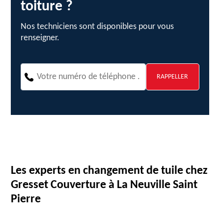
toiture ?
Nos techniciens sont disponibles pour vous
renseigner.
Les experts en changement de tuile chez
Gresset Couverture à La Neuville Saint
Pierre