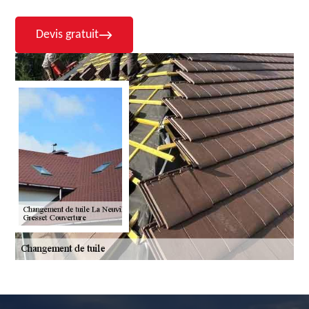
Devis gratuit