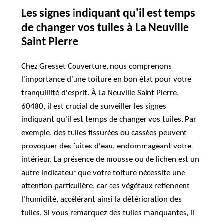
Les signes indiquant qu'il est temps
de changer vos tuiles à La Neuville
Saint Pierre
Chez Gresset Couverture, nous comprenons
l'importance d'une toiture en bon état pour votre
tranquillité d'esprit. À La Neuville Saint Pierre,
60480, il est crucial de surveiller les signes
indiquant qu'il est temps de changer vos tuiles. Par
exemple, des tuiles fissurées ou cassées peuvent
provoquer des fuites d'eau, endommageant votre
intérieur. La présence de mousse ou de lichen est un
autre indicateur que votre toiture nécessite une
attention particulière, car ces végétaux retiennent
l'humidité, accélérant ainsi la détérioration des
tuiles. Si vous remarquez des tuiles manquantes, il