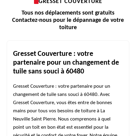
GRESSET COUVERTURE
Tous nos déplacements sont gratuits
Contactez-nous pour le dépannage de votre
toiture
Gresset Couverture : votre
partenaire pour un changement de
tuile sans souci à 60480
Gresset Couverture : votre partenaire pour un
changement de tuile sans souci à 60480. Avec
Gresset Couverture, vous êtes entre de bonnes
mains pour tous vos besoins de toiture à La
Neuville Saint Pierre. Nous comprenons à quel
point un toit en bon état est essentiel pour la
sécurité et le confort de votre foyer. Notre équipe