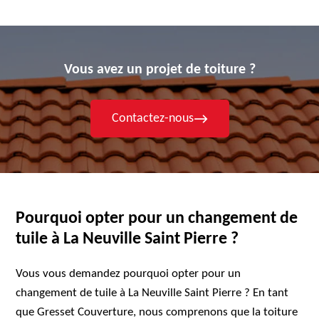
Vous avez un projet de toiture ?
Contactez-nous
Pourquoi opter pour un changement de
tuile à La Neuville Saint Pierre ?
Vous vous demandez pourquoi opter pour un
changement de tuile à La Neuville Saint Pierre ? En tant
que Gresset Couverture, nous comprenons que la toiture