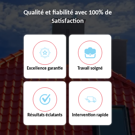
Qualité et fiabilité avec 100% de
Satisfaction
Excellence garantie
Travail soigné
Résultats éclatants
Intervention rapide