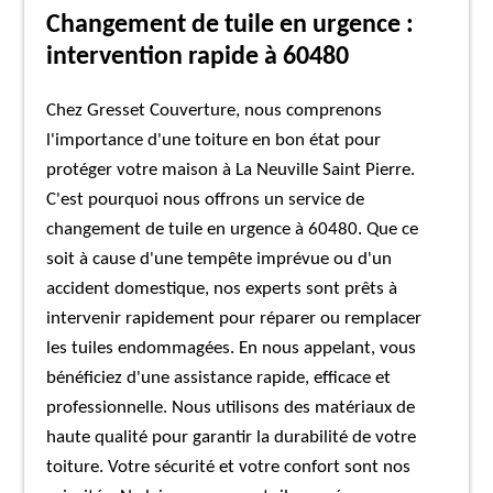
Changement de tuile en urgence :
intervention rapide à 60480
Chez Gresset Couverture, nous comprenons
l'importance d'une toiture en bon état pour
protéger votre maison à La Neuville Saint Pierre.
C'est pourquoi nous offrons un service de
changement de tuile en urgence à 60480. Que ce
soit à cause d'une tempête imprévue ou d'un
accident domestique, nos experts sont prêts à
intervenir rapidement pour réparer ou remplacer
les tuiles endommagées. En nous appelant, vous
bénéficiez d'une assistance rapide, efficace et
professionnelle. Nous utilisons des matériaux de
haute qualité pour garantir la durabilité de votre
toiture. Votre sécurité et votre confort sont nos