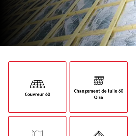
Changement de tuile 60
Couvreur 60
Oise