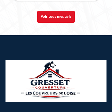
Voir tous mes avis