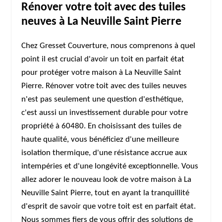
Rénover votre toit avec des tuiles
neuves à La Neuville Saint Pierre
Chez Gresset Couverture, nous comprenons à quel
point il est crucial d'avoir un toit en parfait état
pour protéger votre maison à La Neuville Saint
Pierre. Rénover votre toit avec des tuiles neuves
n'est pas seulement une question d'esthétique,
c'est aussi un investissement durable pour votre
propriété à 60480. En choisissant des tuiles de
haute qualité, vous bénéficiez d'une meilleure
isolation thermique, d'une résistance accrue aux
intempéries et d'une longévité exceptionnelle. Vous
allez adorer le nouveau look de votre maison à La
Neuville Saint Pierre, tout en ayant la tranquillité
d'esprit de savoir que votre toit est en parfait état.
Nous sommes fiers de vous offrir des solutions de