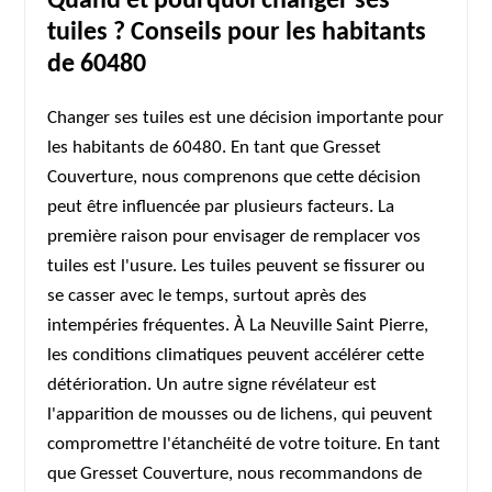
Quand et pourquoi changer ses
tuiles ? Conseils pour les habitants
de 60480
Changer ses tuiles est une décision importante pour
les habitants de 60480. En tant que Gresset
Couverture, nous comprenons que cette décision
peut être influencée par plusieurs facteurs. La
première raison pour envisager de remplacer vos
tuiles est l'usure. Les tuiles peuvent se fissurer ou
se casser avec le temps, surtout après des
intempéries fréquentes. À La Neuville Saint Pierre,
les conditions climatiques peuvent accélérer cette
détérioration. Un autre signe révélateur est
l'apparition de mousses ou de lichens, qui peuvent
compromettre l'étanchéité de votre toiture. En tant
que Gresset Couverture, nous recommandons de