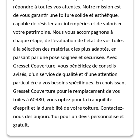
répondre à toutes vos attentes. Notre mission est
de vous garantir une toiture solide et esthétique,
capable de résister aux intempéries et de valoriser
votre patrimoine. Nous vous accompagnons à
chaque étape, de l'évaluation de l'état de vos tuiles
à la sélection des matériaux les plus adaptés, en
passant par une pose soignée et sécurisée. Avec
Gresset Couverture, vous bénéficiez de conseils
avisés, d'un service de qualité et d'une attention
particulière à vos besoins spécifiques. En choisissant
Gresset Couverture pour le remplacement de vos
tuiles à 60480, vous optez pour la tranquillité
d'esprit et la durabilité de votre toiture. Contactez-
nous dès aujourd'hui pour un devis personnalisé et
gratuit.