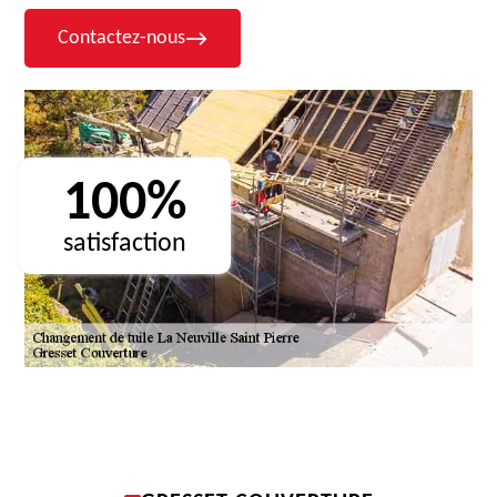
Contactez-nous
100%
satisfaction