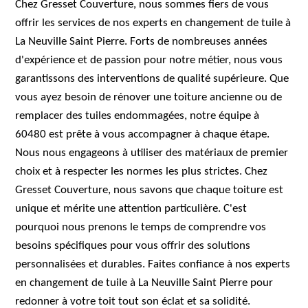
Chez Gresset Couverture, nous sommes fiers de vous
offrir les services de nos experts en changement de tuile à
La Neuville Saint Pierre. Forts de nombreuses années
d'expérience et de passion pour notre métier, nous vous
garantissons des interventions de qualité supérieure. Que
vous ayez besoin de rénover une toiture ancienne ou de
remplacer des tuiles endommagées, notre équipe à
60480 est prête à vous accompagner à chaque étape.
Nous nous engageons à utiliser des matériaux de premier
choix et à respecter les normes les plus strictes. Chez
Gresset Couverture, nous savons que chaque toiture est
unique et mérite une attention particulière. C'est
pourquoi nous prenons le temps de comprendre vos
besoins spécifiques pour vous offrir des solutions
personnalisées et durables. Faites confiance à nos experts
en changement de tuile à La Neuville Saint Pierre pour
redonner à votre toit tout son éclat et sa solidité.