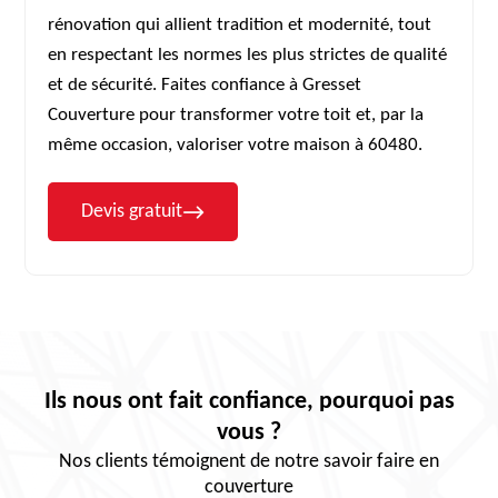
rénovation qui allient tradition et modernité, tout
en respectant les normes les plus strictes de qualité
et de sécurité. Faites confiance à Gresset
Couverture pour transformer votre toit et, par la
même occasion, valoriser votre maison à 60480.
Devis gratuit
Ils nous ont fait confiance, pourquoi pas
vous ?
Nos clients témoignent de notre savoir faire en
couverture