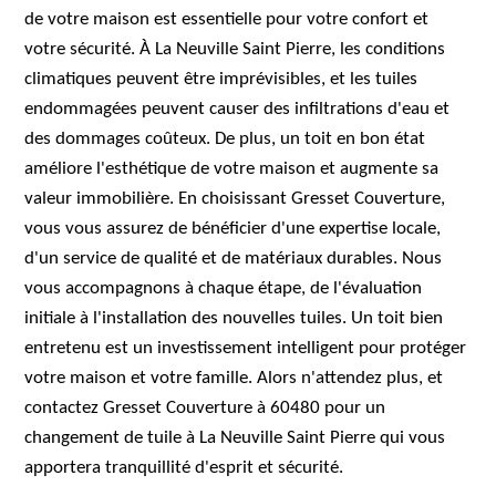
de votre maison est essentielle pour votre confort et
votre sécurité. À La Neuville Saint Pierre, les conditions
climatiques peuvent être imprévisibles, et les tuiles
endommagées peuvent causer des infiltrations d'eau et
des dommages coûteux. De plus, un toit en bon état
améliore l'esthétique de votre maison et augmente sa
valeur immobilière. En choisissant Gresset Couverture,
vous vous assurez de bénéficier d'une expertise locale,
d'un service de qualité et de matériaux durables. Nous
vous accompagnons à chaque étape, de l'évaluation
initiale à l'installation des nouvelles tuiles. Un toit bien
entretenu est un investissement intelligent pour protéger
votre maison et votre famille. Alors n'attendez plus, et
contactez Gresset Couverture à 60480 pour un
changement de tuile à La Neuville Saint Pierre qui vous
apportera tranquillité d'esprit et sécurité.