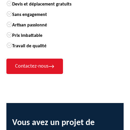
Devis et déplacement gratuits
Sans engagement
Artisan passionné
Prix imbattable
Travail de qualité
Contactez-nous
Vous avez un projet de