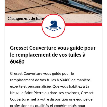
Gresset Couverture vous guide pour
le remplacement de vos tuiles à
60480
Gresset Couverture vous guide pour le
remplacement de vos tuiles à 60480 de manière
experte et personnalisée. Que vous habitiez à La
Neuville Saint Pierre ou dans ses environs, Gresset
Couverture met à votre disposition une équipe de
professionnels qualifiés et expérimentés pour