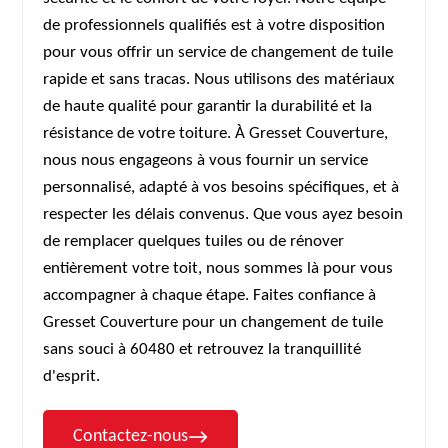
de professionnels qualifiés est à votre disposition
pour vous offrir un service de changement de tuile
rapide et sans tracas. Nous utilisons des matériaux
de haute qualité pour garantir la durabilité et la
résistance de votre toiture. À Gresset Couverture,
nous nous engageons à vous fournir un service
personnalisé, adapté à vos besoins spécifiques, et à
respecter les délais convenus. Que vous ayez besoin
de remplacer quelques tuiles ou de rénover
entièrement votre toit, nous sommes là pour vous
accompagner à chaque étape. Faites confiance à
Gresset Couverture pour un changement de tuile
sans souci à 60480 et retrouvez la tranquillité
d'esprit.
Contactez-nous