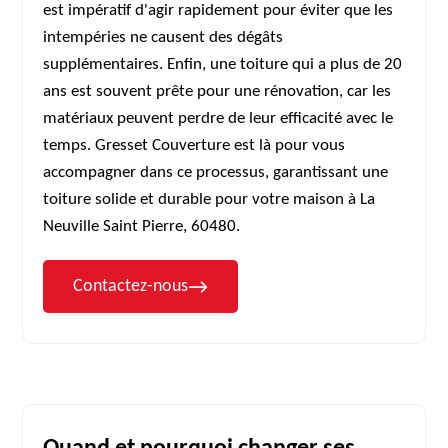
est impératif d'agir rapidement pour éviter que les
intempéries ne causent des dégâts
supplémentaires. Enfin, une toiture qui a plus de 20
ans est souvent prête pour une rénovation, car les
matériaux peuvent perdre de leur efficacité avec le
temps. Gresset Couverture est là pour vous
accompagner dans ce processus, garantissant une
toiture solide et durable pour votre maison à La
Neuville Saint Pierre, 60480.
Contactez-nous