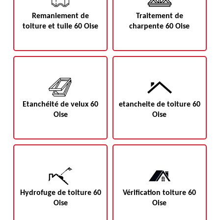
Remaniement de
Traitement de
toiture et tuile 60 Oise
charpente 60 Oise
Etanchéité de velux 60
etancheite de toiture 60
Oise
Oise
Hydrofuge de toiture 60
Vérification toiture 60
Oise
Oise