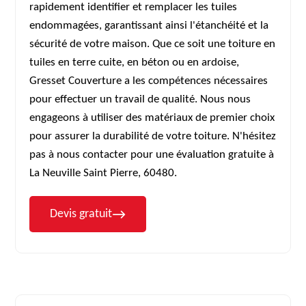
rapidement identifier et remplacer les tuiles
endommagées, garantissant ainsi l'étanchéité et la
sécurité de votre maison. Que ce soit une toiture en
tuiles en terre cuite, en béton ou en ardoise,
Gresset Couverture a les compétences nécessaires
pour effectuer un travail de qualité. Nous nous
engageons à utiliser des matériaux de premier choix
pour assurer la durabilité de votre toiture. N'hésitez
pas à nous contacter pour une évaluation gratuite à
La Neuville Saint Pierre, 60480.
Devis gratuit