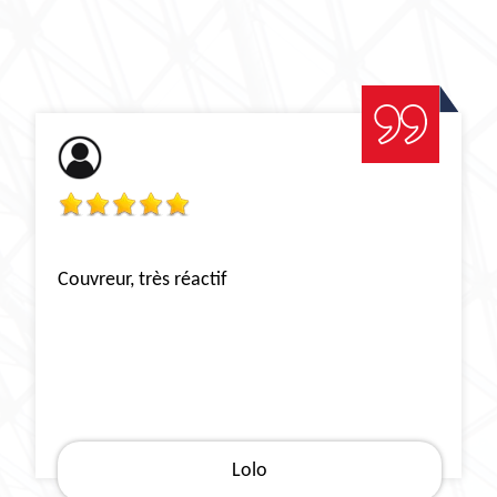
Couvreur, très réactif
Lolo