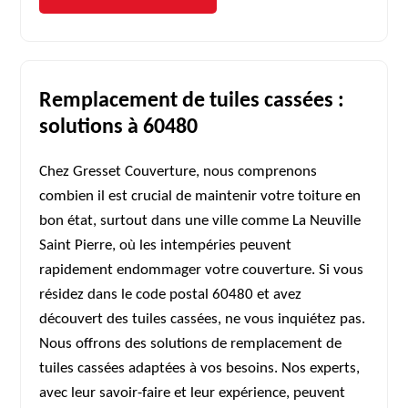
Remplacement de tuiles cassées :
solutions à 60480
Chez Gresset Couverture, nous comprenons
combien il est crucial de maintenir votre toiture en
bon état, surtout dans une ville comme La Neuville
Saint Pierre, où les intempéries peuvent
rapidement endommager votre couverture. Si vous
résidez dans le code postal 60480 et avez
découvert des tuiles cassées, ne vous inquiétez pas.
Nous offrons des solutions de remplacement de
tuiles cassées adaptées à vos besoins. Nos experts,
avec leur savoir-faire et leur expérience, peuvent