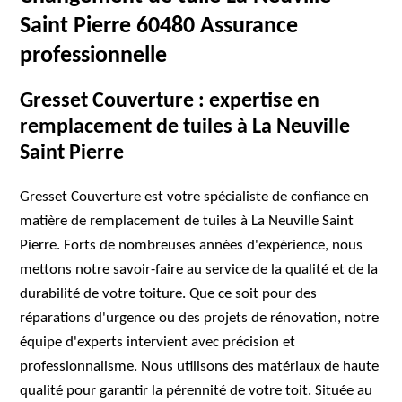
Saint Pierre 60480 Assurance
professionnelle
Gresset Couverture : expertise en
remplacement de tuiles à La Neuville
Saint Pierre
Gresset Couverture est votre spécialiste de confiance en
matière de remplacement de tuiles à La Neuville Saint
Pierre. Forts de nombreuses années d'expérience, nous
mettons notre savoir-faire au service de la qualité et de la
durabilité de votre toiture. Que ce soit pour des
réparations d'urgence ou des projets de rénovation, notre
équipe d'experts intervient avec précision et
professionnalisme. Nous utilisons des matériaux de haute
qualité pour garantir la pérennité de votre toit. Située au