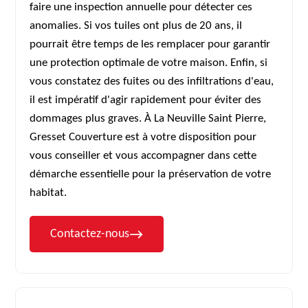
faire une inspection annuelle pour détecter ces
anomalies. Si vos tuiles ont plus de 20 ans, il
pourrait être temps de les remplacer pour garantir
une protection optimale de votre maison. Enfin, si
vous constatez des fuites ou des infiltrations d'eau,
il est impératif d'agir rapidement pour éviter des
dommages plus graves. À La Neuville Saint Pierre,
Gresset Couverture est à votre disposition pour
vous conseiller et vous accompagner dans cette
démarche essentielle pour la préservation de votre
habitat.
Contactez-nous