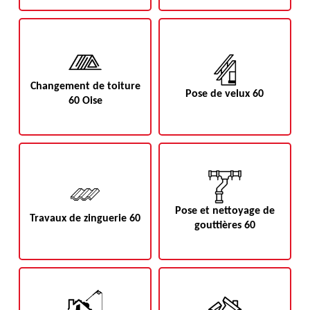
Changement de toiture
Pose de velux 60
60 Oise
Pose et nettoyage de
Travaux de zinguerie 60
gouttières 60