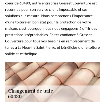
cœur de 60480, notre entreprise Gresset Couverture est
reconnue pour son service client impeccable et ses
solutions sur-mesure. Nous comprenons l'importance
d'une toiture en bon état pour la protection de votre
maison, c'est pourquoi nous nous engageons à offrir des
prestations irréprochables. Faites confiance à Gresset
Couverture pour tous vos besoins en remplacement de
tuiles à La Neuville Saint Pierre, et bénéficiez d'une toiture
solide et esthétique.