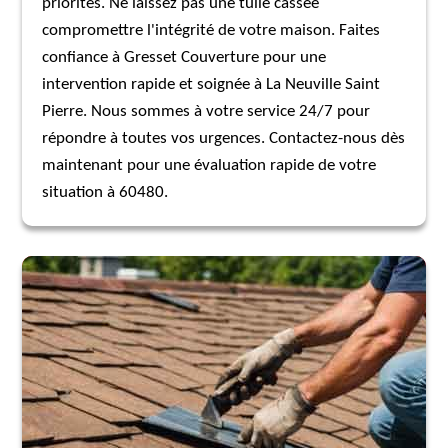
priorités. Ne laissez pas une tuile cassée
compromettre l'intégrité de votre maison. Faites
confiance à Gresset Couverture pour une
intervention rapide et soignée à La Neuville Saint
Pierre. Nous sommes à votre service 24/7 pour
répondre à toutes vos urgences. Contactez-nous dès
maintenant pour une évaluation rapide de votre
situation à 60480.