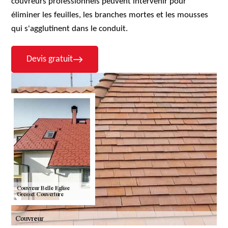
couvreurs professionnels peuvent intervenir pour
éliminer les feuilles, les branches mortes et les mousses
qui s'agglutinent dans le conduit.
Devis gratuit