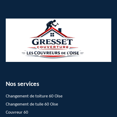
Nos services
Changement de toiture 60 Oise
Changement de tuile 60 Oise
Couvreur 60