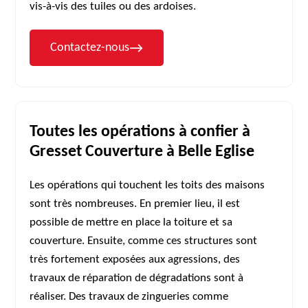
vis-à-vis des tuiles ou des ardoises.
Contactez-nous
Toutes les opérations à confier à
Gresset Couverture à Belle Eglise
Les opérations qui touchent les toits des maisons
sont très nombreuses. En premier lieu, il est
possible de mettre en place la toiture et sa
couverture. Ensuite, comme ces structures sont
très fortement exposées aux agressions, des
travaux de réparation de dégradations sont à
réaliser. Des travaux de zingueries comme