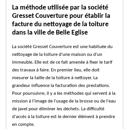
La méthode utilisée par la société
Gresset Couverture pour établir la
facture du nettoyage de la toiture
dans la ville de Belle Eglise
La société Gresset Couverture est une habituée du
nettoyage de la toiture d'une maison ou d'un
immeuble. Elle est de ce fait amenée à fixer le tarif
des travaux à faire. En premier lieu, elle doit
mesurer la taille de la toiture à nettoyer. La
grandeur influence la facturation des prestations.
Pour poursuivre, il y a les méthodes qui servent à la
mission à l'image de l'usage de la brosse ou de l'eau
de javel pour éliminer les déchets. La difficulté
d'accès à la toiture est le dernier élément à prendre
en compte.