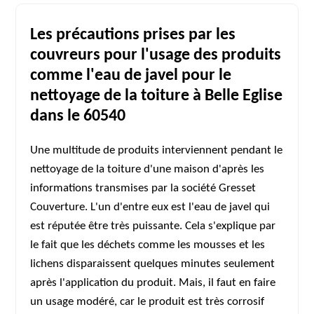
Les précautions prises par les
couvreurs pour l'usage des produits
comme l'eau de javel pour le
nettoyage de la toiture à Belle Eglise
dans le 60540
Une multitude de produits interviennent pendant le
nettoyage de la toiture d'une maison d'après les
informations transmises par la société Gresset
Couverture. L'un d'entre eux est l'eau de javel qui
est réputée être très puissante. Cela s'explique par
le fait que les déchets comme les mousses et les
lichens disparaissent quelques minutes seulement
après l'application du produit. Mais, il faut en faire
un usage modéré, car le produit est très corrosif