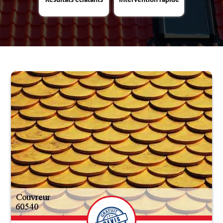
Résultats éclatants
Intervention rapide