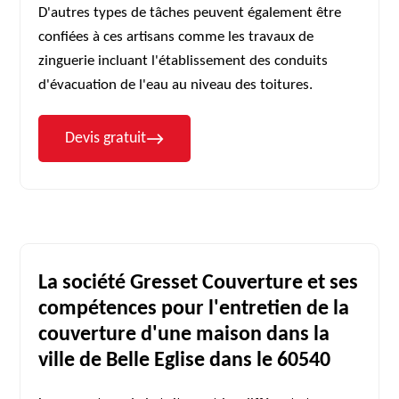
D'autres types de tâches peuvent également être
confiées à ces artisans comme les travaux de
zinguerie incluant l'établissement des conduits
d'évacuation de l'eau au niveau des toitures.
Devis gratuit
La société Gresset Couverture et ses
compétences pour l'entretien de la
couverture d'une maison dans la
ville de Belle Eglise dans le 60540