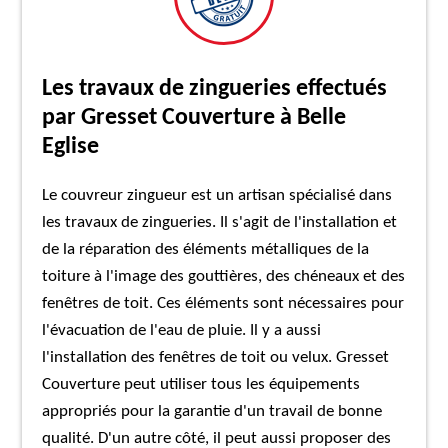
Les travaux de zingueries effectués
par Gresset Couverture à Belle
Eglise
Le couvreur zingueur est un artisan spécialisé dans
les travaux de zingueries. Il s'agit de l'installation et
de la réparation des éléments métalliques de la
toiture à l'image des gouttières, des chéneaux et des
fenêtres de toit. Ces éléments sont nécessaires pour
l'évacuation de l'eau de pluie. Il y a aussi
l'installation des fenêtres de toit ou velux. Gresset
Couverture peut utiliser tous les équipements
appropriés pour la garantie d'un travail de bonne
qualité. D'un autre côté, il peut aussi proposer des