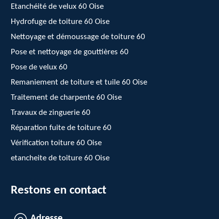
Etanchéité de velux 60 Oise
Hydrofuge de toiture 60 Oise
Nettoyage et démoussage de toiture 60
Pose et nettoyage de gouttières 60
Pose de velux 60
Remaniement de toiture et tuile 60 Oise
Traitement de charpente 60 Oise
Travaux de zinguerie 60
Réparation fuite de toiture 60
Vérification toiture 60 Oise
etancheite de toiture 60 Oise
Restons en contact
Adresse