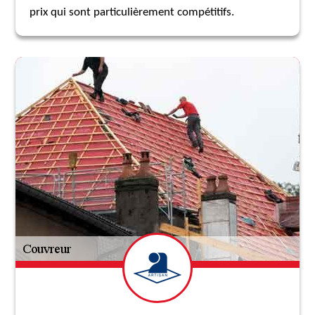
prix qui sont particulièrement compétitifs.