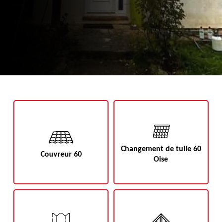
Changement de tuile 60
Couvreur 60
Oise