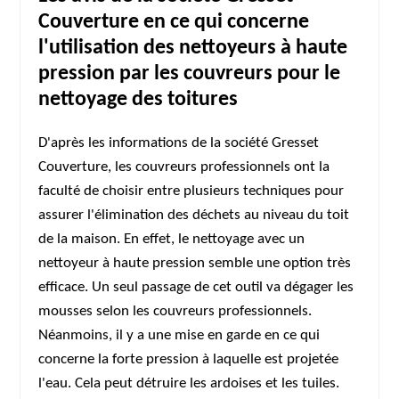
Couverture en ce qui concerne
l'utilisation des nettoyeurs à haute
pression par les couvreurs pour le
nettoyage des toitures
D'après les informations de la société Gresset
Couverture, les couvreurs professionnels ont la
faculté de choisir entre plusieurs techniques pour
assurer l'élimination des déchets au niveau du toit
de la maison. En effet, le nettoyage avec un
nettoyeur à haute pression semble une option très
efficace. Un seul passage de cet outil va dégager les
mousses selon les couvreurs professionnels.
Néanmoins, il y a une mise en garde en ce qui
concerne la forte pression à laquelle est projetée
l'eau. Cela peut détruire les ardoises et les tuiles.