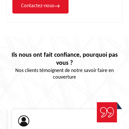
Contactez-nous
Ils nous ont fait confiance, pourquoi pas
vous ?
Nos clients témoignent de notre savoir faire en
couverture