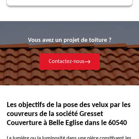
Vous avez un projet de toiture ?
Contactez-nous
Les objectifs de la pose des velux par les
couvreurs de la société Gresset
Couverture à Belle Eglise dans le 60540
La lumière ou la luminosité dans une pièce constituent les