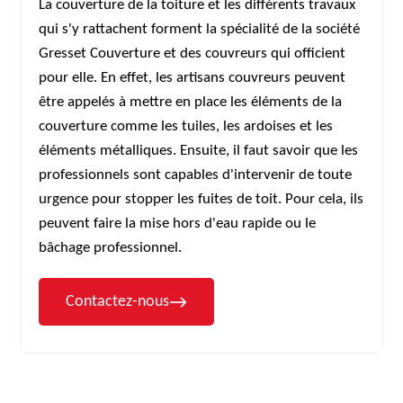
La couverture de la toiture et les différents travaux
qui s'y rattachent forment la spécialité de la société
Gresset Couverture et des couvreurs qui officient
pour elle. En effet, les artisans couvreurs peuvent
être appelés à mettre en place les éléments de la
couverture comme les tuiles, les ardoises et les
éléments métalliques. Ensuite, il faut savoir que les
professionnels sont capables d'intervenir de toute
urgence pour stopper les fuites de toit. Pour cela, ils
peuvent faire la mise hors d'eau rapide ou le
bâchage professionnel.
Contactez-nous