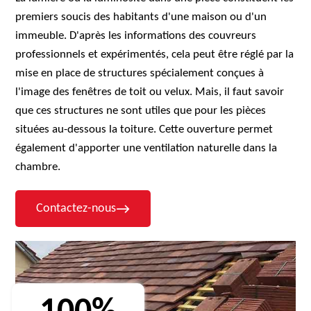
premiers soucis des habitants d'une maison ou d'un
immeuble. D'après les informations des couvreurs
professionnels et expérimentés, cela peut être réglé par la
mise en place de structures spécialement conçues à
l'image des fenêtres de toit ou velux. Mais, il faut savoir
que ces structures ne sont utiles que pour les pièces
situées au-dessous la toiture. Cette ouverture permet
également d'apporter une ventilation naturelle dans la
chambre.
Contactez-nous