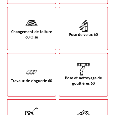
Changement de toiture
Pose de velux 60
60 Oise
Pose et nettoyage de
Travaux de zinguerie 60
gouttières 60