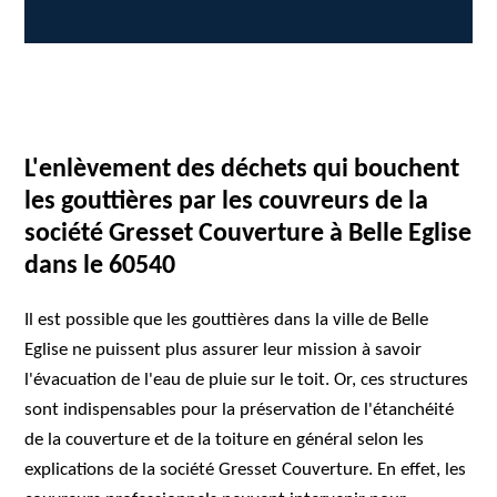
L'enlèvement des déchets qui bouchent
les gouttières par les couvreurs de la
société Gresset Couverture à Belle Eglise
dans le 60540
Il est possible que les gouttières dans la ville de Belle
Eglise ne puissent plus assurer leur mission à savoir
l'évacuation de l'eau de pluie sur le toit. Or, ces structures
sont indispensables pour la préservation de l'étanchéité
de la couverture et de la toiture en général selon les
explications de la société Gresset Couverture. En effet, les