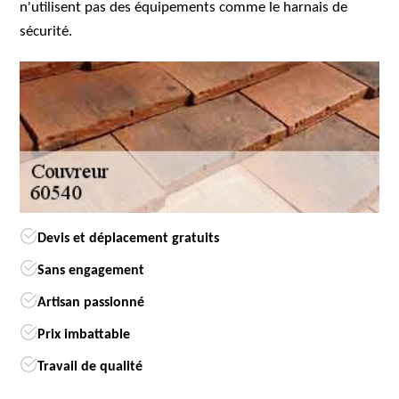
n'utilisent pas des équipements comme le harnais de
sécurité.
Devis et déplacement gratuits
Sans engagement
Artisan passionné
Prix imbattable
Travail de qualité