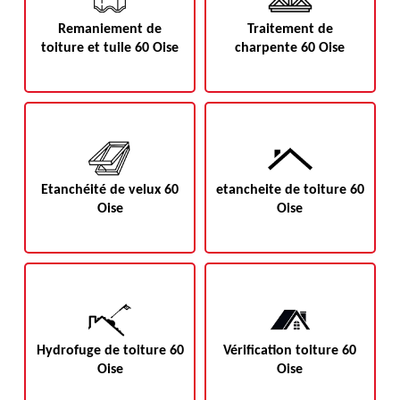
Remaniement de
Traitement de
toiture et tuile 60 Oise
charpente 60 Oise
Etanchéité de velux 60
etancheite de toiture 60
Oise
Oise
Hydrofuge de toiture 60
Vérification toiture 60
Oise
Oise