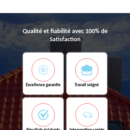
Qualité et fiabilité avec 100% de
Satisfaction
Excellence garantie
Travail soigné