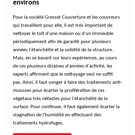
environs
Pour la société Gresset Couverture et les couvreurs
qui travaillent pour elle, il est très important de
nettoyer le toit d'une maison ou d'un immeuble
périodiquement afin de garantir pour plusieurs
années l'étanchéité et la solidité de la structure.
Mais, en se basant sur leurs expériences, au cours
de ces plusieurs dizaines d'années d'activité, les
experts affirment que le nettoyage seul ne suffit
pas. Ainsi, il faut songer à faire des traitements anti-
mousses pour écarter la prolifération de ces
végétaux très néfastes pour l'étanchéité de la
surface. Pour continuer, il faut également écarter la
stagnation de l'humidité en effectuant des
traitements hydrofuges.