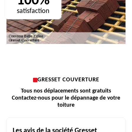
100%
satisfaction
GRESSET COUVERTURE
Tous nos déplacements sont gratuits
Contactez-nous pour le dépannage de votre
toiture
Les avis de la société Gresset