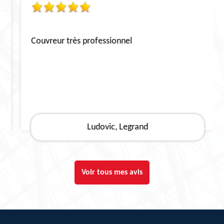
Couvreur très professionnel
Ludovic, Legrand
Voir tous mes avis