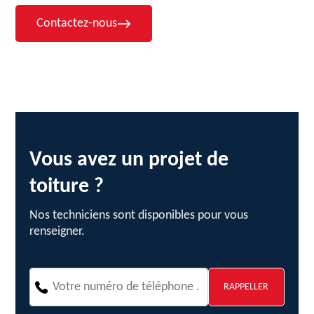
Contactez-nous
Vous avez un projet de
toiture ?
Nos techniciens sont disponibles pour vous
renseigner.