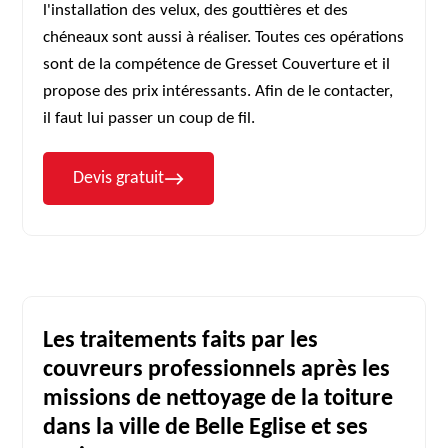
l'installation des velux, des gouttières et des
chéneaux sont aussi à réaliser. Toutes ces opérations
sont de la compétence de Gresset Couverture et il
propose des prix intéressants. Afin de le contacter,
il faut lui passer un coup de fil.
Devis gratuit
Les traitements faits par les
couvreurs professionnels après les
missions de nettoyage de la toiture
dans la ville de Belle Eglise et ses