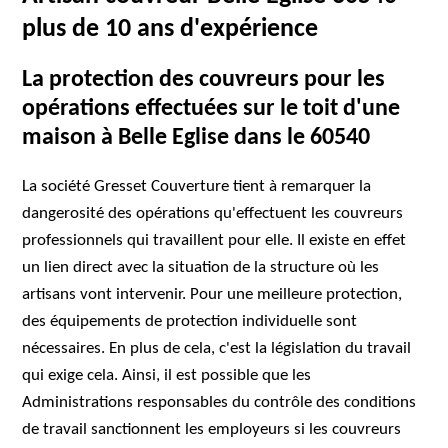
plus de 10 ans d'expérience
La protection des couvreurs pour les
opérations effectuées sur le toit d'une
maison à Belle Eglise dans le 60540
La société Gresset Couverture tient à remarquer la
dangerosité des opérations qu'effectuent les couvreurs
professionnels qui travaillent pour elle. Il existe en effet
un lien direct avec la situation de la structure où les
artisans vont intervenir. Pour une meilleure protection,
des équipements de protection individuelle sont
nécessaires. En plus de cela, c'est la législation du travail
qui exige cela. Ainsi, il est possible que les
Administrations responsables du contrôle des conditions
de travail sanctionnent les employeurs si les couvreurs