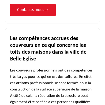
Contactez-nous
Les compétences accrues des
couvreurs en ce qui concerne les
toits des maisons dans la ville de
Belle Eglise
Les couvreurs professionnels ont des compétences
très larges pour ce qui en est des toitures. En effet,
ces artisans professionnels se sont formés pour la
construction de la surface supérieure de la maison.
À côté de cela, la réparation de la structure peut
également être confiée à ces personnes qualifiées.