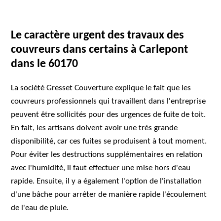
Le caractère urgent des travaux des
couvreurs dans certains à Carlepont
dans le 60170
La société Gresset Couverture explique le fait que les
couvreurs professionnels qui travaillent dans l'entreprise
peuvent être sollicités pour des urgences de fuite de toit.
En fait, les artisans doivent avoir une très grande
disponibilité, car ces fuites se produisent à tout moment.
Pour éviter les destructions supplémentaires en relation
avec l'humidité, il faut effectuer une mise hors d'eau
rapide. Ensuite, il y a également l'option de l'installation
d'une bâche pour arrêter de manière rapide l'écoulement
de l'eau de pluie.