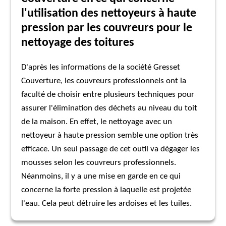
l'utilisation des nettoyeurs à haute
pression par les couvreurs pour le
nettoyage des toitures
D'après les informations de la société Gresset
Couverture, les couvreurs professionnels ont la
faculté de choisir entre plusieurs techniques pour
assurer l'élimination des déchets au niveau du toit
de la maison. En effet, le nettoyage avec un
nettoyeur à haute pression semble une option très
efficace. Un seul passage de cet outil va dégager les
mousses selon les couvreurs professionnels.
Néanmoins, il y a une mise en garde en ce qui
concerne la forte pression à laquelle est projetée
l'eau. Cela peut détruire les ardoises et les tuiles.