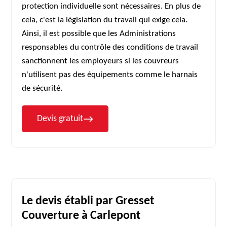
protection individuelle sont nécessaires. En plus de
cela, c'est la législation du travail qui exige cela.
Ainsi, il est possible que les Administrations
responsables du contrôle des conditions de travail
sanctionnent les employeurs si les couvreurs
n'utilisent pas des équipements comme le harnais
de sécurité.
Devis gratuit
Le devis établi par Gresset
Couverture à Carlepont