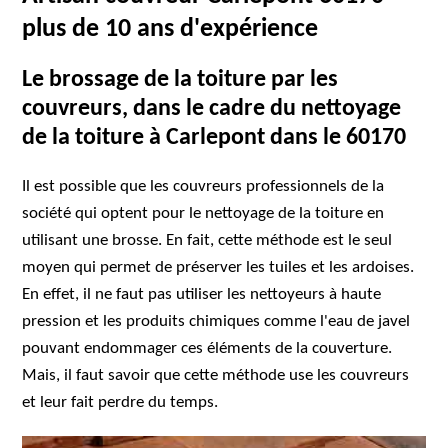
plus de 10 ans d'expérience
Le brossage de la toiture par les
couvreurs, dans le cadre du nettoyage
de la toiture à Carlepont dans le 60170
Il est possible que les couvreurs professionnels de la
société qui optent pour le nettoyage de la toiture en
utilisant une brosse. En fait, cette méthode est le seul
moyen qui permet de préserver les tuiles et les ardoises.
En effet, il ne faut pas utiliser les nettoyeurs à haute
pression et les produits chimiques comme l'eau de javel
pouvant endommager ces éléments de la couverture.
Mais, il faut savoir que cette méthode use les couvreurs
et leur fait perdre du temps.