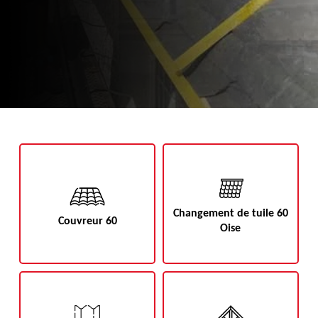
Changement de tuile 60
Couvreur 60
Oise