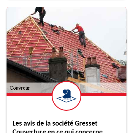
Les avis de la société Gresset
Couverture en ce qui concerne