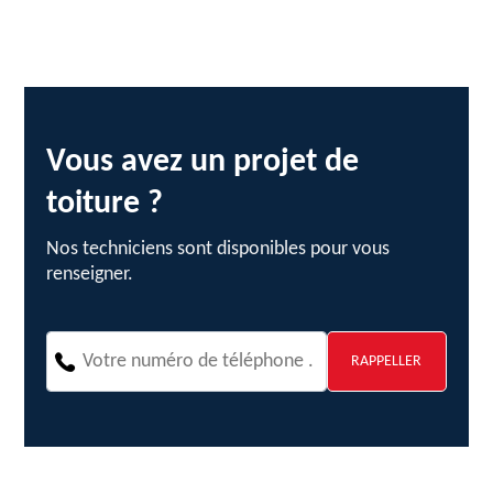
Vous avez un projet de
toiture ?
Nos techniciens sont disponibles pour vous
renseigner.