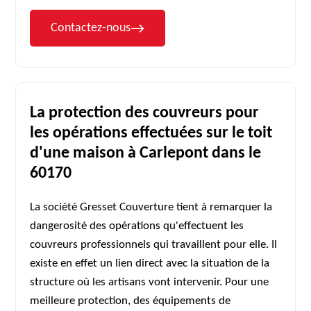
Contactez-nous
La protection des couvreurs pour
les opérations effectuées sur le toit
d'une maison à Carlepont dans le
60170
La société Gresset Couverture tient à remarquer la
dangerosité des opérations qu'effectuent les
couvreurs professionnels qui travaillent pour elle. Il
existe en effet un lien direct avec la situation de la
structure où les artisans vont intervenir. Pour une
meilleure protection, des équipements de