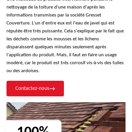
nettoyage de la toiture d'une maison d'après les
informations transmises par la société Gresset
Couverture. L'un d'entre eux est l'eau de javel qui est
réputée être très puissante. Cela s'explique par le fait que
les déchets comme les mousses et les lichens
disparaissent quelques minutes seulement après
l'application du produit. Mais, il faut en faire un usage
modéré, car le produit est très corrosif vis-à-vis des tuiles
ou des ardoises.
Contactez-nous