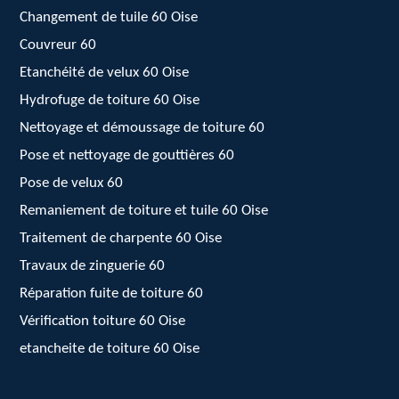
Changement de tuile 60 Oise
Couvreur 60
Etanchéité de velux 60 Oise
Hydrofuge de toiture 60 Oise
Nettoyage et démoussage de toiture 60
Pose et nettoyage de gouttières 60
Pose de velux 60
Remaniement de toiture et tuile 60 Oise
Traitement de charpente 60 Oise
Travaux de zinguerie 60
Réparation fuite de toiture 60
Vérification toiture 60 Oise
etancheite de toiture 60 Oise