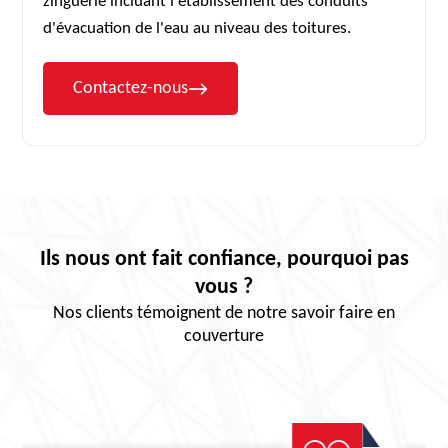
zinguerie incluant l'établissement des conduits
d'évacuation de l'eau au niveau des toitures.
Contactez-nous
Ils nous ont fait confiance, pourquoi pas
vous ?
Nos clients témoignent de notre savoir faire en
couverture