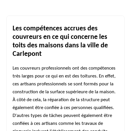
Les compétences accrues des
couvreurs en ce qui concerne les
toits des maisons dans la ville de
Carlepont
Les couvreurs professionnels ont des compétences
très larges pour ce qui en est des toitures. En effet,
ces artisans professionnels se sont formés pour la
construction de la surface supérieure de la maison.
À côté de cela, la réparation de la structure peut
également être confiée à ces personnes qualifiées.
D'autres types de tâches peuvent également être
confiées à ces artisans comme les travaux de