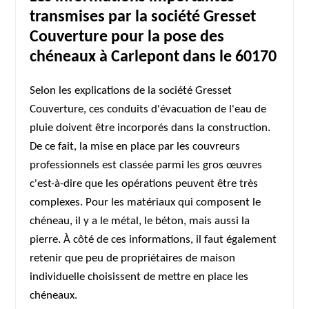
transmises par la société Gresset
Couverture pour la pose des
chéneaux à Carlepont dans le 60170
Selon les explications de la société Gresset
Couverture, ces conduits d'évacuation de l'eau de
pluie doivent être incorporés dans la construction.
De ce fait, la mise en place par les couvreurs
professionnels est classée parmi les gros œuvres
c'est-à-dire que les opérations peuvent être très
complexes. Pour les matériaux qui composent le
chéneau, il y a le métal, le béton, mais aussi la
pierre. À côté de ces informations, il faut également
retenir que peu de propriétaires de maison
individuelle choisissent de mettre en place les
chéneaux.