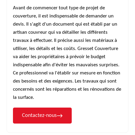
Avant de commencer tout type de projet de
couverture, il est indispensable de demander un
devis. Il s'agit d'un document qui est établi par un
artisan couvreur qui va détailler les différents
travaux à effectuer. Il précise aussi les matériaux à
utiliser, les détails et les coûts. Gresset Couverture
va aider les propriétaires à prévoir le budget
indispensable afin d'éviter les mauvaises surprises.
Ce professionnel va l'établir sur mesure en fonction
des besoins et des exigences. Les travaux qui sont
concernés sont les réparations et les rénovations de
la surface.
Contactez-nous