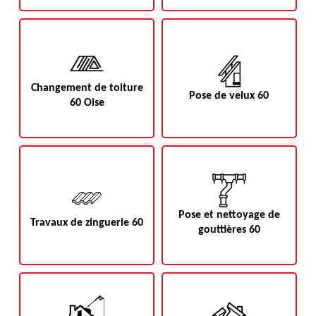
Changement de toiture
Pose de velux 60
60 Oise
Pose et nettoyage de
Travaux de zinguerie 60
gouttières 60