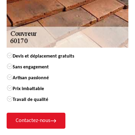
Devis et déplacement gratuits
Sans engagement
Artisan passionné
Prix imbattable
Travail de qualité
Contactez-nous