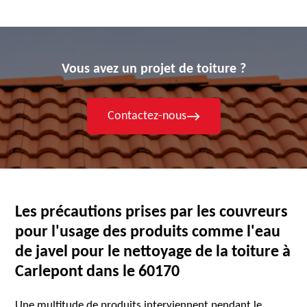
Vous avez un projet de toiture ?
Contactez-nous
Les précautions prises par les couvreurs
pour l'usage des produits comme l'eau
de javel pour le nettoyage de la toiture à
Carlepont dans le 60170
Une multitude de produits interviennent pendant le