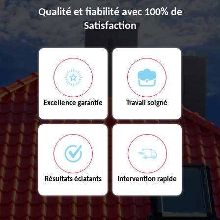
Qualité et fiabilité avec 100% de
Satisfaction
Excellence garantie
Travail soigné
Résultats éclatants
Intervention rapide