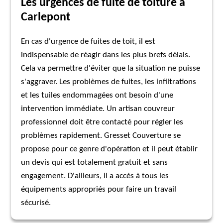
Les urgences de fuite de toiture à
Carlepont
En cas d'urgence de fuites de toit, il est
indispensable de réagir dans les plus brefs délais.
Cela va permettre d'éviter que la situation ne puisse
s'aggraver. Les problèmes de fuites, les infiltrations
et les tuiles endommagées ont besoin d'une
intervention immédiate. Un artisan couvreur
professionnel doit être contacté pour régler les
problèmes rapidement. Gresset Couverture se
propose pour ce genre d'opération et il peut établir
un devis qui est totalement gratuit et sans
engagement. D'ailleurs, il a accès à tous les
équipements appropriés pour faire un travail
sécurisé.