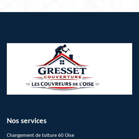
Nos services
Changement de toiture 60 Oise