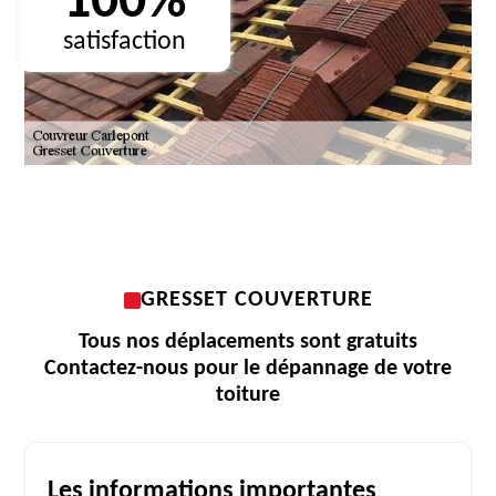
100%
satisfaction
GRESSET COUVERTURE
Tous nos déplacements sont gratuits
Contactez-nous pour le dépannage de votre
toiture
Les informations importantes