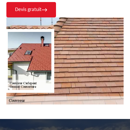
Devis gratuit