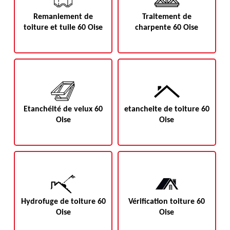
Remaniement de
Traitement de
toiture et tuile 60 Oise
charpente 60 Oise
Etanchéité de velux 60
etancheite de toiture 60
Oise
Oise
Hydrofuge de toiture 60
Vérification toiture 60
Oise
Oise