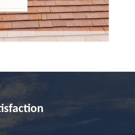
isfaction