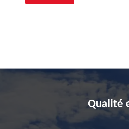
Qualité 