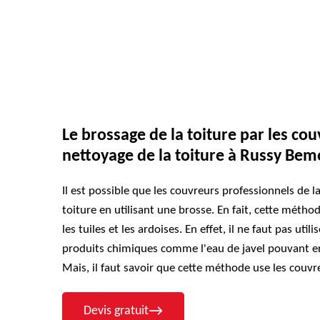
Le brossage de la toiture par les cou
nettoyage de la toiture à Russy Bem
Il est possible que les couvreurs professionnels de l
toiture en utilisant une brosse. En fait, cette méth
les tuiles et les ardoises. En effet, il ne faut pas uti
produits chimiques comme l'eau de javel pouvant 
Mais, il faut savoir que cette méthode use les couvr
Devis gratuit