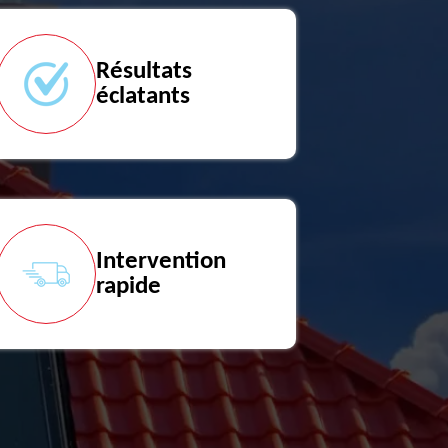
Résultats
éclatants
Intervention
rapide