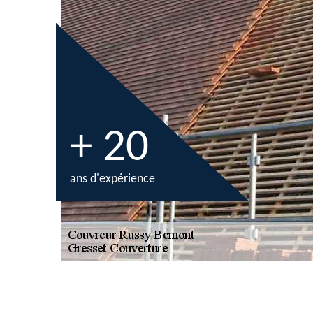
+ 20
ans d'expérience