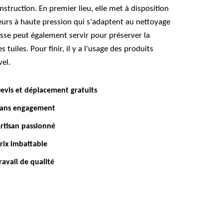
nstruction. En premier lieu, elle met à disposition
eurs à haute pression qui s'adaptent au nettoyage
osse peut également servir pour préserver la
 tuiles. Pour finir, il y a l'usage des produits
el.
evis et déplacement gratuits
ans engagement
rtisan passionné
rix imbattable
ravail de qualité