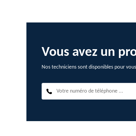
Vous avez un pro
Nos techniciens sont disponibles pour vous