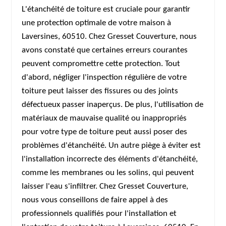
L'étanchéité de toiture est cruciale pour garantir
une protection optimale de votre maison à
Laversines, 60510. Chez Gresset Couverture, nous
avons constaté que certaines erreurs courantes
peuvent compromettre cette protection. Tout
d'abord, négliger l'inspection régulière de votre
toiture peut laisser des fissures ou des joints
défectueux passer inaperçus. De plus, l'utilisation de
matériaux de mauvaise qualité ou inappropriés
pour votre type de toiture peut aussi poser des
problèmes d'étanchéité. Un autre piège à éviter est
l'installation incorrecte des éléments d'étanchéité,
comme les membranes ou les solins, qui peuvent
laisser l'eau s'infiltrer. Chez Gresset Couverture,
nous vous conseillons de faire appel à des
professionnels qualifiés pour l'installation et