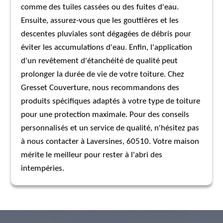
comme des tuiles cassées ou des fuites d'eau.
Ensuite, assurez-vous que les gouttières et les
descentes pluviales sont dégagées de débris pour
éviter les accumulations d'eau. Enfin, l'application
d'un revêtement d'étanchéité de qualité peut
prolonger la durée de vie de votre toiture. Chez
Gresset Couverture, nous recommandons des
produits spécifiques adaptés à votre type de toiture
pour une protection maximale. Pour des conseils
personnalisés et un service de qualité, n'hésitez pas
à nous contacter à Laversines, 60510. Votre maison
mérite le meilleur pour rester à l'abri des
intempéries.