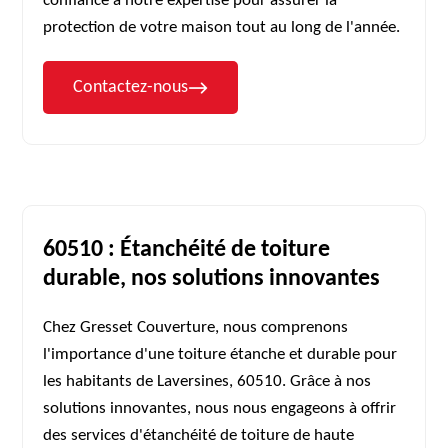
confiance à notre expertise pour assurer la
protection de votre maison tout au long de l'année.
Contactez-nous
60510 : Étanchéité de toiture
durable, nos solutions innovantes
Chez Gresset Couverture, nous comprenons
l'importance d'une toiture étanche et durable pour
les habitants de Laversines, 60510. Grâce à nos
solutions innovantes, nous nous engageons à offrir
des services d'étanchéité de toiture de haute