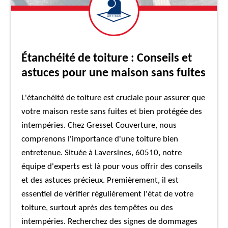
Étanchéité de toiture : Conseils et
astuces pour une maison sans fuites
L'étanchéité de toiture est cruciale pour assurer que
votre maison reste sans fuites et bien protégée des
intempéries. Chez Gresset Couverture, nous
comprenons l'importance d'une toiture bien
entretenue. Située à Laversines, 60510, notre
équipe d'experts est là pour vous offrir des conseils
et des astuces précieux. Premièrement, il est
essentiel de vérifier régulièrement l'état de votre
toiture, surtout après des tempêtes ou des
intempéries. Recherchez des signes de dommages