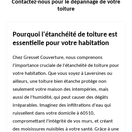
Contactez-nous pour le dépannage de votre
toiture
Pourquoi l'étanchéité de toiture est
essentielle pour votre habitation
Chez Gresset Couverture, nous comprenons
l'importance cruciale de l'étanchéité de toiture pour
votre habitation. Que vous soyez à Laversines ou
ailleurs, une toiture bien étanche protège non
seulement votre maison des intempéries, mais
aussi de l'humidité, qui peut causer des dégâts
irréparables. Imaginez des infiltrations d'eau qui
ruissellent dans votre domicile à 60510,
compromettant l'intégrité de vos murs, et créant
des moisissures nuisibles à votre santé. Grâce à une