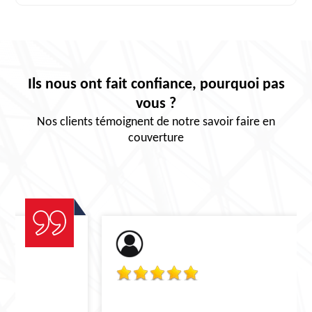
Ils nous ont fait confiance, pourquoi pas
vous ?
Nos clients témoignent de notre savoir faire en
couverture