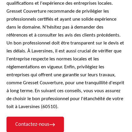
qualifications et l'expérience des entreprises locales.
Gresset Couverture recommande de privilégier les
professionnels certifiés et ayant une solide expérience
dans le domaine. N'hésitez pas à demander des
références et à consulter les avis des clients précédents.
Un bon professionnel doit être transparent sur le devis et
les délais. À Laversines, il est aussi crucial de vérifier que
l'entreprise respecte les normes locales et les
réglementations en vigueur. Enfin, privilégiez les
entreprises qui offrent une garantie sur leurs travaux,
comme Gresset Couverture, pour une tranquillité d'esprit
à long terme. En suivant ces conseils, vous vous assurez
de choisir le bon professionnel pour l'étanchéité de votre
toit à Laversines (60510).
Contactez-nous