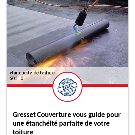
Gresset Couverture vous guide pour
une étanchéité parfaite de votre
toiture