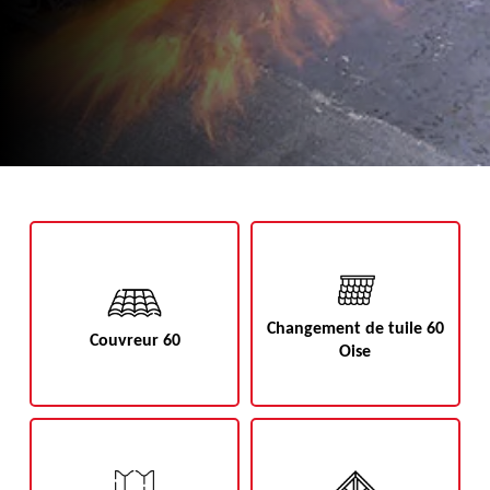
Changement de tuile 60
Couvreur 60
Oise