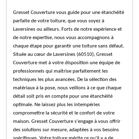
Gresset Couverture vous guide pour une étanchéité
parfaite de votre toiture, que vous soyez à
Laversines ou ailleurs. Forts de notre expérience et
de notre expertise, nous vous accompagnons à
chaque étape pour garantir une toiture sans défaut.
Située au cœur de Laversines (60510), Gresset
Couverture met à votre disposition une équipe de
professionnels qui maîtrise parfaitement les
techniques les plus avancées. De la sélection des
matériaux à la pose, nous veillons à ce que chaque
détail soit pris en compte pour une étanchéité
optimale. Ne laissez plus les intempéries
compromettre la sécurité et le confort de votre
maison. Gresset Couverture s'engage à vous offrir
des solutions sur mesure, adaptées à vos besoins
spécifiques. Votre toiture mérite ce qu'il y a de