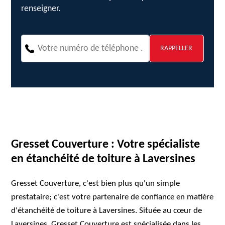
renseigner.
Gresset Couverture : Votre spécialiste
en étanchéité de toiture à Laversines
Gresset Couverture, c'est bien plus qu'un simple
prestataire; c'est votre partenaire de confiance en matière
d'étanchéité de toiture à Laversines. Située au cœur de
Laversines, Gresset Couverture est spécialisée dans les