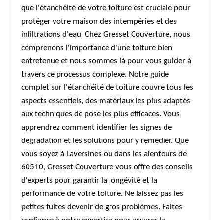
que l'étanchéité de votre toiture est cruciale pour
protéger votre maison des intempéries et des
infiltrations d'eau. Chez Gresset Couverture, nous
comprenons l'importance d'une toiture bien
entretenue et nous sommes là pour vous guider à
travers ce processus complexe. Notre guide
complet sur l'étanchéité de toiture couvre tous les
aspects essentiels, des matériaux les plus adaptés
aux techniques de pose les plus efficaces. Vous
apprendrez comment identifier les signes de
dégradation et les solutions pour y remédier. Que
vous soyez à Laversines ou dans les alentours de
60510, Gresset Couverture vous offre des conseils
d'experts pour garantir la longévité et la
performance de votre toiture. Ne laissez pas les
petites fuites devenir de gros problèmes. Faites