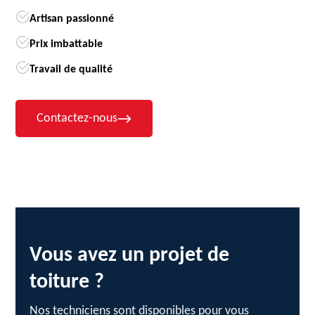
Artisan passionné
Prix imbattable
Travail de qualité
Contactez-nous
Vous avez un projet de
toiture ?
Nos techniciens sont disponibles pour vous