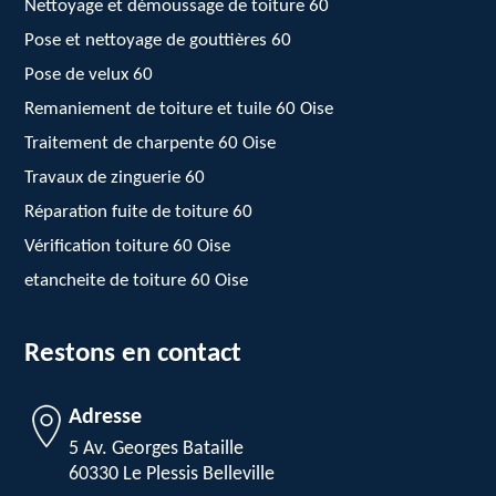
Nettoyage et démoussage de toiture 60
Pose et nettoyage de gouttières 60
Pose de velux 60
Remaniement de toiture et tuile 60 Oise
Traitement de charpente 60 Oise
Travaux de zinguerie 60
Réparation fuite de toiture 60
Vérification toiture 60 Oise
etancheite de toiture 60 Oise
Restons en contact
Adresse
5 Av. Georges Bataille
60330 Le Plessis Belleville