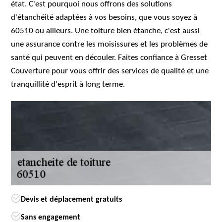
état. C'est pourquoi nous offrons des solutions
d'étanchéité adaptées à vos besoins, que vous soyez à
60510 ou ailleurs. Une toiture bien étanche, c'est aussi
une assurance contre les moisissures et les problèmes de
santé qui peuvent en découler. Faites confiance à Gresset
Couverture pour vous offrir des services de qualité et une
tranquillité d'esprit à long terme.
Devis et déplacement gratuits
Sans engagement