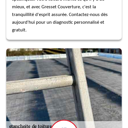
mieux, et avec Gresset Couverture, c'est la
tranquillité d'esprit assurée. Contactez-nous dès
aujourd'hui pour un diagnostic personnalisé et
gratuit.