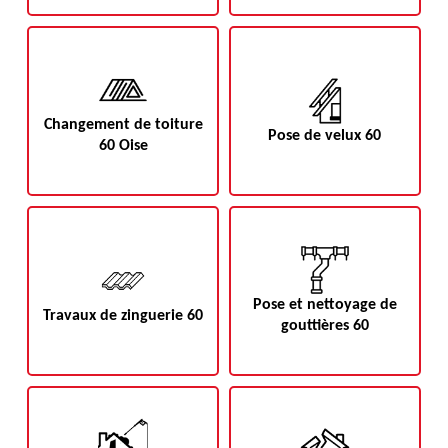
Changement de toiture
Pose de velux 60
60 Oise
Pose et nettoyage de
Travaux de zinguerie 60
gouttières 60