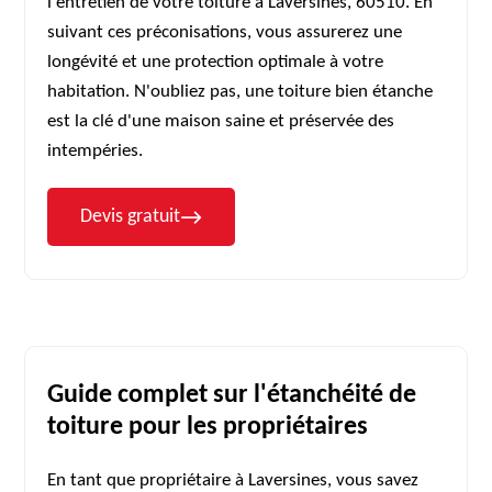
l'entretien de votre toiture à Laversines, 60510. En
suivant ces préconisations, vous assurerez une
longévité et une protection optimale à votre
habitation. N'oubliez pas, une toiture bien étanche
est la clé d'une maison saine et préservée des
intempéries.
Devis gratuit
Guide complet sur l'étanchéité de
toiture pour les propriétaires
En tant que propriétaire à Laversines, vous savez