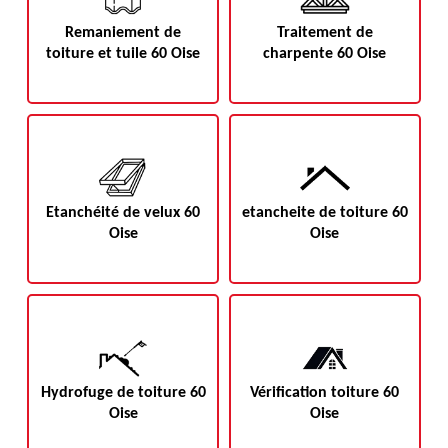
Remaniement de
Traitement de
toiture et tuile 60 Oise
charpente 60 Oise
Etanchéité de velux 60
etancheite de toiture 60
Oise
Oise
Hydrofuge de toiture 60
Vérification toiture 60
Oise
Oise