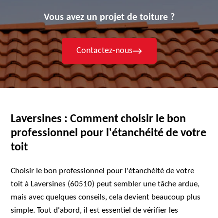
Vous avez un projet de toiture ?
Contactez-nous
Laversines : Comment choisir le bon
professionnel pour l'étanchéité de votre
toit
Choisir le bon professionnel pour l'étanchéité de votre
toit à Laversines (60510) peut sembler une tâche ardue,
mais avec quelques conseils, cela devient beaucoup plus
simple. Tout d'abord, il est essentiel de vérifier les