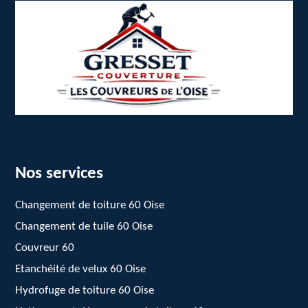
Nos services
Changement de toiture 60 Oise
Changement de tuile 60 Oise
Couvreur 60
Etanchéité de velux 60 Oise
Hydrofuge de toiture 60 Oise