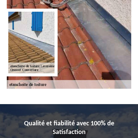
Qualité et fiabilité avec 100% de
Satisfaction