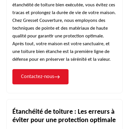
étanchéité de toiture bien exécutée, vous évitez ces
tracas et prolongez la durée de vie de votre maison.
Chez Gresset Couverture, nous employons des
techniques de pointe et des matériaux de haute
qualité pour garantir une protection optimale.
Après tout, votre maison est votre sanctuaire, et
une toiture bien étanche est la première ligne de
défense pour en préserver la sérénité et la valeur.
Contactez-nous
Étanchéité de toiture : Les erreurs à
éviter pour une protection optimale