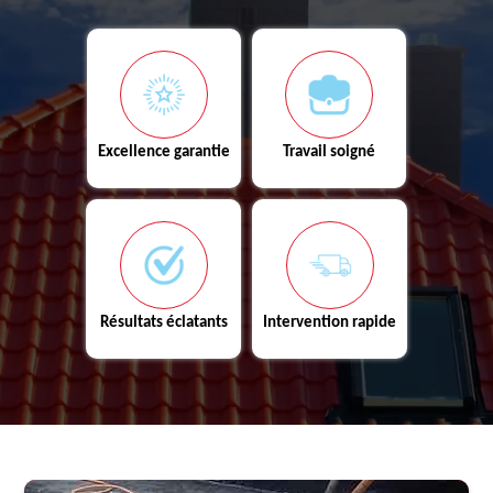
Excellence garantie
Travail soigné
Résultats éclatants
Intervention rapide