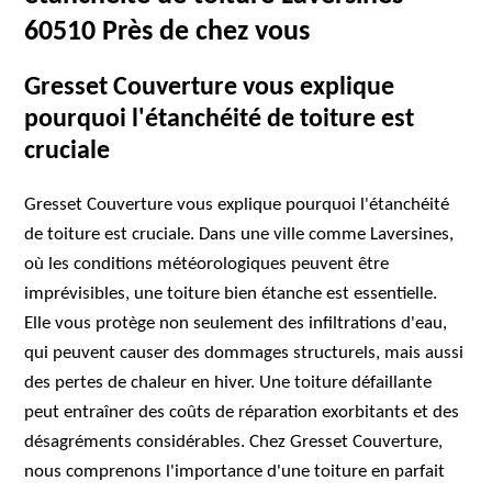
60510 Près de chez vous
Gresset Couverture vous explique
pourquoi l'étanchéité de toiture est
cruciale
Gresset Couverture vous explique pourquoi l'étanchéité
de toiture est cruciale. Dans une ville comme Laversines,
où les conditions météorologiques peuvent être
imprévisibles, une toiture bien étanche est essentielle.
Elle vous protège non seulement des infiltrations d'eau,
qui peuvent causer des dommages structurels, mais aussi
des pertes de chaleur en hiver. Une toiture défaillante
peut entraîner des coûts de réparation exorbitants et des
désagréments considérables. Chez Gresset Couverture,
nous comprenons l'importance d'une toiture en parfait