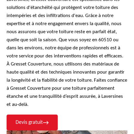
solutions d'étanchéité qui protègent votre toiture des
intempéries et des infiltrations d'eau. Grâce à notre
expertise et à notre engagement envers la qualité, nous
nous assurons que votre toiture reste en parfait état,
quelle que soit la saison. Que vous soyez en 60510 ou
dans les environs, notre équipe de professionnels est à
votre service pour des interventions rapides et efficaces.
À Gresset Couverture, nous utilisons des matériaux de
haute qualité et des techniques innovantes pour garantir
la longévité et la fiabilité de votre toiture. Faites confiance
à Gresset Couverture pour une toiture parfaitement
étanche et une tranquillité d’esprit assurée, à Laversines
et au-delà.
Devis gratuit