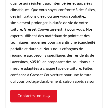
qualité qui résistent aux intempéries et aux aléas
climatiques. Que vous soyez confronté à des fuites,
des infiltrations d'eau ou que vous souhaitiez
simplement prolonger la durée de vie de votre
toiture, Gresset Couverture est là pour vous. Nos
experts utilisent des matériaux de pointe et des
techniques modernes pour garantir une étanchéité
parfaite et durable. Nous nous efforçons de
répondre aux besoins spécifiques des résidents de
Laversines, 60510, en proposant des solutions sur
mesure adaptées à chaque type de toiture. Faites
confiance à Gresset Couverture pour une toiture
qui vous protège durablement, saison après saison.
Contactez-nous