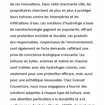
de ces innovations. Dans cette charmante ville, les
propriétaires cherchent de plus en plus à protéger
leurs toitures contre les intempéries et les
infiltrations d'eau. Les solutions d'hydrofuge à base
de nanotechnologie gagnent en popularité, offrant
une protection invisible et durable. Les produits
éco-responsables, respectueux de l'environnement,
sont également en forte demande, reflétant une
prise de conscience écologique croissante. Les
toitures en tuiles, ardoises et même en chaume
sont traitées avec des hydrofuges colorés, non
seulement pour une protection efficace, mais aussi
pour une esthétique renouvelée. Chez Gresset
Couverture, nous nous engageons à fournir des
solutions adaptées à chaque type de toiture, avec
une attention particulière à la durabilité et à la