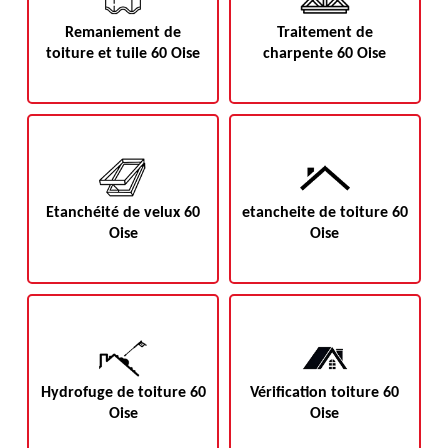
Remaniement de
Traitement de
toiture et tuile 60 Oise
charpente 60 Oise
Etanchéité de velux 60
etancheite de toiture 60
Oise
Oise
Hydrofuge de toiture 60
Vérification toiture 60
Oise
Oise