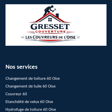
Nos services
Changement de toiture 60 Oise
Changement de tuile 60 Oise
Couvreur 60
Etanchéité de velux 60 Oise
Hydrofuge de toiture 60 Oise