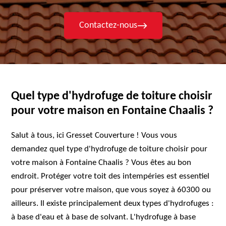
Contactez-nous
Quel type d'hydrofuge de toiture choisir
pour votre maison en Fontaine Chaalis ?
Salut à tous, ici Gresset Couverture ! Vous vous
demandez quel type d'hydrofuge de toiture choisir pour
votre maison à Fontaine Chaalis ? Vous êtes au bon
endroit. Protéger votre toit des intempéries est essentiel
pour préserver votre maison, que vous soyez à 60300 ou
ailleurs. Il existe principalement deux types d'hydrofuges :
à base d'eau et à base de solvant. L'hydrofuge à base