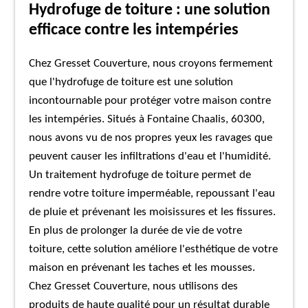
Hydrofuge de toiture : une solution
efficace contre les intempéries
Chez Gresset Couverture, nous croyons fermement
que l'hydrofuge de toiture est une solution
incontournable pour protéger votre maison contre
les intempéries. Situés à Fontaine Chaalis, 60300,
nous avons vu de nos propres yeux les ravages que
peuvent causer les infiltrations d'eau et l'humidité.
Un traitement hydrofuge de toiture permet de
rendre votre toiture imperméable, repoussant l'eau
de pluie et prévenant les moisissures et les fissures.
En plus de prolonger la durée de vie de votre
toiture, cette solution améliore l'esthétique de votre
maison en prévenant les taches et les mousses.
Chez Gresset Couverture, nous utilisons des
produits de haute qualité pour un résultat durable