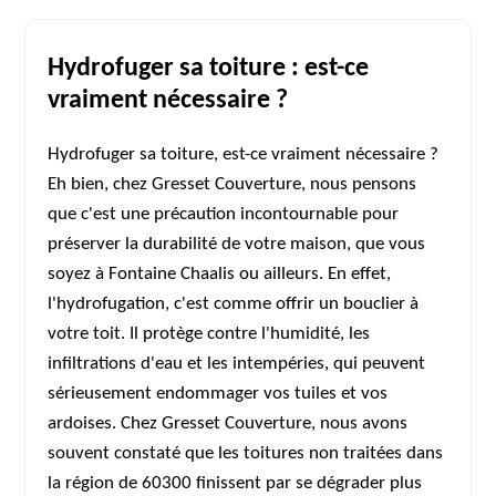
Hydrofuger sa toiture : est-ce
vraiment nécessaire ?
Hydrofuger sa toiture, est-ce vraiment nécessaire ?
Eh bien, chez Gresset Couverture, nous pensons
que c'est une précaution incontournable pour
préserver la durabilité de votre maison, que vous
soyez à Fontaine Chaalis ou ailleurs. En effet,
l'hydrofugation, c'est comme offrir un bouclier à
votre toit. Il protège contre l'humidité, les
infiltrations d'eau et les intempéries, qui peuvent
sérieusement endommager vos tuiles et vos
ardoises. Chez Gresset Couverture, nous avons
souvent constaté que les toitures non traitées dans
la région de 60300 finissent par se dégrader plus