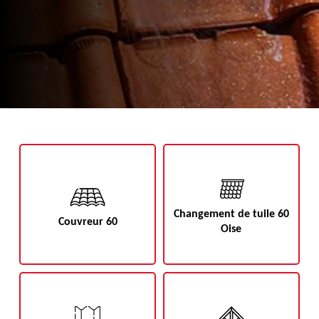
Changement de tuile 60
Couvreur 60
Oise