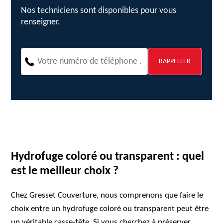
Nos techniciens sont disponibles pour vous
renseigner.
Hydrofuge coloré ou transparent : quel
est le meilleur choix ?
Chez Gresset Couverture, nous comprenons que faire le
choix entre un hydrofuge coloré ou transparent peut être
un véritable casse-tête. Si vous cherchez à préserver