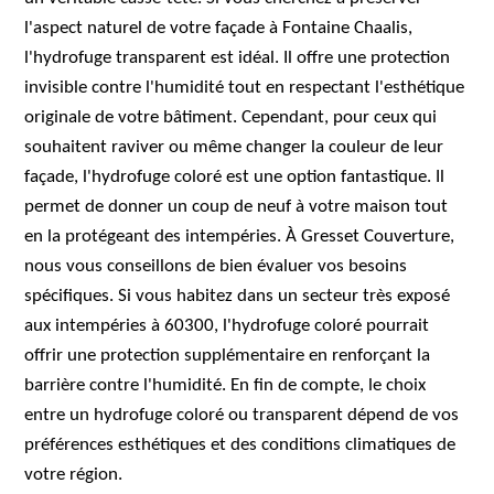
l'aspect naturel de votre façade à Fontaine Chaalis,
l'hydrofuge transparent est idéal. Il offre une protection
invisible contre l'humidité tout en respectant l'esthétique
originale de votre bâtiment. Cependant, pour ceux qui
souhaitent raviver ou même changer la couleur de leur
façade, l'hydrofuge coloré est une option fantastique. Il
permet de donner un coup de neuf à votre maison tout
en la protégeant des intempéries. À Gresset Couverture,
nous vous conseillons de bien évaluer vos besoins
spécifiques. Si vous habitez dans un secteur très exposé
aux intempéries à 60300, l'hydrofuge coloré pourrait
offrir une protection supplémentaire en renforçant la
barrière contre l'humidité. En fin de compte, le choix
entre un hydrofuge coloré ou transparent dépend de vos
préférences esthétiques et des conditions climatiques de
votre région.