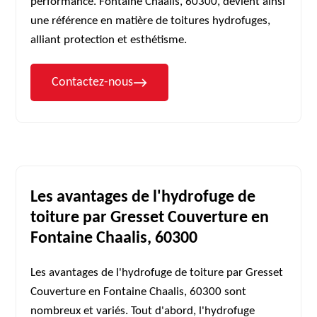
performance. Fontaine Chaalis, 60300, devient ainsi
une référence en matière de toitures hydrofuges,
alliant protection et esthétisme.
Contactez-nous
Les avantages de l'hydrofuge de
toiture par Gresset Couverture en
Fontaine Chaalis, 60300
Les avantages de l'hydrofuge de toiture par Gresset
Couverture en Fontaine Chaalis, 60300 sont
nombreux et variés. Tout d'abord, l'hydrofuge