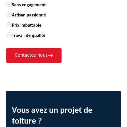
Sans engagement
Artisan passionné
Prix imbattable
Travail de qualité
Contactez-nous
Vous avez un projet de
toiture ?