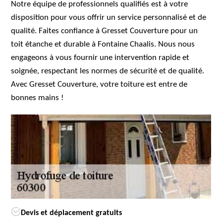
Notre équipe de professionnels qualifiés est à votre
disposition pour vous offrir un service personnalisé et de
qualité. Faites confiance à Gresset Couverture pour un
toit étanche et durable à Fontaine Chaalis. Nous nous
engageons à vous fournir une intervention rapide et
soignée, respectant les normes de sécurité et de qualité.
Avec Gresset Couverture, votre toiture est entre de
bonnes mains !
Devis et déplacement gratuits