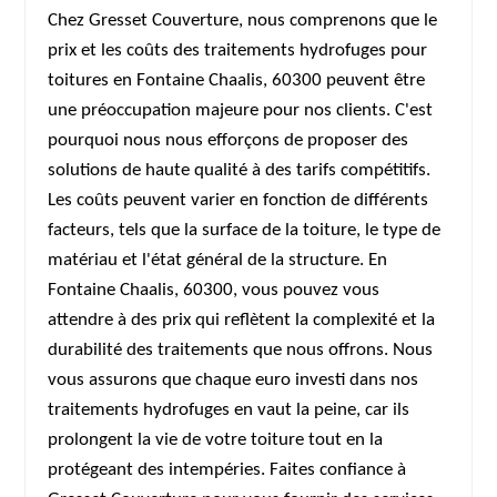
Chez Gresset Couverture, nous comprenons que le
prix et les coûts des traitements hydrofuges pour
toitures en Fontaine Chaalis, 60300 peuvent être
une préoccupation majeure pour nos clients. C'est
pourquoi nous nous efforçons de proposer des
solutions de haute qualité à des tarifs compétitifs.
Les coûts peuvent varier en fonction de différents
facteurs, tels que la surface de la toiture, le type de
matériau et l'état général de la structure. En
Fontaine Chaalis, 60300, vous pouvez vous
attendre à des prix qui reflètent la complexité et la
durabilité des traitements que nous offrons. Nous
vous assurons que chaque euro investi dans nos
traitements hydrofuges en vaut la peine, car ils
prolongent la vie de votre toiture tout en la
protégeant des intempéries. Faites confiance à