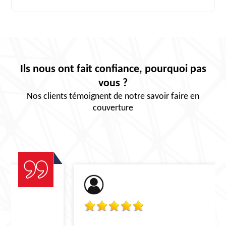
Ils nous ont fait confiance, pourquoi pas
vous ?
Nos clients témoignent de notre savoir faire en
couverture