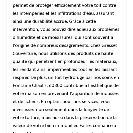
permet de protéger efficacement votre toit contre
les intempéries et les infiltrations d'eau, assurant
ainsi une durabilité accrue. Grâce à cette
intervention, vous pouvez dire adieu aux problèmes
d'humidité et de moisissures, qui sont souvent à
l'origine de nombreux désagréments. Chez Gresset
Couverture, nous utilisons des produits de haute
qualité qui pénètrent en profondeur les matériaux,
les rendant ainsi imperméables tout en les laissant
respirer. De plus, un toit hydrofugé par nos soins en
Fontaine Chaalis, 60300 contribue à l'esthétique de
votre maison en prévenant l'apparition de mousses
et de lichens. En optant pour nos services, vous
investissez non seulement dans la longévité de
votre toiture, mais aussi dans la préservation de la
valeur de votre bien immobilier. Faites confiance à