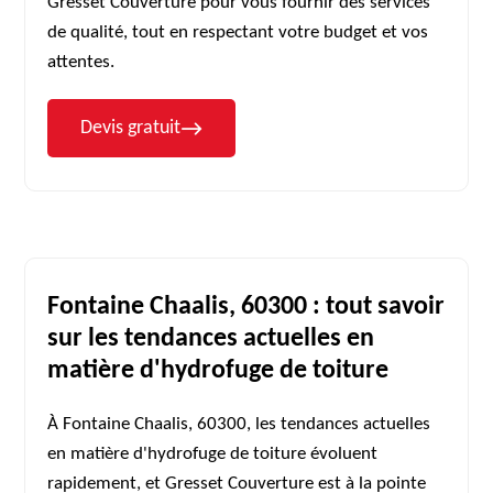
Gresset Couverture pour vous fournir des services
de qualité, tout en respectant votre budget et vos
attentes.
Devis gratuit
Fontaine Chaalis, 60300 : tout savoir
sur les tendances actuelles en
matière d'hydrofuge de toiture
À Fontaine Chaalis, 60300, les tendances actuelles
en matière d'hydrofuge de toiture évoluent
rapidement, et Gresset Couverture est à la pointe