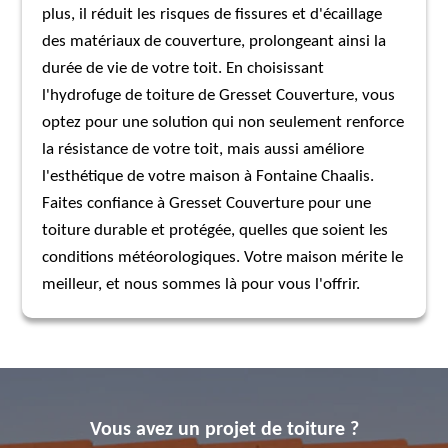
plus, il réduit les risques de fissures et d'écaillage
des matériaux de couverture, prolongeant ainsi la
durée de vie de votre toit. En choisissant
l'hydrofuge de toiture de Gresset Couverture, vous
optez pour une solution qui non seulement renforce
la résistance de votre toit, mais aussi améliore
l'esthétique de votre maison à Fontaine Chaalis.
Faites confiance à Gresset Couverture pour une
toiture durable et protégée, quelles que soient les
conditions météorologiques. Votre maison mérite le
meilleur, et nous sommes là pour vous l'offrir.
Vous avez un projet de toiture ?