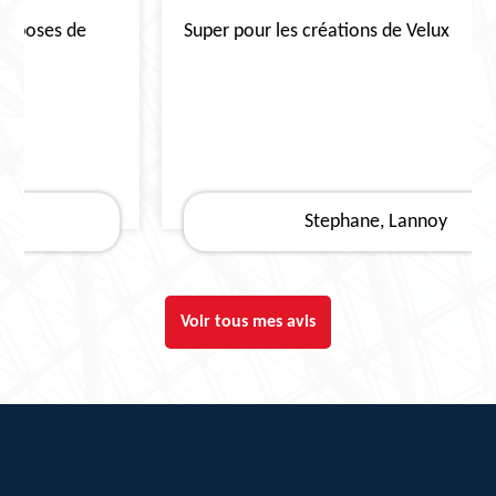
Super pour les créations de Velux
Stephane, Lannoy
Voir tous mes avis