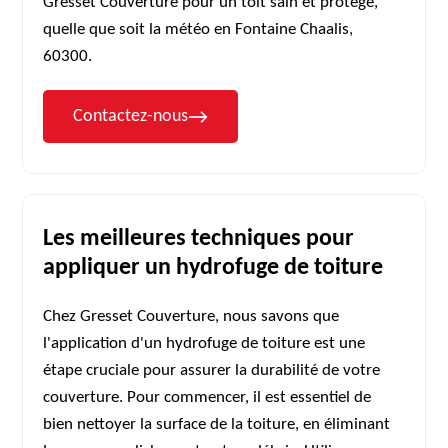
Gresset Couverture pour un toit sain et protégé,
quelle que soit la météo en Fontaine Chaalis,
60300.
Contactez-nous
Les meilleures techniques pour
appliquer un hydrofuge de toiture
Chez Gresset Couverture, nous savons que
l'application d'un hydrofuge de toiture est une
étape cruciale pour assurer la durabilité de votre
couverture. Pour commencer, il est essentiel de
bien nettoyer la surface de la toiture, en éliminant