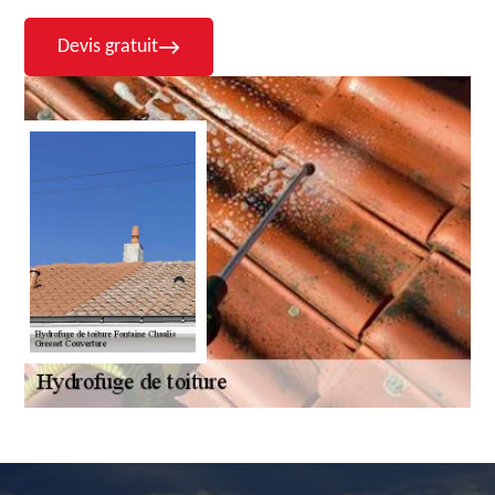
Devis gratuit