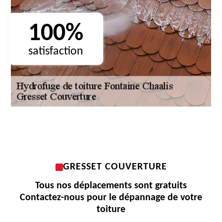
100%
satisfaction
GRESSET COUVERTURE
Tous nos déplacements sont gratuits
Contactez-nous pour le dépannage de votre
toiture