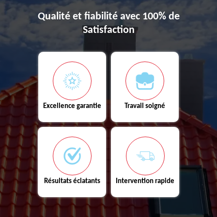
Qualité et fiabilité avec 100% de
Satisfaction
Excellence garantie
Travail soigné
Résultats éclatants
Intervention rapide