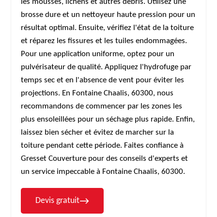
les mousses, lichens et autres débris. Utilisez une
brosse dure et un nettoyeur haute pression pour un
résultat optimal. Ensuite, vérifiez l'état de la toiture
et réparez les fissures et les tuiles endommagées.
Pour une application uniforme, optez pour un
pulvérisateur de qualité. Appliquez l'hydrofuge par
temps sec et en l'absence de vent pour éviter les
projections. En Fontaine Chaalis, 60300, nous
recommandons de commencer par les zones les
plus ensoleillées pour un séchage plus rapide. Enfin,
laissez bien sécher et évitez de marcher sur la
toiture pendant cette période. Faites confiance à
Gresset Couverture pour des conseils d'experts et
un service impeccable à Fontaine Chaalis, 60300.
Devis gratuit