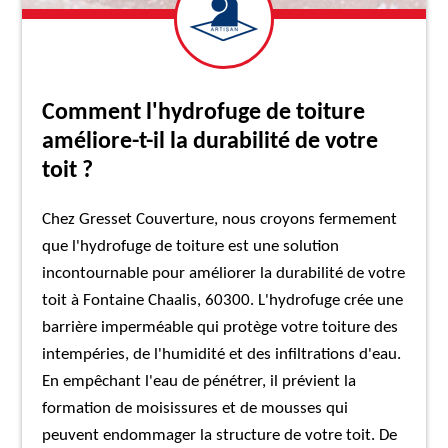
Comment l'hydrofuge de toiture
améliore-t-il la durabilité de votre
toit ?
Chez Gresset Couverture, nous croyons fermement
que l'hydrofuge de toiture est une solution
incontournable pour améliorer la durabilité de votre
toit à Fontaine Chaalis, 60300. L'hydrofuge crée une
barrière imperméable qui protège votre toiture des
intempéries, de l'humidité et des infiltrations d'eau.
En empêchant l'eau de pénétrer, il prévient la
formation de moisissures et de mousses qui
peuvent endommager la structure de votre toit. De