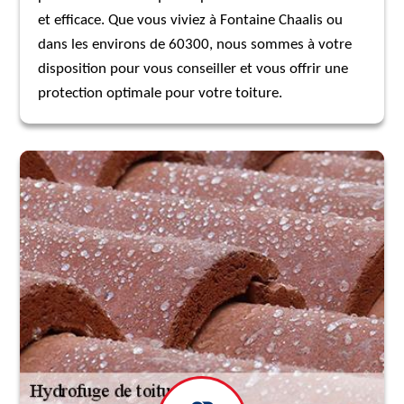
et efficace. Que vous viviez à Fontaine Chaalis ou
dans les environs de 60300, nous sommes à votre
disposition pour vous conseiller et vous offrir une
protection optimale pour votre toiture.