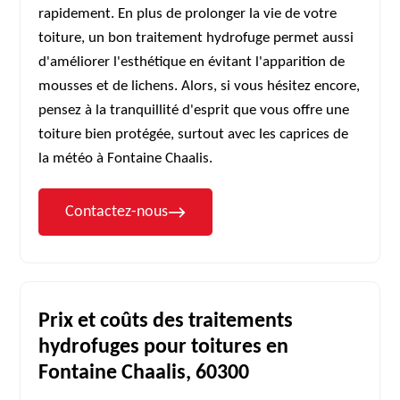
rapidement. En plus de prolonger la vie de votre
toiture, un bon traitement hydrofuge permet aussi
d'améliorer l'esthétique en évitant l'apparition de
mousses et de lichens. Alors, si vous hésitez encore,
pensez à la tranquillité d'esprit que vous offre une
toiture bien protégée, surtout avec les caprices de
la météo à Fontaine Chaalis.
Contactez-nous
Prix et coûts des traitements
hydrofuges pour toitures en
Fontaine Chaalis, 60300