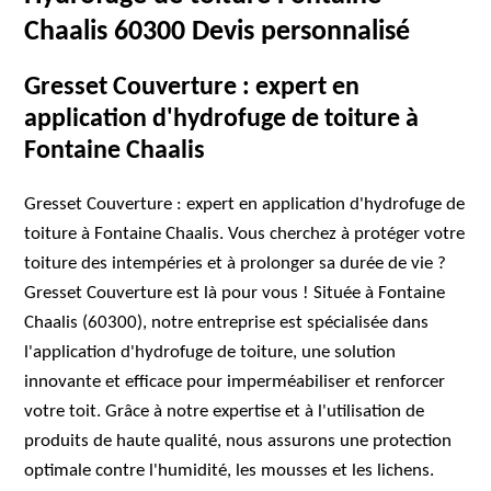
Chaalis 60300 Devis personnalisé
Gresset Couverture : expert en
application d'hydrofuge de toiture à
Fontaine Chaalis
Gresset Couverture : expert en application d'hydrofuge de
toiture à Fontaine Chaalis. Vous cherchez à protéger votre
toiture des intempéries et à prolonger sa durée de vie ?
Gresset Couverture est là pour vous ! Située à Fontaine
Chaalis (60300), notre entreprise est spécialisée dans
l'application d'hydrofuge de toiture, une solution
innovante et efficace pour imperméabiliser et renforcer
votre toit. Grâce à notre expertise et à l'utilisation de
produits de haute qualité, nous assurons une protection
optimale contre l'humidité, les mousses et les lichens.