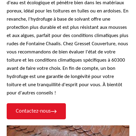
d'eau est écologique et pénètre bien dans les matériaux
poreux, idéal pour les toitures en tuiles ou en ardoises. En
revanche, l'hydrofuge à base de solvant offre une
protection plus durable et est plus résistant aux mousses
et aux algues, parfait pour des conditions climatiques plus
rudes de Fontaine Chaalis. Chez Gresset Couverture, nous
vous recommandons de bien évaluer l'état de votre
toiture et les conditions climatiques spécifiques à 60300
avant de faire votre choix. En fin de compte, un bon
hydrofuge est une garantie de longévité pour votre
toiture et une tranquillité d'esprit pour vous. À bientôt
pour d'autres conseils !
Contactez-nous