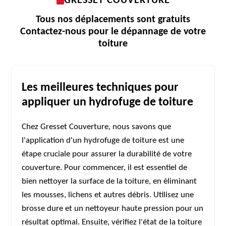
GRESSET COUVERTURE
Tous nos déplacements sont gratuits
Contactez-nous pour le dépannage de votre
toiture
Les meilleures techniques pour
appliquer un hydrofuge de toiture
Chez Gresset Couverture, nous savons que
l'application d'un hydrofuge de toiture est une
étape cruciale pour assurer la durabilité de votre
couverture. Pour commencer, il est essentiel de
bien nettoyer la surface de la toiture, en éliminant
les mousses, lichens et autres débris. Utilisez une
brosse dure et un nettoyeur haute pression pour un
résultat optimal. Ensuite, vérifiez l'état de la toiture