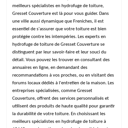
meilleurs spécialistes en hydrofuge de toiture,
Gresset Couverture est là pour vous guider. Dans
une ville aussi dynamique que Freniches, il est
essentiel de s'assurer que votre toiture est bien
protégée contre les intempéries. Les experts en
hydrofuge de toiture de Gresset Couverture se
distinguent par leur savoir-faire et leur souci du
détail. Vous pouvez les trouver en consultant des
annuaires en ligne, en demandant des
recommandations à vos proches, ou en visitant des
forums locaux dédiés à l'entretien de la maison. Les
entreprises spécialisées, comme Gresset
Couverture, offrent des services personnalisés et
utilisent des produits de haute qualité pour garantir
la durabilité de votre toiture. En choisissant les
meilleurs spécialistes en hydrofuge de toiture à