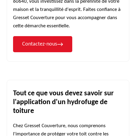
60640, vous investissez dans la pérennité de votre
maison et la tranquillité d'esprit. Faites confiance à
Gresset Couverture pour vous accompagner dans
cette démarche essentielle.
Contactez-nous
Tout ce que vous devez savoir sur
l'application d'un hydrofuge de
toiture
Chez Gresset Couverture, nous comprenons
l'importance de protéger votre toit contre les