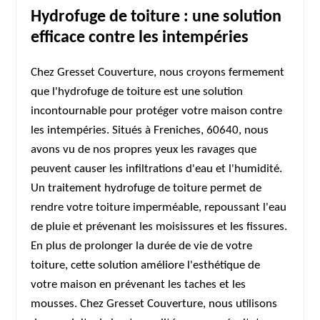
Hydrofuge de toiture : une solution
efficace contre les intempéries
Chez Gresset Couverture, nous croyons fermement
que l'hydrofuge de toiture est une solution
incontournable pour protéger votre maison contre
les intempéries. Situés à Freniches, 60640, nous
avons vu de nos propres yeux les ravages que
peuvent causer les infiltrations d'eau et l'humidité.
Un traitement hydrofuge de toiture permet de
rendre votre toiture imperméable, repoussant l'eau
de pluie et prévenant les moisissures et les fissures.
En plus de prolonger la durée de vie de votre
toiture, cette solution améliore l'esthétique de
votre maison en prévenant les taches et les
mousses. Chez Gresset Couverture, nous utilisons