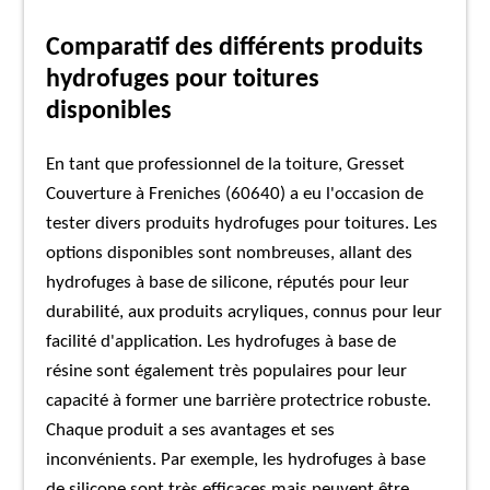
Comparatif des différents produits
hydrofuges pour toitures
disponibles
En tant que professionnel de la toiture, Gresset
Couverture à Freniches (60640) a eu l'occasion de
tester divers produits hydrofuges pour toitures. Les
options disponibles sont nombreuses, allant des
hydrofuges à base de silicone, réputés pour leur
durabilité, aux produits acryliques, connus pour leur
facilité d'application. Les hydrofuges à base de
résine sont également très populaires pour leur
capacité à former une barrière protectrice robuste.
Chaque produit a ses avantages et ses
inconvénients. Par exemple, les hydrofuges à base
de silicone sont très efficaces mais peuvent être