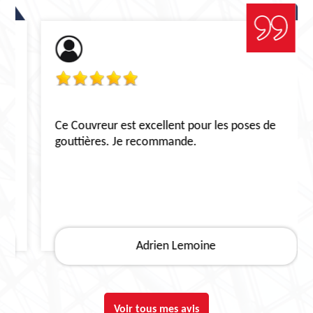
Ce Couvreur est excellent pour les poses de
gouttières. Je recommande.
Adrien Lemoine
Voir tous mes avis