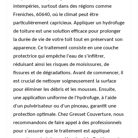
intempéries, surtout dans des régions comme
Freniches, 60640, où le climat peut être
particulièrement capricieux. Appliquer un hydrofuge
de toiture est une solution efficace pour prolonger
la durée de vie de votre toit tout en préservant son
apparence. Ce traitement consiste en une couche
protectrice qui empêche l'eau de s'infiltrer,
réduisant ainsi les risques de moisissures, de
fissures et de dégradations. Avant de commencer, il
est crucial de nettoyer soigneusement la surface
pour éliminer les débris et les mousses. Ensuite,
une application uniforme de l'hydrofuge, à l'aide
d'un pulvérisateur ou d'un pinceau, garantit une
protection optimale. Chez Gresset Couverture, nous
recommandons de faire appel à des professionnels
pour s'assurer que le traitement est appliqué