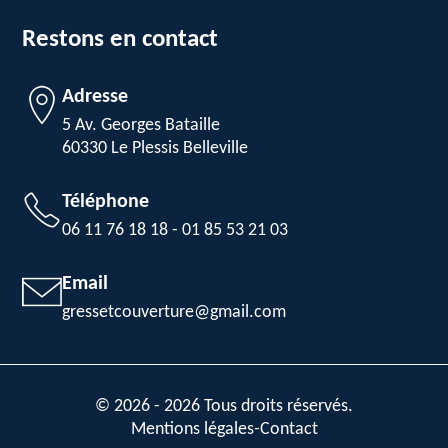
Restons en contact
Adresse
5 Av. Georges Bataille
60330 Le Plessis Belleville
Téléphone
06 11 76 18 18
-
01 85 53 21 03
Email
gressetcouverture@gmail.com
© 2026 - 2026 Tous droits réservés.
Mentions légales
-
Contact