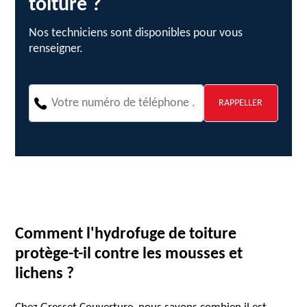
toiture ?
Nos techniciens sont disponibles pour vous
renseigner.
Comment l'hydrofuge de toiture
protège-t-il contre les mousses et
lichens ?