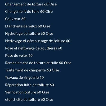
Changement de toiture 60 Oise
Changement de tuile 60 Oise
Couvreur 60
Etanchéité de velux 60 Oise
Hydrofuge de toiture 60 Oise
Nettoyage et démoussage de toiture 60
Pose et nettoyage de gouttières 60
Pose de velux 60
Remaniement de toiture et tuile 60 Oise
Traitement de charpente 60 Oise
Travaux de zinguerie 60
Réparation fuite de toiture 60
Vérification toiture 60 Oise
etancheite de toiture 60 Oise