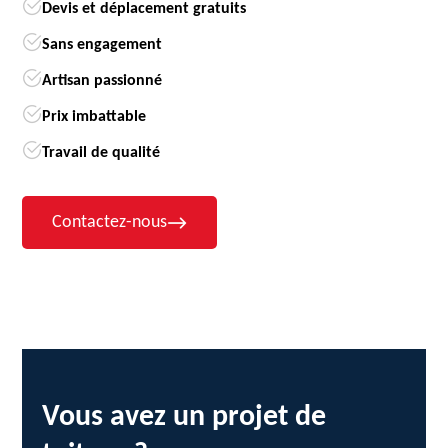
Devis et déplacement gratuits
Sans engagement
Artisan passionné
Prix imbattable
Travail de qualité
Contactez-nous
Vous avez un projet de