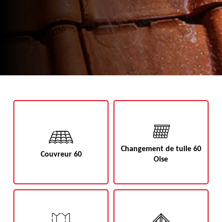
Changement de tuile 60
Couvreur 60
Oise