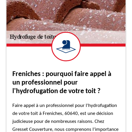
Freniches : pourquoi faire appel à
un professionnel pour
l'hydrofugation de votre toit ?
Faire appel à un professionnel pour l'hydrofugation
de votre toit à Freniches, 60640, est une décision
judicieuse pour de nombreuses raisons. Chez
Gresset Couverture, nous comprenons l'importance