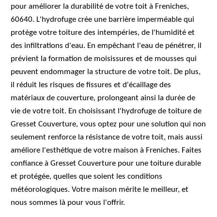
pour améliorer la durabilité de votre toit à Freniches,
60640. L'hydrofuge crée une barrière imperméable qui
protège votre toiture des intempéries, de l'humidité et
des infiltrations d'eau. En empêchant l'eau de pénétrer, il
prévient la formation de moisissures et de mousses qui
peuvent endommager la structure de votre toit. De plus,
il réduit les risques de fissures et d'écaillage des
matériaux de couverture, prolongeant ainsi la durée de
vie de votre toit. En choisissant l'hydrofuge de toiture de
Gresset Couverture, vous optez pour une solution qui non
seulement renforce la résistance de votre toit, mais aussi
améliore l'esthétique de votre maison à Freniches. Faites
confiance à Gresset Couverture pour une toiture durable
et protégée, quelles que soient les conditions
météorologiques. Votre maison mérite le meilleur, et
nous sommes là pour vous l'offrir.