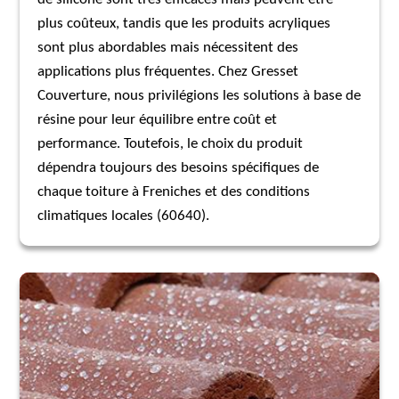
plus coûteux, tandis que les produits acryliques
sont plus abordables mais nécessitent des
applications plus fréquentes. Chez Gresset
Couverture, nous privilégions les solutions à base de
résine pour leur équilibre entre coût et
performance. Toutefois, le choix du produit
dépendra toujours des besoins spécifiques de
chaque toiture à Freniches et des conditions
climatiques locales (60640).