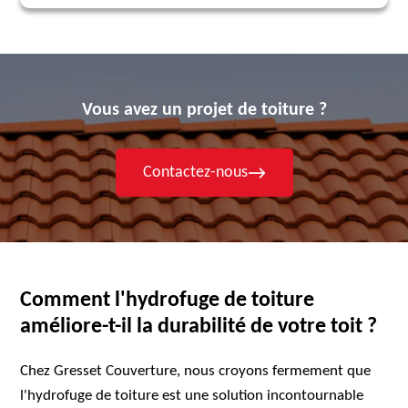
Vous avez un projet de toiture ?
Contactez-nous
Comment l'hydrofuge de toiture
améliore-t-il la durabilité de votre toit ?
Chez Gresset Couverture, nous croyons fermement que
l'hydrofuge de toiture est une solution incontournable