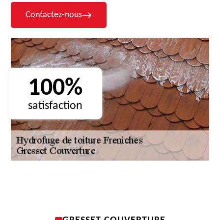
Contactez-nous
100%
satisfaction