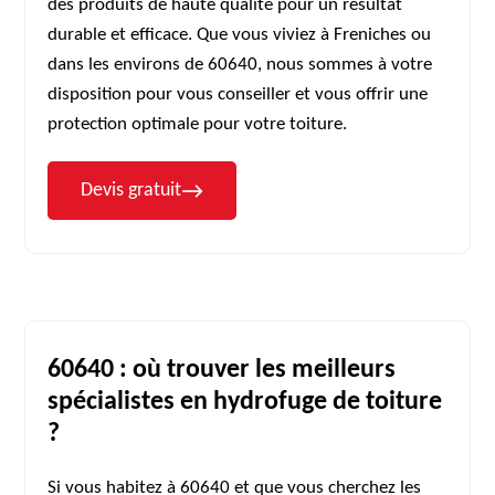
des produits de haute qualité pour un résultat
durable et efficace. Que vous viviez à Freniches ou
dans les environs de 60640, nous sommes à votre
disposition pour vous conseiller et vous offrir une
protection optimale pour votre toiture.
Devis gratuit
60640 : où trouver les meilleurs
spécialistes en hydrofuge de toiture
?
Si vous habitez à 60640 et que vous cherchez les