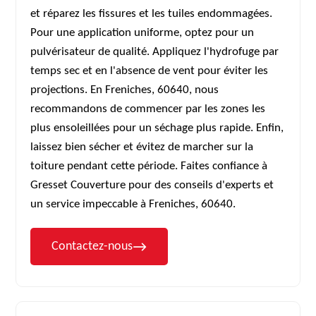
et réparez les fissures et les tuiles endommagées.
Pour une application uniforme, optez pour un
pulvérisateur de qualité. Appliquez l'hydrofuge par
temps sec et en l'absence de vent pour éviter les
projections. En Freniches, 60640, nous
recommandons de commencer par les zones les
plus ensoleillées pour un séchage plus rapide. Enfin,
laissez bien sécher et évitez de marcher sur la
toiture pendant cette période. Faites confiance à
Gresset Couverture pour des conseils d'experts et
un service impeccable à Freniches, 60640.
Contactez-nous