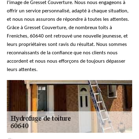
l'image de Gresset Couverture. Nous nous engageons à
offrir un service personnalisé, adapté à chaque situation,
et nous nous assurons de répondre à toutes les attentes.
Grâce à Gresset Couverture, de nombreux toits à
Freniches, 60640 ont retrouvé une nouvelle jeunesse, et
leurs propriétaires sont ravis du résultat. Nous sommes
reconnaissants de la confiance que nos clients nous
accordent et nous nous efforçons de toujours dépasser
leurs attentes.