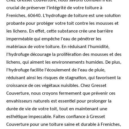
Chez Gresset Couverture, nous savons combien il est
crucial de préserver l'intégrité de votre toiture à
Freniches, 60640. L'hydrofuge de toiture est une solution
probante pour protéger votre toit contre les mousses et
les lichens. En effet, cette substance crée une barrière
imperméable qui empêche l'eau de pénétrer les
matériaux de votre toiture. En réduisant l'humidité,
l'hydrofuge décourage la prolifération des mousses et des
lichens, qui aiment les environnements humides. De plus,
l'hydrofuge facilite l'écoulement de l'eau de pluie,
réduisant ainsi les risques de stagnation, qui favorisent la
croissance de ces végétaux nuisibles. Chez Gresset
Couverture, nous croyons fermement que prévenir ces
envahisseurs naturels est essentiel pour prolonger la
durée de vie de votre toit, tout en maintenant une
esthétique impeccable. Faites confiance à Gresset
Couverture pour une toiture saine et durable à Freniches,