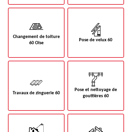
Changement de toiture
Pose de velux 60
60 Oise
Pose et nettoyage de
Travaux de zinguerie 60
gouttières 60