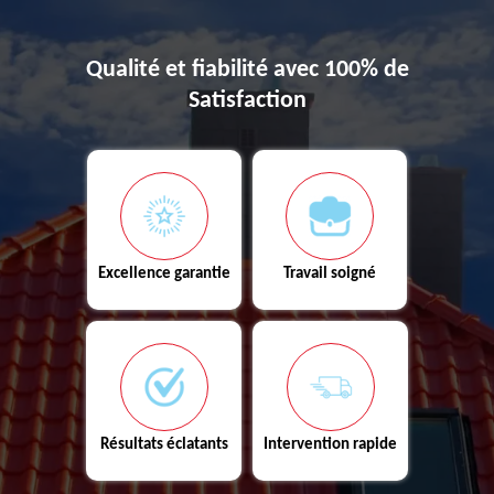
Qualité et fiabilité avec 100% de
Satisfaction
Excellence garantie
Travail soigné
Résultats éclatants
Intervention rapide