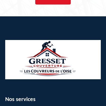
Nos services