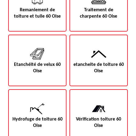
Remaniement de
Traitement de
toiture et tuile 60 Oise
charpente 60 Oise
Etanchéité de velux 60
etancheite de toiture 60
Oise
Oise
Hydrofuge de toiture 60
Vérification toiture 60
Oise
Oise