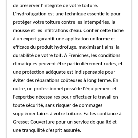
de préserver l'intégrité de votre toiture.
L'hydrofugation est une technique essentielle pour
protéger votre toiture contre les intempéries, la
mousse et les infiltrations d'eau. Confier cette tâche
à un expert garantit une application uniforme et
efficace du produit hydrofuge, maximisant ainsi la
durabilité de votre toit. À Freniches, les conditions
climatiques peuvent être particulièrement rudes, et
une protection adéquate est indispensable pour
éviter des réparations coûteuses à long terme. En
outre, un professionnel possède l'équipement et
l'expertise nécessaires pour effectuer le travail en
toute sécurité, sans risquer de dommages
supplémentaires à votre toiture. Faites confiance à
Gresset Couverture pour un service de qualité et
une tranquilité d'esprit assurée.