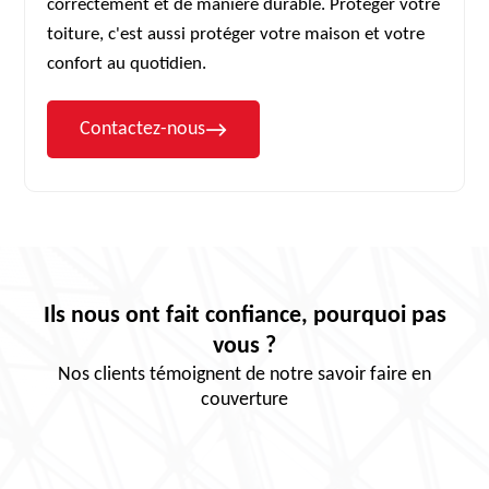
correctement et de manière durable. Protéger votre
toiture, c'est aussi protéger votre maison et votre
confort au quotidien.
Contactez-nous
Ils nous ont fait confiance, pourquoi pas
vous ?
Nos clients témoignent de notre savoir faire en
couverture