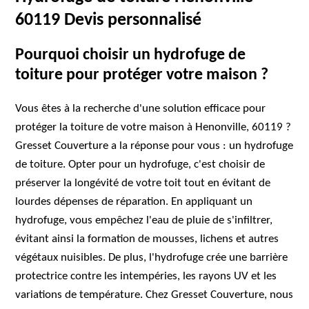
60119 Devis personnalisé
Pourquoi choisir un hydrofuge de
toiture pour protéger votre maison ?
Vous êtes à la recherche d'une solution efficace pour
protéger la toiture de votre maison à Henonville, 60119 ?
Gresset Couverture a la réponse pour vous : un hydrofuge
de toiture. Opter pour un hydrofuge, c'est choisir de
préserver la longévité de votre toit tout en évitant de
lourdes dépenses de réparation. En appliquant un
hydrofuge, vous empêchez l'eau de pluie de s'infiltrer,
évitant ainsi la formation de mousses, lichens et autres
végétaux nuisibles. De plus, l'hydrofuge crée une barrière
protectrice contre les intempéries, les rayons UV et les
variations de température. Chez Gresset Couverture, nous