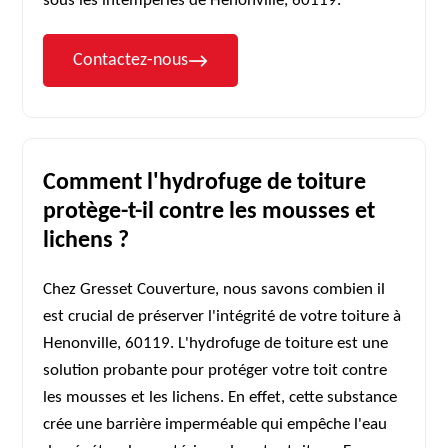
sous les intempéries de Henonville, 60119.
Contactez-nous
Comment l'hydrofuge de toiture
protège-t-il contre les mousses et
lichens ?
Chez Gresset Couverture, nous savons combien il
est crucial de préserver l'intégrité de votre toiture à
Henonville, 60119. L'hydrofuge de toiture est une
solution probante pour protéger votre toit contre
les mousses et les lichens. En effet, cette substance
crée une barrière imperméable qui empêche l'eau