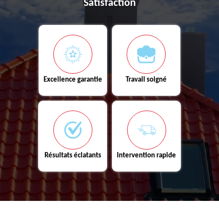
Satisfaction
Excellence garantie
Travail soigné
Résultats éclatants
Intervention rapide