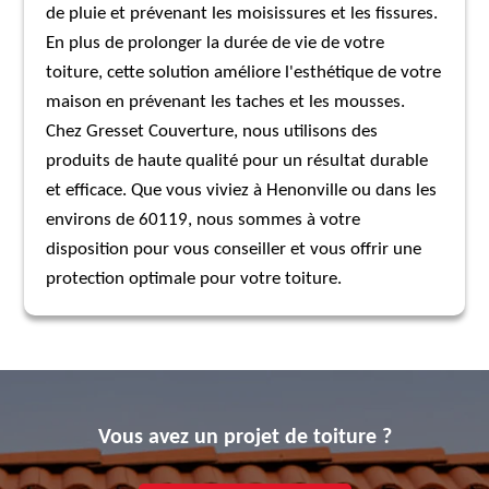
de pluie et prévenant les moisissures et les fissures.
En plus de prolonger la durée de vie de votre
toiture, cette solution améliore l'esthétique de votre
maison en prévenant les taches et les mousses.
Chez Gresset Couverture, nous utilisons des
produits de haute qualité pour un résultat durable
et efficace. Que vous viviez à Henonville ou dans les
environs de 60119, nous sommes à votre
disposition pour vous conseiller et vous offrir une
protection optimale pour votre toiture.
Vous avez un projet de toiture ?