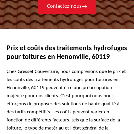
Contactez-nous
Prix et coûts des traitements hydrofuges
pour toitures en Henonville, 60119
Chez Gresset Couverture, nous comprenons que le prix et
les coûts des traitements hydrofuges pour toitures en
Henonville, 60119 peuvent être une préoccupation
majeure pour nos clients. C'est pourquoi nous nous
efforçons de proposer des solutions de haute qualité à
des tarifs compétitifs. Les coûts peuvent varier en
fonction de différents facteurs, tels que la surface de la
toiture, le type de matériau et l'état général de la