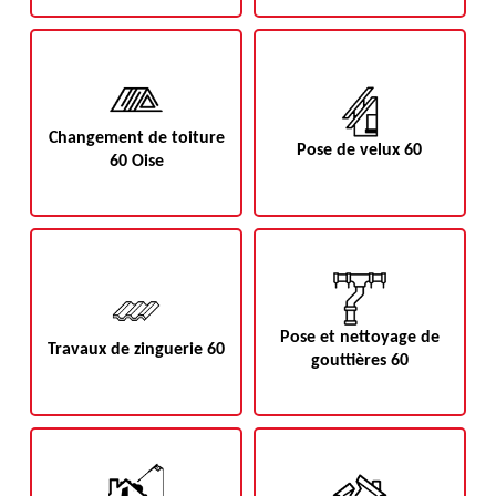
Changement de toiture
Pose de velux 60
60 Oise
Pose et nettoyage de
Travaux de zinguerie 60
gouttières 60