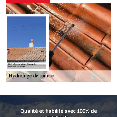
Qualité et fiabilité avec 100% de