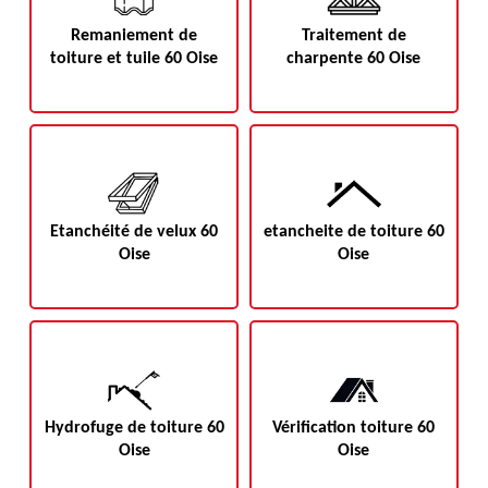
Remaniement de
Traitement de
toiture et tuile 60 Oise
charpente 60 Oise
Etanchéité de velux 60
etancheite de toiture 60
Oise
Oise
Hydrofuge de toiture 60
Vérification toiture 60
Oise
Oise