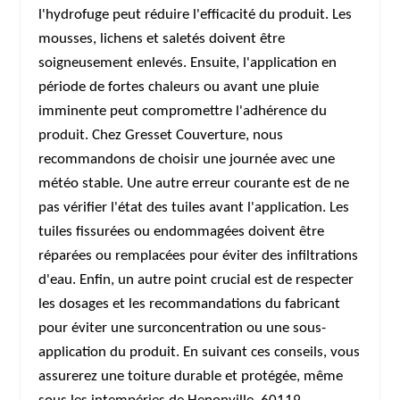
l'hydrofuge peut réduire l'efficacité du produit. Les
mousses, lichens et saletés doivent être
soigneusement enlevés. Ensuite, l'application en
période de fortes chaleurs ou avant une pluie
imminente peut compromettre l'adhérence du
produit. Chez Gresset Couverture, nous
recommandons de choisir une journée avec une
météo stable. Une autre erreur courante est de ne
pas vérifier l'état des tuiles avant l'application. Les
tuiles fissurées ou endommagées doivent être
réparées ou remplacées pour éviter des infiltrations
d'eau. Enfin, un autre point crucial est de respecter
les dosages et les recommandations du fabricant
pour éviter une surconcentration ou une sous-
application du produit. En suivant ces conseils, vous
assurerez une toiture durable et protégée, même