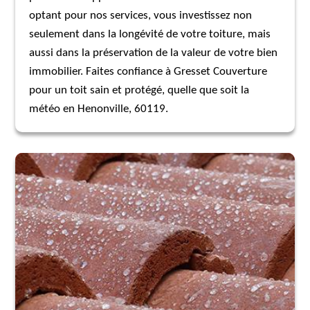
optant pour nos services, vous investissez non
seulement dans la longévité de votre toiture, mais
aussi dans la préservation de la valeur de votre bien
immobilier. Faites confiance à Gresset Couverture
pour un toit sain et protégé, quelle que soit la
météo en Henonville, 60119.