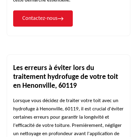
cette démarche essentielle.
Contactez-nous
Les erreurs à éviter lors du
traitement hydrofuge de votre toit
en Henonville, 60119
Lorsque vous décidez de traiter votre toit avec un
hydrofuge à Henonville, 60119, il est crucial d'éviter
certaines erreurs pour garantir la longévité et
l'efficacité de votre toiture. Premièrement, négliger
un nettoyage en profondeur avant l'application de