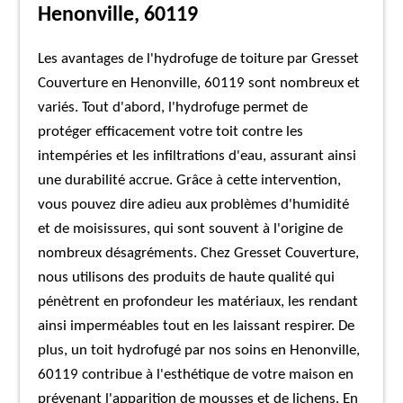
Henonville, 60119
Les avantages de l'hydrofuge de toiture par Gresset
Couverture en Henonville, 60119 sont nombreux et
variés. Tout d'abord, l'hydrofuge permet de
protéger efficacement votre toit contre les
intempéries et les infiltrations d'eau, assurant ainsi
une durabilité accrue. Grâce à cette intervention,
vous pouvez dire adieu aux problèmes d'humidité
et de moisissures, qui sont souvent à l'origine de
nombreux désagréments. Chez Gresset Couverture,
nous utilisons des produits de haute qualité qui
pénètrent en profondeur les matériaux, les rendant
ainsi imperméables tout en les laissant respirer. De
plus, un toit hydrofugé par nos soins en Henonville,
60119 contribue à l'esthétique de votre maison en
prévenant l'apparition de mousses et de lichens. En