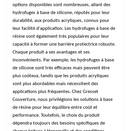
options disponibles sont nombreuses, allant des
hydrofuges à base de silicone, réputés pour leur
durabilité, aux produits acryliques, connus pour
leur facilité d'application. Les hydrofuges à base de
résine sont également très populaires pour leur
capacité à former une barrière protectrice robuste.
Chaque produit a ses avantages et ses
inconvénients. Par exemple, les hydrofuges à base
de silicone sont très efficaces mais peuvent être
plus coûteux, tandis que les produits acryliques
sont plus abordables mais nécessitent des
applications plus fréquentes. Chez Gresset
Couverture, nous privilégions les solutions à base
de résine pour leur équilibre entre coût et
performance. Toutefois, le choix du produit
dépendra toujours des besoins spécifiques de