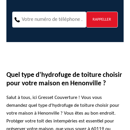
Quel type d'hydrofuge de toiture choisir
pour votre maison en Henonville ?
Salut à tous, ici Gresset Couverture ! Vous vous
demandez quel type d'hydrofuge de toiture choisir pour
votre maison à Henonville ? Vous êtes au bon endroit.
Protéger votre toit des intempéries est essentiel pour
préserver votre maison, que vous soyez à 60119 ou