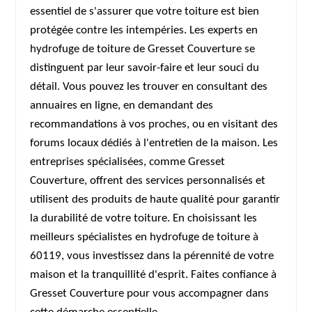
essentiel de s'assurer que votre toiture est bien
protégée contre les intempéries. Les experts en
hydrofuge de toiture de Gresset Couverture se
distinguent par leur savoir-faire et leur souci du
détail. Vous pouvez les trouver en consultant des
annuaires en ligne, en demandant des
recommandations à vos proches, ou en visitant des
forums locaux dédiés à l'entretien de la maison. Les
entreprises spécialisées, comme Gresset
Couverture, offrent des services personnalisés et
utilisent des produits de haute qualité pour garantir
la durabilité de votre toiture. En choisissant les
meilleurs spécialistes en hydrofuge de toiture à
60119, vous investissez dans la pérennité de votre
maison et la tranquillité d'esprit. Faites confiance à
Gresset Couverture pour vous accompagner dans