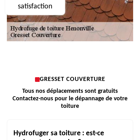
satisfaction
GRESSET COUVERTURE
Tous nos déplacements sont gratuits
Contactez-nous pour le dépannage de votre
toiture
Hydrofuger sa toiture : est-ce