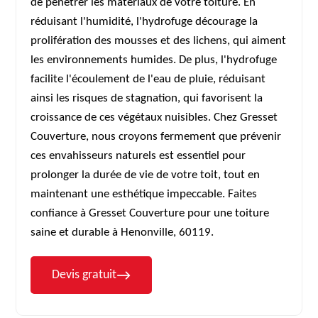
de pénétrer les matériaux de votre toiture. En
réduisant l'humidité, l'hydrofuge décourage la
prolifération des mousses et des lichens, qui aiment
les environnements humides. De plus, l'hydrofuge
facilite l'écoulement de l'eau de pluie, réduisant
ainsi les risques de stagnation, qui favorisent la
croissance de ces végétaux nuisibles. Chez Gresset
Couverture, nous croyons fermement que prévenir
ces envahisseurs naturels est essentiel pour
prolonger la durée de vie de votre toit, tout en
maintenant une esthétique impeccable. Faites
confiance à Gresset Couverture pour une toiture
saine et durable à Henonville, 60119.
Devis gratuit