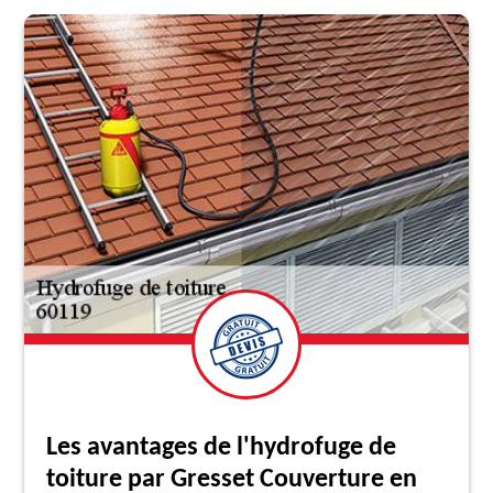
Les avantages de l'hydrofuge de
toiture par Gresset Couverture en