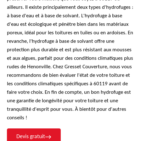
ailleurs. Il existe principalement deux types d'hydrofuges :
à base d'eau et à base de solvant. L'hydrofuge à base
d'eau est écologique et pénètre bien dans les matériaux
poreux, idéal pour les toitures en tuiles ou en ardoises. En
revanche, l'hydrofuge à base de solvant offre une
protection plus durable et est plus résistant aux mousses
et aux algues, parfait pour des conditions climatiques plus
rudes de Henonville. Chez Gresset Couverture, nous vous
recommandons de bien évaluer l'état de votre toiture et
les conditions climatiques spécifiques à 60119 avant de
faire votre choix. En fin de compte, un bon hydrofuge est
une garantie de longévité pour votre toiture et une
tranquillité d'esprit pour vous. À bientôt pour d'autres
conseils !
Devis gratuit