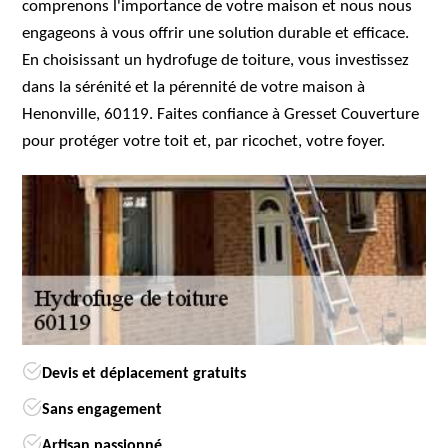
comprenons l'importance de votre maison et nous nous
engageons à vous offrir une solution durable et efficace.
En choisissant un hydrofuge de toiture, vous investissez
dans la sérénité et la pérennité de votre maison à
Henonville, 60119. Faites confiance à Gresset Couverture
pour protéger votre toit et, par ricochet, votre foyer.
Devis et déplacement gratuits
Sans engagement
Artisan passionné