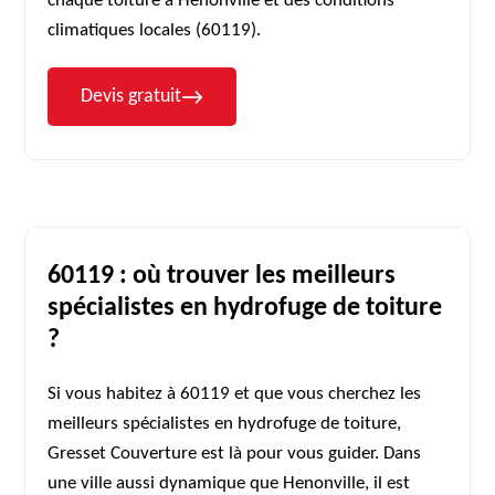
chaque toiture à Henonville et des conditions
climatiques locales (60119).
Devis gratuit
60119 : où trouver les meilleurs
spécialistes en hydrofuge de toiture
?
Si vous habitez à 60119 et que vous cherchez les
meilleurs spécialistes en hydrofuge de toiture,
Gresset Couverture est là pour vous guider. Dans
une ville aussi dynamique que Henonville, il est