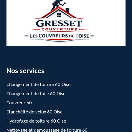
Nos services
Changement de toiture 60 Oise
Changement de tuile 60 Oise
Couvreur 60
Etanchéité de velux 60 Oise
Hydrofuge de toiture 60 Oise
Nettoyage et démoussage de toiture 60