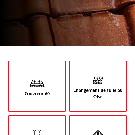
Changement de tuile 60
Couvreur 60
Oise