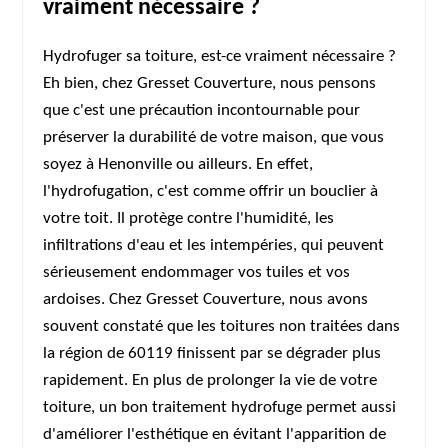
vraiment nécessaire ?
Hydrofuger sa toiture, est-ce vraiment nécessaire ?
Eh bien, chez Gresset Couverture, nous pensons
que c'est une précaution incontournable pour
préserver la durabilité de votre maison, que vous
soyez à Henonville ou ailleurs. En effet,
l'hydrofugation, c'est comme offrir un bouclier à
votre toit. Il protège contre l'humidité, les
infiltrations d'eau et les intempéries, qui peuvent
sérieusement endommager vos tuiles et vos
ardoises. Chez Gresset Couverture, nous avons
souvent constaté que les toitures non traitées dans
la région de 60119 finissent par se dégrader plus
rapidement. En plus de prolonger la vie de votre
toiture, un bon traitement hydrofuge permet aussi
d'améliorer l'esthétique en évitant l'apparition de