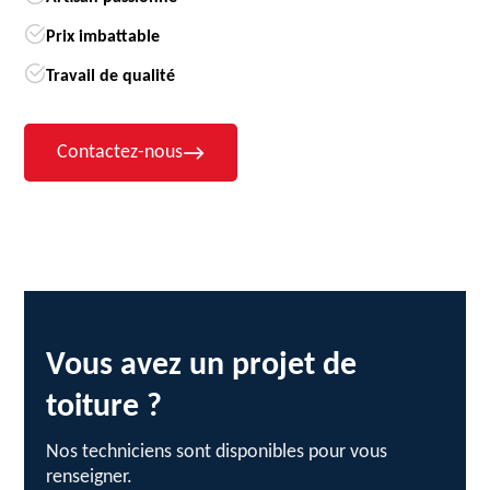
Prix imbattable
Travail de qualité
Contactez-nous
Vous avez un projet de
toiture ?
Nos techniciens sont disponibles pour vous
renseigner.