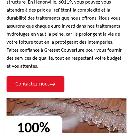
structure. En Henonville, 60119, vous pouvez vous
attendre à des prix qui reflètent la complexité et la
durabilité des traitements que nous offrons. Nous vous
assurons que chaque euro investi dans nos traitements
hydrofuges en vaut la peine, car ils prolongent la vie de
votre toiture tout en la protégeant des intempéries.
Faites confiance à Gresset Couverture pour vous fournir
des services de qualité, tout en respectant votre budget
et vos attentes.
Contactez-nous
100%