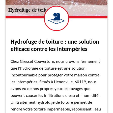
Hydrofuge de toiture : une solution
efficace contre les intempéries
Chez Gresset Couverture, nous croyons fermement
que l'hydrofuge de toiture est une solution
incontournable pour protéger votre maison contre
les intempéries. Situés à Henonville, 60119, nous
avons vu de nos propres yeux les ravages que
peuvent causer les infiltrations d'eau et l'humidité.
Un traitement hydrofuge de toiture permet de
rendre votre toiture imperméable, repoussant l'eau