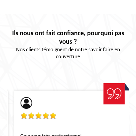
Ils nous ont fait confiance, pourquoi pas
vous ?
Nos clients témoignent de notre savoir faire en
couverture