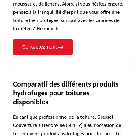
mousses et de lichens. Alors, si vous hésitez encore,
pensez à la tranquillité d'esprit que vous offre une
toiture bien protégée, surtout avec les caprices de
la météo à Henonville.
Contactez-nous
Comparatif des différents produits
hydrofuges pour toitures
disponibles
En tant que professionnel de la toiture, Gresset
Couverture à Henonville (60119) a eu l'occasion de
tester divers produits hydrofuges pour toitures. Les