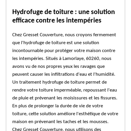
Hydrofuge de toiture : une solution
efficace contre les intempéries
Chez Gresset Couverture, nous croyons fermement
que l'hydrofuge de toiture est une solution
incontournable pour protéger votre maison contre
les intempéries. Situés à Lamorlaye, 60260, nous
avons vu de nos propres yeux les ravages que
peuvent causer les infiltrations d'eau et l'humidité.
Un traitement hydrofuge de toiture permet de
rendre votre toiture imperméable, repoussant l'eau
de pluie et prévenant les moisissures et les fissures.
En plus de prolonger la durée de vie de votre
toiture, cette solution améliore l'esthétique de votre
maison en prévenant les taches et les mousses.
Chez Gresset Couverture, nous utilisons des