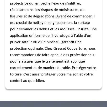
protectrice qui empêche l'eau de s'infiltrer,
réduisant ainsi les risques de moisissures, de
fissures et de dégradations. Avant de commencer, il
est crucial de nettoyer soigneusement la surface
pour éliminer les débris et les mousses. Ensuite, une
application uniforme de l'hydrofuge, à l'aide d'un
pulvérisateur ou d'un pinceau, garantit une
protection optimale. Chez Gresset Couverture, nous
recommandons de faire appel à des professionnels
pour s'assurer que le traitement est appliqué
correctement et de manière durable. Protéger votre
toiture, c'est aussi protéger votre maison et votre
confort au quotidien.