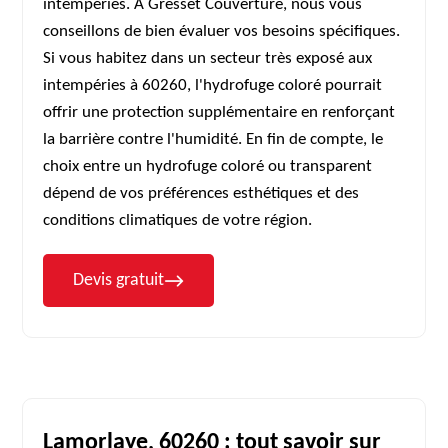
intempéries. À Gresset Couverture, nous vous
conseillons de bien évaluer vos besoins spécifiques.
Si vous habitez dans un secteur très exposé aux
intempéries à 60260, l'hydrofuge coloré pourrait
offrir une protection supplémentaire en renforçant
la barrière contre l'humidité. En fin de compte, le
choix entre un hydrofuge coloré ou transparent
dépend de vos préférences esthétiques et des
conditions climatiques de votre région.
Devis gratuit
Lamorlaye, 60260 : tout savoir sur