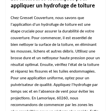
appliquer un hydrofuge de toiture
Chez Gresset Couverture, nous savons que
l'application d'un hydrofuge de toiture est une
étape cruciale pour assurer la durabilité de votre
couverture. Pour commencer, il est essentiel de
bien nettoyer la surface de la toiture, en éliminant
les mousses, lichens et autres débris. Utilisez une
brosse dure et un nettoyeur haute pression pour un
résultat optimal. Ensuite, vérifiez l'état de la toiture
et réparez les fissures et les tuiles endommagées.
Pour une application uniforme, optez pour un
pulvérisateur de qualité. Appliquez l'hydrofuge par
temps sec et en l'absence de vent pour éviter les
projections. En Lamorlaye, 60260, nous
recommandons de commencer par les zones les