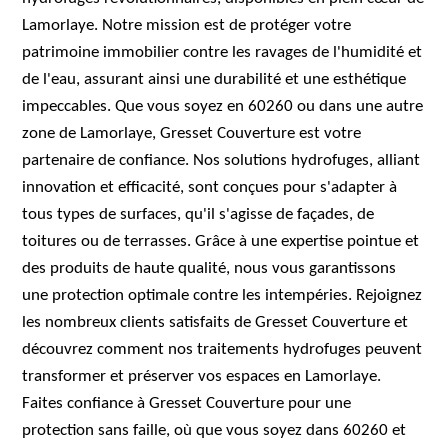
Lamorlaye. Notre mission est de protéger votre
patrimoine immobilier contre les ravages de l'humidité et
de l'eau, assurant ainsi une durabilité et une esthétique
impeccables. Que vous soyez en 60260 ou dans une autre
zone de Lamorlaye, Gresset Couverture est votre
partenaire de confiance. Nos solutions hydrofuges, alliant
innovation et efficacité, sont conçues pour s'adapter à
tous types de surfaces, qu'il s'agisse de façades, de
toitures ou de terrasses. Grâce à une expertise pointue et
des produits de haute qualité, nous vous garantissons
une protection optimale contre les intempéries. Rejoignez
les nombreux clients satisfaits de Gresset Couverture et
découvrez comment nos traitements hydrofuges peuvent
transformer et préserver vos espaces en Lamorlaye.
Faites confiance à Gresset Couverture pour une
protection sans faille, où que vous soyez dans 60260 et