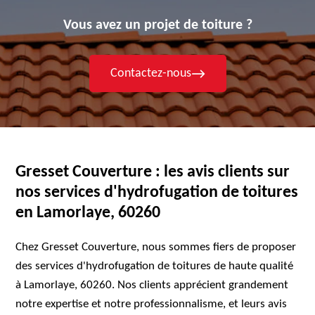
Vous avez un projet de toiture ?
Contactez-nous
Gresset Couverture : les avis clients sur
nos services d'hydrofugation de toitures
en Lamorlaye, 60260
Chez Gresset Couverture, nous sommes fiers de proposer
des services d'hydrofugation de toitures de haute qualité
à Lamorlaye, 60260. Nos clients apprécient grandement
notre expertise et notre professionnalisme, et leurs avis