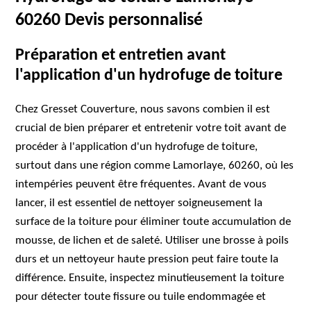
60260 Devis personnalisé
Préparation et entretien avant
l'application d'un hydrofuge de toiture
Chez Gresset Couverture, nous savons combien il est
crucial de bien préparer et entretenir votre toit avant de
procéder à l'application d'un hydrofuge de toiture,
surtout dans une région comme Lamorlaye, 60260, où les
intempéries peuvent être fréquentes. Avant de vous
lancer, il est essentiel de nettoyer soigneusement la
surface de la toiture pour éliminer toute accumulation de
mousse, de lichen et de saleté. Utiliser une brosse à poils
durs et un nettoyeur haute pression peut faire toute la
différence. Ensuite, inspectez minutieusement la toiture
pour détecter toute fissure ou tuile endommagée et