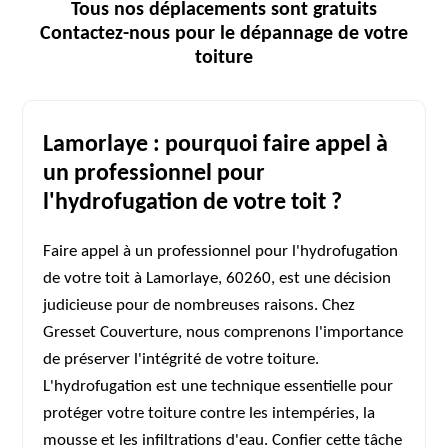
Tous nos déplacements sont gratuits
Contactez-nous pour le dépannage de votre
toiture
Lamorlaye : pourquoi faire appel à
un professionnel pour
l'hydrofugation de votre toit ?
Faire appel à un professionnel pour l'hydrofugation
de votre toit à Lamorlaye, 60260, est une décision
judicieuse pour de nombreuses raisons. Chez
Gresset Couverture, nous comprenons l'importance
de préserver l'intégrité de votre toiture.
L'hydrofugation est une technique essentielle pour
protéger votre toiture contre les intempéries, la
mousse et les infiltrations d'eau. Confier cette tâche