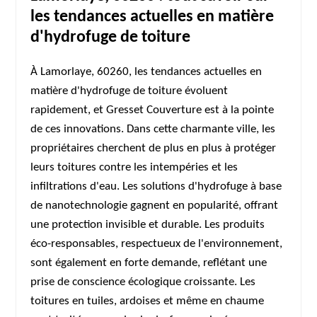
les tendances actuelles en matière
d'hydrofuge de toiture
À Lamorlaye, 60260, les tendances actuelles en
matière d'hydrofuge de toiture évoluent
rapidement, et Gresset Couverture est à la pointe
de ces innovations. Dans cette charmante ville, les
propriétaires cherchent de plus en plus à protéger
leurs toitures contre les intempéries et les
infiltrations d'eau. Les solutions d'hydrofuge à base
de nanotechnologie gagnent en popularité, offrant
une protection invisible et durable. Les produits
éco-responsables, respectueux de l'environnement,
sont également en forte demande, reflétant une
prise de conscience écologique croissante. Les
toitures en tuiles, ardoises et même en chaume