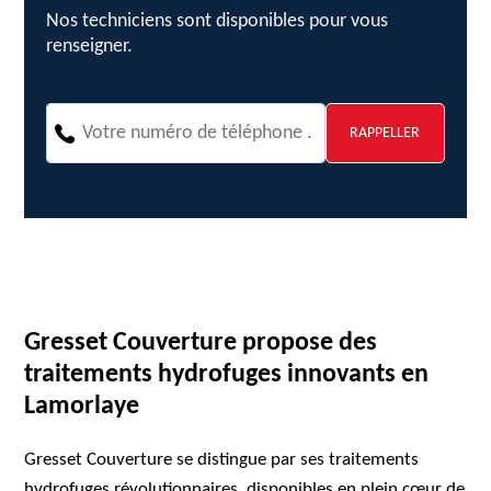
Nos techniciens sont disponibles pour vous
renseigner.
Gresset Couverture propose des
traitements hydrofuges innovants en
Lamorlaye
Gresset Couverture se distingue par ses traitements
hydrofuges révolutionnaires, disponibles en plein cœur de