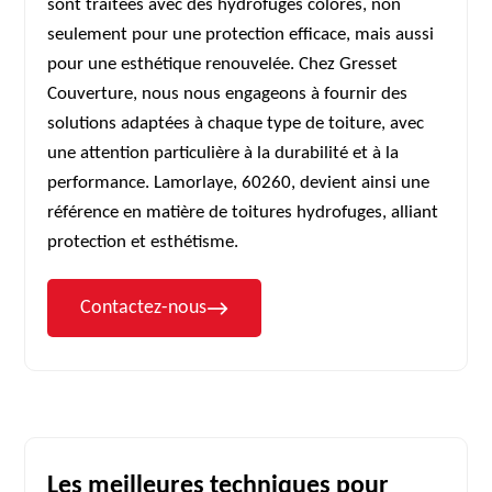
sont traitées avec des hydrofuges colorés, non
seulement pour une protection efficace, mais aussi
pour une esthétique renouvelée. Chez Gresset
Couverture, nous nous engageons à fournir des
solutions adaptées à chaque type de toiture, avec
une attention particulière à la durabilité et à la
performance. Lamorlaye, 60260, devient ainsi une
référence en matière de toitures hydrofuges, alliant
protection et esthétisme.
Contactez-nous
Les meilleures techniques pour