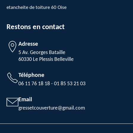
etancheite de toiture 60 Oise
Restons en contact
Adresse
5 Av. Georges Bataille
60330 Le Plessis Belleville
Téléphone
06 11 76 18 18
-
01 85 53 21 03
Email
gressetcouverture@gmail.com