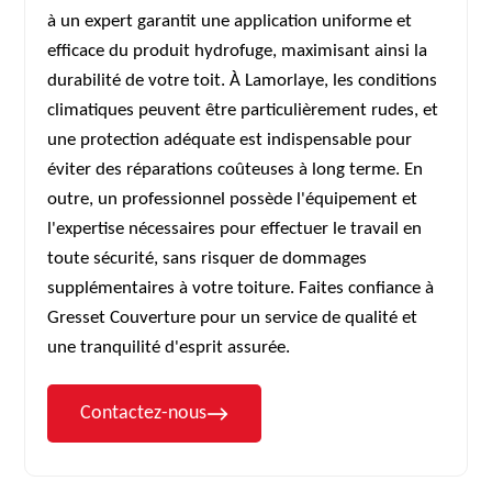
à un expert garantit une application uniforme et
efficace du produit hydrofuge, maximisant ainsi la
durabilité de votre toit. À Lamorlaye, les conditions
climatiques peuvent être particulièrement rudes, et
une protection adéquate est indispensable pour
éviter des réparations coûteuses à long terme. En
outre, un professionnel possède l'équipement et
l'expertise nécessaires pour effectuer le travail en
toute sécurité, sans risquer de dommages
supplémentaires à votre toiture. Faites confiance à
Gresset Couverture pour un service de qualité et
une tranquilité d'esprit assurée.
Contactez-nous