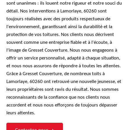
sont unanimes : ils louent notre rigueur et notre souci du
détail. Nos interventions à Lamorlaye, 60260 sont
toujours réalisées avec des produits respectueux de
l'environnement, garantissant ainsi la durabilité et la
protection de vos toitures. Nos clients nous décrivent
souvent comme une entreprise fiable et à l'écoute, à
l'image de Gresset Couverture. Nous nous engageons à
offrir un service personnalisé, adapté à chaque situation,
et nous nous assurons de répondre à toutes les attentes.
Grâce à Gresset Couverture, de nombreux toits à
Lamorlaye, 60260 ont retrouvé une nouvelle jeunesse, et
leurs propriétaires sont ravis du résultat. Nous sommes
reconnaissants de la confiance que nos clients nous
accordent et nous nous efforçons de toujours dépasser
leurs attentes.