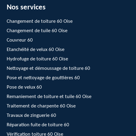
Nos services
Changement de toiture 60 Oise
Changement de tuile 60 Oise
Couvreur 60
Etanchéité de velux 60 Oise
Hydrofuge de toiture 60 Oise
Nettoyage et démoussage de toiture 60
Pose et nettoyage de gouttières 60
Pose de velux 60
Remaniement de toiture et tuile 60 Oise
Traitement de charpente 60 Oise
Travaux de zinguerie 60
Réparation fuite de toiture 60
Vérification toiture 60 Oise