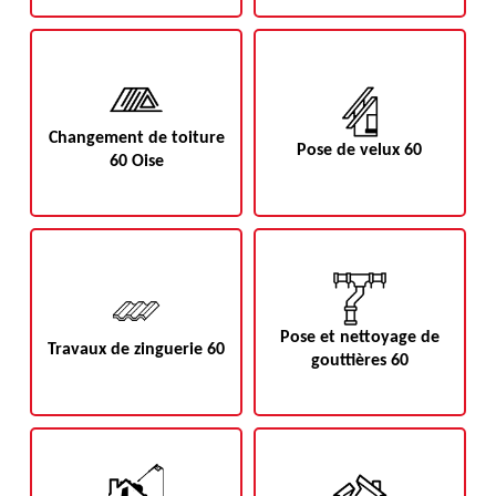
Changement de toiture
Pose de velux 60
60 Oise
Pose et nettoyage de
Travaux de zinguerie 60
gouttières 60