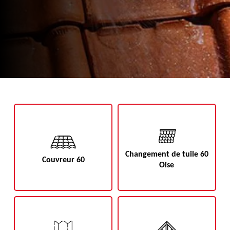
Changement de tuile 60
Couvreur 60
Oise