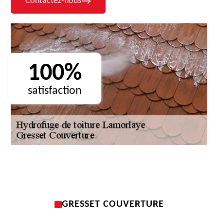
Contactez-nous
100%
satisfaction
GRESSET COUVERTURE