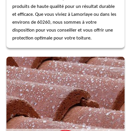
produits de haute qualité pour un résultat durable
et efficace. Que vous viviez à Lamorlaye ou dans les
environs de 60260, nous sommes à votre
disposition pour vous conseiller et vous offrir une
protection optimale pour votre toiture.