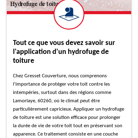
Tout ce que vous devez savoir sur
l'application d'un hydrofuge de
toiture
Chez Gresset Couverture, nous comprenons
l'importance de protéger votre toit contre les
intempéries, surtout dans des régions comme
Lamorlaye, 60260, où le climat peut être
particulièrement capricieux. Appliquer un hydrofuge
de toiture est une solution efficace pour prolonger
la durée de vie de votre toit tout en préservant son
apparence. Ce traitement consiste en une couche