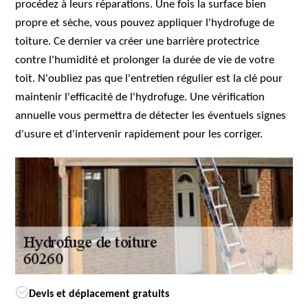
procédez à leurs réparations. Une fois la surface bien
propre et sèche, vous pouvez appliquer l'hydrofuge de
toiture. Ce dernier va créer une barrière protectrice
contre l'humidité et prolonger la durée de vie de votre
toit. N'oubliez pas que l'entretien régulier est la clé pour
maintenir l'efficacité de l'hydrofuge. Une vérification
annuelle vous permettra de détecter les éventuels signes
d'usure et d'intervenir rapidement pour les corriger.
Devis et déplacement gratuits