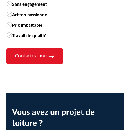
Sans engagement
Artisan passionné
Prix imbattable
Travail de qualité
Contactez-nous
Vous avez un projet de
toiture ?