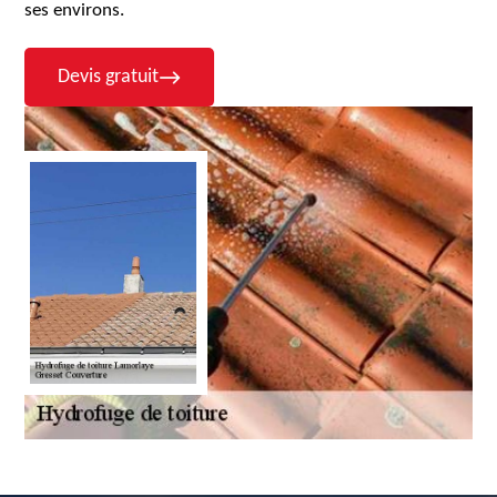
ses environs.
Devis gratuit