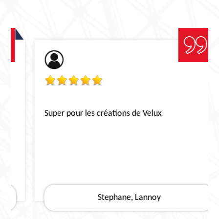
Super pour les créations de Velux
Stephane, Lannoy