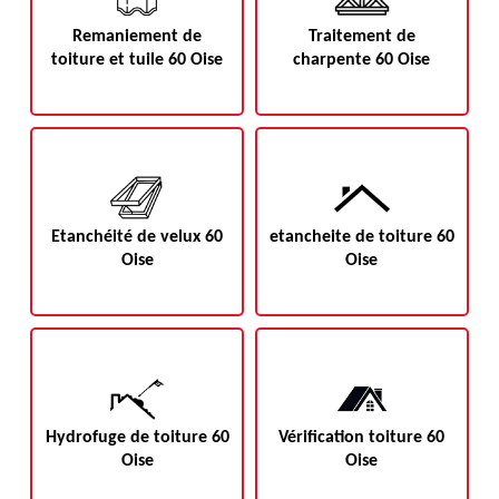
Remaniement de
Traitement de
toiture et tuile 60 Oise
charpente 60 Oise
Etanchéité de velux 60
etancheite de toiture 60
Oise
Oise
Hydrofuge de toiture 60
Vérification toiture 60
Oise
Oise