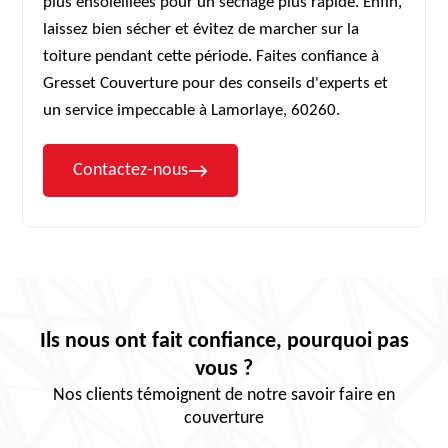
plus ensoleillées pour un séchage plus rapide. Enfin,
laissez bien sécher et évitez de marcher sur la
toiture pendant cette période. Faites confiance à
Gresset Couverture pour des conseils d'experts et
un service impeccable à Lamorlaye, 60260.
Contactez-nous
Ils nous ont fait confiance, pourquoi pas
vous ?
Nos clients témoignent de notre savoir faire en
couverture