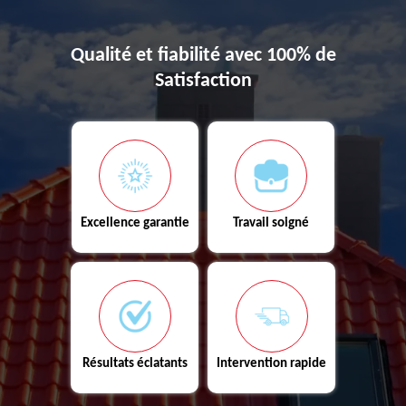
Qualité et fiabilité avec 100% de
Satisfaction
Excellence garantie
Travail soigné
Résultats éclatants
Intervention rapide