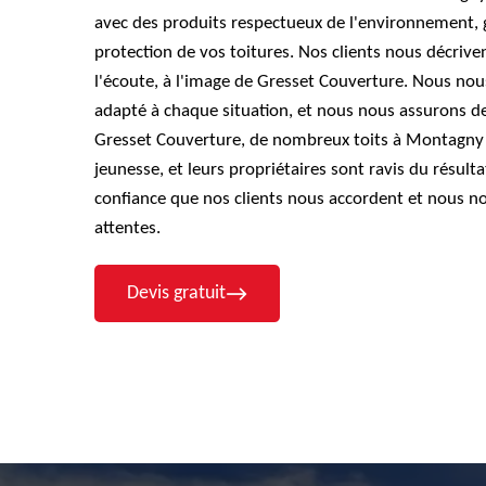
avec des produits respectueux de l'environnement, ga
protection de vos toitures. Nos clients nous décriv
l'écoute, à l'image de Gresset Couverture. Nous nous
adapté à chaque situation, et nous nous assurons de
Gresset Couverture, de nombreux toits à Montagny 
jeunesse, et leurs propriétaires sont ravis du résu
confiance que nos clients nous accordent et nous no
attentes.
Devis gratuit