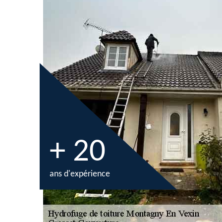
+ 20
ans d'expérience