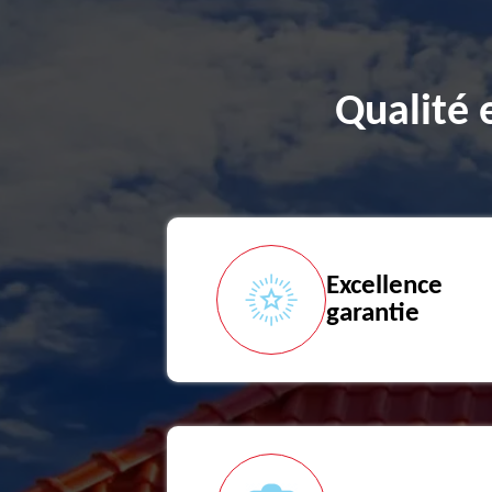
Qualité 
Excellence
garantie