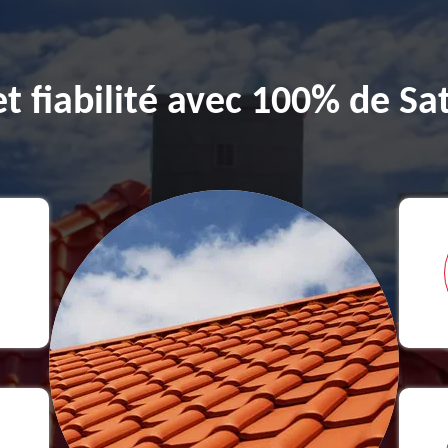
et fiabilité avec 100% de Sat