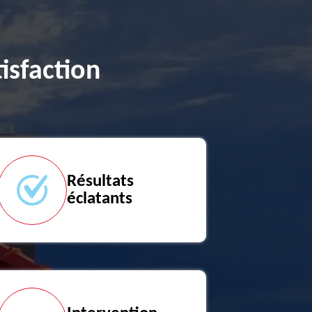
isfaction
Résultats
éclatants