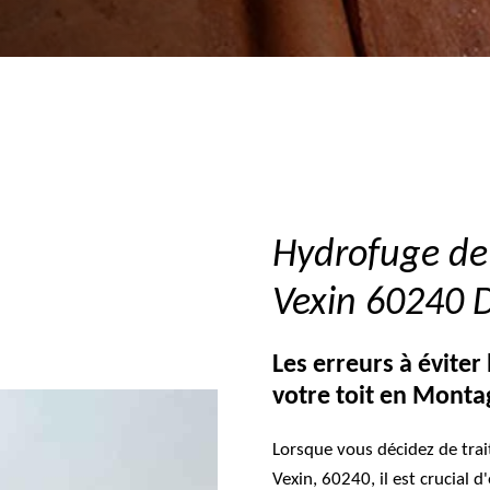
Hydrofuge de
Vexin 60240 D
Les erreurs à éviter
votre toit en Monta
Lorsque vous décidez de tra
Vexin, 60240, il est crucial d