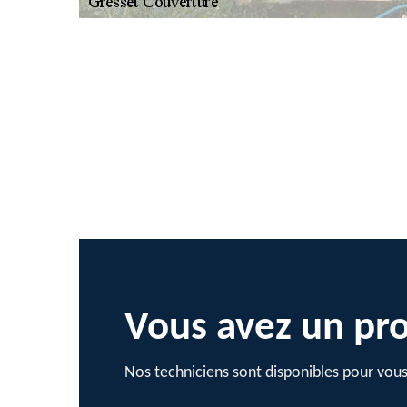
Vous avez un pro
Nos techniciens sont disponibles pour vous