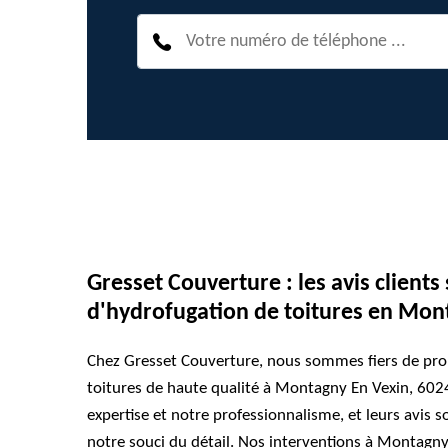
Gresset Couverture : les avis clients
d'hydrofugation de toitures en Mon
Chez Gresset Couverture, nous sommes fiers de pro
toitures de haute qualité à Montagny En Vexin, 602
expertise et notre professionnalisme, et leurs avis s
notre souci du détail. Nos interventions à Montagny