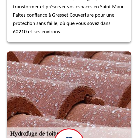
transformer et préserver vos espaces en Saint Maur.
Faites confiance à Gresset Couverture pour une
protection sans faille, où que vous soyez dans
60210 et ses environs.