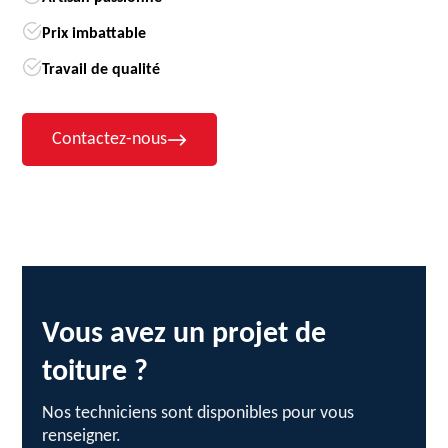
Prix imbattable
Travail de qualité
Contactez-nous
Vous avez un projet de
toiture ?
Nos techniciens sont disponibles pour vous
renseigner.