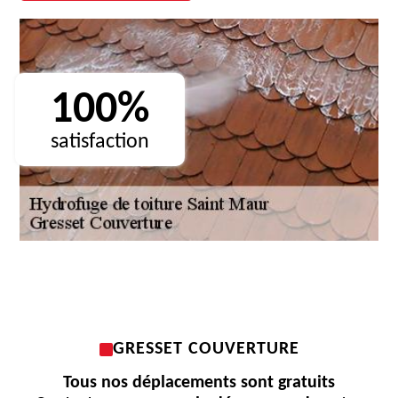
100%
satisfaction
GRESSET COUVERTURE
Tous nos déplacements sont gratuits