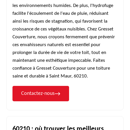
les environnements humides. De plus, l'hydrofuge
facilite l'écoulement de l'eau de pluie, réduisant
ainsi les risques de stagnation, qui favorisent la
croissance de ces végétaux nuisibles. Chez Gresset
Couverture, nous croyons fermement que prévenir
ces envahisseurs naturels est essentiel pour
prolonger la durée de vie de votre toit, tout en
maintenant une esthétique impeccable. Faites
confiance à Gresset Couverture pour une toiture
saine et durable à Saint Maur, 60210.
Contactez-nous
60210 : où trouver les meilleurs