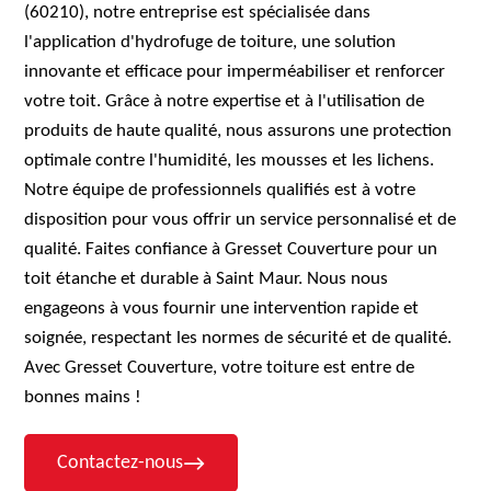
(60210), notre entreprise est spécialisée dans
l'application d'hydrofuge de toiture, une solution
innovante et efficace pour imperméabiliser et renforcer
votre toit. Grâce à notre expertise et à l'utilisation de
produits de haute qualité, nous assurons une protection
optimale contre l'humidité, les mousses et les lichens.
Notre équipe de professionnels qualifiés est à votre
disposition pour vous offrir un service personnalisé et de
qualité. Faites confiance à Gresset Couverture pour un
toit étanche et durable à Saint Maur. Nous nous
engageons à vous fournir une intervention rapide et
soignée, respectant les normes de sécurité et de qualité.
Avec Gresset Couverture, votre toiture est entre de
bonnes mains !
Contactez-nous