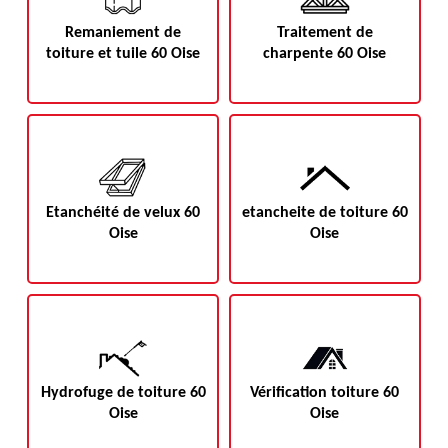
Remaniement de
Traitement de
toiture et tuile 60 Oise
charpente 60 Oise
Etanchéité de velux 60
etancheite de toiture 60
Oise
Oise
Hydrofuge de toiture 60
Vérification toiture 60
Oise
Oise