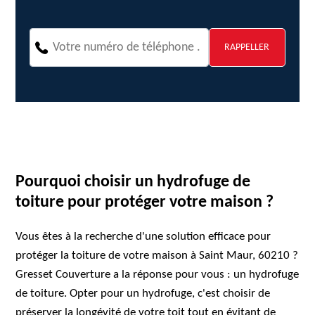
Pourquoi choisir un hydrofuge de
toiture pour protéger votre maison ?
Vous êtes à la recherche d'une solution efficace pour
protéger la toiture de votre maison à Saint Maur, 60210 ?
Gresset Couverture a la réponse pour vous : un hydrofuge
de toiture. Opter pour un hydrofuge, c'est choisir de
préserver la longévité de votre toit tout en évitant de