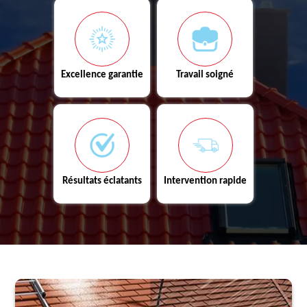
Excellence garantie
Travail soigné
Résultats éclatants
Intervention rapide