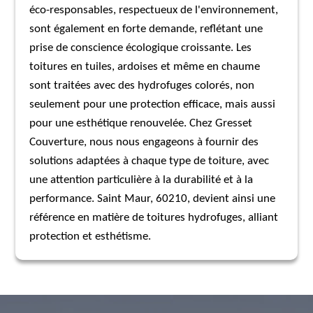
éco-responsables, respectueux de l'environnement,
sont également en forte demande, reflétant une
prise de conscience écologique croissante. Les
toitures en tuiles, ardoises et même en chaume
sont traitées avec des hydrofuges colorés, non
seulement pour une protection efficace, mais aussi
pour une esthétique renouvelée. Chez Gresset
Couverture, nous nous engageons à fournir des
solutions adaptées à chaque type de toiture, avec
une attention particulière à la durabilité et à la
performance. Saint Maur, 60210, devient ainsi une
référence en matière de toitures hydrofuges, alliant
protection et esthétisme.