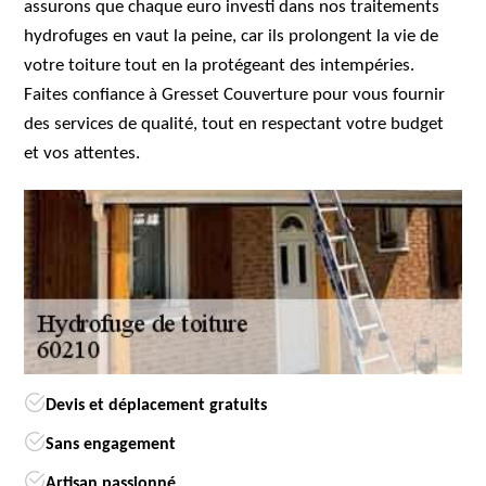
assurons que chaque euro investi dans nos traitements
hydrofuges en vaut la peine, car ils prolongent la vie de
votre toiture tout en la protégeant des intempéries.
Faites confiance à Gresset Couverture pour vous fournir
des services de qualité, tout en respectant votre budget
et vos attentes.
Devis et déplacement gratuits
Sans engagement
Artisan passionné