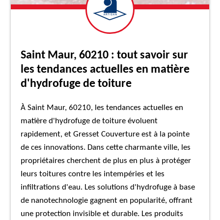
Saint Maur, 60210 : tout savoir sur
les tendances actuelles en matière
d'hydrofuge de toiture
À Saint Maur, 60210, les tendances actuelles en
matière d'hydrofuge de toiture évoluent
rapidement, et Gresset Couverture est à la pointe
de ces innovations. Dans cette charmante ville, les
propriétaires cherchent de plus en plus à protéger
leurs toitures contre les intempéries et les
infiltrations d'eau. Les solutions d'hydrofuge à base
de nanotechnologie gagnent en popularité, offrant
une protection invisible et durable. Les produits