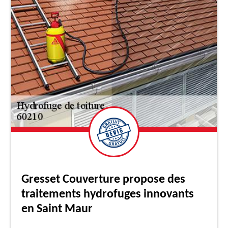
Gresset Couverture propose des
traitements hydrofuges innovants
en Saint Maur