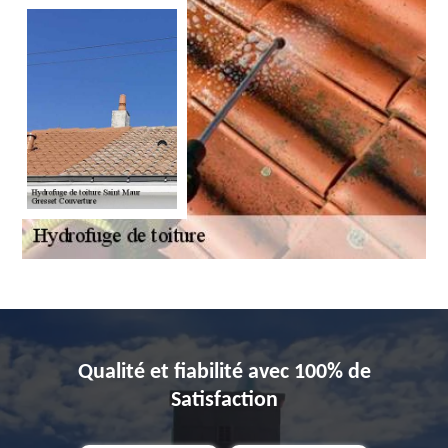
Qualité et fiabilité avec 100% de
Satisfaction