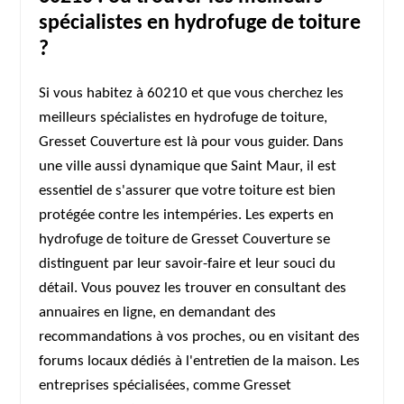
spécialistes en hydrofuge de toiture
?
Si vous habitez à 60210 et que vous cherchez les
meilleurs spécialistes en hydrofuge de toiture,
Gresset Couverture est là pour vous guider. Dans
une ville aussi dynamique que Saint Maur, il est
essentiel de s'assurer que votre toiture est bien
protégée contre les intempéries. Les experts en
hydrofuge de toiture de Gresset Couverture se
distinguent par leur savoir-faire et leur souci du
détail. Vous pouvez les trouver en consultant des
annuaires en ligne, en demandant des
recommandations à vos proches, ou en visitant des
forums locaux dédiés à l'entretien de la maison. Les
entreprises spécialisées, comme Gresset