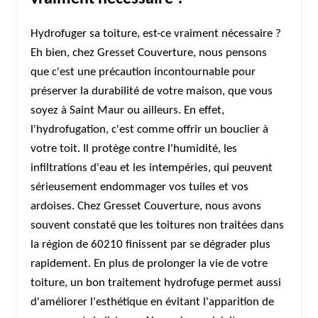
Hydrofuger sa toiture, est-ce vraiment nécessaire ?
Eh bien, chez Gresset Couverture, nous pensons
que c'est une précaution incontournable pour
préserver la durabilité de votre maison, que vous
soyez à Saint Maur ou ailleurs. En effet,
l'hydrofugation, c'est comme offrir un bouclier à
votre toit. Il protège contre l'humidité, les
infiltrations d'eau et les intempéries, qui peuvent
sérieusement endommager vos tuiles et vos
ardoises. Chez Gresset Couverture, nous avons
souvent constaté que les toitures non traitées dans
la région de 60210 finissent par se dégrader plus
rapidement. En plus de prolonger la vie de votre
toiture, un bon traitement hydrofuge permet aussi
d'améliorer l'esthétique en évitant l'apparition de