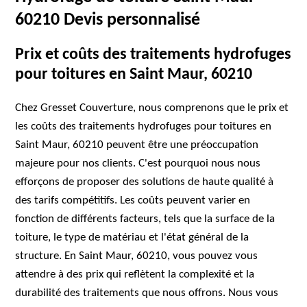
60210 Devis personnalisé
Prix et coûts des traitements hydrofuges
pour toitures en Saint Maur, 60210
Chez Gresset Couverture, nous comprenons que le prix et
les coûts des traitements hydrofuges pour toitures en
Saint Maur, 60210 peuvent être une préoccupation
majeure pour nos clients. C'est pourquoi nous nous
efforçons de proposer des solutions de haute qualité à
des tarifs compétitifs. Les coûts peuvent varier en
fonction de différents facteurs, tels que la surface de la
toiture, le type de matériau et l'état général de la
structure. En Saint Maur, 60210, vous pouvez vous
attendre à des prix qui reflètent la complexité et la
durabilité des traitements que nous offrons. Nous vous