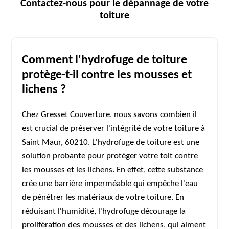
Contactez-nous pour le dépannage de votre
toiture
Comment l'hydrofuge de toiture
protège-t-il contre les mousses et
lichens ?
Chez Gresset Couverture, nous savons combien il
est crucial de préserver l'intégrité de votre toiture à
Saint Maur, 60210. L'hydrofuge de toiture est une
solution probante pour protéger votre toit contre
les mousses et les lichens. En effet, cette substance
crée une barrière imperméable qui empêche l'eau
de pénétrer les matériaux de votre toiture. En
réduisant l'humidité, l'hydrofuge décourage la
prolifération des mousses et des lichens, qui aiment