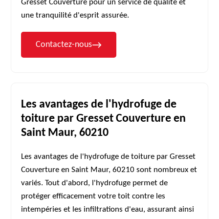
Gresset Couverture pour un service de qualité et
une tranquilité d'esprit assurée.
Contactez-nous
Les avantages de l'hydrofuge de
toiture par Gresset Couverture en
Saint Maur, 60210
Les avantages de l'hydrofuge de toiture par Gresset
Couverture en Saint Maur, 60210 sont nombreux et
variés. Tout d'abord, l'hydrofuge permet de
protéger efficacement votre toit contre les
intempéries et les infiltrations d'eau, assurant ainsi