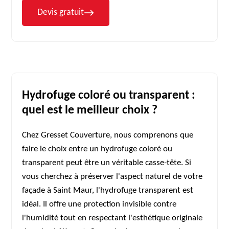
Devis gratuit
Hydrofuge coloré ou transparent :
quel est le meilleur choix ?
Chez Gresset Couverture, nous comprenons que
faire le choix entre un hydrofuge coloré ou
transparent peut être un véritable casse-tête. Si
vous cherchez à préserver l'aspect naturel de votre
façade à Saint Maur, l'hydrofuge transparent est
idéal. Il offre une protection invisible contre
l'humidité tout en respectant l'esthétique originale