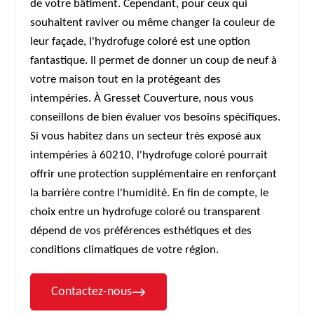
de votre bâtiment. Cependant, pour ceux qui
souhaitent raviver ou même changer la couleur de
leur façade, l'hydrofuge coloré est une option
fantastique. Il permet de donner un coup de neuf à
votre maison tout en la protégeant des
intempéries. À Gresset Couverture, nous vous
conseillons de bien évaluer vos besoins spécifiques.
Si vous habitez dans un secteur très exposé aux
intempéries à 60210, l'hydrofuge coloré pourrait
offrir une protection supplémentaire en renforçant
la barrière contre l'humidité. En fin de compte, le
choix entre un hydrofuge coloré ou transparent
dépend de vos préférences esthétiques et des
conditions climatiques de votre région.
Contactez-nous