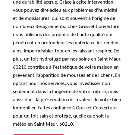
une durabilité accrue. Grâce à cette intervention,
vous pouvez dire adieu aux problèmes d'humidité
et de moisissures, qui sont souvent à l'origine de
nombreux désagréments. Chez Gresset Couverture,
nous utilisons des produits de haute qualité qui
pénètrent en profondeur les matériaux, les rendant
ainsi imperméables tout en les laissant respirer. De
plus, un toit hydrofugé par nos soins en Saint Maur,
60210 contribue à l'esthétique de votre maison en
prévenant l'apparition de mousses et de lichens. En
optant pour nos services, vous investissez non
seulement dans la longévité de votre toiture, mais
aussi dans la préservation de la valeur de votre bien
immobilier. Faites confiance à Gresset Couverture
pour un toit sain et protégé, quelle que soit la
météo en Saint Maur, 60210.