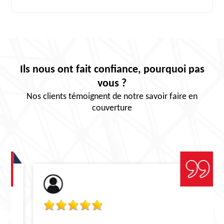
Ils nous ont fait confiance, pourquoi pas
vous ?
Nos clients témoignent de notre savoir faire en
couverture