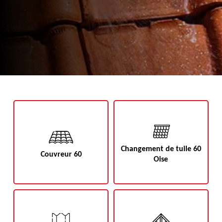
Changement de tuile 60
Couvreur 60
Oise