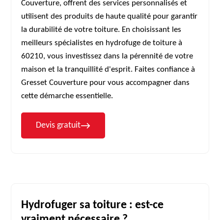
Couverture, offrent des services personnalisés et
utilisent des produits de haute qualité pour garantir
la durabilité de votre toiture. En choisissant les
meilleurs spécialistes en hydrofuge de toiture à
60210, vous investissez dans la pérennité de votre
maison et la tranquillité d'esprit. Faites confiance à
Gresset Couverture pour vous accompagner dans
cette démarche essentielle.
Devis gratuit
Hydrofuger sa toiture : est-ce
vraiment nécessaire ?