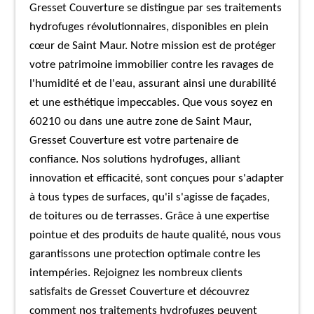
Gresset Couverture se distingue par ses traitements
hydrofuges révolutionnaires, disponibles en plein
cœur de Saint Maur. Notre mission est de protéger
votre patrimoine immobilier contre les ravages de
l'humidité et de l'eau, assurant ainsi une durabilité
et une esthétique impeccables. Que vous soyez en
60210 ou dans une autre zone de Saint Maur,
Gresset Couverture est votre partenaire de
confiance. Nos solutions hydrofuges, alliant
innovation et efficacité, sont conçues pour s'adapter
à tous types de surfaces, qu'il s'agisse de façades,
de toitures ou de terrasses. Grâce à une expertise
pointue et des produits de haute qualité, nous vous
garantissons une protection optimale contre les
intempéries. Rejoignez les nombreux clients
satisfaits de Gresset Couverture et découvrez
comment nos traitements hydrofuges peuvent