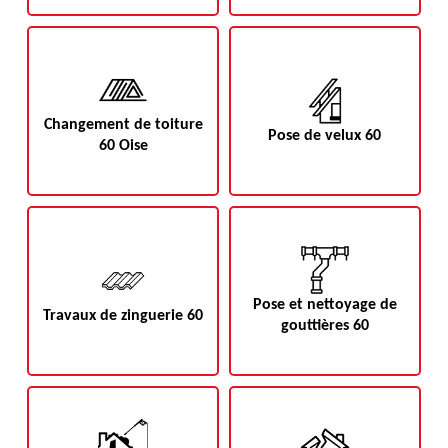
Changement de toiture
Pose de velux 60
60 Oise
Pose et nettoyage de
Travaux de zinguerie 60
gouttières 60