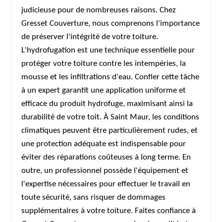
judicieuse pour de nombreuses raisons. Chez
Gresset Couverture, nous comprenons l'importance
de préserver l'intégrité de votre toiture.
L'hydrofugation est une technique essentielle pour
protéger votre toiture contre les intempéries, la
mousse et les infiltrations d'eau. Confier cette tâche
à un expert garantit une application uniforme et
efficace du produit hydrofuge, maximisant ainsi la
durabilité de votre toit. À Saint Maur, les conditions
climatiques peuvent être particulièrement rudes, et
une protection adéquate est indispensable pour
éviter des réparations coûteuses à long terme. En
outre, un professionnel possède l'équipement et
l'expertise nécessaires pour effectuer le travail en
toute sécurité, sans risquer de dommages
supplémentaires à votre toiture. Faites confiance à