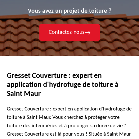
Vous avez un projet de toiture ?
Contactez-nous
Gresset Couverture : expert en
application d'hydrofuge de toiture à
Saint Maur
Gresset Couverture : expert en application d'hydrofuge de
toiture à Saint Maur. Vous cherchez à protéger votre
toiture des intempéries et à prolonger sa durée de vie ?
Gresset Couverture est là pour vous ! Située à Saint Maur