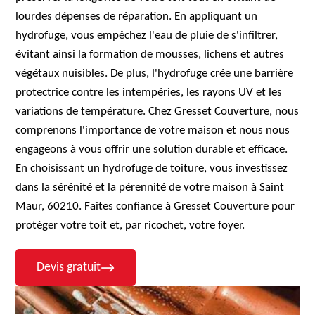
lourdes dépenses de réparation. En appliquant un
hydrofuge, vous empêchez l'eau de pluie de s'infiltrer,
évitant ainsi la formation de mousses, lichens et autres
végétaux nuisibles. De plus, l'hydrofuge crée une barrière
protectrice contre les intempéries, les rayons UV et les
variations de température. Chez Gresset Couverture, nous
comprenons l'importance de votre maison et nous nous
engageons à vous offrir une solution durable et efficace.
En choisissant un hydrofuge de toiture, vous investissez
dans la sérénité et la pérennité de votre maison à Saint
Maur, 60210. Faites confiance à Gresset Couverture pour
protéger votre toit et, par ricochet, votre foyer.
Devis gratuit