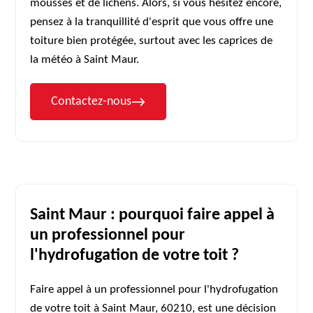
mousses et de lichens. Alors, si vous hésitez encore,
pensez à la tranquillité d'esprit que vous offre une
toiture bien protégée, surtout avec les caprices de
la météo à Saint Maur.
Contactez-nous
Saint Maur : pourquoi faire appel à
un professionnel pour
l'hydrofugation de votre toit ?
Faire appel à un professionnel pour l'hydrofugation
de votre toit à Saint Maur, 60210, est une décision