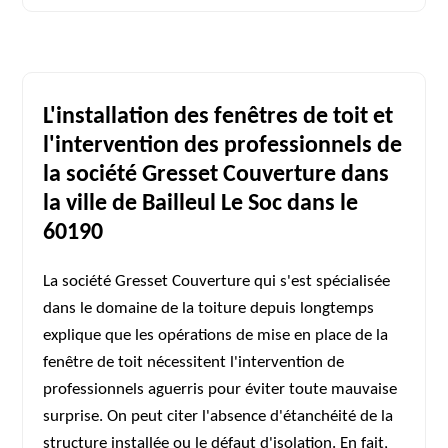
L'installation des fenêtres de toit et
l'intervention des professionnels de
la société Gresset Couverture dans
la ville de Bailleul Le Soc dans le
60190
La société Gresset Couverture qui s'est spécialisée
dans le domaine de la toiture depuis longtemps
explique que les opérations de mise en place de la
fenêtre de toit nécessitent l'intervention de
professionnels aguerris pour éviter toute mauvaise
surprise. On peut citer l'absence d'étanchéité de la
structure installée ou le défaut d'isolation. En fait,