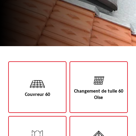
Changement de tuile 60
Couvreur 60
Oise