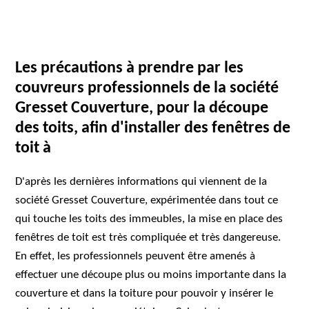
Les précautions à prendre par les
couvreurs professionnels de la société
Gresset Couverture, pour la découpe
des toits, afin d'installer des fenêtres de
toit à
D'après les dernières informations qui viennent de la
société Gresset Couverture, expérimentée dans tout ce
qui touche les toits des immeubles, la mise en place des
fenêtres de toit est très compliquée et très dangereuse.
En effet, les professionnels peuvent être amenés à
effectuer une découpe plus ou moins importante dans la
couverture et dans la toiture pour pouvoir y insérer le