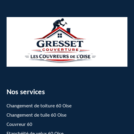
Nos services
Changement de toiture 60 Oise
Changement de tuile 60 Oise
Couvreur 60
Etanchéité de velux 60 Oise