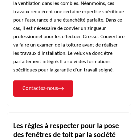
la ventilation dans les combles. Néanmoins, ces
travaux requièrent une certaine expertise spécifique
pour l'assurance d'une étanchéité parfaite. Dans ce
cas, il est nécessaire de convier un zingueur
professionnel pour les effectuer. Gresset Couverture
va faire un examen de la toiture avant de réaliser
les travaux d'installation. Le velux va donc être
parfaitement intégré. Il a suivi des formations
spécifiques pour la garantie d'un travail soigné.
Contactez-nous
Les règles à respecter pour la pose
des fenêtres de toit par la société