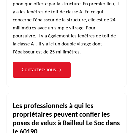
phonique offerte par la structure. En premier lieu, il
y a les fenêtres de toit de classe A. En ce qui
concerne l'épaisseur de la structure, elle est de 24
millimètres avec un simple vitrage. Pour
poursuivre, il y a également les fenêtres de toit de
la classe A+. Il y a ici un double vitrage dont
l'épaisseur est de 25 millimètres.
Contactez-nous
Les professionnels à qui les
propriétaires peuvent confier les
poses de velux à Bailleul Le Soc dans
le 60190