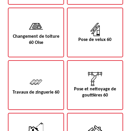
Changement de toiture
Pose de velux 60
60 Oise
Pose et nettoyage de
Travaux de zinguerie 60
gouttières 60