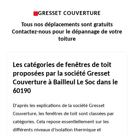
GRESSET COUVERTURE
Tous nos déplacements sont gratuits
Contactez-nous pour le dépannage de votre
toiture
Les catégories de fenêtres de toit
proposées par la société Gresset
Couverture à Bailleul Le Soc dans le
60190
D'après les explications de la société Gresset
Couverture, les fenêtres de toit sont classées par
catégories. Cela repose essentiellement sur les
différents niveaux d'isolation thermique et