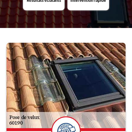
Résultats éclatants
Intervention rapide