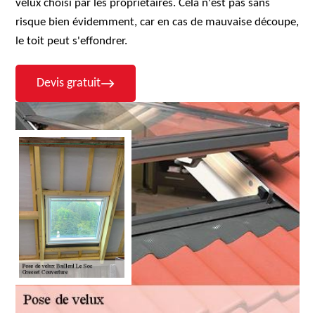
velux choisi par les propriétaires. Cela n'est pas sans
risque bien évidemment, car en cas de mauvaise découpe,
le toit peut s'effondrer.
Devis gratuit