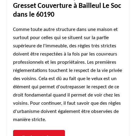
Gresset Couverture à Bailleul Le Soc
dans le 60190
Comme toute autre structure dans une maison et
surtout pour celles qui se situent sur la partie
supérieure de l'immeuble, des règles très strictes
doivent être respectées à la fois par les couvreurs
professionnels et les propriétaires. Les premières
réglementations touchent le respect de la vie privée
des voisins. Cela est dû au fait que le velux est un
élément qui permet d'outrepasser le respect de ce
droit fondamental quand il permet de voir chez les
voisins. Pour continuer, il faut savoir que des règles
d'urbanisme doivent également être observées de
manière stricte.