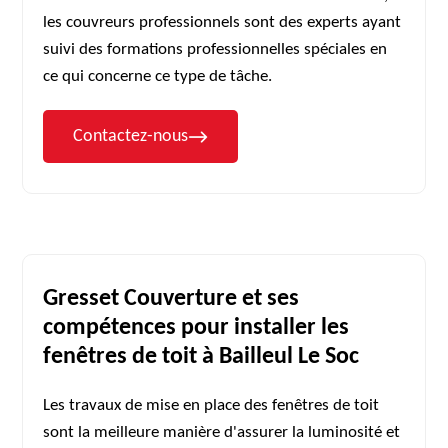
les couvreurs professionnels sont des experts ayant
suivi des formations professionnelles spéciales en
ce qui concerne ce type de tâche.
Contactez-nous
Gresset Couverture et ses
compétences pour installer les
fenêtres de toit à Bailleul Le Soc
Les travaux de mise en place des fenêtres de toit
sont la meilleure manière d'assurer la luminosité et