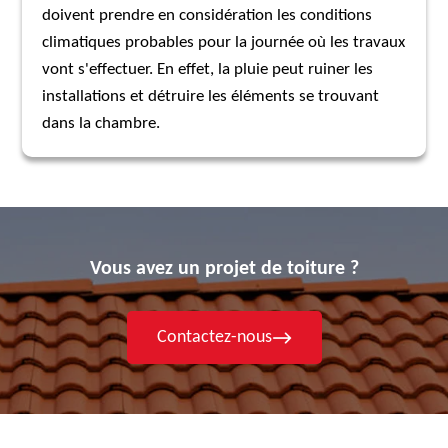
doivent prendre en considération les conditions
climatiques probables pour la journée où les travaux
vont s'effectuer. En effet, la pluie peut ruiner les
installations et détruire les éléments se trouvant
dans la chambre.
Vous avez un projet de toiture ?
Contactez-nous