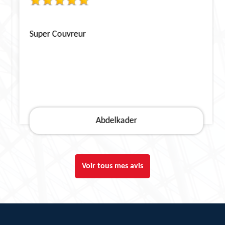
Super Couvreur
Abdelkader
Voir tous mes avis