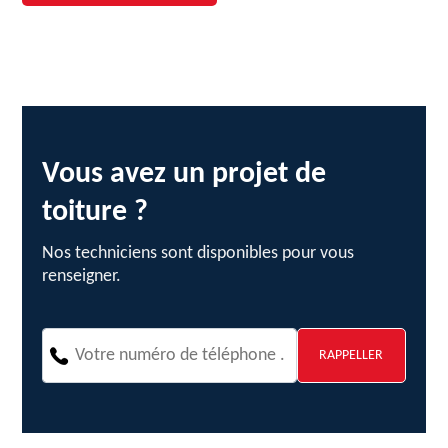
Vous avez un projet de
toiture ?
Nos techniciens sont disponibles pour vous
renseigner.