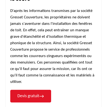
D'après les informations transmises par la société
Gresset Couverture, les propriétaires ne doivent
jamais s'aventurer dans l'installation des fenêtres
de toit. En effet, cela peut entraîner un manque
grave d'étanchéité et d'isolation thermique et
phonique de la structure. Ainsi, la société Gresset
Couverture propose le service de professionnels
comme les couvreurs-zingueurs expérimentés ou
des menuisiers. Ces personnes qualifiées ont tout
ce qu'il faut pour assurer la mission, car ils ont ce
qu'il faut comme la connaissance et les matériels à
utiliser.
Devis gratuit