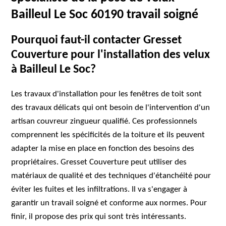
Bailleul Le Soc 60190 travail soigné
Pourquoi faut-il contacter Gresset
Couverture pour l'installation des velux
à Bailleul Le Soc?
Les travaux d'installation pour les fenêtres de toit sont
des travaux délicats qui ont besoin de l'intervention d'un
artisan couvreur zingueur qualifié. Ces professionnels
comprennent les spécificités de la toiture et ils peuvent
adapter la mise en place en fonction des besoins des
propriétaires. Gresset Couverture peut utiliser des
matériaux de qualité et des techniques d'étanchéité pour
éviter les fuites et les infiltrations. Il va s'engager à
garantir un travail soigné et conforme aux normes. Pour
finir, il propose des prix qui sont très intéressants.