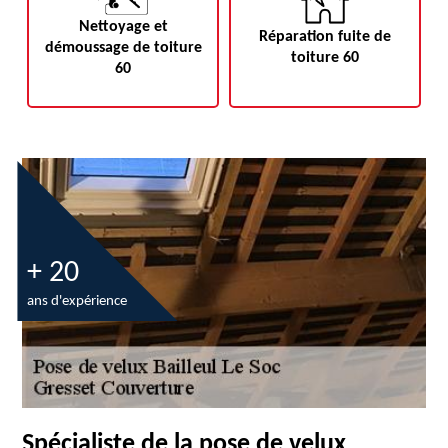
Nettoyage et
Réparation fuite de
démoussage de toiture
toiture 60
60
+ 20
ans d'expérience
Spécialiste de la pose de velux