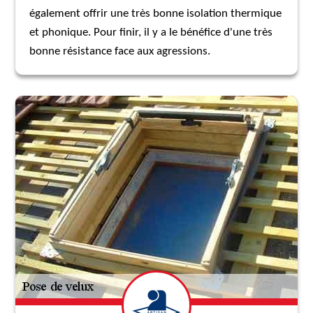
également offrir une très bonne isolation thermique
et phonique. Pour finir, il y a le bénéfice d'une très
bonne résistance face aux agressions.