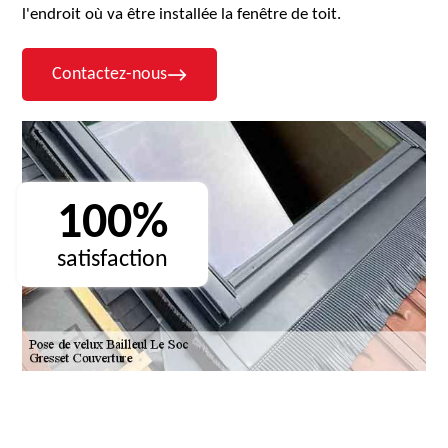
l'endroit où va être installée la fenêtre de toit.
Contactez-nous
100%
satisfaction