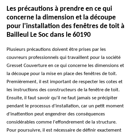
Les précautions à prendre en ce qui
concerne la dimension et la découpe
pour l'installation des fenêtres de toit à
Bailleul Le Soc dans le 60190
Plusieurs précautions doivent être prises par les
couvreurs professionnels qui travaillent pour la société
Gresset Couverture en ce qui concerne les dimensions et
la découpe pour la mise en place des fenêtres de toit.
Premièrement, il est important de respecter les cotes et
les instructions des constructeurs de la fenêtre de toit.
Ensuite, il faut savoir qu'il ne faut jamais se précipiter
pendant le processus d'installation, car un petit moment
d'inattention peut engendrer des conséquences
considérables comme l'effondrement de la structure.
Pour poursuivre, il est nécessaire de définir exactement