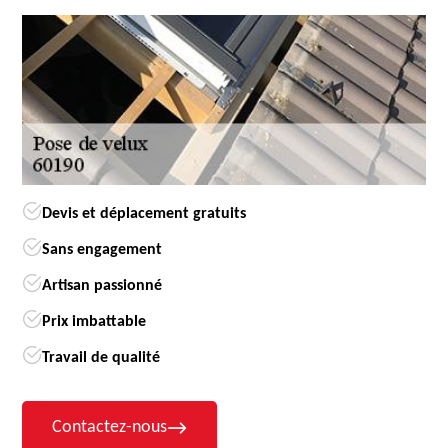
Devis et déplacement gratuits
Sans engagement
Artisan passionné
Prix imbattable
Travail de qualité
Contactez-nous