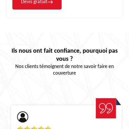
Devis gratuit
Ils nous ont fait confiance, pourquoi pas
vous ?
Nos clients témoignent de notre savoir faire en
couverture