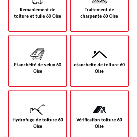
Remaniement de
Traitement de
toiture et tuile 60 Oise
charpente 60 Oise
Etanchéité de velux 60
etancheite de toiture 60
Oise
Oise
Hydrofuge de toiture 60
Vérification toiture 60
Oise
Oise