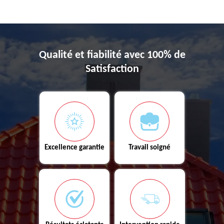
Qualité et fiabilité avec 100% de
Satisfaction
Excellence garantie
Travail soigné