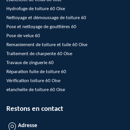
Hydrofuge de toiture 60 Oise
Nettoyage et démoussage de toiture 60
Pose et nettoyage de gouttières 60
Pose de velux 60
Remaniement de toiture et tuile 60 Oise
Traitement de charpente 60 Oise
Travaux de zinguerie 60
Réparation fuite de toiture 60
Vérification toiture 60 Oise
etancheite de toiture 60 Oise
Restons en contact
Adresse