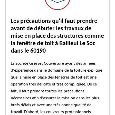
Les précautions qu'il faut prendre
avant de débuter les travaux de
mise en place des structures comme
la fenêtre de toit à Bailleul Le Soc
dans le 60190
La société Gresset Couverture ayant des années
d'expérience dans le domaine de la toiture explique
que la mise en place des fenêtres de toit est une
opération très délicate et très compliquée. De ce
fait, il faut prendre toutes les précautions
nécessaires afin d'assurer la mission dans les plus
brefs délais et avec une très bonne qualité de
travail. D'abord, les couvreurs professionnels