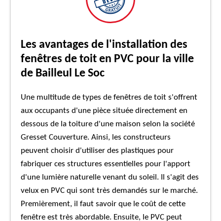
Les avantages de l'installation des
fenêtres de toit en PVC pour la ville
de Bailleul Le Soc
Une multitude de types de fenêtres de toit s'offrent
aux occupants d'une pièce située directement en
dessous de la toiture d'une maison selon la société
Gresset Couverture. Ainsi, les constructeurs
peuvent choisir d'utiliser des plastiques pour
fabriquer ces structures essentielles pour l'apport
d'une lumière naturelle venant du soleil. Il s'agit des
velux en PVC qui sont très demandés sur le marché.
Premièrement, il faut savoir que le coût de cette
fenêtre est très abordable. Ensuite, le PVC peut