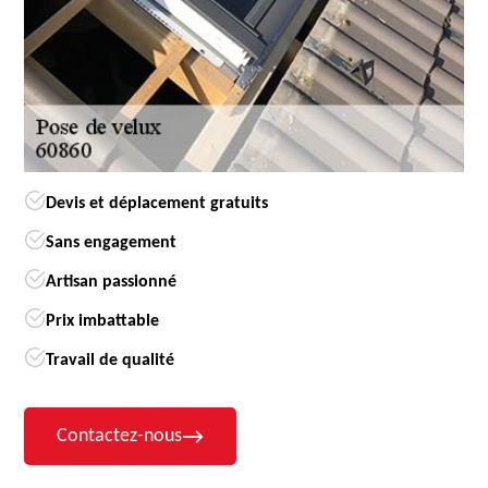
Devis et déplacement gratuits
Sans engagement
Artisan passionné
Prix imbattable
Travail de qualité
Contactez-nous