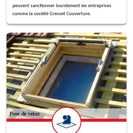
peuvent sanctionner lourdement les entreprises
comme la société Gresset Couverture.