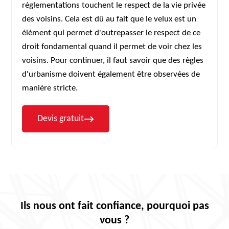
réglementations touchent le respect de la vie privée
des voisins. Cela est dû au fait que le velux est un
élément qui permet d'outrepasser le respect de ce
droit fondamental quand il permet de voir chez les
voisins. Pour continuer, il faut savoir que des règles
d'urbanisme doivent également être observées de
manière stricte.
Devis gratuit
Ils nous ont fait confiance, pourquoi pas
vous ?