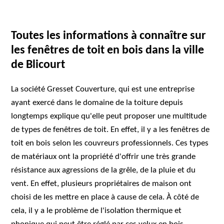
Toutes les informations à connaître sur
les fenêtres de toit en bois dans la ville
de Blicourt
La société Gresset Couverture, qui est une entreprise
ayant exercé dans le domaine de la toiture depuis
longtemps explique qu'elle peut proposer une multitude
de types de fenêtres de toit. En effet, il y a les fenêtres de
toit en bois selon les couvreurs professionnels. Ces types
de matériaux ont la propriété d'offrir une très grande
résistance aux agressions de la grêle, de la pluie et du
vent. En effet, plusieurs propriétaires de maison ont
choisi de les mettre en place à cause de cela. À côté de
cela, il y a le problème de l'isolation thermique et