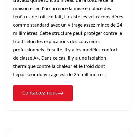
travaux qui se font au niveau de la toiture de la
maison et en l'occurrence la mise en place des
fenêtres de toit. En fait, il existe les velux considérés
comme standard avec un vitrage assez mince de 24
millimètres. Cette structure peut protéger contre le
froid selon les explications des couvreurs
professionnels. Ensuite, il y a les modèles confort
de classe A+. Dans ce cas, il y a une isolation
thermique contre la chaleur et le froid dont
l'épaisseur du vitrage est de 25 millimètres.
Contactez-nous