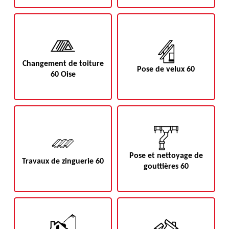
Changement de toiture
Pose de velux 60
60 Oise
Pose et nettoyage de
Travaux de zinguerie 60
gouttières 60