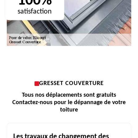
100%
satisfaction
GRESSET COUVERTURE
Tous nos déplacements sont gratuits
Contactez-nous pour le dépannage de votre
toiture
Les travaux de changement des