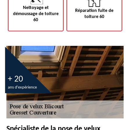
Nettoyage et
Réparation fuite de
démoussage de toiture
toiture 60
60
+ 20
ans d'expérience
Spécialiste de la pose de velux