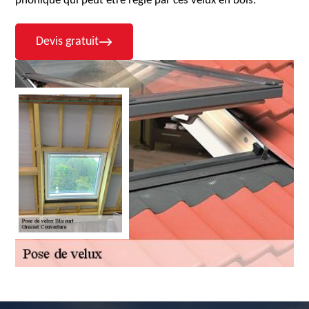
phonique qui peut être réglé par ces velux en bois.
Devis gratuit