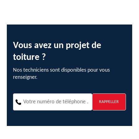
Vous avez un projet de
toiture ?
Nos techniciens sont disponibles pour vous
renseigner.