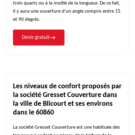
trois quarts ou à la moitié de la longueur. De ce fait,
il y aura une ouverture d'un angle compris entre 15
et 90 degrés.
Devis gratuit
Les niveaux de confort proposés par
la société Gresset Couverture dans
la ville de Blicourt et ses environs
dans le 60860
La société Gresset Couverture est une habituée des