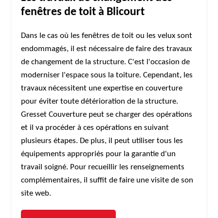
fenêtres de toit à Blicourt
Dans le cas où les fenêtres de toit ou les velux sont
endommagés, il est nécessaire de faire des travaux
de changement de la structure. C'est l'occasion de
moderniser l'espace sous la toiture. Cependant, les
travaux nécessitent une expertise en couverture
pour éviter toute détérioration de la structure.
Gresset Couverture peut se charger des opérations
et il va procéder à ces opérations en suivant
plusieurs étapes. De plus, il peut utiliser tous les
équipements appropriés pour la garantie d'un
travail soigné. Pour recueillir les renseignements
complémentaires, il suffit de faire une visite de son
site web.