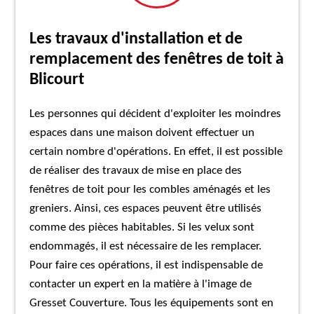
Les travaux d'installation et de
remplacement des fenêtres de toit à
Blicourt
Les personnes qui décident d'exploiter les moindres
espaces dans une maison doivent effectuer un
certain nombre d'opérations. En effet, il est possible
de réaliser des travaux de mise en place des
fenêtres de toit pour les combles aménagés et les
greniers. Ainsi, ces espaces peuvent être utilisés
comme des pièces habitables. Si les velux sont
endommagés, il est nécessaire de les remplacer.
Pour faire ces opérations, il est indispensable de
contacter un expert en la matière à l'image de
Gresset Couverture. Tous les équipements sont en