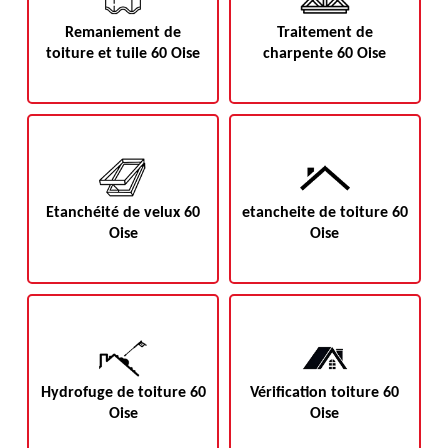
Remaniement de
Traitement de
toiture et tuile 60 Oise
charpente 60 Oise
Etanchéité de velux 60
etancheite de toiture 60
Oise
Oise
Hydrofuge de toiture 60
Vérification toiture 60
Oise
Oise