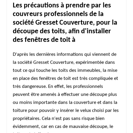
Les précautions à prendre par les
couvreurs professionnels de la
société Gresset Couverture, pour la
découpe des toits, afin d'installer
des fenêtres de toit à
D'après les dernières informations qui viennent de
la société Gresset Couverture, expérimentée dans
tout ce qui touche les toits des immeubles, la mise
en place des fenêtres de toit est très compliquée et
très dangereuse. En effet, les professionnels
peuvent être amenés à effectuer une découpe plus
ou moins importante dans la couverture et dans la
toiture pour pouvoir y insérer le velux choisi par les
propriétaires. Cela n'est pas sans risque bien
évidemment, car en cas de mauvaise découpe, le