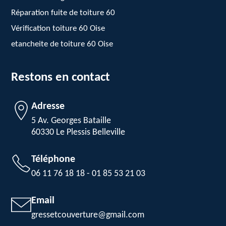
Réparation fuite de toiture 60
Vérification toiture 60 Oise
etancheite de toiture 60 Oise
Restons en contact
Adresse
5 Av. Georges Bataille
60330 Le Plessis Belleville
Téléphone
06 11 76 18 18
-
01 85 53 21 03
Email
gressetcouverture@gmail.com