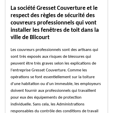
La société Gresset Couverture et le
respect des règles de sécurité des
couvreurs professionnels qui vont
installer les fenêtres de toit dans la
ville de Blicourt
Les couvreurs professionnels sont des artisans qui
sont très exposés aux risques de blessures qui
peuvent être très graves selon les explications de
l'entreprise Gresset Couverture. Comme les
opérations se font essentiellement sur la toiture
d'une habitation ou d'un immeuble, les employeurs
doivent fournir aux professionnels qui travaillent
pour eux des équipements de protection
individuelle. Sans cela, les Administrations
responsables du contrôle des conditions de travail