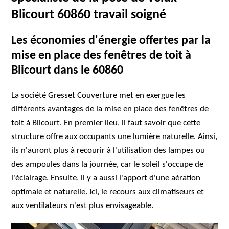
Blicourt 60860 travail soigné
Les économies d'énergie offertes par la
mise en place des fenêtres de toit à
Blicourt dans le 60860
La société Gresset Couverture met en exergue les
différents avantages de la mise en place des fenêtres de
toit à Blicourt. En premier lieu, il faut savoir que cette
structure offre aux occupants une lumière naturelle. Ainsi,
ils n'auront plus à recourir à l'utilisation des lampes ou
des ampoules dans la journée, car le soleil s'occupe de
l'éclairage. Ensuite, il y a aussi l'apport d'une aération
optimale et naturelle. Ici, le recours aux climatiseurs et
aux ventilateurs n'est plus envisageable.