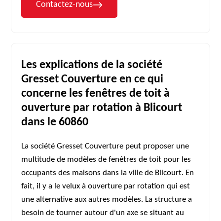
Contactez-nous
Les explications de la société
Gresset Couverture en ce qui
concerne les fenêtres de toit à
ouverture par rotation à Blicourt
dans le 60860
La société Gresset Couverture peut proposer une
multitude de modèles de fenêtres de toit pour les
occupants des maisons dans la ville de Blicourt. En
fait, il y a le velux à ouverture par rotation qui est
une alternative aux autres modèles. La structure a
besoin de tourner autour d'un axe se situant au