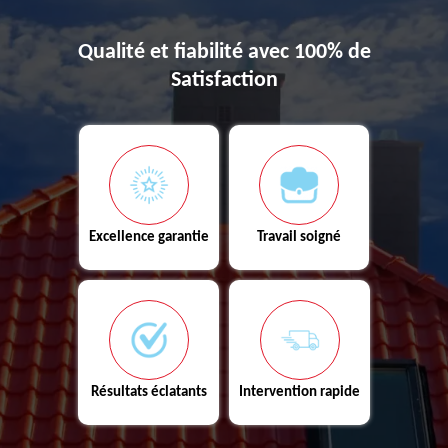
Qualité et fiabilité avec 100% de
Satisfaction
Excellence garantie
Travail soigné
Résultats éclatants
Intervention rapide