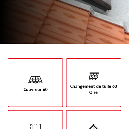
Changement de tuile 60
Couvreur 60
Oise