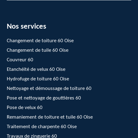
Nos services
Changement de toiture 60 Oise
Changement de tuile 60 Oise
Couvreur 60
Etanchéité de velux 60 Oise
Hydrofuge de toiture 60 Oise
Nettoyage et démoussage de toiture 60
Pose et nettoyage de gouttières 60
Pose de velux 60
Remaniement de toiture et tuile 60 Oise
Traitement de charpente 60 Oise
Travaux de zinguerie 60