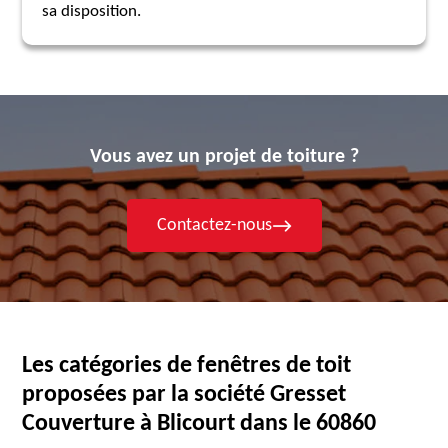
sa disposition.
Vous avez un projet de toiture ?
Contactez-nous
Les catégories de fenêtres de toit
proposées par la société Gresset
Couverture à Blicourt dans le 60860