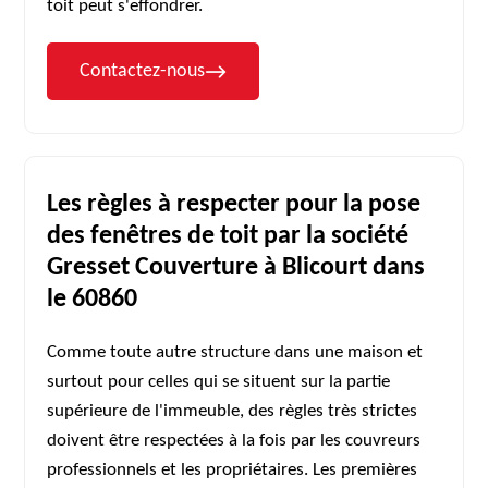
toit peut s'effondrer.
Contactez-nous
Les règles à respecter pour la pose
des fenêtres de toit par la société
Gresset Couverture à Blicourt dans
le 60860
Comme toute autre structure dans une maison et
surtout pour celles qui se situent sur la partie
supérieure de l'immeuble, des règles très strictes
doivent être respectées à la fois par les couvreurs
professionnels et les propriétaires. Les premières