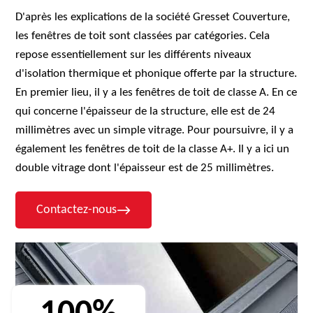
D'après les explications de la société Gresset Couverture,
les fenêtres de toit sont classées par catégories. Cela
repose essentiellement sur les différents niveaux
d'isolation thermique et phonique offerte par la structure.
En premier lieu, il y a les fenêtres de toit de classe A. En ce
qui concerne l'épaisseur de la structure, elle est de 24
millimètres avec un simple vitrage. Pour poursuivre, il y a
également les fenêtres de toit de la classe A+. Il y a ici un
double vitrage dont l'épaisseur est de 25 millimètres.
Contactez-nous