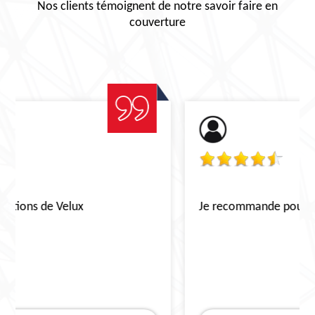
Nos clients témoignent de notre savoir faire en
couverture
Je recommande pour le décapage de toiture