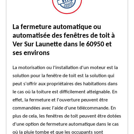
La fermeture automatique ou
automatisée des fenêtres de toit à
Ver Sur Launette dans le 60950 et
ses environs
La motorisation ou l'installation d'un moteur est la
solution pour la fenêtre de toit est la solution qui
peut s'offrir aux propriétaires des habitations dans
le cas où la toiture est difficilement atteignable. En
effet, la fermeture et l'ouverture peuvent être
commandées avec l'aide d'une télécommande. En
plus de cela, les fenêtres de toit peuvent être dotées
d'une option de fermeture automatique dans le cas
où la pluie tombe et que les occupants sont