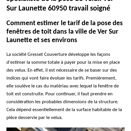
Sur Launette 60950 travail soigné
Comment estimer le tarif de la pose des
fenêtres de toit dans la ville de Ver Sur
Launette et ses environs
La société Gresset Couverture développe les façons
d'estimer la somme totale à payer pour la mise en place
des velux. En effet, il est nécessaire de se baser sur des
indices qui vont faire évoluer les tarifs. Premièrement,
elle soulève le cas du matériau avec lequel la fenêtre de
toit est construite. Pour continuer, il faut prendre en
considération les probables dimensions de la structure.
Cela dépend essentiellement de la surface habitable de la
pièce desservie par le velux.