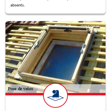
absents.