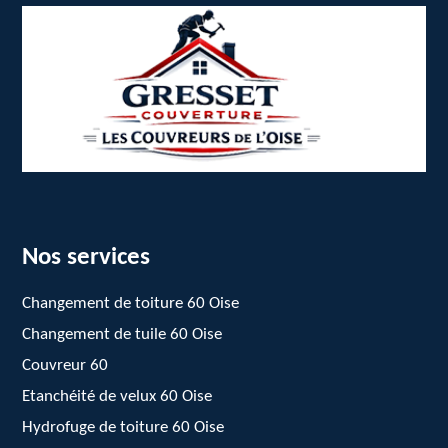
Nos services
Changement de toiture 60 Oise
Changement de tuile 60 Oise
Couvreur 60
Etanchéité de velux 60 Oise
Hydrofuge de toiture 60 Oise