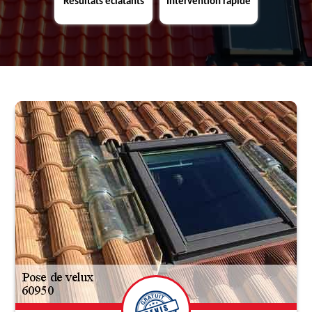
Résultats éclatants
Intervention rapide