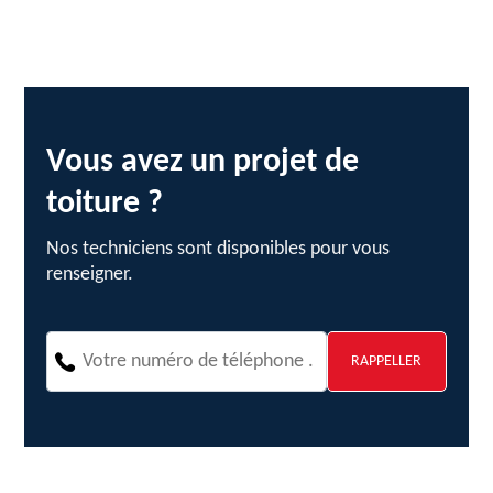
Vous avez un projet de
toiture ?
Nos techniciens sont disponibles pour vous
renseigner.