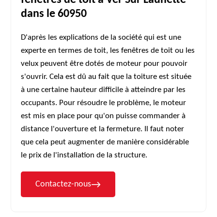
fenêtres de toit à Ver Sur Launette
dans le 60950
D'après les explications de la société qui est une
experte en termes de toit, les fenêtres de toit ou les
velux peuvent être dotés de moteur pour pouvoir
s'ouvrir. Cela est dû au fait que la toiture est située
à une certaine hauteur difficile à atteindre par les
occupants. Pour résoudre le problème, le moteur
est mis en place pour qu'on puisse commander à
distance l'ouverture et la fermeture. Il faut noter
que cela peut augmenter de manière considérable
le prix de l'installation de la structure.
Contactez-nous