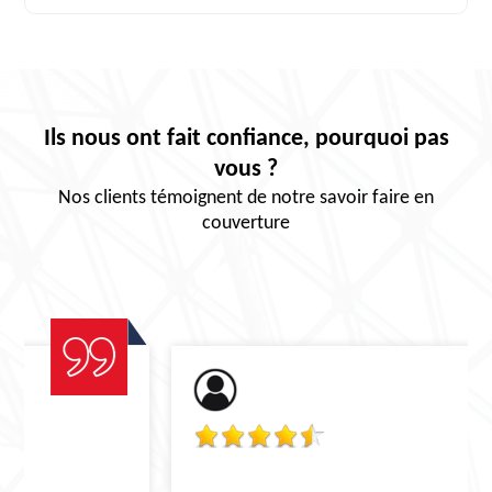
Ils nous ont fait confiance, pourquoi pas
vous ?
Nos clients témoignent de notre savoir faire en
couverture