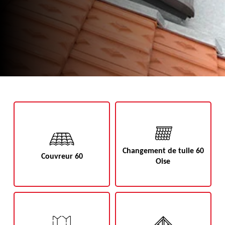
Changement de tuile 60
Couvreur 60
Oise