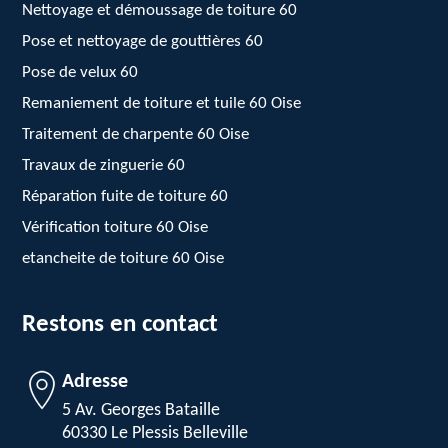
Nettoyage et démoussage de toiture 60
Pose et nettoyage de gouttières 60
Pose de velux 60
Remaniement de toiture et tuile 60 Oise
Traitement de charpente 60 Oise
Travaux de zinguerie 60
Réparation fuite de toiture 60
Vérification toiture 60 Oise
etancheite de toiture 60 Oise
Restons en contact
Adresse
5 Av. Georges Bataille
60330 Le Plessis Belleville