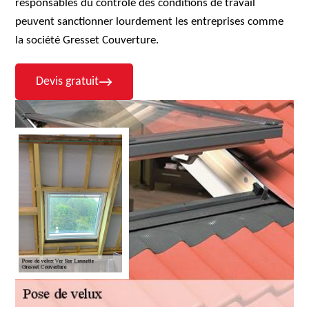
responsables du contrôle des conditions de travail
peuvent sanctionner lourdement les entreprises comme
la société Gresset Couverture.
Devis gratuit