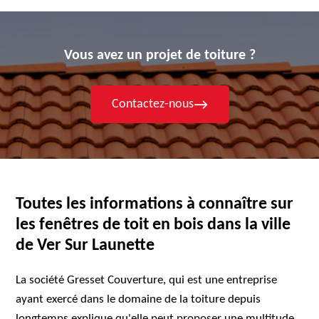
Vous avez un projet de toiture ?
Contactez-nous
Toutes les informations à connaître sur
les fenêtres de toit en bois dans la ville
de Ver Sur Launette
La société Gresset Couverture, qui est une entreprise
ayant exercé dans le domaine de la toiture depuis
longtemps explique qu'elle peut proposer une multitude