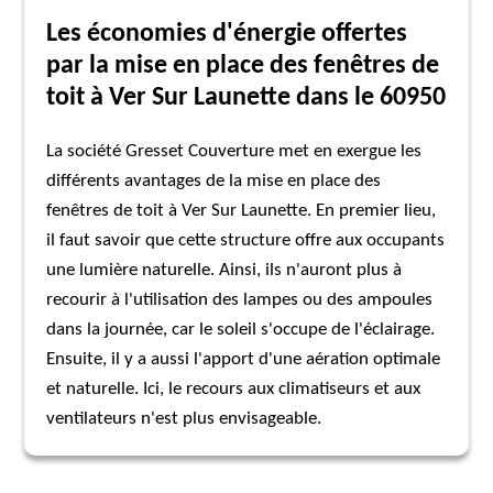
Les économies d'énergie offertes
par la mise en place des fenêtres de
toit à Ver Sur Launette dans le 60950
La société Gresset Couverture met en exergue les
différents avantages de la mise en place des
fenêtres de toit à Ver Sur Launette. En premier lieu,
il faut savoir que cette structure offre aux occupants
une lumière naturelle. Ainsi, ils n'auront plus à
recourir à l'utilisation des lampes ou des ampoules
dans la journée, car le soleil s'occupe de l'éclairage.
Ensuite, il y a aussi l'apport d'une aération optimale
et naturelle. Ici, le recours aux climatiseurs et aux
ventilateurs n'est plus envisageable.