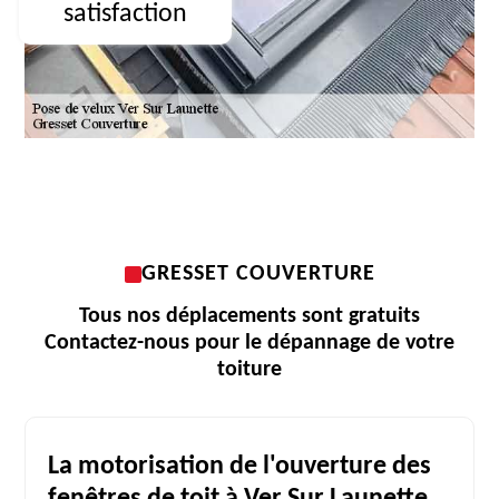
satisfaction
GRESSET COUVERTURE
Tous nos déplacements sont gratuits
Contactez-nous pour le dépannage de votre
toiture
La motorisation de l'ouverture des