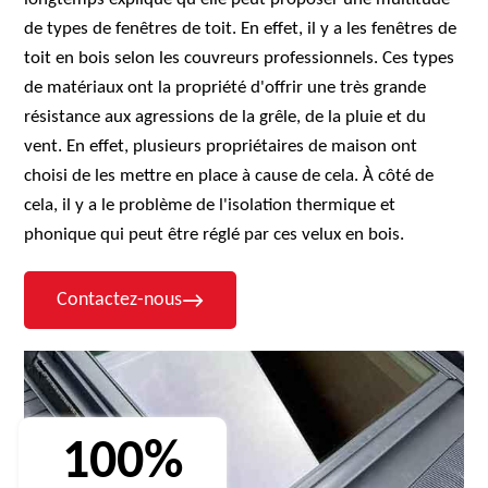
de types de fenêtres de toit. En effet, il y a les fenêtres de
toit en bois selon les couvreurs professionnels. Ces types
de matériaux ont la propriété d'offrir une très grande
résistance aux agressions de la grêle, de la pluie et du
vent. En effet, plusieurs propriétaires de maison ont
choisi de les mettre en place à cause de cela. À côté de
cela, il y a le problème de l'isolation thermique et
phonique qui peut être réglé par ces velux en bois.
Contactez-nous
100%