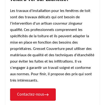
Les travaux d'installation pour les fenêtres de toit
sont des travaux délicats qui ont besoin de
l'intervention d'un artisan couvreur zingueur
qualifié. Ces professionnels comprennent les
spécificités de la toiture et ils peuvent adapter la
mise en place en fonction des besoins des
propriétaires. Gresset Couverture peut utiliser des
matériaux de qualité et des techniques d'étanchéité
pour éviter les fuites et les infiltrations. Il va
s'engager à garantir un travail soigné et conforme
aux normes. Pour finir, il propose des prix qui sont
très intéressants.
Contactez-nous