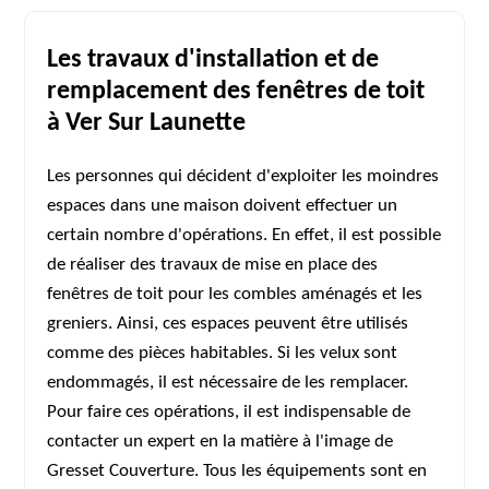
Les travaux d'installation et de
remplacement des fenêtres de toit
à Ver Sur Launette
Les personnes qui décident d'exploiter les moindres
espaces dans une maison doivent effectuer un
certain nombre d'opérations. En effet, il est possible
de réaliser des travaux de mise en place des
fenêtres de toit pour les combles aménagés et les
greniers. Ainsi, ces espaces peuvent être utilisés
comme des pièces habitables. Si les velux sont
endommagés, il est nécessaire de les remplacer.
Pour faire ces opérations, il est indispensable de
contacter un expert en la matière à l'image de
Gresset Couverture. Tous les équipements sont en