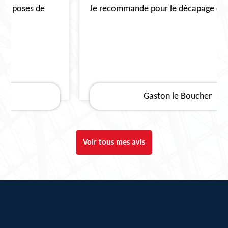
Je recommande pour le décapage de toiture
Gaston le Boucher
Voir tous mes avis