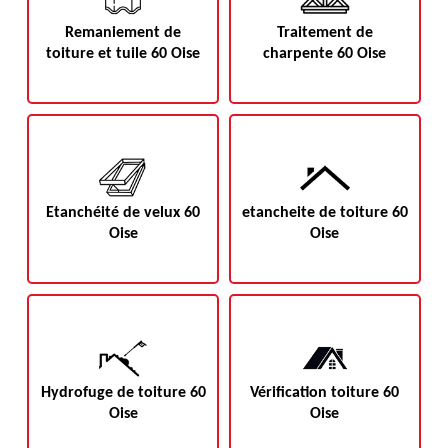
Remaniement de
Traitement de
toiture et tuile 60 Oise
charpente 60 Oise
Etanchéité de velux 60
etancheite de toiture 60
Oise
Oise
Hydrofuge de toiture 60
Vérification toiture 60
Oise
Oise