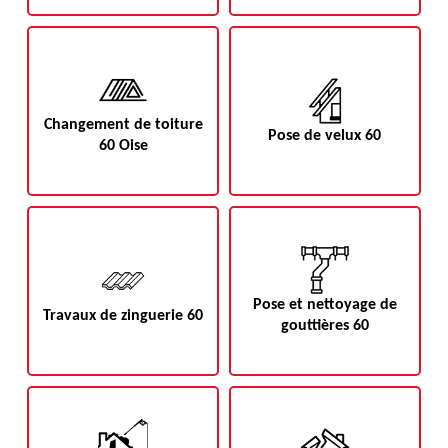
Changement de toiture
Pose de velux 60
60 Oise
Pose et nettoyage de
Travaux de zinguerie 60
gouttières 60