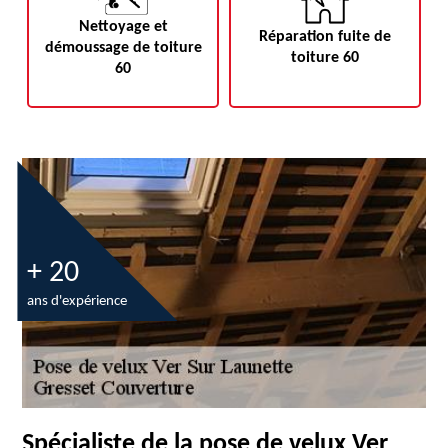
Nettoyage et
Réparation fuite de
démoussage de toiture
toiture 60
60
+ 20
ans d'expérience
Spécialiste de la pose de velux Ver