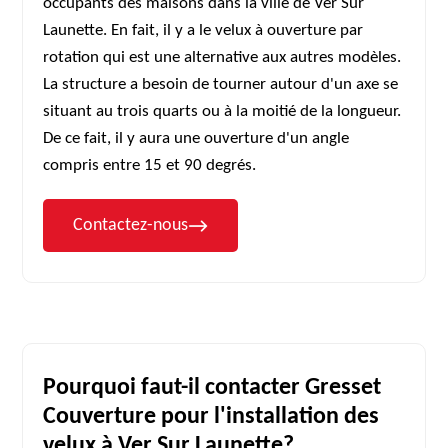
occupants des maisons dans la ville de Ver Sur
Launette. En fait, il y a le velux à ouverture par
rotation qui est une alternative aux autres modèles.
La structure a besoin de tourner autour d'un axe se
situant au trois quarts ou à la moitié de la longueur.
De ce fait, il y aura une ouverture d'un angle
compris entre 15 et 90 degrés.
Contactez-nous
Pourquoi faut-il contacter Gresset
Couverture pour l'installation des
velux à Ver Sur Launette?