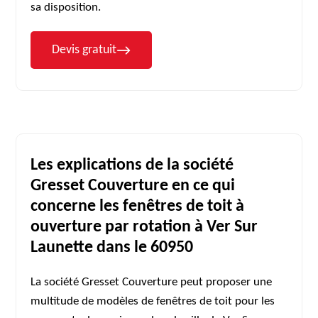
sa disposition.
Devis gratuit
Les explications de la société
Gresset Couverture en ce qui
concerne les fenêtres de toit à
ouverture par rotation à Ver Sur
Launette dans le 60950
La société Gresset Couverture peut proposer une
multitude de modèles de fenêtres de toit pour les