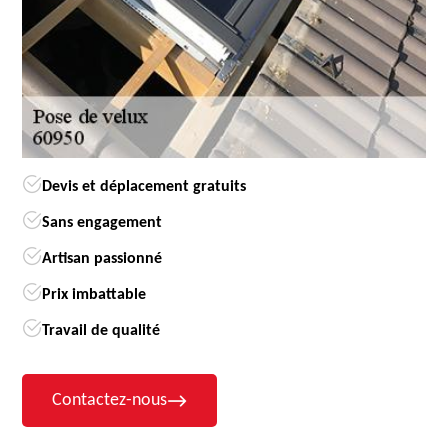
Devis et déplacement gratuits
Sans engagement
Artisan passionné
Prix imbattable
Travail de qualité
Contactez-nous