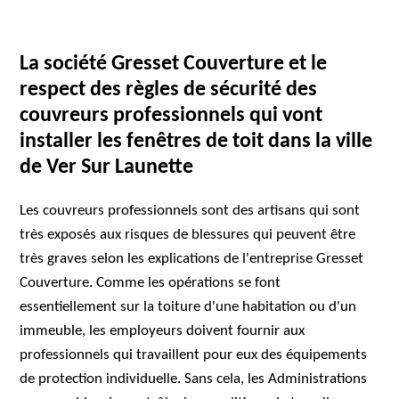
La société Gresset Couverture et le
respect des règles de sécurité des
couvreurs professionnels qui vont
installer les fenêtres de toit dans la ville
de Ver Sur Launette
Les couvreurs professionnels sont des artisans qui sont
très exposés aux risques de blessures qui peuvent être
très graves selon les explications de l'entreprise Gresset
Couverture. Comme les opérations se font
essentiellement sur la toiture d'une habitation ou d'un
immeuble, les employeurs doivent fournir aux
professionnels qui travaillent pour eux des équipements
de protection individuelle. Sans cela, les Administrations