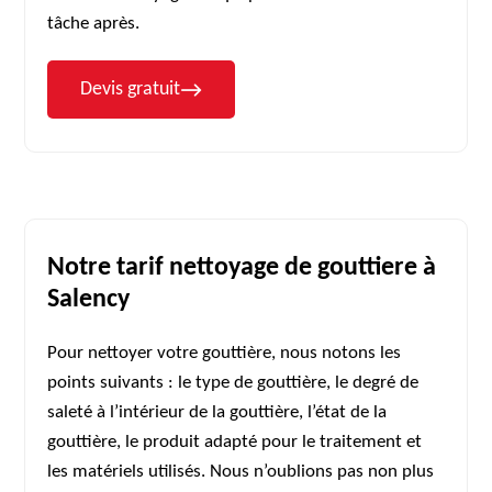
tâche après.
Devis gratuit
Notre tarif nettoyage de gouttiere à
Salency
Pour nettoyer votre gouttière, nous notons les
points suivants : le type de gouttière, le degré de
saleté à l’intérieur de la gouttière, l’état de la
gouttière, le produit adapté pour le traitement et
les matériels utilisés. Nous n’oublions pas non plus