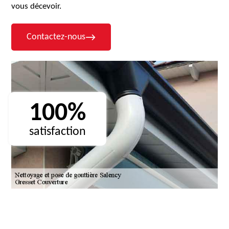
vous décevoir.
Contactez-nous
100%
satisfaction