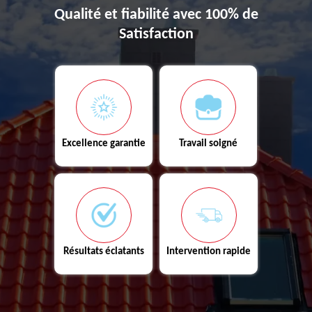
Qualité et fiabilité avec 100% de
Satisfaction
Excellence garantie
Travail soigné
Résultats éclatants
Intervention rapide