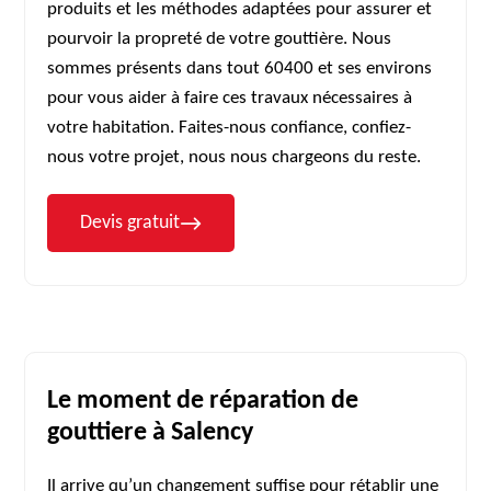
produits et les méthodes adaptées pour assurer et
pourvoir la propreté de votre gouttière. Nous
sommes présents dans tout 60400 et ses environs
pour vous aider à faire ces travaux nécessaires à
votre habitation. Faites-nous confiance, confiez-
nous votre projet, nous nous chargeons du reste.
Devis gratuit
Le moment de réparation de
gouttiere à Salency
Il arrive qu’un changement suffise pour rétablir une