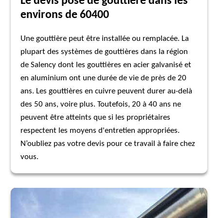
Le devis pose de gouttière dans les
environs de 60400
Une gouttière peut être installée ou remplacée. La
plupart des systèmes de gouttières dans la région
de Salency dont les gouttières en acier galvanisé et
en aluminium ont une durée de vie de près de 20
ans. Les gouttières en cuivre peuvent durer au-delà
des 50 ans, voire plus. Toutefois, 20 à 40 ans ne
peuvent être atteints que si les propriétaires
respectent les moyens d'entretien appropriées.
N’oubliez pas votre devis pour ce travail à faire chez
vous.