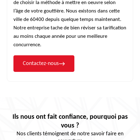
de choisir la méthode à mettre en oeuvre selon
l’âge de votre gouttière. Nous existons dans cette
ville de 60400 depuis quelque temps maintenant.
Notre entreprise tache de bien réviser sa tarification
au moins chaque année pour une meilleure
concurrence.
Contactez-nous
Ils nous ont fait confiance, pourquoi pas
vous ?
Nos clients témoignent de notre savoir faire en