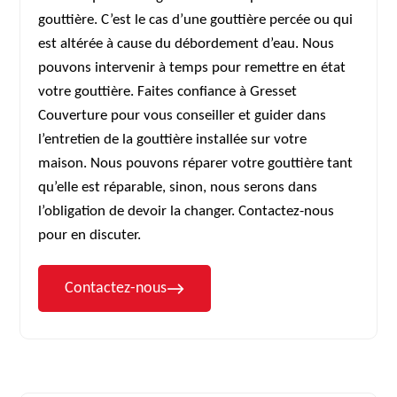
gouttière. C’est le cas d’une gouttière percée ou qui
est altérée à cause du débordement d’eau. Nous
pouvons intervenir à temps pour remettre en état
votre gouttière. Faites confiance à Gresset
Couverture pour vous conseiller et guider dans
l’entretien de la gouttière installée sur votre
maison. Nous pouvons réparer votre gouttière tant
qu’elle est réparable, sinon, nous serons dans
l’obligation de devoir la changer. Contactez-nous
pour en discuter.
Contactez-nous