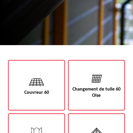
Changement de tuile 60
Couvreur 60
Oise