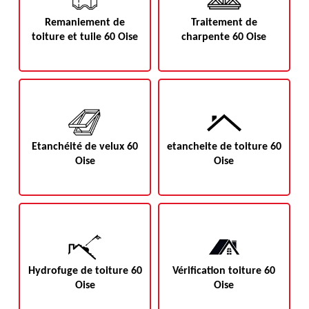
Remaniement de
Traitement de
toiture et tuile 60 Oise
charpente 60 Oise
Etanchéité de velux 60
etancheite de toiture 60
Oise
Oise
Hydrofuge de toiture 60
Vérification toiture 60
Oise
Oise