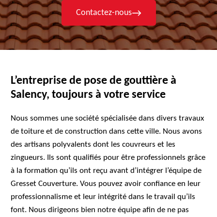
Contactez-nous
L’entreprise de pose de gouttière à
Salency, toujours à votre service
Nous sommes une société spécialisée dans divers travaux
de toiture et de construction dans cette ville. Nous avons
des artisans polyvalents dont les couvreurs et les
zingueurs. Ils sont qualifiés pour être professionnels grâce
à la formation qu’ils ont reçu avant d’intégrer l’équipe de
Gresset Couverture. Vous pouvez avoir confiance en leur
professionnalisme et leur intégrité dans le travail qu’ils
font. Nous dirigeons bien notre équipe afin de ne pas