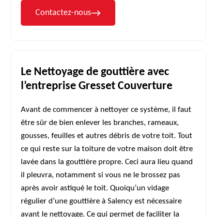
Contactez-nous
Le Nettoyage de gouttière avec
l’entreprise Gresset Couverture
Avant de commencer à nettoyer ce système, il faut
être sûr de bien enlever les branches, rameaux,
gousses, feuilles et autres débris de votre toit. Tout
ce qui reste sur la toiture de votre maison doit être
lavée dans la gouttière propre. Ceci aura lieu quand
il pleuvra, notamment si vous ne le brossez pas
après avoir astiqué le toit. Quoiqu’un vidage
régulier d’une gouttière à Salency est nécessaire
avant le nettoyage. Ce qui permet de faciliter la