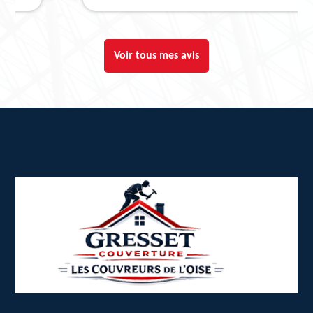
Voir tous mes avis