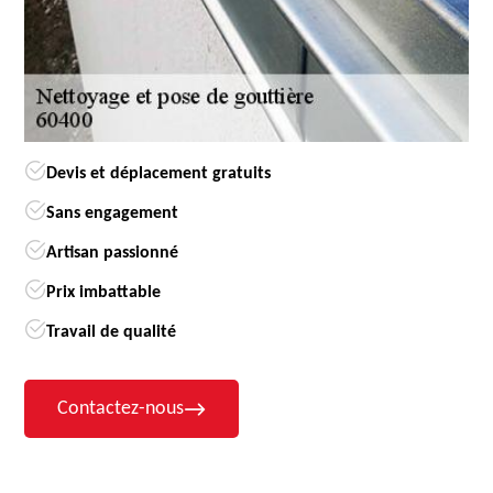
Devis et déplacement gratuits
Sans engagement
Artisan passionné
Prix imbattable
Travail de qualité
Contactez-nous