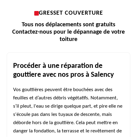
GRESSET COUVERTURE
Tous nos déplacements sont gratuits
Contactez-nous pour le dépannage de votre
toiture
Procéder à une réparation de
gouttiere avec nos pros à Salency
Vos gouttières peuvent être bouchées avec des
feuilles et d’autres débris végétatifs. Notamment,
s’il pleut, l'eau se dirige quelque part, et pire elle ne
s'écoule pas dans les tuyaux de descente, mais
déborde hors de la gouttière. Cela peut mettre en
danger la fondation, la terrasse et le revêtement de