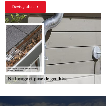
Devis gratuit