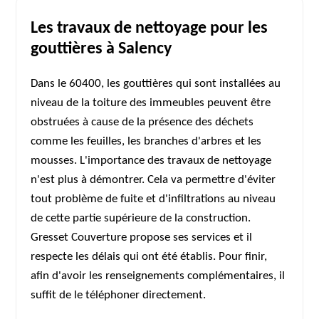
Les travaux de nettoyage pour les
gouttières à Salency
Dans le 60400, les gouttières qui sont installées au
niveau de la toiture des immeubles peuvent être
obstruées à cause de la présence des déchets
comme les feuilles, les branches d'arbres et les
mousses. L'importance des travaux de nettoyage
n'est plus à démontrer. Cela va permettre d'éviter
tout problème de fuite et d'infiltrations au niveau
de cette partie supérieure de la construction.
Gresset Couverture propose ses services et il
respecte les délais qui ont été établis. Pour finir,
afin d'avoir les renseignements complémentaires, il
suffit de le téléphoner directement.