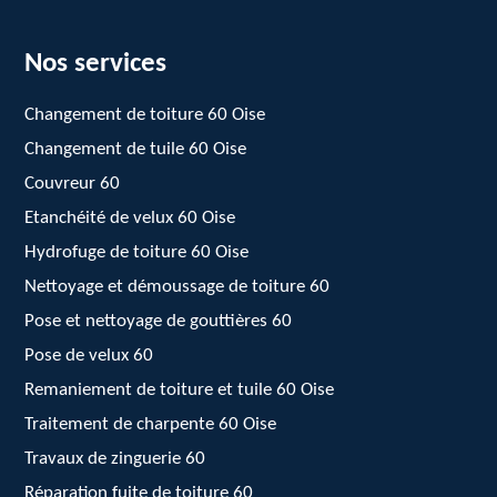
Nos services
Changement de toiture 60 Oise
Changement de tuile 60 Oise
Couvreur 60
Etanchéité de velux 60 Oise
Hydrofuge de toiture 60 Oise
Nettoyage et démoussage de toiture 60
Pose et nettoyage de gouttières 60
Pose de velux 60
Remaniement de toiture et tuile 60 Oise
Traitement de charpente 60 Oise
Travaux de zinguerie 60
Réparation fuite de toiture 60