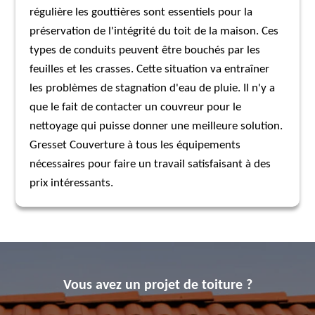
régulière les gouttières sont essentiels pour la
préservation de l'intégrité du toit de la maison. Ces
types de conduits peuvent être bouchés par les
feuilles et les crasses. Cette situation va entraîner
les problèmes de stagnation d'eau de pluie. Il n'y a
que le fait de contacter un couvreur pour le
nettoyage qui puisse donner une meilleure solution.
Gresset Couverture à tous les équipements
nécessaires pour faire un travail satisfaisant à des
prix intéressants.
Vous avez un projet de toiture ?