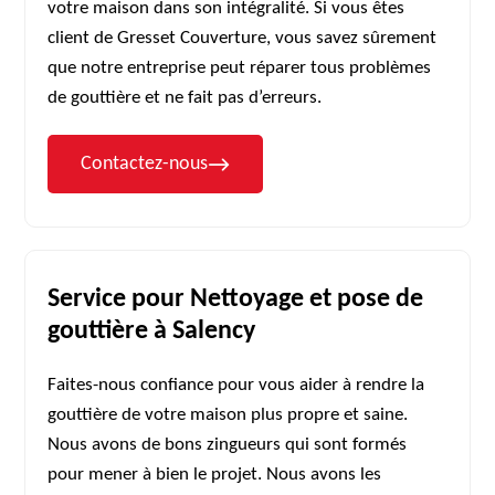
votre maison dans son intégralité. Si vous êtes
client de Gresset Couverture, vous savez sûrement
que notre entreprise peut réparer tous problèmes
de gouttière et ne fait pas d’erreurs.
Contactez-nous
Service pour Nettoyage et pose de
gouttière à Salency
Faites-nous confiance pour vous aider à rendre la
gouttière de votre maison plus propre et saine.
Nous avons de bons zingueurs qui sont formés
pour mener à bien le projet. Nous avons les