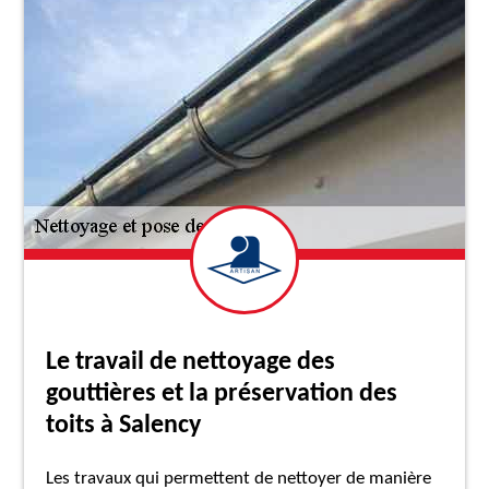
Le travail de nettoyage des
gouttières et la préservation des
toits à Salency
Les travaux qui permettent de nettoyer de manière