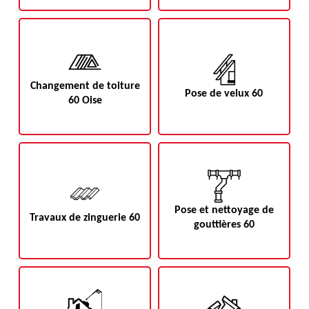
Changement de toiture
Pose de velux 60
60 Oise
Pose et nettoyage de
Travaux de zinguerie 60
gouttières 60