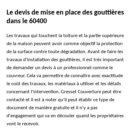
Le devis de mise en place des gouttières
dans le 60400
Les travaux qui touchent la toiture et la partie supérieure
de la maison peuvent avoir comme objectif la protection
de la surface contre toute dégradation. Avant de faire les
travaux d'installation des gouttières, il est très important
de demander un devis à un professionnel comme le
couvreur. Cela va permettre de connaître avec exactitude
le coût des travaux, les matériaux à utiliser et les détails
concernant l'intervention. Gresset Couverture peut être
contacté et il est à noter qu'il peut établir ce type de
document de manière gratuite et il n'y a pas
d'engagement qui va en découler quand les propriétaires
vont le recevoir.