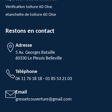
Vérification toiture 60 Oise
etancheite de toiture 60 Oise
Restons en contact
Adresse
5 Av. Georges Bataille
60330 Le Plessis Belleville
Téléphone
06 11 76 18 18
-
01 85 53 21 03
Email
gressetcouverture@gmail.com