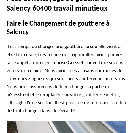
Salency 60400 travail minutieux
Faire le Changement de gouttiere à
Salency
Il est temps de changer une gouttière lorsqu’elle vient à
être trop usée, très trouée ou trop rouillée. Vous pouvez
faire appel à notre entreprise Gresset Couverture si vous
voulez notre aide. Nous avons des artisans composés de
couvreurs zingueurs qui sont prêts à intervenir pour vous.
Nous nous assurerons de bien changer la partie qui
nécessite d’être remplacée sur votre gouttière. En effet,
s’il s’agit d’une section, il est possible de remplacer au lieu
de tout changer dans l’intégralité.