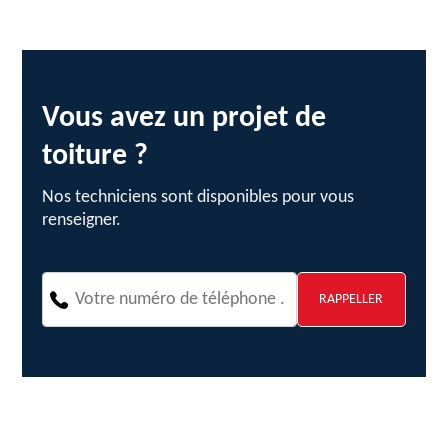
Vous avez un projet de
toiture ?
Nos techniciens sont disponibles pour vous
renseigner.