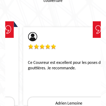
couverture
Ce Couvreur est excellent pour les poses de
gouttières. Je recommande.
Adrien Lemoine