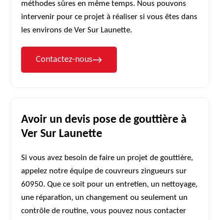
méthodes sûres en même temps. Nous pouvons
intervenir pour ce projet à réaliser si vous êtes dans
les environs de Ver Sur Launette.
Contactez-nous
Avoir un devis pose de gouttière à
Ver Sur Launette
Si vous avez besoin de faire un projet de gouttière,
appelez notre équipe de couvreurs zingueurs sur
60950. Que ce soit pour un entretien, un nettoyage,
une réparation, un changement ou seulement un
contrôle de routine, vous pouvez nous contacter