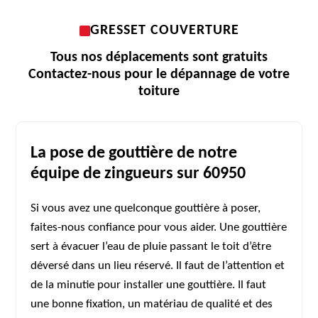
GRESSET COUVERTURE
Tous nos déplacements sont gratuits
Contactez-nous pour le dépannage de votre
toiture
La pose de gouttière de notre
équipe de zingueurs sur 60950
Si vous avez une quelconque gouttière à poser,
faites-nous confiance pour vous aider. Une gouttière
sert à évacuer l’eau de pluie passant le toit d’être
déversé dans un lieu réservé. Il faut de l’attention et
de la minutie pour installer une gouttière. Il faut
une bonne fixation, un matériau de qualité et des