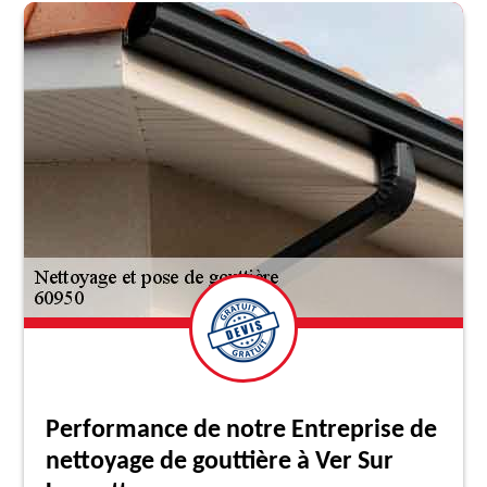
Performance de notre Entreprise de
nettoyage de gouttière à Ver Sur