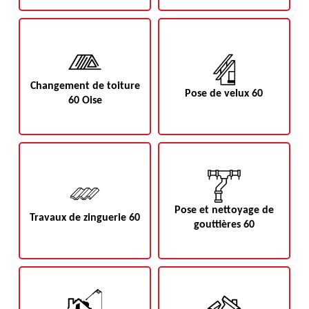
Changement de toiture
Pose de velux 60
60 Oise
Pose et nettoyage de
Travaux de zinguerie 60
gouttières 60