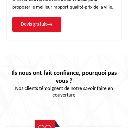
proposer le meilleur rapport qualité-prix de la ville.
Devis gratuit
Ils nous ont fait confiance, pourquoi pas
vous ?
Nos clients témoignent de notre savoir faire en
couverture