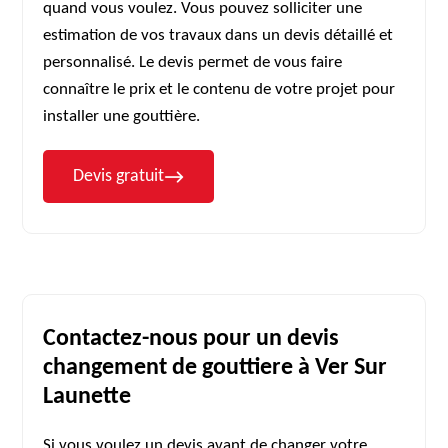
quand vous voulez. Vous pouvez solliciter une
estimation de vos travaux dans un devis détaillé et
personnalisé. Le devis permet de vous faire
connaître le prix et le contenu de votre projet pour
installer une gouttière.
Devis gratuit
Contactez-nous pour un devis
changement de gouttiere à Ver Sur
Launette
Si vous voulez un devis avant de changer votre