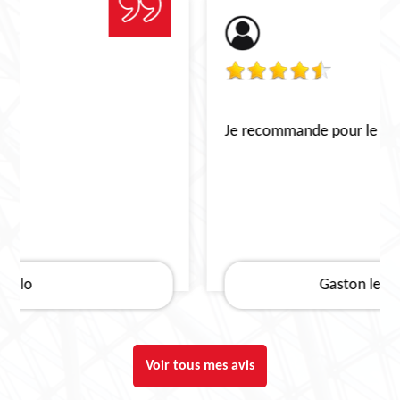
Je recommande pour le décapage de toiture
Gaston le Boucher
Voir tous mes avis