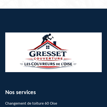
Nos services
Changement de toiture 60 Oise