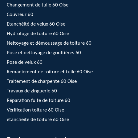
Changement de tuile 60 Oise
Couvreur 60
Etanchéité de velux 60 Oise
Hydrofuge de toiture 60 Oise
Nettoyage et démoussage de toiture 60
Pose et nettoyage de gouttières 60
Pose de velux 60
Remaniement de toiture et tuile 60 Oise
Traitement de charpente 60 Oise
Travaux de zinguerie 60
Réparation fuite de toiture 60
Vérification toiture 60 Oise
etancheite de toiture 60 Oise