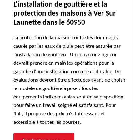
L'installation de gouttière et la
protection des maisons à Ver Sur
Launette dans le 60950
La protection de la maison contre les dommages
causés par les eaux de pluie peut être assurée par
l'installation de gouttière. Un couvreur zingueur
devrait prendre en main les opérations pour la
garantie d'une installation correcte et durable. Des
évaluations devront être effectuées avant de choisir
le modèle de gouttière à poser. Tous les
équipements indispensables sont en sa disposition
pour faire un travail soigné et satisfaisant. Pour
finir, il propose des prix très intéressant et
accessible à toutes les bourses.