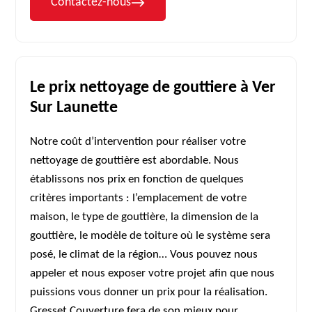
Contactez-nous
Le prix nettoyage de gouttiere à Ver
Sur Launette
Notre coût d’intervention pour réaliser votre
nettoyage de gouttière est abordable. Nous
établissons nos prix en fonction de quelques
critères importants : l’emplacement de votre
maison, le type de gouttière, la dimension de la
gouttière, le modèle de toiture où le système sera
posé, le climat de la région… Vous pouvez nous
appeler et nous exposer votre projet afin que nous
puissions vous donner un prix pour la réalisation.
Gresset Couverture fera de son mieux pour