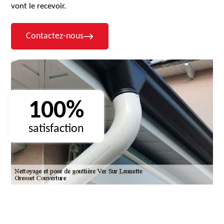
vont le recevoir.
Contactez-nous
100%
satisfaction