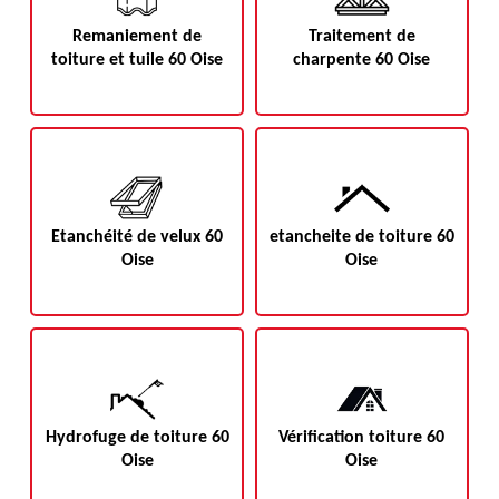
Remaniement de
Traitement de
toiture et tuile 60 Oise
charpente 60 Oise
Etanchéité de velux 60
etancheite de toiture 60
Oise
Oise
Hydrofuge de toiture 60
Vérification toiture 60
Oise
Oise