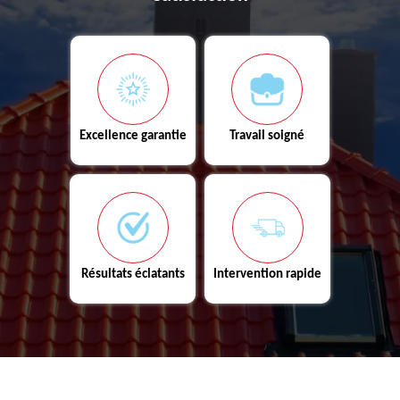
Excellence garantie
Travail soigné
Résultats éclatants
Intervention rapide