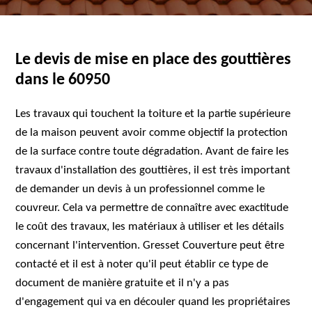
Le devis de mise en place des gouttières
dans le 60950
Les travaux qui touchent la toiture et la partie supérieure
de la maison peuvent avoir comme objectif la protection
de la surface contre toute dégradation. Avant de faire les
travaux d'installation des gouttières, il est très important
de demander un devis à un professionnel comme le
couvreur. Cela va permettre de connaître avec exactitude
le coût des travaux, les matériaux à utiliser et les détails
concernant l'intervention. Gresset Couverture peut être
contacté et il est à noter qu'il peut établir ce type de
document de manière gratuite et il n'y a pas
d'engagement qui va en découler quand les propriétaires