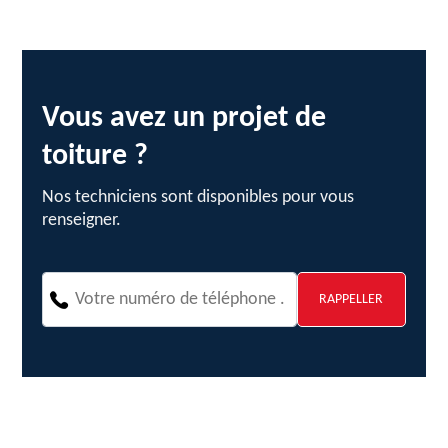
Vous avez un projet de
toiture ?
Nos techniciens sont disponibles pour vous
renseigner.