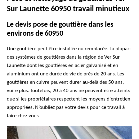
Sur Launette 60950 travail minutieux
Le devis pose de gouttière dans les
environs de 60950
Une gouttière peut être installée ou remplacée. La plupart
des systèmes de gouttières dans la région de Ver Sur
Launette dont les gouttières en acier galvanisé et en
aluminium ont une durée de vie de près de 20 ans. Les
gouttières en cuivre peuvent durer au-delà des 50 ans,
voire plus. Toutefois, 20 à 40 ans ne peuvent être atteints
que si les propriétaires respectent les moyens d'entretien
appropriées. N’oubliez pas votre devis pour ce travail à
faire chez vous.