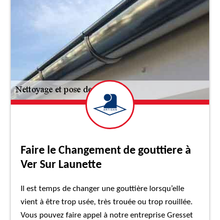
Faire le Changement de gouttiere à
Ver Sur Launette
Il est temps de changer une gouttière lorsqu’elle
vient à être trop usée, très trouée ou trop rouillée.
Vous pouvez faire appel à notre entreprise Gresset