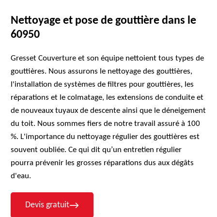
Nettoyage et pose de gouttière dans le
60950
Gresset Couverture et son équipe nettoient tous types de
gouttières. Nous assurons le nettoyage des gouttières,
l'installation de systèmes de filtres pour gouttières, les
réparations et le colmatage, les extensions de conduite et
de nouveaux tuyaux de descente ainsi que le déneigement
du toit. Nous sommes fiers de notre travail assuré à 100
%. L'importance du nettoyage régulier des gouttières est
souvent oubliée. Ce qui dit qu’un entretien régulier
pourra prévenir les grosses réparations dus aux dégâts
d'eau.
Devis gratuit