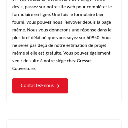
devis, passez sur notre site web pour compléter le
formulaire en ligne. Une fois le formulaire bien
fourni, vous pouvez nous l’envoyer depuis la page
même. Nous vous donnerons une réponse dans le
plus bref délai où que vous soyez sur 60950. Vous
ne serez pas déçu de notre estimation de projet
même si elle est gratuite. Vous pouvez également
venir de suite à notre siège chez Gresset
Couverture.
Contactez-nous