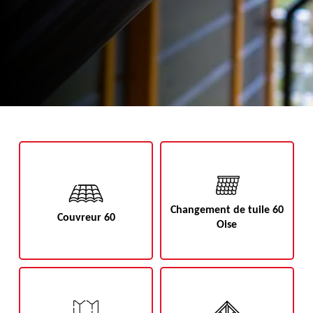
Changement de tuile 60
Couvreur 60
Oise