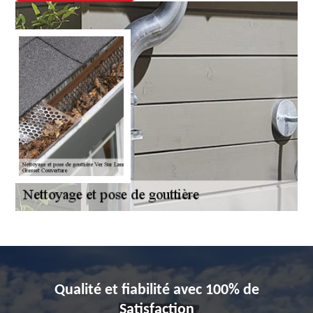
Qualité et fiabilité avec 100% de
Satisfaction