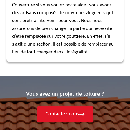
Couverture si vous voulez notre aide. Nous avons
des artisans composés de couvreurs zingueurs qui
sont prêts à intervenir pour vous. Nous nous
assurerons de bien changer la partie qui nécessite
d’être remplacée sur votre gouttière. En effet, s’il
s’agit d’une section, il est possible de remplacer au
lieu de tout changer dans l’intégralité.
Vous avez un projet de toiture ?
Contactez-nous