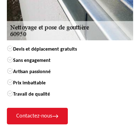
Devis et déplacement gratuits
Sans engagement
Artisan passionné
Prix imbattable
Travail de qualité
Contactez-nous