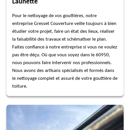
Launette
Pour le nettoyage de vos gouttières, notre
entreprise Gresset Couverture veille toujours à bien
étudier votre projet, faire un état des lieux, réaliser
la faisabilité des travaux et schématiser le plan.
Faites confiance à notre entreprise si vous ne voulez
pas être déçu. Où que vous soyez dans le 60950,
nous pouvons faire intervenir nos professionnels.
Nous avons des artisans spécialisés et formés dans
le nettoyage complet et assuré de votre gouttière de
toiture.