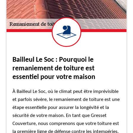
Bailleul Le Soc : Pourquoi le
remaniement de toiture est
essentiel pour votre maison
À Bailleul Le Soc, où le climat peut être imprévisible
et parfois sévère, le remaniement de toiture est une
étape essentielle pour assurer la longévité et la
sécurité de votre maison. En tant que Gresset
Couverture, nous comprenons que votre toiture est
la première ligne de défense contre les intempéries.