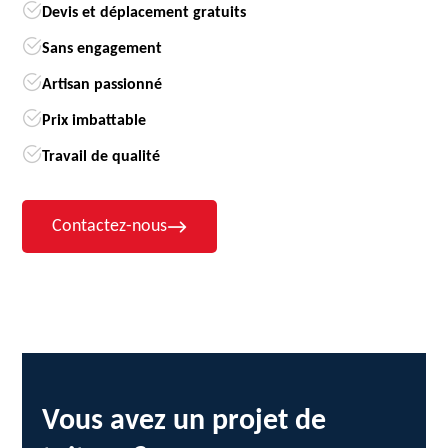
Devis et déplacement gratuits
Sans engagement
Artisan passionné
Prix imbattable
Travail de qualité
Contactez-nous
Vous avez un projet de