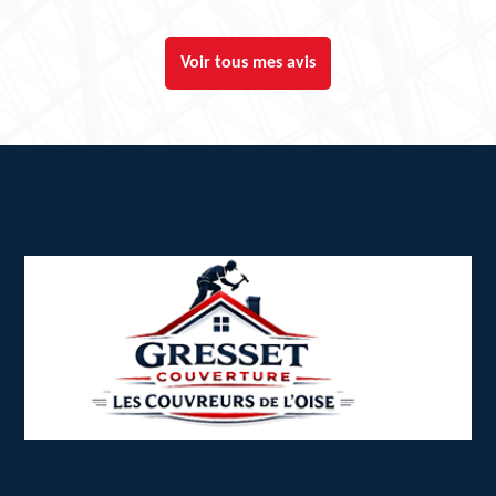
Voir tous mes avis