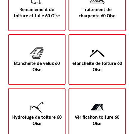
Remaniement de
Traitement de
toiture et tuile 60 Oise
charpente 60 Oise
Etanchéité de velux 60
etancheite de toiture 60
Oise
Oise
Hydrofuge de toiture 60
Vérification toiture 60
Oise
Oise