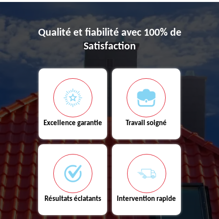
Qualité et fiabilité avec 100% de
Satisfaction
Excellence garantie
Travail soigné
Résultats éclatants
Intervention rapide