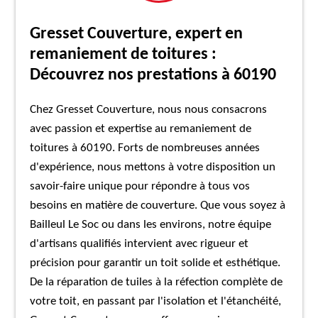
Gresset Couverture, expert en
remaniement de toitures :
Découvrez nos prestations à 60190
Chez Gresset Couverture, nous nous consacrons
avec passion et expertise au remaniement de
toitures à 60190. Forts de nombreuses années
d'expérience, nous mettons à votre disposition un
savoir-faire unique pour répondre à tous vos
besoins en matière de couverture. Que vous soyez à
Bailleul Le Soc ou dans les environs, notre équipe
d'artisans qualifiés intervient avec rigueur et
précision pour garantir un toit solide et esthétique.
De la réparation de tuiles à la réfection complète de
votre toit, en passant par l'isolation et l'étanchéité,