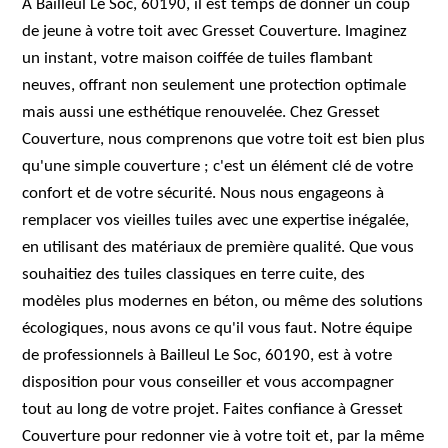
À Bailleul Le Soc, 60190, il est temps de donner un coup
de jeune à votre toit avec Gresset Couverture. Imaginez
un instant, votre maison coiffée de tuiles flambant
neuves, offrant non seulement une protection optimale
mais aussi une esthétique renouvelée. Chez Gresset
Couverture, nous comprenons que votre toit est bien plus
qu'une simple couverture ; c'est un élément clé de votre
confort et de votre sécurité. Nous nous engageons à
remplacer vos vieilles tuiles avec une expertise inégalée,
en utilisant des matériaux de première qualité. Que vous
souhaitiez des tuiles classiques en terre cuite, des
modèles plus modernes en béton, ou même des solutions
écologiques, nous avons ce qu'il vous faut. Notre équipe
de professionnels à Bailleul Le Soc, 60190, est à votre
disposition pour vous conseiller et vous accompagner
tout au long de votre projet. Faites confiance à Gresset
Couverture pour redonner vie à votre toit et, par la même