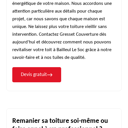
énergétique de votre maison. Nous accordons une
attention particulière aux détails pour chaque
projet, car nous savons que chaque maison est
unique. Ne laissez plus votre toiture vieillir sans
intervention. Contactez Gresset Couverture dès
aujourd'hui et découvrez comment nous pouvons
revitaliser votre toit à Bailleul Le Soc grâce à notre
savoir-faire et à nos tuiles de qualité.
Devis gratuit
Remanier sa toiture soi-même ou