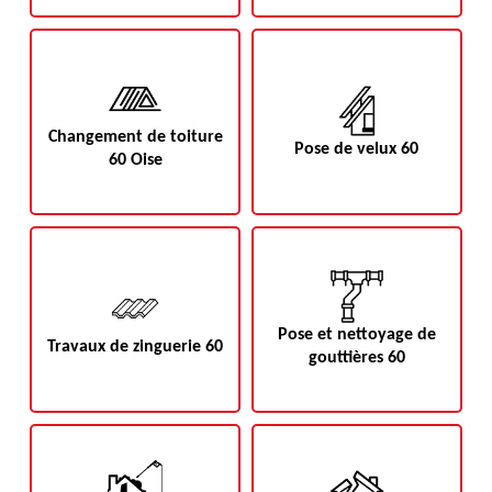
Changement de toiture
Pose de velux 60
60 Oise
Pose et nettoyage de
Travaux de zinguerie 60
gouttières 60