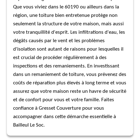
Que vous viviez dans le 60190 ou ailleurs dans la
région, une toiture bien entretenue protège non
seulement la structure de votre maison, mais aussi
votre tranquillité d'esprit. Les infiltrations d'eau, les
dégâts causés par le vent et les problèmes
d'isolation sont autant de raisons pour lesquelles il
est crucial de procéder régulièrement à des
inspections et des remaniements. En investissant
dans un remaniement de toiture, vous prévenez des
coûts de réparation plus élevés à long terme et vous
assurez que votre maison reste un havre de sécurité
et de confort pour vous et votre famille. Faites
confiance à Gresset Couverture pour vous
accompagner dans cette démarche essentielle à
Bailleul Le Soc.