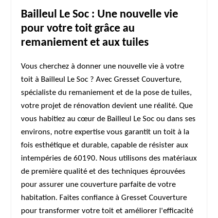
Bailleul Le Soc : Une nouvelle vie
pour votre toit grâce au
remaniement et aux tuiles
Vous cherchez à donner une nouvelle vie à votre
toit à Bailleul Le Soc ? Avec Gresset Couverture,
spécialiste du remaniement et de la pose de tuiles,
votre projet de rénovation devient une réalité. Que
vous habitiez au cœur de Bailleul Le Soc ou dans ses
environs, notre expertise vous garantit un toit à la
fois esthétique et durable, capable de résister aux
intempéries de 60190. Nous utilisons des matériaux
de première qualité et des techniques éprouvées
pour assurer une couverture parfaite de votre
habitation. Faites confiance à Gresset Couverture
pour transformer votre toit et améliorer l'efficacité