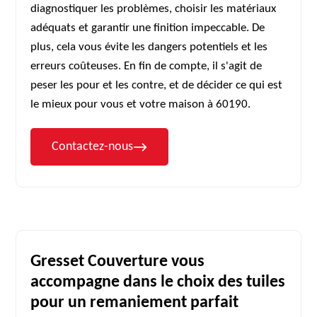
diagnostiquer les problèmes, choisir les matériaux
adéquats et garantir une finition impeccable. De
plus, cela vous évite les dangers potentiels et les
erreurs coûteuses. En fin de compte, il s'agit de
peser les pour et les contre, et de décider ce qui est
le mieux pour vous et votre maison à 60190.
Contactez-nous
Gresset Couverture vous
accompagne dans le choix des tuiles
pour un remaniement parfait