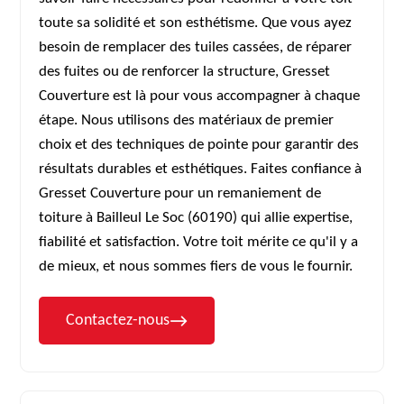
toute sa solidité et son esthétisme. Que vous ayez
besoin de remplacer des tuiles cassées, de réparer
des fuites ou de renforcer la structure, Gresset
Couverture est là pour vous accompagner à chaque
étape. Nous utilisons des matériaux de premier
choix et des techniques de pointe pour garantir des
résultats durables et esthétiques. Faites confiance à
Gresset Couverture pour un remaniement de
toiture à Bailleul Le Soc (60190) qui allie expertise,
fiabilité et satisfaction. Votre toit mérite ce qu'il y a
de mieux, et nous sommes fiers de vous le fournir.
Contactez-nous