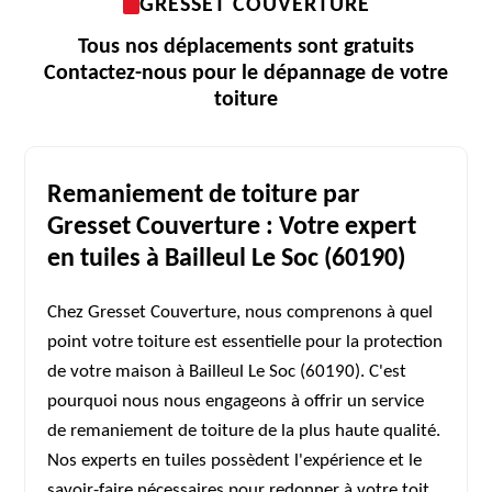
GRESSET COUVERTURE
Tous nos déplacements sont gratuits
Contactez-nous pour le dépannage de votre
toiture
Remaniement de toiture par
Gresset Couverture : Votre expert
en tuiles à Bailleul Le Soc (60190)
Chez Gresset Couverture, nous comprenons à quel
point votre toiture est essentielle pour la protection
de votre maison à Bailleul Le Soc (60190). C'est
pourquoi nous nous engageons à offrir un service
de remaniement de toiture de la plus haute qualité.
Nos experts en tuiles possèdent l'expérience et le
savoir-faire nécessaires pour redonner à votre toit