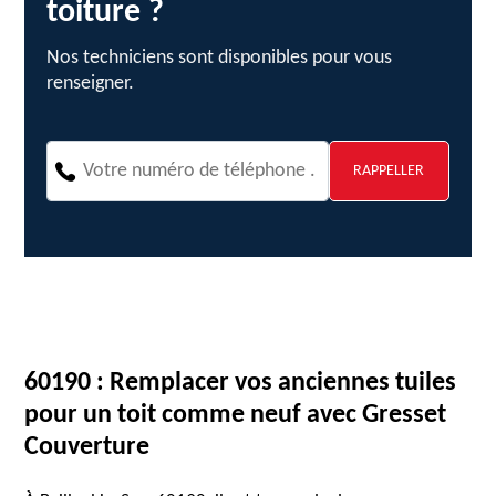
toiture ?
Nos techniciens sont disponibles pour vous
renseigner.
60190 : Remplacer vos anciennes tuiles
pour un toit comme neuf avec Gresset
Couverture