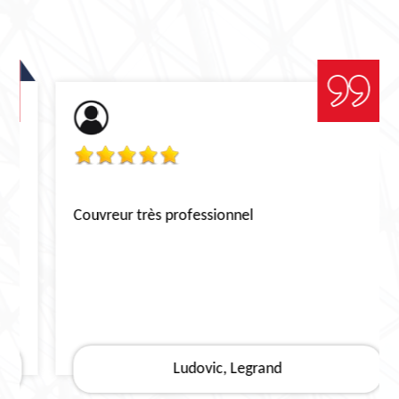
Couvreur très professionnel
Ludovic, Legrand