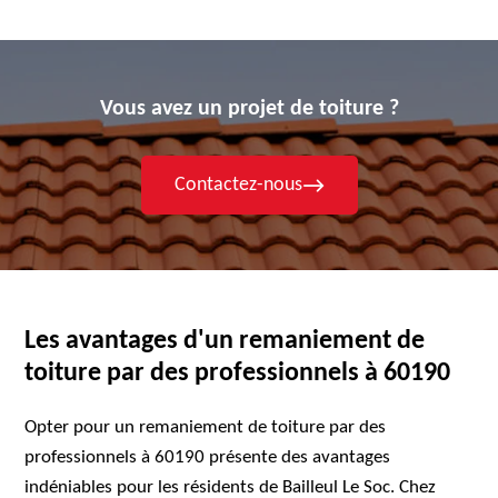
Vous avez un projet de toiture ?
Contactez-nous
Les avantages d'un remaniement de
toiture par des professionnels à 60190
Opter pour un remaniement de toiture par des
professionnels à 60190 présente des avantages
indéniables pour les résidents de Bailleul Le Soc. Chez