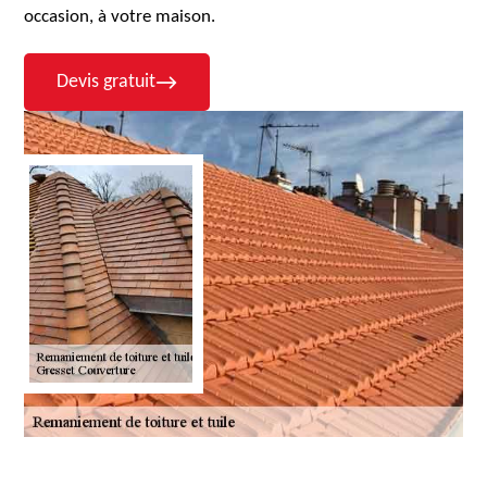
occasion, à votre maison.
Devis gratuit