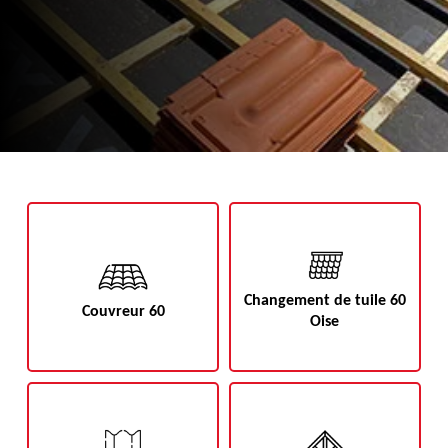
Changement de tuile 60
Couvreur 60
Oise