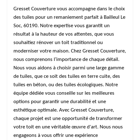
Gresset Couverture vous accompagne dans le choix
des tuiles pour un remaniement parfait à Bailleul Le
Soc, 60190. Notre expertise vous garantit un
résultat à la hauteur de vos attentes, que vous
souhaitiez rénover un toit traditionnel ou
moderniser votre maison. Chez Gresset Couverture,
nous comprenons l’importance de chaque détail.
Nous vous aidons à choisir parmi une large gamme
de tuiles, que ce soit des tuiles en terre cuite, des
tuiles en béton, ou des tuiles écologiques. Notre
équipe dédiée vous conseille sur les meilleures
options pour garantir une durabilité et une
esthétique optimale. Avec Gresset Couverture,
chaque projet est une opportunité de transformer
votre toit en une véritable œuvre d'art. Nous nous
engageons à vous offrir une expérience