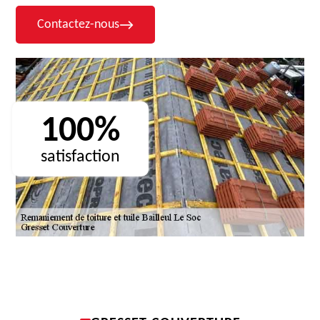
Contactez-nous
100%
satisfaction