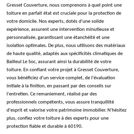
Gresset Couverture, nous comprenons à quel point une
toiture en parfait état est cruciale pour la protection de
votre domicile. Nos experts, dotés d'une solide
expérience, assurent une intervention minutieuse et
personnalisée, garantissant une étanchéité et une
isolation optimales. De plus, nous utilisons des matériaux
de haute qualité, adaptés aux spécificités climatiques de
Bailleul Le Soc, assurant ainsi la durabilité de votre
toiture. En confiant votre projet à Gresset Couverture,
vous bénéficiez d'un service complet, de l'évaluation
initiale à la finition, en passant par des conseils sur
l'entretien. Ce remaniement, réalisé par des
professionnels compétents, vous assure tranquillité
d'esprit et valorise votre patrimoine immobilier. N'hésitez
plus, confiez votre toiture à des experts pour une
protection fiable et durable à 60190.