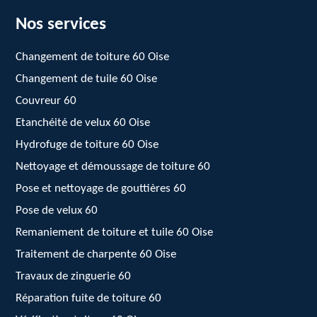
Nos services
Changement de toiture 60 Oise
Changement de tuile 60 Oise
Couvreur 60
Etanchéité de velux 60 Oise
Hydrofuge de toiture 60 Oise
Nettoyage et démoussage de toiture 60
Pose et nettoyage de gouttières 60
Pose de velux 60
Remaniement de toiture et tuile 60 Oise
Traitement de charpente 60 Oise
Travaux de zinguerie 60
Réparation fuite de toiture 60