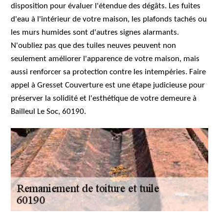
disposition pour évaluer l'étendue des dégâts. Les fuites
d'eau à l'intérieur de votre maison, les plafonds tachés ou
les murs humides sont d'autres signes alarmants.
N'oubliez pas que des tuiles neuves peuvent non
seulement améliorer l'apparence de votre maison, mais
aussi renforcer sa protection contre les intempéries. Faire
appel à Gresset Couverture est une étape judicieuse pour
préserver la solidité et l'esthétique de votre demeure à
Bailleul Le Soc, 60190.