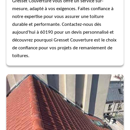
Gresset Couverture vous offre un service sur-
mesure, adapté à vos exigences. Faites confiance à
notre expertise pour vous assurer une toiture
durable et performante. Contactez-nous dès
aujourd'hui à 60190 pour un devis personnalisé et
découvrez pourquoi Gresset Couverture est le choix
de confiance pour vos projets de remaniement de
toitures.