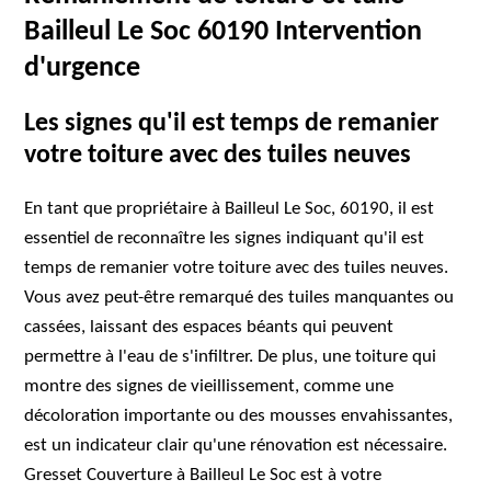
Bailleul Le Soc 60190 Intervention
d'urgence
Les signes qu'il est temps de remanier
votre toiture avec des tuiles neuves
En tant que propriétaire à Bailleul Le Soc, 60190, il est
essentiel de reconnaître les signes indiquant qu'il est
temps de remanier votre toiture avec des tuiles neuves.
Vous avez peut-être remarqué des tuiles manquantes ou
cassées, laissant des espaces béants qui peuvent
permettre à l'eau de s'infiltrer. De plus, une toiture qui
montre des signes de vieillissement, comme une
décoloration importante ou des mousses envahissantes,
est un indicateur clair qu'une rénovation est nécessaire.
Gresset Couverture à Bailleul Le Soc est à votre