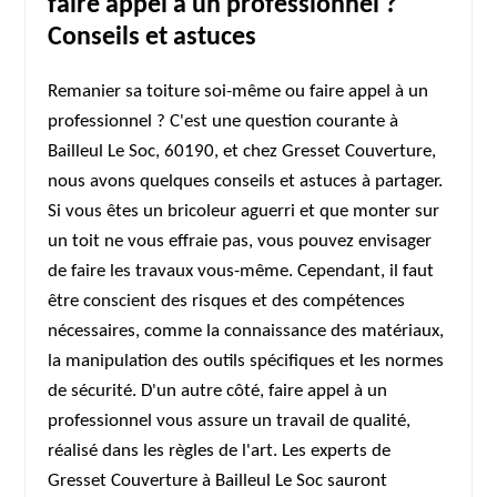
faire appel à un professionnel ?
Conseils et astuces
Remanier sa toiture soi-même ou faire appel à un
professionnel ? C'est une question courante à
Bailleul Le Soc, 60190, et chez Gresset Couverture,
nous avons quelques conseils et astuces à partager.
Si vous êtes un bricoleur aguerri et que monter sur
un toit ne vous effraie pas, vous pouvez envisager
de faire les travaux vous-même. Cependant, il faut
être conscient des risques et des compétences
nécessaires, comme la connaissance des matériaux,
la manipulation des outils spécifiques et les normes
de sécurité. D'un autre côté, faire appel à un
professionnel vous assure un travail de qualité,
réalisé dans les règles de l'art. Les experts de
Gresset Couverture à Bailleul Le Soc sauront