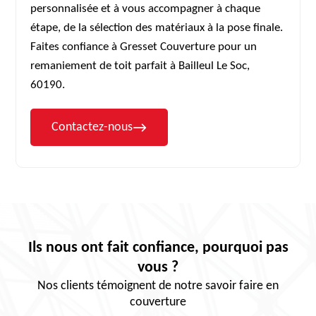
personnalisée et à vous accompagner à chaque
étape, de la sélection des matériaux à la pose finale.
Faites confiance à Gresset Couverture pour un
remaniement de toit parfait à Bailleul Le Soc,
60190.
Contactez-nous
Ils nous ont fait confiance, pourquoi pas
vous ?
Nos clients témoignent de notre savoir faire en
couverture