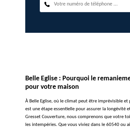
Belle Eglise : Pourquoi le remanieme
pour votre maison
À Belle Eglise, où le climat peut être imprévisible e
est une étape essentielle pour assurer la longévité e
Gresset Couverture, nous comprenons que votre toit
les intempéries. Que vous viviez dans le 60540 ou ai