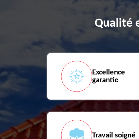
Qualité 
Excellence
garantie
Travail soigné