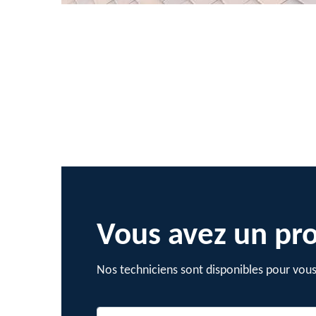
Vous avez un pro
Nos techniciens sont disponibles pour vous