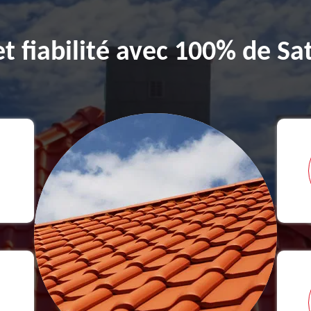
et fiabilité avec 100% de Sat