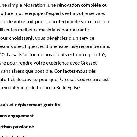
 une simple réparation, une rénovation complète ou
toiture, notre équipe d'experts est à votre service.
e de votre toit pour la protection de votre maison
liser les meilleurs matériaux pour garantir
nous choisissant, vous bénéficiez d'un service
esoins spécifiques, et d'une expertise reconnue dans
40. La satisfaction de nos clients est notre priorité,
re pour rendre votre expérience avec Gresset
 sans stress que possible. Contactez-nous dès
ratuit et découvrez pourquoi Gresset Couverture est
 remaniement de toiture à Belle Eglise.
evis et déplacement gratuits
ans engagement
rtisan passionné