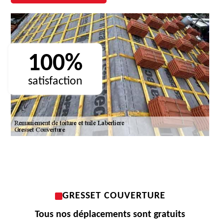
100%
satisfaction
GRESSET COUVERTURE
Tous nos déplacements sont gratuits