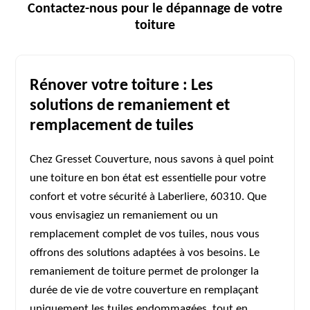
Contactez-nous pour le dépannage de votre
toiture
Rénover votre toiture : Les
solutions de remaniement et
remplacement de tuiles
Chez Gresset Couverture, nous savons à quel point
une toiture en bon état est essentielle pour votre
confort et votre sécurité à Laberliere, 60310. Que
vous envisagiez un remaniement ou un
remplacement complet de vos tuiles, nous vous
offrons des solutions adaptées à vos besoins. Le
remaniement de toiture permet de prolonger la
durée de vie de votre couverture en remplaçant
uniquement les tuiles endommagées, tout en