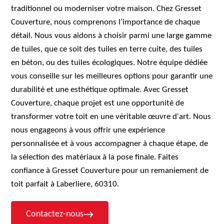
traditionnel ou moderniser votre maison. Chez Gresset
Couverture, nous comprenons l’importance de chaque
détail. Nous vous aidons à choisir parmi une large gamme
de tuiles, que ce soit des tuiles en terre cuite, des tuiles
en béton, ou des tuiles écologiques. Notre équipe dédiée
vous conseille sur les meilleures options pour garantir une
durabilité et une esthétique optimale. Avec Gresset
Couverture, chaque projet est une opportunité de
transformer votre toit en une véritable œuvre d'art. Nous
nous engageons à vous offrir une expérience
personnalisée et à vous accompagner à chaque étape, de
la sélection des matériaux à la pose finale. Faites
confiance à Gresset Couverture pour un remaniement de
toit parfait à Laberliere, 60310.
Contactez-nous