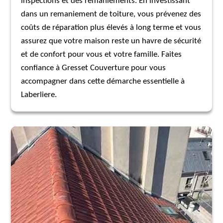
inspections et des remaniements. En investissant
dans un remaniement de toiture, vous prévenez des
coûts de réparation plus élevés à long terme et vous
assurez que votre maison reste un havre de sécurité
et de confort pour vous et votre famille. Faites
confiance à Gresset Couverture pour vous
accompagner dans cette démarche essentielle à
Laberliere.