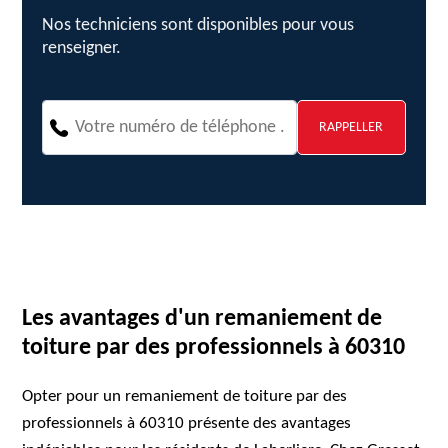
Nos techniciens sont disponibles pour vous
renseigner.
Les avantages d'un remaniement de
toiture par des professionnels à 60310
Opter pour un remaniement de toiture par des
professionnels à 60310 présente des avantages