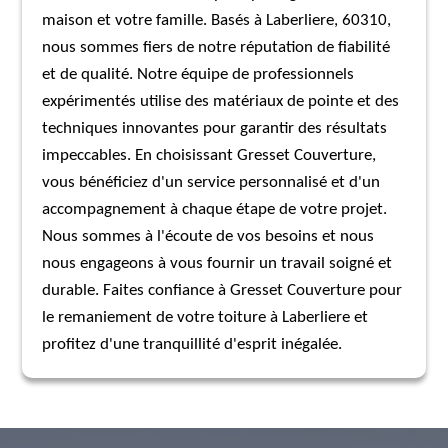
maison et votre famille. Basés à Laberliere, 60310,
nous sommes fiers de notre réputation de fiabilité
et de qualité. Notre équipe de professionnels
expérimentés utilise des matériaux de pointe et des
techniques innovantes pour garantir des résultats
impeccables. En choisissant Gresset Couverture,
vous bénéficiez d'un service personnalisé et d'un
accompagnement à chaque étape de votre projet.
Nous sommes à l'écoute de vos besoins et nous
nous engageons à vous fournir un travail soigné et
durable. Faites confiance à Gresset Couverture pour
le remaniement de votre toiture à Laberliere et
profitez d'une tranquillité d'esprit inégalée.