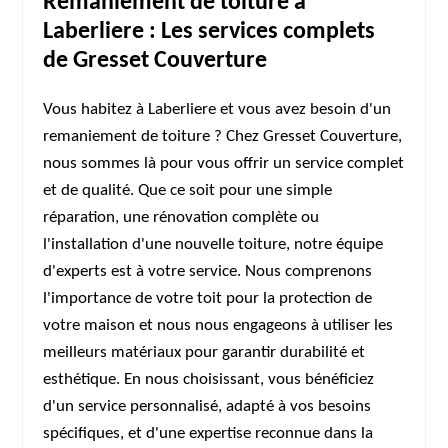
Remaniement de toiture à
Laberliere : Les services complets
de Gresset Couverture
Vous habitez à Laberliere et vous avez besoin d'un
remaniement de toiture ? Chez Gresset Couverture,
nous sommes là pour vous offrir un service complet
et de qualité. Que ce soit pour une simple
réparation, une rénovation complète ou
l'installation d'une nouvelle toiture, notre équipe
d'experts est à votre service. Nous comprenons
l'importance de votre toit pour la protection de
votre maison et nous nous engageons à utiliser les
meilleurs matériaux pour garantir durabilité et
esthétique. En nous choisissant, vous bénéficiez
d'un service personnalisé, adapté à vos besoins
spécifiques, et d'une expertise reconnue dans la