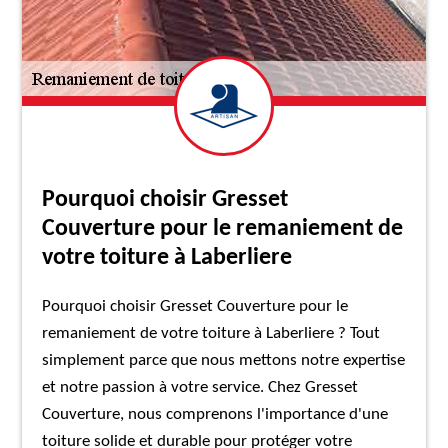
Pourquoi choisir Gresset
Couverture pour le remaniement de
votre toiture à Laberliere
Pourquoi choisir Gresset Couverture pour le
remaniement de votre toiture à Laberliere ? Tout
simplement parce que nous mettons notre expertise
et notre passion à votre service. Chez Gresset
Couverture, nous comprenons l'importance d'une
toiture solide et durable pour protéger votre