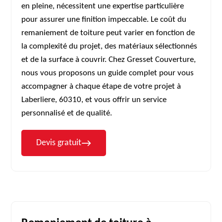
en pleine, nécessitent une expertise particulière
pour assurer une finition impeccable. Le coût du
remaniement de toiture peut varier en fonction de
la complexité du projet, des matériaux sélectionnés
et de la surface à couvrir. Chez Gresset Couverture,
nous vous proposons un guide complet pour vous
accompagner à chaque étape de votre projet à
Laberliere, 60310, et vous offrir un service
personnalisé et de qualité.
Devis gratuit