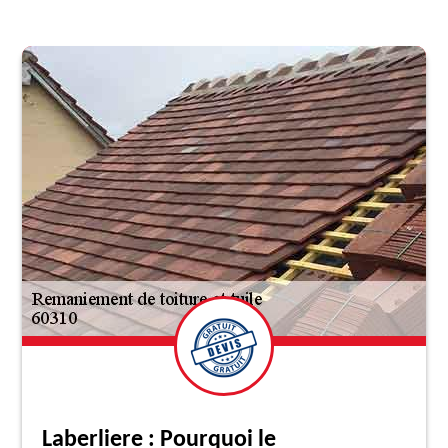
Laberliere : Pourquoi le