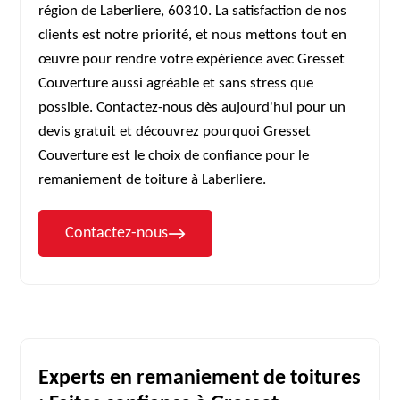
région de Laberliere, 60310. La satisfaction de nos
clients est notre priorité, et nous mettons tout en
œuvre pour rendre votre expérience avec Gresset
Couverture aussi agréable et sans stress que
possible. Contactez-nous dès aujourd'hui pour un
devis gratuit et découvrez pourquoi Gresset
Couverture est le choix de confiance pour le
remaniement de toiture à Laberliere.
Contactez-nous
Experts en remaniement de toitures