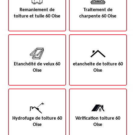
Remaniement de
Traitement de
toiture et tuile 60 Oise
charpente 60 Oise
Etanchéité de velux 60
etancheite de toiture 60
Oise
Oise
Hydrofuge de toiture 60
Vérification toiture 60
Oise
Oise