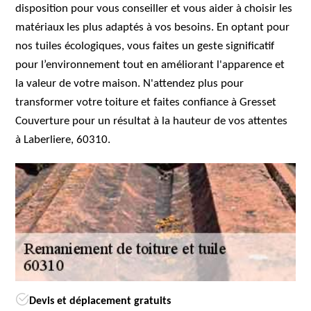
disposition pour vous conseiller et vous aider à choisir les
matériaux les plus adaptés à vos besoins. En optant pour
nos tuiles écologiques, vous faites un geste significatif
pour l’environnement tout en améliorant l'apparence et
la valeur de votre maison. N'attendez plus pour
transformer votre toiture et faites confiance à Gresset
Couverture pour un résultat à la hauteur de vos attentes
à Laberliere, 60310.
Devis et déplacement gratuits