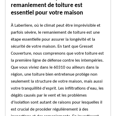
remaniement de toiture est
essentiel pour votre maison
À Laberliere, où le climat peut être imprévisible et
parfois sévère, le remaniement de toiture est une
étape essentielle pour assurer la longévité et la
sécurité de votre maison. En tant que Gresset
Couverture, nous comprenons que votre toiture est
la première ligne de défense contre les intempéries.
Que vous viviez dans le 60310 ou ailleurs dans la
région, une toiture bien entretenue protège non
seulement la structure de votre maison, mais aussi
votre tranquillité d'esprit. Les infiltrations d'eau, les
dégâts causés par le vent et les problèmes
d'isolation sont autant de raisons pour lesquelles il
est crucial de procéder régulièrement à des