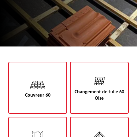
Changement de tuile 60
Couvreur 60
Oise