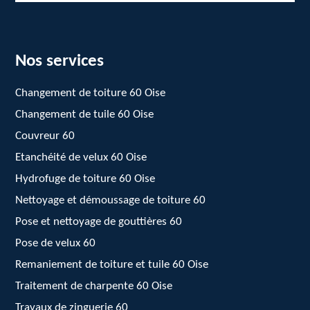
Nos services
Changement de toiture 60 Oise
Changement de tuile 60 Oise
Couvreur 60
Etanchéité de velux 60 Oise
Hydrofuge de toiture 60 Oise
Nettoyage et démoussage de toiture 60
Pose et nettoyage de gouttières 60
Pose de velux 60
Remaniement de toiture et tuile 60 Oise
Traitement de charpente 60 Oise
Travaux de zinguerie 60