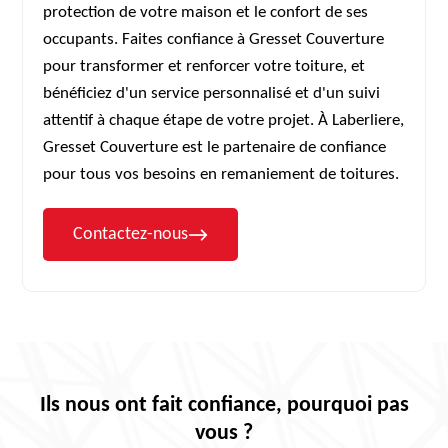
protection de votre maison et le confort de ses
occupants. Faites confiance à Gresset Couverture
pour transformer et renforcer votre toiture, et
bénéficiez d'un service personnalisé et d'un suivi
attentif à chaque étape de votre projet. À Laberliere,
Gresset Couverture est le partenaire de confiance
pour tous vos besoins en remaniement de toitures.
Contactez-nous
Ils nous ont fait confiance, pourquoi pas
vous ?