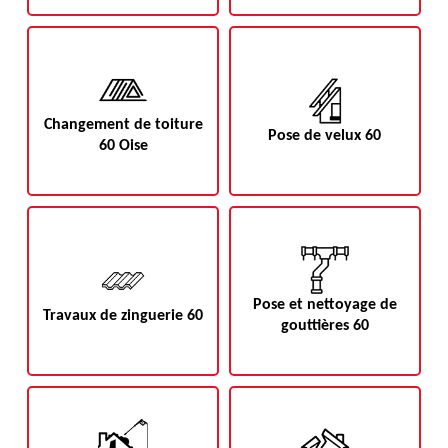
Changement de toiture
Pose de velux 60
60 Oise
Pose et nettoyage de
Travaux de zinguerie 60
gouttières 60