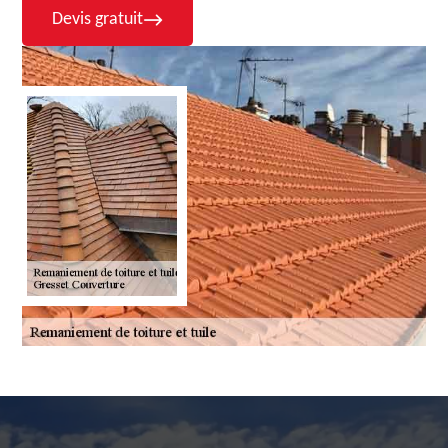
Devis gratuit