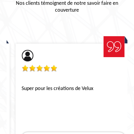
Nos clients témoignent de notre savoir faire en
couverture
Super pour les créations de Velux