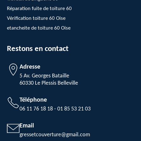
Réparation fuite de toiture 60
Vérification toiture 60 Oise
etancheite de toiture 60 Oise
Restons en contact
Adresse
5 Av. Georges Bataille
60330 Le Plessis Belleville
Téléphone
06 11 76 18 18
-
01 85 53 21 03
Email
gressetcouverture@gmail.com