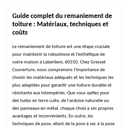
Guide complet du remaniement de
toiture : Matériaux, techniques et
coûts
Le remaniement de toiture est une étape cruciale
pour maintenir la robustesse et l’esthétique de
votre maison à Laberliere, 60310. Chez Gresset
Couverture, nous comprenons l'importance de
choisir les matériaux adéquats et les techniques les
plus adaptées pour garantir une toiture durable et
résistante aux intempéries. Que vous optiez pour
des tuiles en terre cuite, de l'ardoise naturelle ou
des panneaux en métal, chaque choix a ses propres
avantages et inconvénients. En outre, les
techniques de pose, allant de la pose à sec à la pose