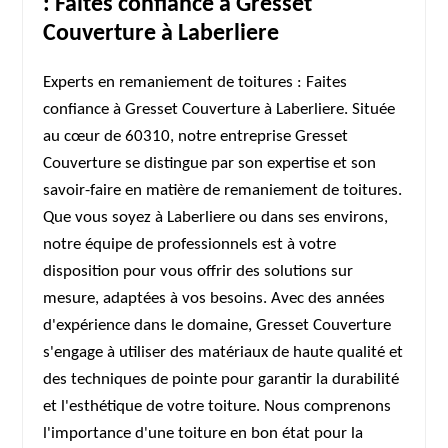
: Faites confiance à Gresset
Couverture à Laberliere
Experts en remaniement de toitures : Faites
confiance à Gresset Couverture à Laberliere. Située
au cœur de 60310, notre entreprise Gresset
Couverture se distingue par son expertise et son
savoir-faire en matière de remaniement de toitures.
Que vous soyez à Laberliere ou dans ses environs,
notre équipe de professionnels est à votre
disposition pour vous offrir des solutions sur
mesure, adaptées à vos besoins. Avec des années
d'expérience dans le domaine, Gresset Couverture
s'engage à utiliser des matériaux de haute qualité et
des techniques de pointe pour garantir la durabilité
et l'esthétique de votre toiture. Nous comprenons
l'importance d'une toiture en bon état pour la