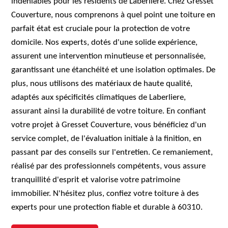
indéniables pour les résidents de Laberliere. Chez Gresset
Couverture, nous comprenons à quel point une toiture en
parfait état est cruciale pour la protection de votre
domicile. Nos experts, dotés d'une solide expérience,
assurent une intervention minutieuse et personnalisée,
garantissant une étanchéité et une isolation optimales. De
plus, nous utilisons des matériaux de haute qualité,
adaptés aux spécificités climatiques de Laberliere,
assurant ainsi la durabilité de votre toiture. En confiant
votre projet à Gresset Couverture, vous bénéficiez d'un
service complet, de l'évaluation initiale à la finition, en
passant par des conseils sur l'entretien. Ce remaniement,
réalisé par des professionnels compétents, vous assure
tranquillité d'esprit et valorise votre patrimoine
immobilier. N'hésitez plus, confiez votre toiture à des
experts pour une protection fiable et durable à 60310.