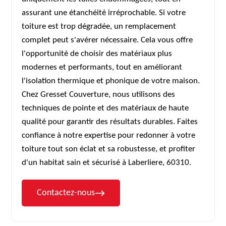
assurant une étanchéité irréprochable. Si votre
toiture est trop dégradée, un remplacement
complet peut s'avérer nécessaire. Cela vous offre
l'opportunité de choisir des matériaux plus
modernes et performants, tout en améliorant
l'isolation thermique et phonique de votre maison.
Chez Gresset Couverture, nous utilisons des
techniques de pointe et des matériaux de haute
qualité pour garantir des résultats durables. Faites
confiance à notre expertise pour redonner à votre
toiture tout son éclat et sa robustesse, et profiter
d'un habitat sain et sécurisé à Laberliere, 60310.
Contactez-nous