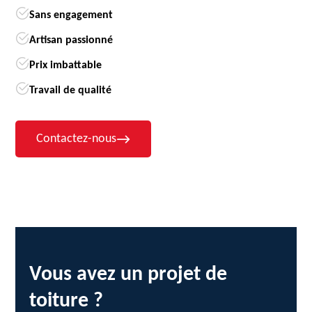
Sans engagement
Artisan passionné
Prix imbattable
Travail de qualité
Contactez-nous
Vous avez un projet de
toiture ?