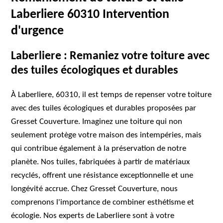
Laberliere 60310 Intervention
d'urgence
Laberliere : Remaniez votre toiture avec
des tuiles écologiques et durables
À Laberliere, 60310, il est temps de repenser votre toiture
avec des tuiles écologiques et durables proposées par
Gresset Couverture. Imaginez une toiture qui non
seulement protège votre maison des intempéries, mais
qui contribue également à la préservation de notre
planète. Nos tuiles, fabriquées à partir de matériaux
recyclés, offrent une résistance exceptionnelle et une
longévité accrue. Chez Gresset Couverture, nous
comprenons l'importance de combiner esthétisme et
écologie. Nos experts de Laberliere sont à votre