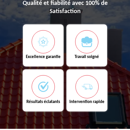
Qualité et fiabilité avec 100% de
Satisfaction
Excellence garantie
Travail soigné
Résultats éclatants
Intervention rapide