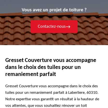
Vous avez un projet de toiture ?
Contactez-nous
Gresset Couverture vous accompagne
dans le choix des tuiles pour un
remaniement parfait
Gresset Couverture vous accompagne dans le choix des
tuiles pour un remaniement parfait à Laberliere, 60310.
Notre expertise vous garantit un résultat à la hauteur de
vos attentes, que vous souhaitiez rénover un toit