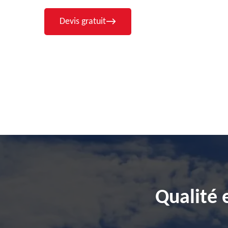
Devis gratuit
Qualité 