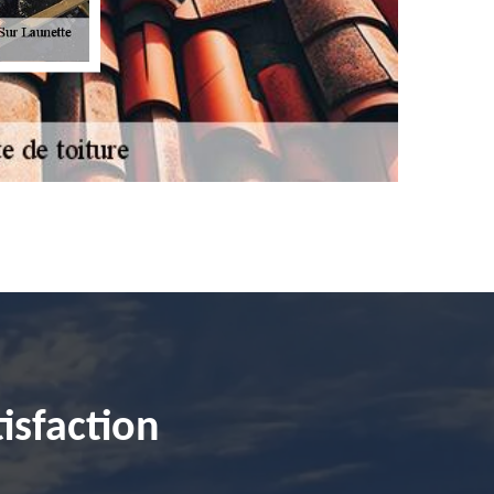
isfaction