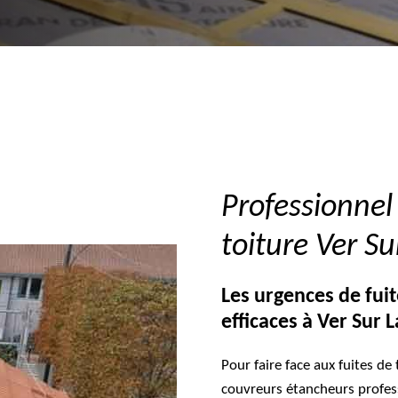
Professionnel 
toiture Ver S
Les urgences de fuit
efficaces à Ver Sur 
Pour faire face aux fuites de
couvreurs étancheurs professi