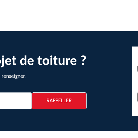
jet de toiture ?
 renseigner.