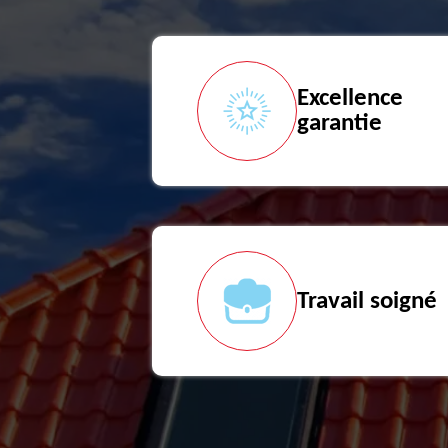
Excellence
garantie
Travail soigné