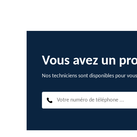
Vous avez un pro
Nos techniciens sont disponibles pour vous