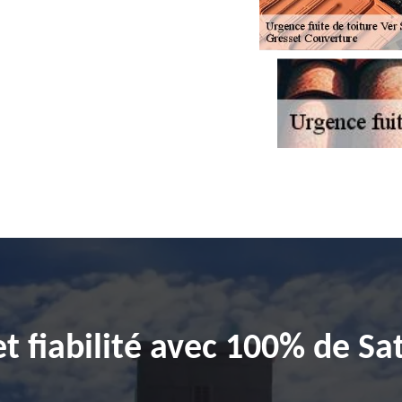
et fiabilité avec 100% de Sat