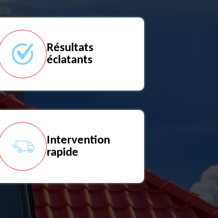
Résultats
éclatants
Intervention
rapide