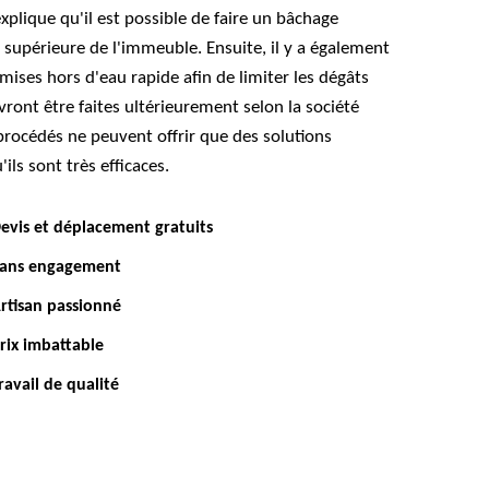
xplique qu'il est possible de faire un bâchage
e supérieure de l'immeuble. Ensuite, il y a également
 mises hors d'eau rapide afin de limiter les dégâts
ront être faites ultérieurement selon la société
procédés ne peuvent offrir que des solutions
ils sont très efficaces.
evis et déplacement gratuits
ans engagement
rtisan passionné
rix imbattable
ravail de qualité