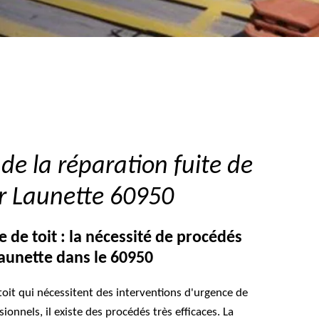
de la réparation fuite de
ur Launette 60950
e de toit : la nécessité de procédés
Launette dans le 60950
 toit qui nécessitent des interventions d'urgence de
onnels, il existe des procédés très efficaces. La