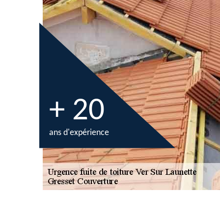
+ 20
ans d'expérience