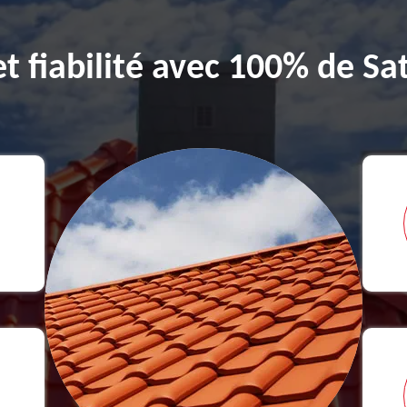
et fiabilité avec 100% de Sat