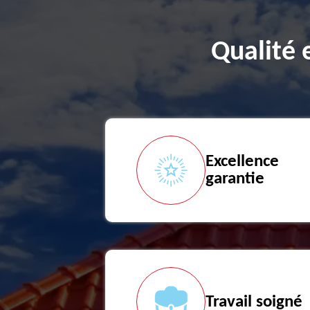
Qualité 
Excellence
garantie
Travail soigné