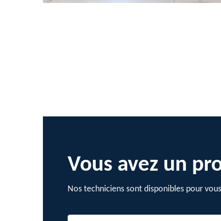
Vous avez un pro
Nos techniciens sont disponibles pour vous