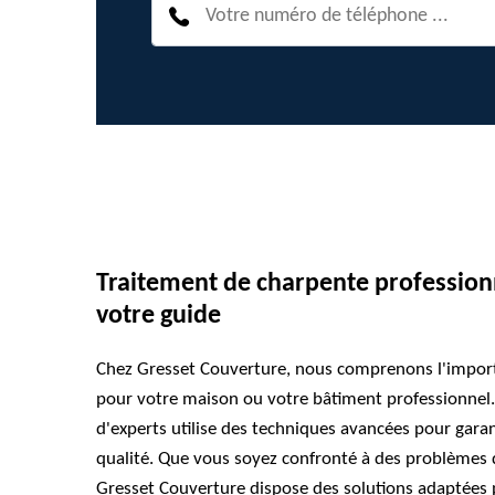
Traitement de charpente profession
votre guide
Chez Gresset Couverture, nous comprenons l'import
pour votre maison ou votre bâtiment professionnel. 
d'experts utilise des techniques avancées pour gara
qualité. Que vous soyez confronté à des problèmes
Gresset Couverture dispose des solutions adaptées 