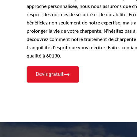
approche personnalisée, nous nous assurons que cha
respect des normes de sécurité et de durabilité. En
bénéficiez non seulement de notre expertise, mais 
prolonger la vie de votre charpente. N'hésitez pas à
découvrez comment notre traitement de charpente pr
tranquillité d'esprit que vous méritez. Faites confi
qualité à 60130.
Devis gratuit