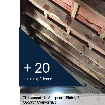
+ 20
ans d'expérience