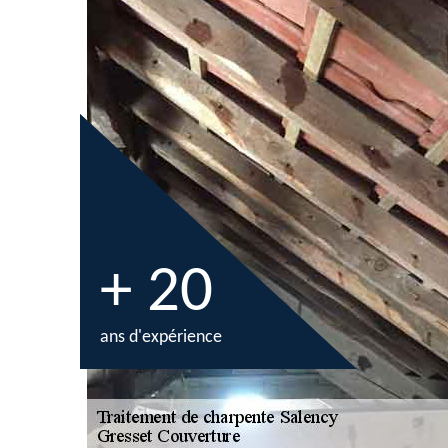
+ 20
ans d'expérience