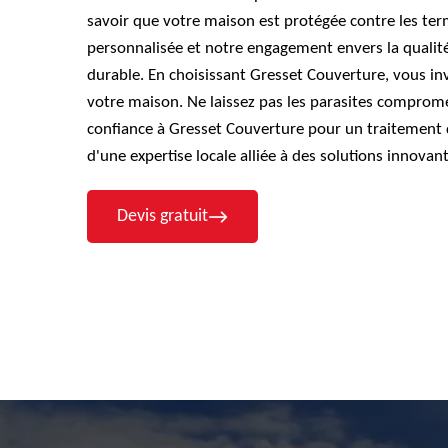
savoir que votre maison est protégée contre les ter
personnalisée et notre engagement envers la qualité 
durable. En choisissant Gresset Couverture, vous inve
votre maison. Ne laissez pas les parasites comprome
confiance à Gresset Couverture pour un traitement d
d'une expertise locale alliée à des solutions innovan
Devis gratuit