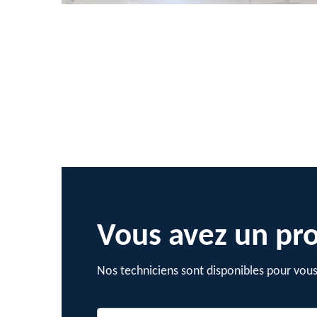
Vous avez un pro
Nos techniciens sont disponibles pour vous