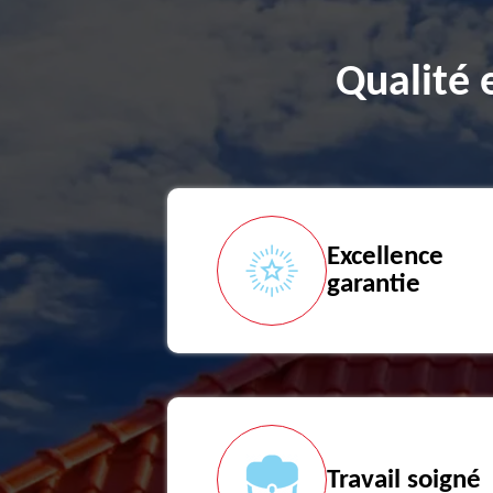
Qualité 
Excellence
garantie
Travail soigné