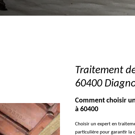
Traitement d
60400 Diagnos
Comment choisir un
à 60400
Choisir un expert en traitem
particulière pour garantir la 