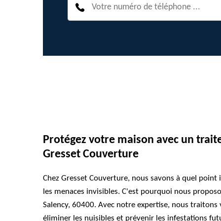
Protégez votre maison avec un trai
Gresset Couverture
Chez Gresset Couverture, nous savons à quel point i
les menaces invisibles. C'est pourquoi nous propos
Salency, 60400. Avec notre expertise, nous traiton
éliminer les nuisibles et prévenir les infestations fut