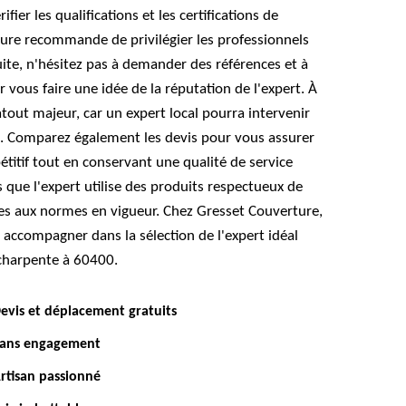
rifier les qualifications et les certifications de
ture recommande de privilégier les professionnels
ite, n'hésitez pas à demander des références et à
r vous faire une idée de la réputation de l'expert. À
atout majeur, car un expert local pourra intervenir
. Comparez également les devis pour vous assurer
étitif tout en conservant une qualité de service
 que l'expert utilise des produits respectueux de
s aux normes en vigueur. Chez Gresset Couverture,
accompagner dans la sélection de l'expert idéal
 charpente à 60400.
evis et déplacement gratuits
ans engagement
rtisan passionné