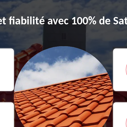
et fiabilité avec 100% de Sat