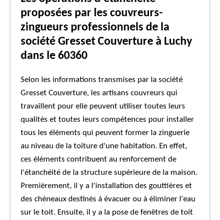
proposées par les couvreurs-
zingueurs professionnels de la
société Gresset Couverture à Luchy
dans le 60360
Selon les informations transmises par la société
Gresset Couverture, les artisans couvreurs qui
travaillent pour elle peuvent utiliser toutes leurs
qualités et toutes leurs compétences pour installer
tous les éléments qui peuvent former la zinguerie
au niveau de la toiture d'une habitation. En effet,
ces éléments contribuent au renforcement de
l'étanchéité de la structure supérieure de la maison.
Premièrement, il y a l'installation des gouttières et
des chéneaux destinés à évacuer ou à éliminer l'eau
sur le toit. Ensuite, il y a la pose de fenêtres de toit