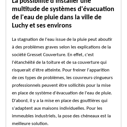
La possibilité d'installer une
multitude de systèmes d'évacuation
de l'eau de pluie dans la ville de
Luchy et ses environs
La stagnation de l'eau issue de la pluie peut aboutir
à des problèmes graves selon les explications de la
société Gresset Couverture. En effet, c'est
l'étanchéité de la toiture et de sa couverture qui
risquerait d'être atteinte. Pour freiner l'apparition
de ces types de problèmes, les couvreurs-zingueurs
professionnels peuvent être sollicités pour la mise
en place de système d'évacuation de l'eau de pluie.
D'abord, il y a la mise en place des gouttières qui
s'adaptent aux maisons individuelles. Pour les
immeubles industriels, la pose des chéneaux est la
meilleure solution.