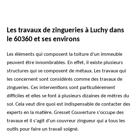
Les travaux de zingueries à Luchy dans
le 60360 et ses environs
Les éléments qui composent la toiture d'un immeuble
peuvent être innombrables. En effet, il existe plusieurs
structures qui se composent de métaux. Les travaux qui
les concernent sont considérés comme des travaux de
zingueries. Ces interventions sont particulièrement
difficiles et elles se font à plusieurs dizaines de mètres du
sol. Cela veut dire quoi est indispensable de contacter des
experts en la matière. Gresset Couverture s'occupe des
travaux et il s'agit d'un couvreur zingueur qui a tous les
outils pour faire un travail soigné.