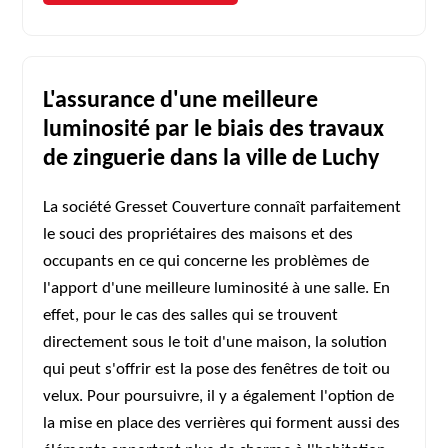
L'assurance d'une meilleure
luminosité par le biais des travaux
de zinguerie dans la ville de Luchy
La société Gresset Couverture connaît parfaitement
le souci des propriétaires des maisons et des
occupants en ce qui concerne les problèmes de
l'apport d'une meilleure luminosité à une salle. En
effet, pour le cas des salles qui se trouvent
directement sous le toit d'une maison, la solution
qui peut s'offrir est la pose des fenêtres de toit ou
velux. Pour poursuivre, il y a également l'option de
la mise en place des verrières qui forment aussi des