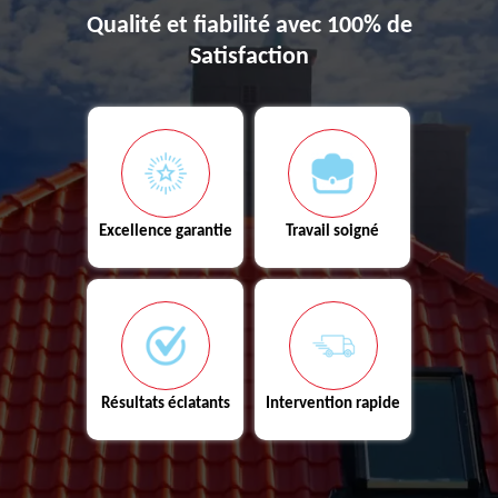
Qualité et fiabilité avec 100% de
Satisfaction
Excellence garantie
Travail soigné
Résultats éclatants
Intervention rapide