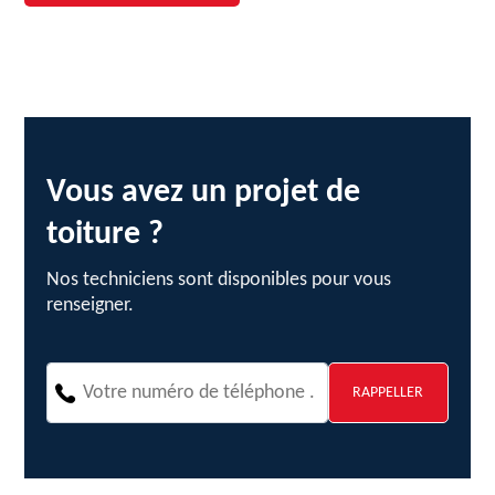
Vous avez un projet de
toiture ?
Nos techniciens sont disponibles pour vous
renseigner.