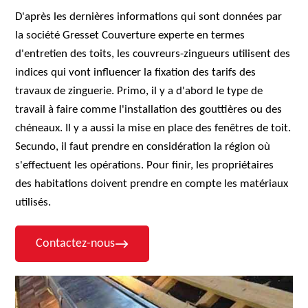
D'après les dernières informations qui sont données par
la société Gresset Couverture experte en termes
d'entretien des toits, les couvreurs-zingueurs utilisent des
indices qui vont influencer la fixation des tarifs des
travaux de zinguerie. Primo, il y a d'abord le type de
travail à faire comme l'installation des gouttières ou des
chéneaux. Il y a aussi la mise en place des fenêtres de toit.
Secundo, il faut prendre en considération la région où
s'effectuent les opérations. Pour finir, les propriétaires
des habitations doivent prendre en compte les matériaux
utilisés.
Contactez-nous