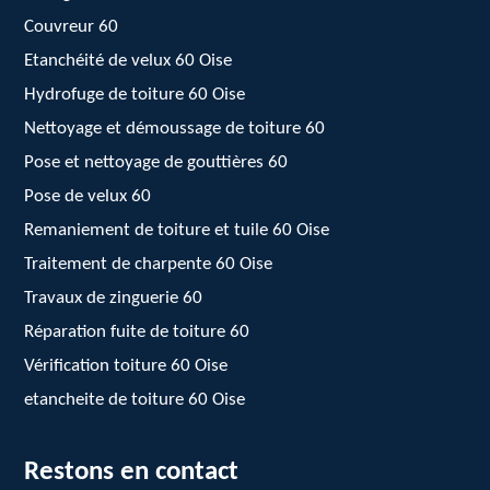
Couvreur 60
Etanchéité de velux 60 Oise
Hydrofuge de toiture 60 Oise
Nettoyage et démoussage de toiture 60
Pose et nettoyage de gouttières 60
Pose de velux 60
Remaniement de toiture et tuile 60 Oise
Traitement de charpente 60 Oise
Travaux de zinguerie 60
Réparation fuite de toiture 60
Vérification toiture 60 Oise
etancheite de toiture 60 Oise
Restons en contact