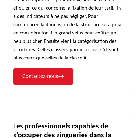
effet, en ce qui concerne la fixation de leur tarif, il y
a des indicateurs à ne pas négliger. Pour
commencer, la dimension de la structure sera prise
en considération. Un grand velux peut coûter un
peu plus cher. Ensuite vient la catégorisation des
structures. Celles classées parmi la classe A+ sont
plus chers que celles de la classe A.
Contactez-nous
Les professionnels capables de
s'occuper des zingueries dans la