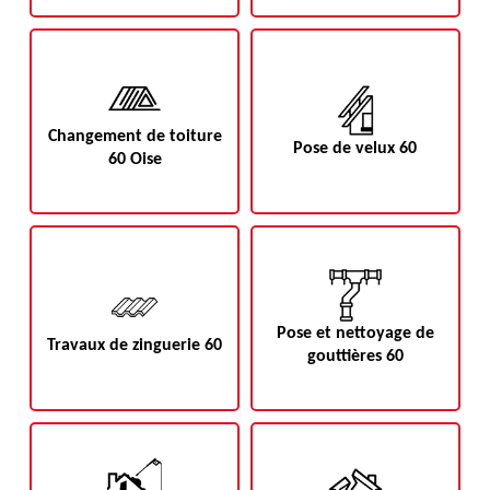
Changement de toiture
Pose de velux 60
60 Oise
Pose et nettoyage de
Travaux de zinguerie 60
gouttières 60