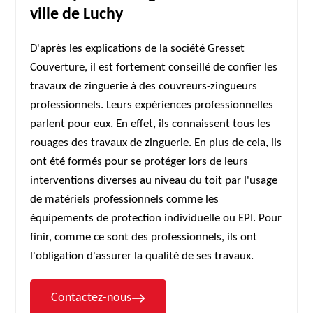
ville de Luchy
D'après les explications de la société Gresset
Couverture, il est fortement conseillé de confier les
travaux de zinguerie à des couvreurs-zingueurs
professionnels. Leurs expériences professionnelles
parlent pour eux. En effet, ils connaissent tous les
rouages des travaux de zinguerie. En plus de cela, ils
ont été formés pour se protéger lors de leurs
interventions diverses au niveau du toit par l'usage
de matériels professionnels comme les
équipements de protection individuelle ou EPI. Pour
finir, comme ce sont des professionnels, ils ont
l'obligation d'assurer la qualité de ses travaux.
Contactez-nous