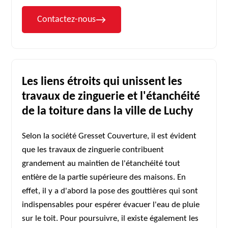
Contactez-nous
Les liens étroits qui unissent les
travaux de zinguerie et l'étanchéité
de la toiture dans la ville de Luchy
Selon la société Gresset Couverture, il est évident
que les travaux de zinguerie contribuent
grandement au maintien de l'étanchéité tout
entière de la partie supérieure des maisons. En
effet, il y a d'abord la pose des gouttières qui sont
indispensables pour espérer évacuer l'eau de pluie
sur le toit. Pour poursuivre, il existe également les