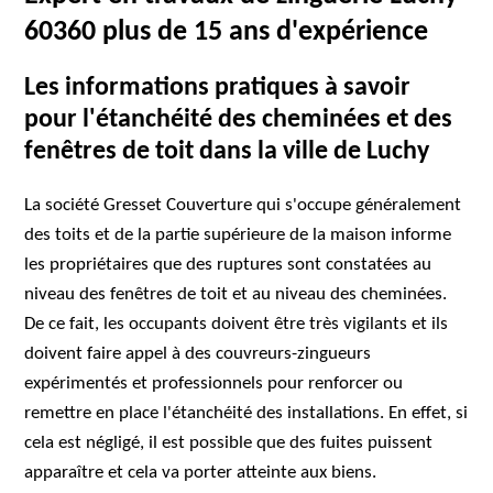
60360 plus de 15 ans d'expérience
Les informations pratiques à savoir
pour l'étanchéité des cheminées et des
fenêtres de toit dans la ville de Luchy
La société Gresset Couverture qui s'occupe généralement
des toits et de la partie supérieure de la maison informe
les propriétaires que des ruptures sont constatées au
niveau des fenêtres de toit et au niveau des cheminées.
De ce fait, les occupants doivent être très vigilants et ils
doivent faire appel à des couvreurs-zingueurs
expérimentés et professionnels pour renforcer ou
remettre en place l'étanchéité des installations. En effet, si
cela est négligé, il est possible que des fuites puissent
apparaître et cela va porter atteinte aux biens.