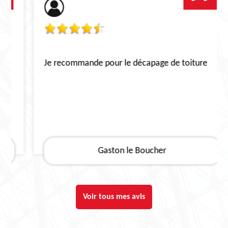
Je recommande pour le décapage de toiture
Gaston le Boucher
Voir tous mes avis