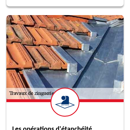
Les opérations d'étanchéité