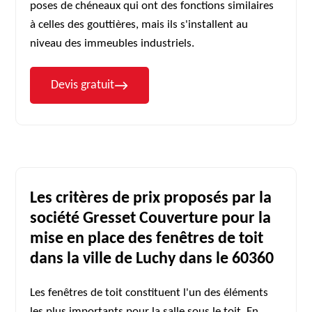
poses de chéneaux qui ont des fonctions similaires
à celles des gouttières, mais ils s'installent au
niveau des immeubles industriels.
Devis gratuit
Les critères de prix proposés par la
société Gresset Couverture pour la
mise en place des fenêtres de toit
dans la ville de Luchy dans le 60360
Les fenêtres de toit constituent l'un des éléments
les plus importants pour la salle sous le toit. En