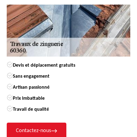
Devis et déplacement gratuits
Sans engagement
Artisan passionné
Prix imbattable
Travail de qualité
Contactez-nous