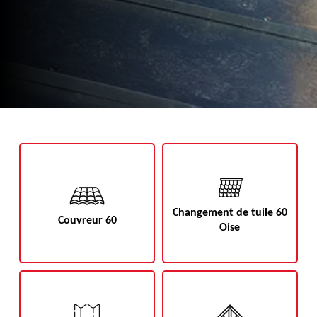
Changement de tuile 60
Couvreur 60
Oise