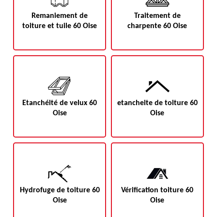
Remaniement de
Traitement de
toiture et tuile 60 Oise
charpente 60 Oise
Etanchéité de velux 60
etancheite de toiture 60
Oise
Oise
Hydrofuge de toiture 60
Vérification toiture 60
Oise
Oise