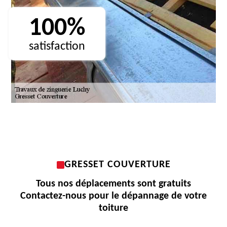
100%
satisfaction
GRESSET COUVERTURE
Tous nos déplacements sont gratuits
Contactez-nous pour le dépannage de votre
toiture