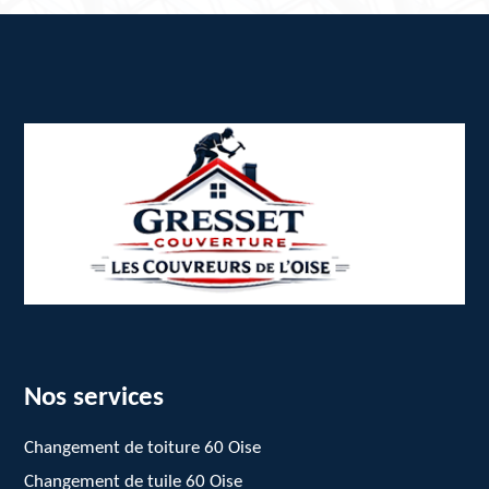
Nos services
Changement de toiture 60 Oise
Changement de tuile 60 Oise