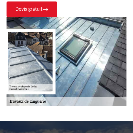
Devis gratuit