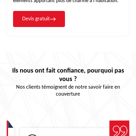
éléments apportant plus de charme à l'habitation.
Devis gratuit
Ils nous ont fait confiance, pourquoi pas
vous ?
Nos clients témoignent de notre savoir faire en
couverture