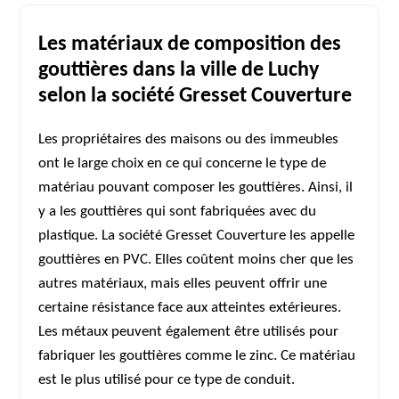
Les matériaux de composition des
gouttières dans la ville de Luchy
selon la société Gresset Couverture
Les propriétaires des maisons ou des immeubles
ont le large choix en ce qui concerne le type de
matériau pouvant composer les gouttières. Ainsi, il
y a les gouttières qui sont fabriquées avec du
plastique. La société Gresset Couverture les appelle
gouttières en PVC. Elles coûtent moins cher que les
autres matériaux, mais elles peuvent offrir une
certaine résistance face aux atteintes extérieures.
Les métaux peuvent également être utilisés pour
fabriquer les gouttières comme le zinc. Ce matériau
est le plus utilisé pour ce type de conduit.