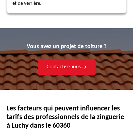
et de verrière.
Vous avez un projet de toiture ?
Contactez-nous
Les facteurs qui peuvent influencer les
tarifs des professionnels de la zinguerie
à Luchy dans le 60360