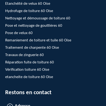
Etanchéité de velux 60 Oise
Hydrofuge de toiture 60 Oise
Nettoyage et démoussage de toiture 60
Pose et nettoyage de gouttières 60
Pose de velux 60
Remaniement de toiture et tuile 60 Oise
Traitement de charpente 60 Oise
Travaux de zinguerie 60
Réparation fuite de toiture 60
Vérification toiture 60 Oise
etancheite de toiture 60 Oise
Restons en contact