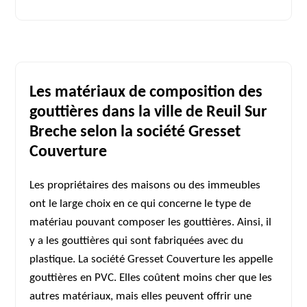
Les matériaux de composition des
gouttières dans la ville de Reuil Sur
Breche selon la société Gresset
Couverture
Les propriétaires des maisons ou des immeubles
ont le large choix en ce qui concerne le type de
matériau pouvant composer les gouttières. Ainsi, il
y a les gouttières qui sont fabriquées avec du
plastique. La société Gresset Couverture les appelle
gouttières en PVC. Elles coûtent moins cher que les
autres matériaux, mais elles peuvent offrir une