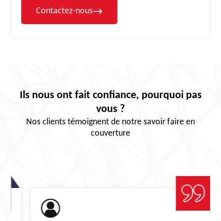
Contactez-nous
Ils nous ont fait confiance, pourquoi pas
vous ?
Nos clients témoignent de notre savoir faire en
couverture