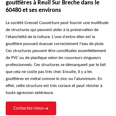
gouttières à Reuil Sur Breche dans le
60480 et ses environs
La société Gresset Couverture peut fournir une multitude
de structures qui peuvent aider à la préservation de
l'étanchéité de la toiture. L'une d'entre elles est la
gouttière pouvant évacuer correctement l'eau de pluie.
Ces structures peuvent être constituées essentiellement
de PVC ou de plastique selon les couvreurs-zingueurs
professionnels. Ces structures se démarquent par le fait
que cela ne coûte pas très cher. Ensuite, il y a les
gouttières en métal comme le zinc ou l'aluminium. En
effet, cette structure est très coriace et peut résister à
toute agression extérieure.
Contactez-nous