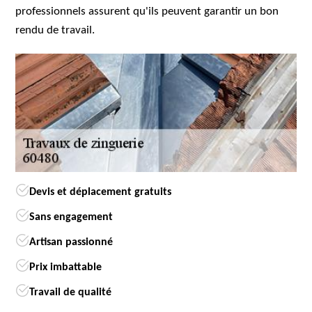
professionnels assurent qu'ils peuvent garantir un bon
rendu de travail.
Devis et déplacement gratuits
Sans engagement
Artisan passionné
Prix imbattable
Travail de qualité