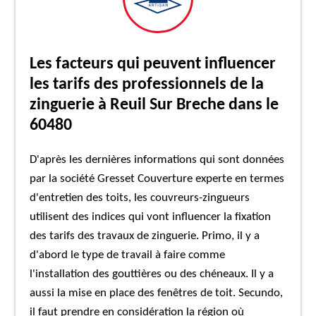
Les facteurs qui peuvent influencer
les tarifs des professionnels de la
zinguerie à Reuil Sur Breche dans le
60480
D'après les dernières informations qui sont données
par la société Gresset Couverture experte en termes
d'entretien des toits, les couvreurs-zingueurs
utilisent des indices qui vont influencer la fixation
des tarifs des travaux de zinguerie. Primo, il y a
d'abord le type de travail à faire comme
l'installation des gouttières ou des chéneaux. Il y a
aussi la mise en place des fenêtres de toit. Secundo,
il faut prendre en considération la région où