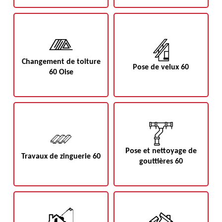
Changement de toiture
Pose de velux 60
60 Oise
Pose et nettoyage de
Travaux de zinguerie 60
gouttières 60