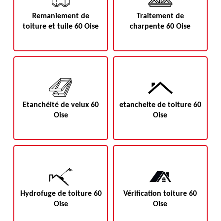
Remaniement de
Traitement de
toiture et tuile 60 Oise
charpente 60 Oise
Etanchéité de velux 60
etancheite de toiture 60
Oise
Oise
Hydrofuge de toiture 60
Vérification toiture 60
Oise
Oise