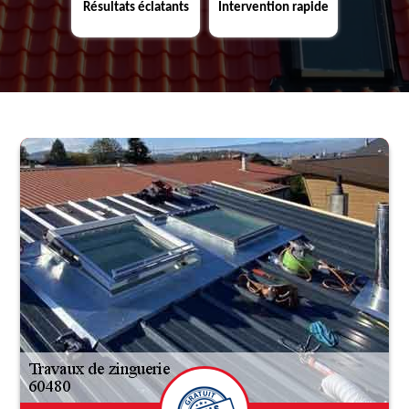
Résultats éclatants
Intervention rapide