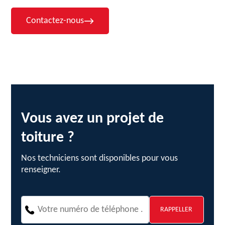
Contactez-nous
Vous avez un projet de
toiture ?
Nos techniciens sont disponibles pour vous
renseigner.