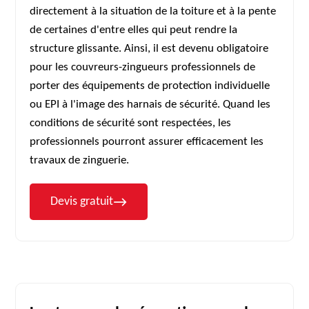
directement à la situation de la toiture et à la pente
de certaines d'entre elles qui peut rendre la
structure glissante. Ainsi, il est devenu obligatoire
pour les couvreurs-zingueurs professionnels de
porter des équipements de protection individuelle
ou EPI à l'image des harnais de sécurité. Quand les
conditions de sécurité sont respectées, les
professionnels pourront assurer efficacement les
travaux de zinguerie.
Devis gratuit