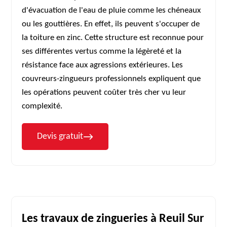
d'évacuation de l'eau de pluie comme les chéneaux
ou les gouttières. En effet, ils peuvent s'occuper de
la toiture en zinc. Cette structure est reconnue pour
ses différentes vertus comme la légèreté et la
résistance face aux agressions extérieures. Les
couvreurs-zingueurs professionnels expliquent que
les opérations peuvent coûter très cher vu leur
complexité.
Devis gratuit
Les travaux de zingueries à Reuil Sur