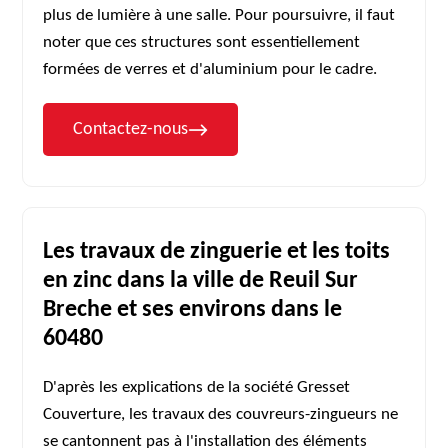
plus de lumière à une salle. Pour poursuivre, il faut
noter que ces structures sont essentiellement
formées de verres et d'aluminium pour le cadre.
Contactez-nous
Les travaux de zinguerie et les toits
en zinc dans la ville de Reuil Sur
Breche et ses environs dans le
60480
D'après les explications de la société Gresset
Couverture, les travaux des couvreurs-zingueurs ne
se cantonnent pas à l'installation des éléments