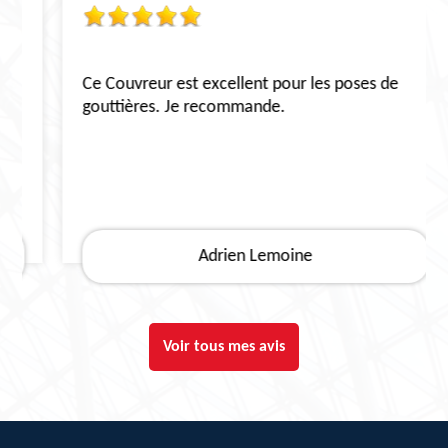
Ce Couvreur est excellent pour les poses de
gouttières. Je recommande.
Adrien Lemoine
Voir tous mes avis