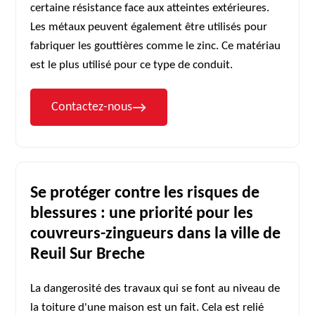
certaine résistance face aux atteintes extérieures.
Les métaux peuvent également être utilisés pour
fabriquer les gouttières comme le zinc. Ce matériau
est le plus utilisé pour ce type de conduit.
Contactez-nous
Se protéger contre les risques de
blessures : une priorité pour les
couvreurs-zingueurs dans la ville de
Reuil Sur Breche
La dangerosité des travaux qui se font au niveau de
la toiture d'une maison est un fait. Cela est relié