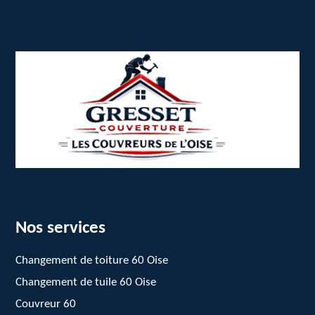
Nos services
Changement de toiture 60 Oise
Changement de tuile 60 Oise
Couvreur 60