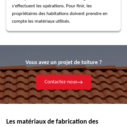
s'effectuent les opérations. Pour finir, les
propriétaires des habitations doivent prendre en
compte les matériaux utilisés.
Vous avez un projet de toiture ?
Contactez-nous
Les matériaux de fabrication des