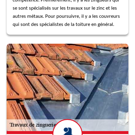
compétence. Premièrement, il y a les zingueurs qui
se sont spécialisés sur les travaux sur le zinc et les
autres métaux. Pour poursuivre, il y a les couvreurs
qui sont des spécialistes de la toiture en général.