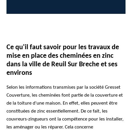
Ce qu'il faut savoir pour les travaux de
mise en place des cheminées en zinc
dans la ville de Reuil Sur Breche et ses
environs
Selon les informations transmises par la société Gresset
Couverture, les cheminées font partie de la couverture et
de la toiture d'une maison. En effet, elles peuvent être
constituées de zinc essentiellement. De ce fait, les
couvreurs-zingueurs ont la compétence pour les installer,
les aménager ou les réparer. Cela concerne