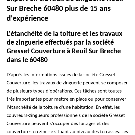
Sur Breche 60480 plus de 15 ans
d'expérience
L'étanchéité de la toiture et les travaux
de zinguerie effectués par la société
Gresset Couverture à Reuil Sur Breche
dans le 60480
D'après les informations issues de la société Gresset
Couverture, les travaux de zinguerie peuvent se composer
de plusieurs types d'opérations. Ces tâches sont toutes
très importantes pour mettre en place ou pour conserver
l'étanchéité de la toiture d'une habitation. En effet, les
couvreurs-zingueurs professionnels de la société Gresset
Couverture peuvent s'occuper des faîtages et des
couvertures en zinc se situant au niveau des terrasses. Les