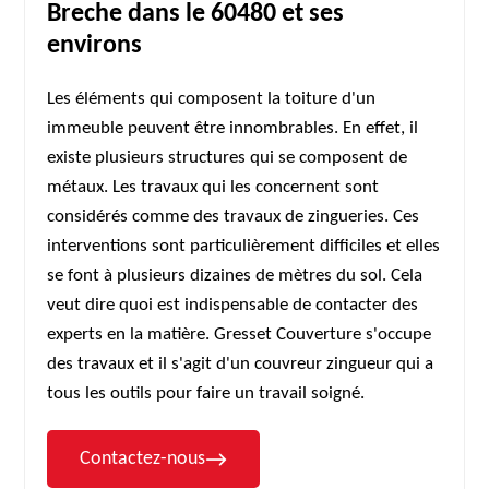
Breche dans le 60480 et ses
environs
Les éléments qui composent la toiture d'un
immeuble peuvent être innombrables. En effet, il
existe plusieurs structures qui se composent de
métaux. Les travaux qui les concernent sont
considérés comme des travaux de zingueries. Ces
interventions sont particulièrement difficiles et elles
se font à plusieurs dizaines de mètres du sol. Cela
veut dire quoi est indispensable de contacter des
experts en la matière. Gresset Couverture s'occupe
des travaux et il s'agit d'un couvreur zingueur qui a
tous les outils pour faire un travail soigné.
Contactez-nous