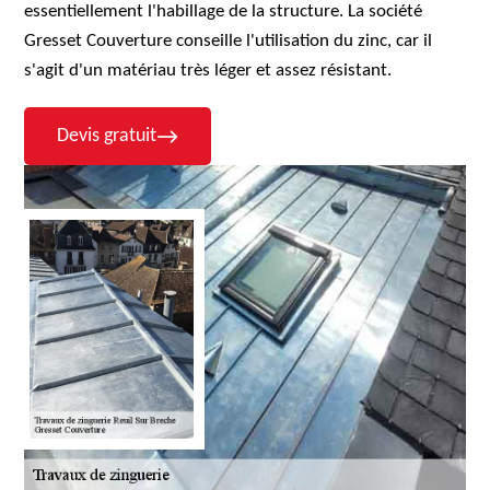
essentiellement l'habillage de la structure. La société
Gresset Couverture conseille l'utilisation du zinc, car il
s'agit d'un matériau très léger et assez résistant.
Devis gratuit