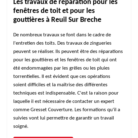
Les travaux de réparation pour les
fenêtres de toit et pour les
gouttières à Reuil Sur Breche
De nombreux travaux se font dans le cadre de
l'entretien des toits. Des travaux de zingueries
peuvent se réaliser. Ils peuvent être des réparations
pour les gouttières et les fenêtres de toit qui ont
été endommagées par les grêles ou les pluies
torrentielles. Il est évident que ces opérations
soient difficiles et la maîtrise des différentes
techniques est indispensable. C'est la raison pour
laquelle il est nécessaire de contacter un expert
comme Gresset Couverture. Les formations qu'il a
suivies vont lui permettre de garantir un travail
soigné.