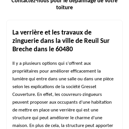
Contactez-nous pour le dépannage de votre
toiture
La verrière et les travaux de
zinguerie dans la ville de Reuil Sur
Breche dans le 60480
Il y a plusieurs options qui s'offrent aux
propriétaires pour améliorer efficacement la
lumière qui entre dans une salle ou dans une pièce
selon les explications de la société Gresset
Couverture. En effet, les couvreurs-zingueurs
peuvent proposer aux occupants d'une habitation
de mettre en place une verrière qui est une
structure qui peut améliorer le charme d'une
maison. En plus de cela, la structure peut apporter