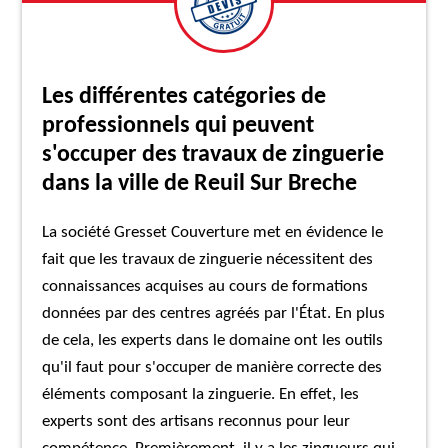
Les différentes catégories de
professionnels qui peuvent
s'occuper des travaux de zinguerie
dans la ville de Reuil Sur Breche
La société Gresset Couverture met en évidence le
fait que les travaux de zinguerie nécessitent des
connaissances acquises au cours de formations
données par des centres agréés par l'État. En plus
de cela, les experts dans le domaine ont les outils
qu'il faut pour s'occuper de manière correcte des
éléments composant la zinguerie. En effet, les
experts sont des artisans reconnus pour leur