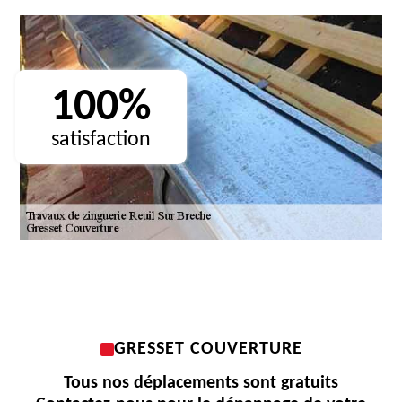
100%
satisfaction
GRESSET COUVERTURE
Tous nos déplacements sont gratuits