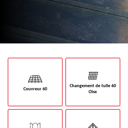
Changement de tuile 60
Couvreur 60
Oise