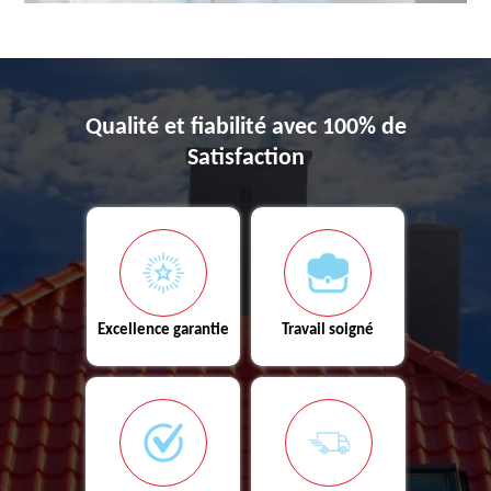
Qualité et fiabilité avec 100% de
Satisfaction
Excellence garantie
Travail soigné